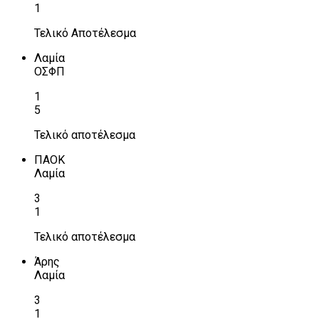
1
Τελικό Αποτέλεσμα
Λαμία
ΟΣΦΠ
1
5
Τελικό αποτέλεσμα
ΠΑΟΚ
Λαμία
3
1
Τελικό αποτέλεσμα
Άρης
Λαμία
3
1