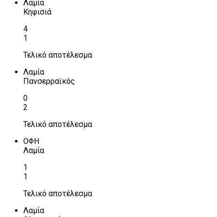
Λαμία
Κηφισιά
4
1
Τελικό αποτέλεσμα
Λαμία
Πανσερραϊκός
0
2
Τελικό αποτέλεσμα
ΟΦΗ
Λαμία
1
1
Τελικό αποτέλεσμα
Λαμία