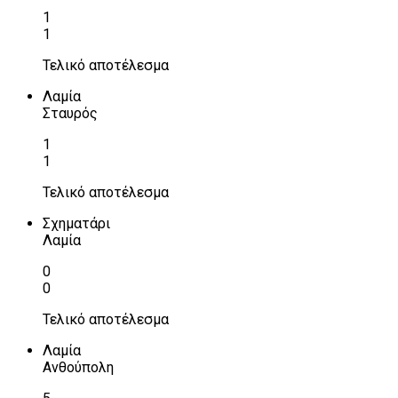
1
1
Τελικό αποτέλεσμα
Λαμία
Σταυρός
1
1
Τελικό αποτέλεσμα
Σχηματάρι
Λαμία
0
0
Τελικό αποτέλεσμα
Λαμία
Ανθούπολη