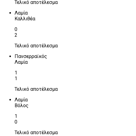
Τελικό αποτέλεσμα
Λαμία
Καλλιθέα
0
2
Τελικό αποτέλεσμα
Πανσερραϊκός
Λαμία
1
1
Τελικό αποτέλεσμα
Λαμία
Βόλος
1
0
Τελικό αποτέλεσμα