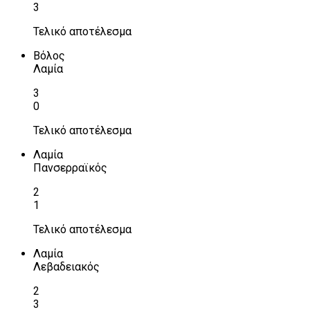
3
Τελικό αποτέλεσμα
Βόλος
Λαμία
3
0
Τελικό αποτέλεσμα
Λαμία
Πανσερραϊκός
2
1
Τελικό αποτέλεσμα
Λαμία
Λεβαδειακός
2
3