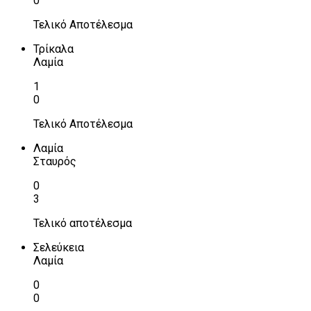
0
Τελικό Αποτέλεσμα
Τρίκαλα
Λαμία
1
0
Τελικό Αποτέλεσμα
Λαμία
Σταυρός
0
3
Τελικό αποτέλεσμα
Σελεύκεια
Λαμία
0
0