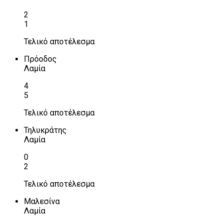
2
1
Τελικό αποτέλεσμα
Πρόοδος
Λαμία
4
5
Τελικό αποτέλεσμα
Τηλυκράτης
Λαμία
0
2
Τελικό αποτέλεσμα
Μαλεσίνα
Λαμία