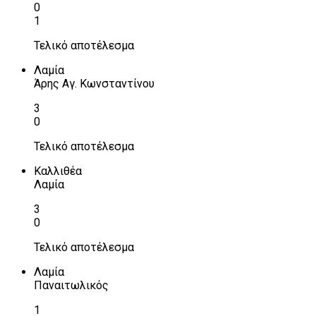
0
1
Τελικό αποτέλεσμα
Λαμία
Άρης Αγ. Κωνσταντίνου
3
0
Τελικό αποτέλεσμα
Καλλιθέα
Λαμία
3
0
Τελικό αποτέλεσμα
Λαμία
Παναιτωλικός
1