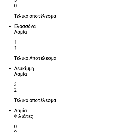
5
0
Τελικό αποτέλεσμα
Ελασσόνα
Λαμία
1
1
Τελικό Αποτέλεσμα
Λευκίμμη
Λαμία
3
2
Τελικό αποτέλεσμα
Λαμία
Φιλιάτες
0