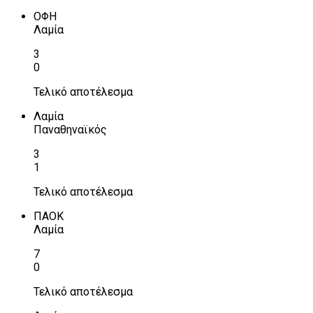
ΟΦΗ
Λαμία
3
0
Τελικό αποτέλεσμα
Λαμία
Παναθηναϊκός
3
1
Τελικό αποτέλεσμα
ΠΑΟΚ
Λαμία
7
0
Τελικό αποτέλεσμα