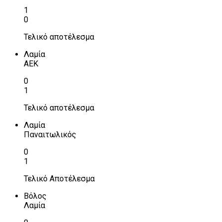
1
0
Τελικό αποτέλεσμα
Λαμία
ΑΕΚ
0
1
Τελικό αποτέλεσμα
Λαμία
Παναιτωλικός
0
1
Τελικό Αποτέλεσμα
Βόλος
Λαμία