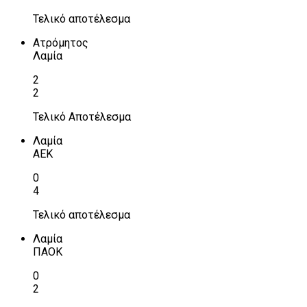
Τελικό αποτέλεσμα
Ατρόμητος
Λαμία
2
2
Τελικό Αποτέλεσμα
Λαμία
ΑΕΚ
0
4
Τελικό αποτέλεσμα
Λαμία
ΠΑΟΚ
0
2