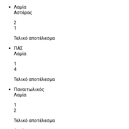
Λαμία
Αστέρας
2
1
Τελικό αποτέλεσμα
ΠΑΣ
Λαμία
1
4
Τελικό αποτέλεσμα
Παναιτωλικός
Λαμία
1
2
Τελικό αποτέλεσμα