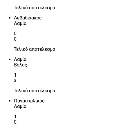
Τελικό αποτέλεσμα
Λεβαδειακός
Λαμία
0
0
Τελικό αποτέλεσμα
Λαμία
Βόλος
1
3
Τελικό αποτέλεσμα
Παναιτωλικός
Λαμία
1
0