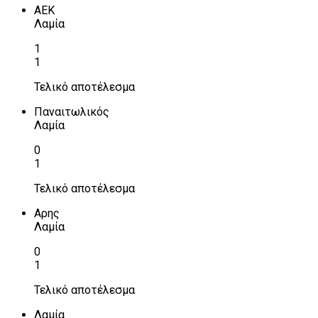
ΑΕΚ
Λαμία
1
1
Τελικό αποτέλεσμα
Παναιτωλικός
Λαμία
0
1
Τελικό αποτέλεσμα
Αρης
Λαμία
0
1
Τελικό αποτέλεσμα
Λαμία