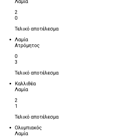
Λαμία
2
0
Τελικό αποτέλεσμα
Λαμία
Ατρόμητος
0
3
Τελικό αποτέλεσμα
Καλλιθέα
Λαμία
2
1
Τελικό αποτέλεσμα
Ολυμπιακός
Λαμία