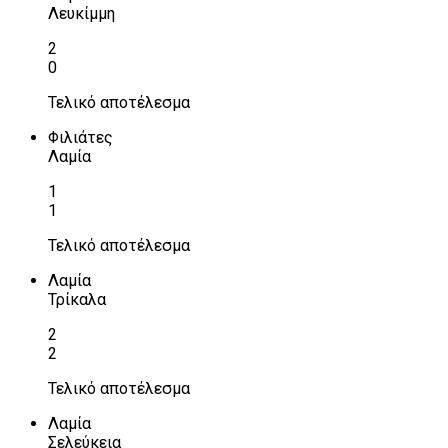
Λευκίμμη
2
0
Τελικό αποτέλεσμα
Φιλιάτες
Λαμία
1
1
Τελικό αποτέλεσμα
Λαμία
Τρίκαλα
2
2
Τελικό αποτέλεσμα
Λαμία
Σελεύκεια