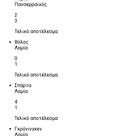
Πανσερραϊκός
2
3
Τελικό αποτέλεσμα
Βόλος
Λαμία
0
1
Τελικό αποτέλεσμα
Σπάρτα
Λαμία
4
1
Τελικό αποτέλεσμα
Γκρόνινγκεν
Λαμία