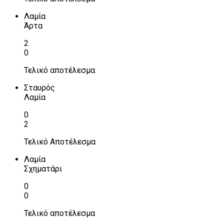
Λαμία
Άρτα
2
0
Τελικό αποτέλεσμα
Σταυρός
Λαμία
0
2
Τελικό Αποτέλεσμα
Λαμία
Σχηματάρι
0
0
Τελικό αποτέλεσμα