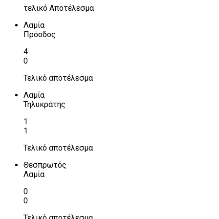
τελικό Αποτέλεσμα
Λαμία
Πρόοδος
4
0
Τελικό αποτέλεσμα
Λαμία
Τηλυκράτης
1
1
Τελικό αποτέλεσμα
Θεσπρωτός
Λαμία
0
0
Τελικό αποτέλεσμα