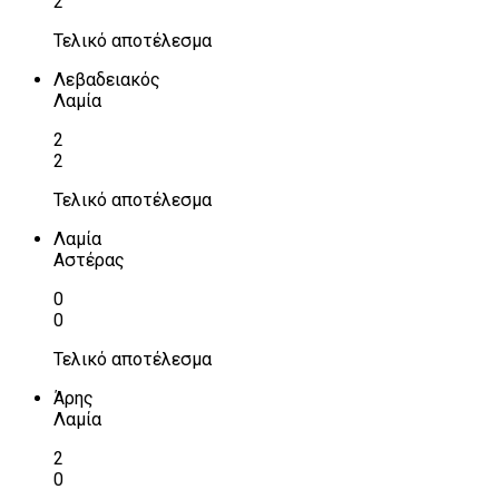
2
Τελικό αποτέλεσμα
Λεβαδειακός
Λαμία
2
2
Τελικό αποτέλεσμα
Λαμία
Αστέρας
0
0
Τελικό αποτέλεσμα
Άρης
Λαμία
2
0