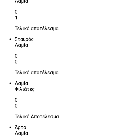
Λαμία
0
1
Τελικό αποτέλεσμα
Σταυρός
Λαμία
0
0
Τελικό αποτέλεσμα
Λαμία
Φιλιάτες
0
0
Τελικό Αποτέλεσμα
Άρτα
Λαμία