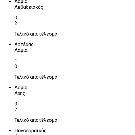
Λαμία
Λεβαδειακός
0
2
Τελικό αποτέλεσμα
Αστέρας
Λαμία
1
0
Τελικό αποτέλεσμα
Λαμία
Άρης
0
2
Τελικό αποτέλεσμα
Πανσερραϊκός