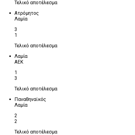
Τελικό αποτέλεσμα
Ατρόμητος
Λαμία
3
1
Τελικό αποτέλεσμα
Λαμία
ΑΕΚ
1
3
Τελικό αποτέλεσμα
Παναθηναϊκός
Λαμία
2
2
Τελικό αποτέλεσμα