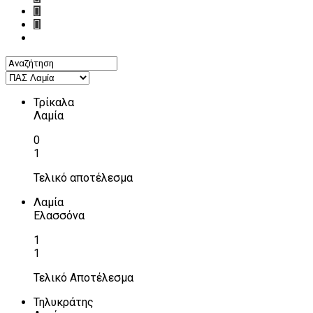
Τρίκαλα
Λαμία
0
1
Τελικό αποτέλεσμα
Λαμία
Ελασσόνα
1
1
Τελικό Αποτέλεσμα
Τηλυκράτης