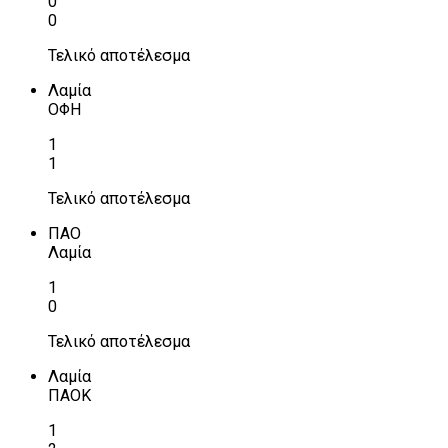
0
0
Τελικό αποτέλεσμα
Λαμία
ΟΦΗ
1
1
Τελικό αποτέλεσμα
ΠΑΟ
Λαμία
1
0
Τελικό αποτέλεσμα
Λαμία
ΠΑΟΚ
1