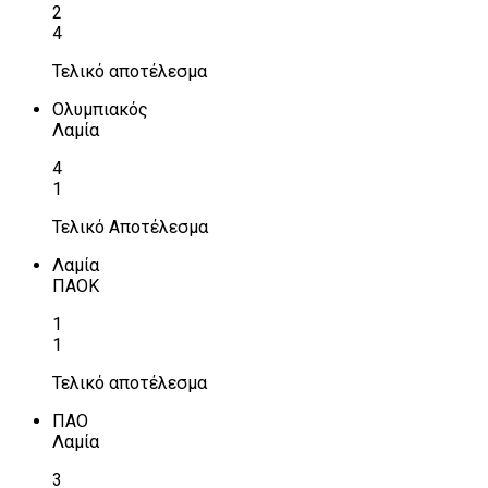
2
4
Τελικό αποτέλεσμα
Ολυμπιακός
Λαμία
4
1
Τελικό Αποτέλεσμα
Λαμία
ΠΑΟΚ
1
1
Τελικό αποτέλεσμα
ΠΑΟ
Λαμία
3