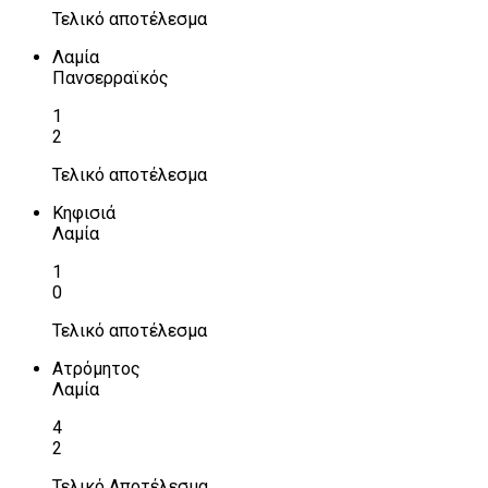
Τελικό αποτέλεσμα
Λαμία
Πανσερραϊκός
1
2
Τελικό αποτέλεσμα
Κηφισιά
Λαμία
1
0
Τελικό αποτέλεσμα
Ατρόμητος
Λαμία
4
2
Τελικό Αποτέλεσμα