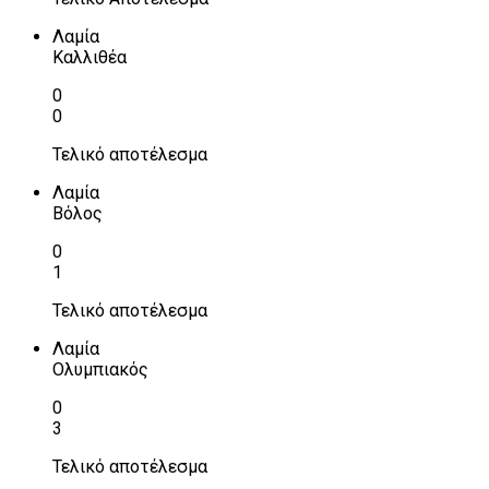
Λαμία
Καλλιθέα
0
0
Τελικό αποτέλεσμα
Λαμία
Βόλος
0
1
Τελικό αποτέλεσμα
Λαμία
Ολυμπιακός
0
3
Τελικό αποτέλεσμα