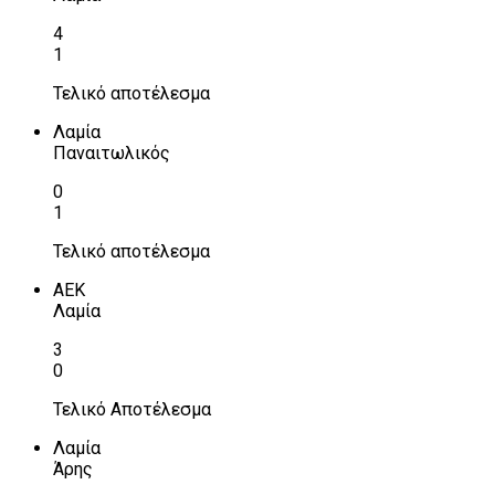
4
1
Τελικό αποτέλεσμα
Λαμία
Παναιτωλικός
0
1
Τελικό αποτέλεσμα
ΑΕΚ
Λαμία
3
0
Τελικό Αποτέλεσμα
Λαμία
Άρης