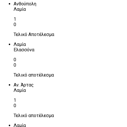
Ανθούπολη
Λαμία
1
0
Τελικό Αποτέλεσμα
Λαμία
Ελασσόνα
0
0
Τελικό αποτέλεσμα
Αν. Άρτας
Λαμία
1
0
Τελικό αποτέλεσμα
Λαμία