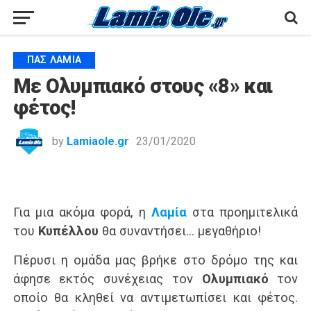
ΠΑΣ ΛΑΜΊΑ
Με Ολυμπιακό στους «8» και
φέτος!
by
Lamiaole.gr
23/01/2020
Για μια ακόμα φορά, η
Λαμία
στα προημιτελικά
του
Κυπέλλου
θα συναντήσει… μεγαθήριο!
Πέρυσι η ομάδα μας βρήκε στο δρόμο της και
άφησε εκτός συνέχειας τον
Ολυμπιακό
τον
οποίο θα κληθεί να αντιμετωπίσει και φέτος.