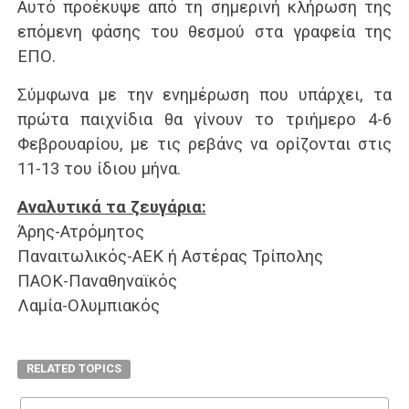
Αυτό προέκυψε από τη σημερινή κλήρωση της
επόμενη φάσης του θεσμού στα γραφεία της
ΕΠΟ.
Σύμφωνα με την ενημέρωση που υπάρχει, τα
πρώτα παιχνίδια θα γίνουν το τριήμερο 4-6
Φεβρουαρίου, με τις ρεβάνς να ορίζονται στις
11-13 του ίδιου μήνα.
Αναλυτικά τα ζευγάρια:
Άρης-Ατρόμητος
Παναιτωλικός-ΑΕΚ ή Αστέρας Τρίπολης
ΠΑΟΚ-Παναθηναϊκός
Λαμία-Ολυμπιακός
RELATED TOPICS