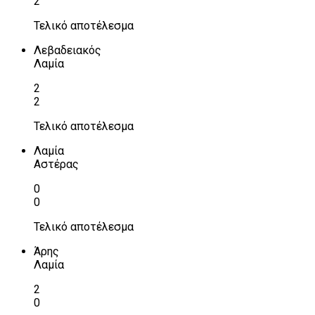
2
Τελικό αποτέλεσμα
Λεβαδειακός
Λαμία
2
2
Τελικό αποτέλεσμα
Λαμία
Αστέρας
0
0
Τελικό αποτέλεσμα
Άρης
Λαμία
2
0