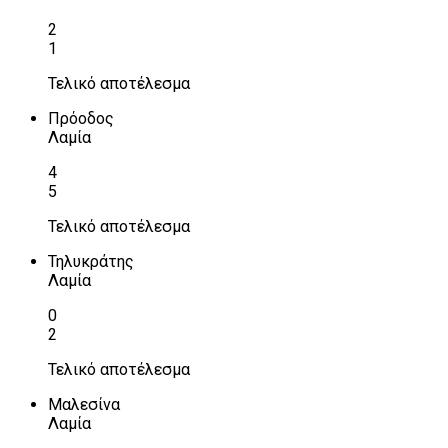
2
1
Τελικό αποτέλεσμα
Πρόοδος
Λαμία
4
5
Τελικό αποτέλεσμα
Τηλυκράτης
Λαμία
0
2
Τελικό αποτέλεσμα
Μαλεσίνα
Λαμία