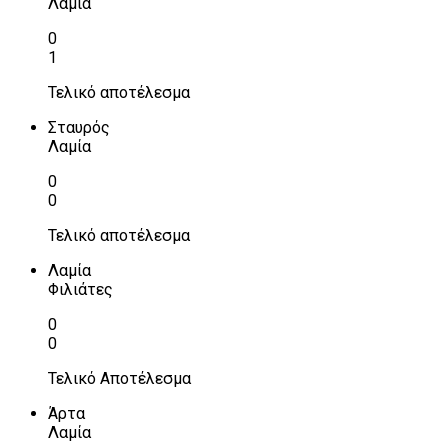
Λαμία
0
1
Τελικό αποτέλεσμα
Σταυρός
Λαμία
0
0
Τελικό αποτέλεσμα
Λαμία
Φιλιάτες
0
0
Τελικό Αποτέλεσμα
Άρτα
Λαμία