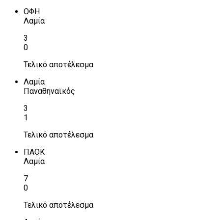
ΟΦΗ
Λαμία
3
0
Τελικό αποτέλεσμα
Λαμία
Παναθηναϊκός
3
1
Τελικό αποτέλεσμα
ΠΑΟΚ
Λαμία
7
0
Τελικό αποτέλεσμα