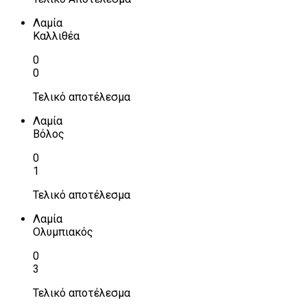
Λαμία
Καλλιθέα
0
0
Τελικό αποτέλεσμα
Λαμία
Βόλος
0
1
Τελικό αποτέλεσμα
Λαμία
Ολυμπιακός
0
3
Τελικό αποτέλεσμα