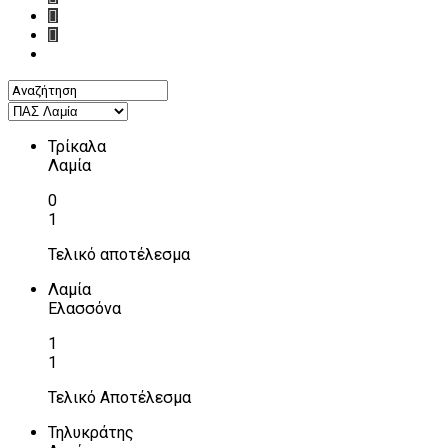
Τρίκαλα
Λαμία
0
1
Τελικό αποτέλεσμα
Λαμία
Ελασσόνα
1
1
Τελικό Αποτέλεσμα
Τηλυκράτης