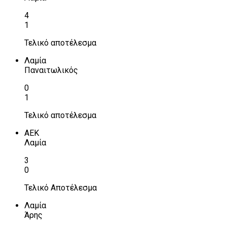
4
1
Τελικό αποτέλεσμα
Λαμία
Παναιτωλικός
0
1
Τελικό αποτέλεσμα
ΑΕΚ
Λαμία
3
0
Τελικό Αποτέλεσμα
Λαμία
Άρης