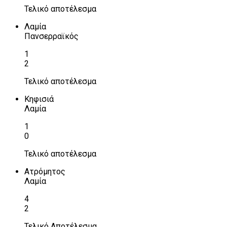
Τελικό αποτέλεσμα
Λαμία
Πανσερραϊκός
1
2
Τελικό αποτέλεσμα
Κηφισιά
Λαμία
1
0
Τελικό αποτέλεσμα
Ατρόμητος
Λαμία
4
2
Τελικό Αποτέλεσμα