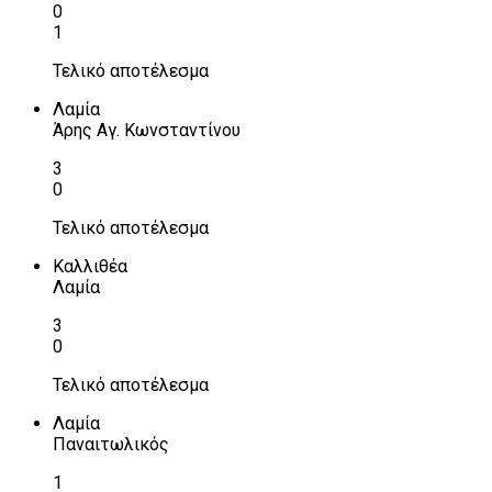
0
1
Τελικό αποτέλεσμα
Λαμία
Άρης Αγ. Κωνσταντίνου
3
0
Τελικό αποτέλεσμα
Καλλιθέα
Λαμία
3
0
Τελικό αποτέλεσμα
Λαμία
Παναιτωλικός
1