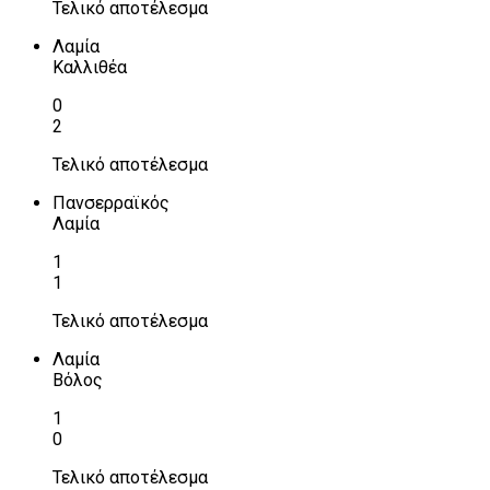
Τελικό αποτέλεσμα
Λαμία
Καλλιθέα
0
2
Τελικό αποτέλεσμα
Πανσερραϊκός
Λαμία
1
1
Τελικό αποτέλεσμα
Λαμία
Βόλος
1
0
Τελικό αποτέλεσμα