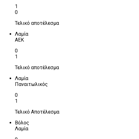
1
0
Τελικό αποτέλεσμα
Λαμία
ΑΕΚ
0
1
Τελικό αποτέλεσμα
Λαμία
Παναιτωλικός
0
1
Τελικό Αποτέλεσμα
Βόλος
Λαμία