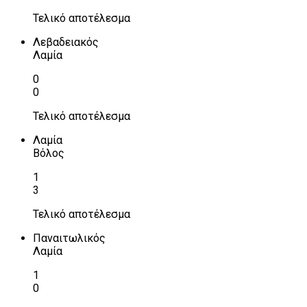
Τελικό αποτέλεσμα
Λεβαδειακός
Λαμία
0
0
Τελικό αποτέλεσμα
Λαμία
Βόλος
1
3
Τελικό αποτέλεσμα
Παναιτωλικός
Λαμία
1
0