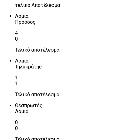
τελικό Αποτέλεσμα
Λαμία
Πρόοδος
4
0
Τελικό αποτέλεσμα
Λαμία
Τηλυκράτης
1
1
Τελικό αποτέλεσμα
Θεσπρωτός
Λαμία
0
0
Τελικό αποτέλεσμα