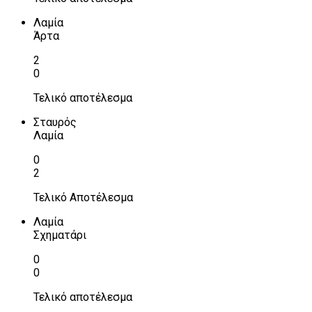
Λαμία
Άρτα
2
0
Τελικό αποτέλεσμα
Σταυρός
Λαμία
0
2
Τελικό Αποτέλεσμα
Λαμία
Σχηματάρι
0
0
Τελικό αποτέλεσμα