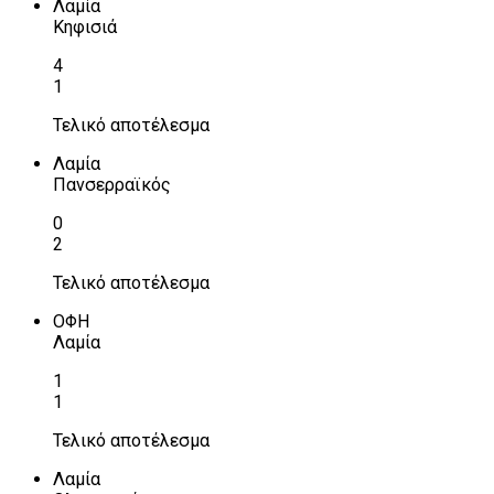
Λαμία
Κηφισιά
4
1
Τελικό αποτέλεσμα
Λαμία
Πανσερραϊκός
0
2
Τελικό αποτέλεσμα
ΟΦΗ
Λαμία
1
1
Τελικό αποτέλεσμα
Λαμία