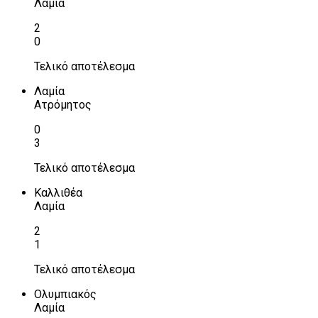
Λαμία
2
0
Τελικό αποτέλεσμα
Λαμία
Ατρόμητος
0
3
Τελικό αποτέλεσμα
Καλλιθέα
Λαμία
2
1
Τελικό αποτέλεσμα
Ολυμπιακός
Λαμία