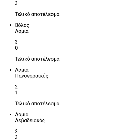
3
Τελικό αποτέλεσμα
Βόλος
Λαμία
3
0
Τελικό αποτέλεσμα
Λαμία
Πανσερραϊκός
2
1
Τελικό αποτέλεσμα
Λαμία
Λεβαδειακός
2
3