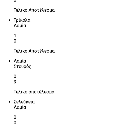
0
Τελικό Αποτέλεσμα
Τρίκαλα
Λαμία
1
0
Τελικό Αποτέλεσμα
Λαμία
Σταυρός
0
3
Τελικό αποτέλεσμα
Σελεύκεια
Λαμία
0
0