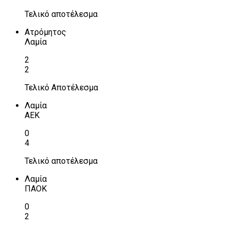
Τελικό αποτέλεσμα
Ατρόμητος
Λαμία
2
2
Τελικό Αποτέλεσμα
Λαμία
ΑΕΚ
0
4
Τελικό αποτέλεσμα
Λαμία
ΠΑΟΚ
0
2