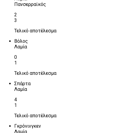
Πανσερραϊκός
2
3
Τελικό αποτέλεσμα
Βόλος
Λαμία
0
1
Τελικό αποτέλεσμα
Σπάρτα
Λαμία
4
1
Τελικό αποτέλεσμα
Γκρόνινγκεν
Λαμία