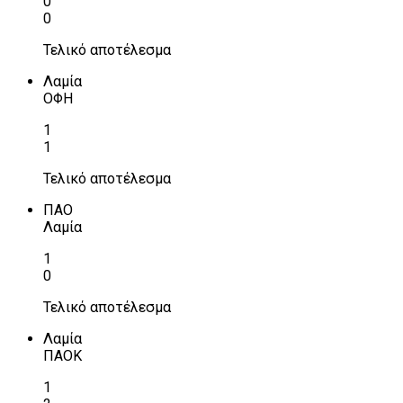
0
0
Τελικό αποτέλεσμα
Λαμία
ΟΦΗ
1
1
Τελικό αποτέλεσμα
ΠΑΟ
Λαμία
1
0
Τελικό αποτέλεσμα
Λαμία
ΠΑΟΚ
1