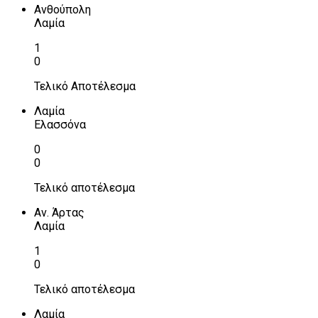
Ανθούπολη
Λαμία
1
0
Τελικό Αποτέλεσμα
Λαμία
Ελασσόνα
0
0
Τελικό αποτέλεσμα
Αν. Άρτας
Λαμία
1
0
Τελικό αποτέλεσμα
Λαμία