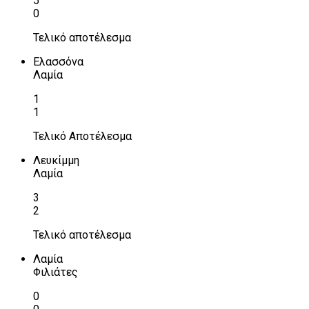
5
0
Τελικό αποτέλεσμα
Ελασσόνα
Λαμία
1
1
Τελικό Αποτέλεσμα
Λευκίμμη
Λαμία
3
2
Τελικό αποτέλεσμα
Λαμία
Φιλιάτες
0