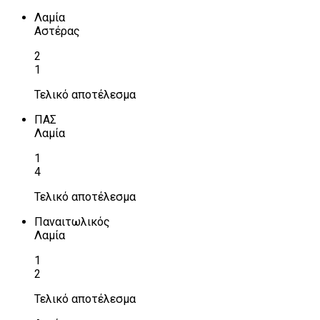
Λαμία
Αστέρας
2
1
Τελικό αποτέλεσμα
ΠΑΣ
Λαμία
1
4
Τελικό αποτέλεσμα
Παναιτωλικός
Λαμία
1
2
Τελικό αποτέλεσμα