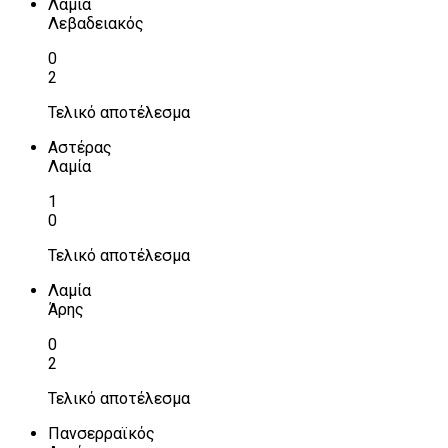
Λαμία
Λεβαδειακός
0
2
Τελικό αποτέλεσμα
Αστέρας
Λαμία
1
0
Τελικό αποτέλεσμα
Λαμία
Άρης
0
2
Τελικό αποτέλεσμα
Πανσερραϊκός