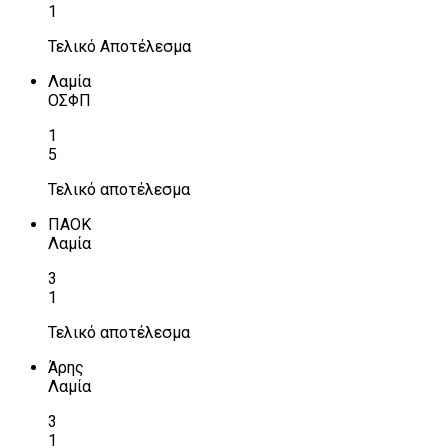
1
Τελικό Αποτέλεσμα
Λαμία
ΟΣΦΠ
1
5
Τελικό αποτέλεσμα
ΠΑΟΚ
Λαμία
3
1
Τελικό αποτέλεσμα
Άρης
Λαμία
3
1