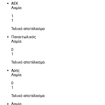
ΑΕΚ
Λαμία
1
1
Τελικό αποτέλεσμα
Παναιτωλικός
Λαμία
0
1
Τελικό αποτέλεσμα
Αρης
Λαμία
0
1
Τελικό αποτέλεσμα
Λαμία