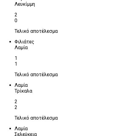
Λευκίμμη
2
0
Τελικό αποτέλεσμα
Φιλιάτες
Λαμία
1
1
Τελικό αποτέλεσμα
Λαμία
Τρίκαλα
2
2
Τελικό αποτέλεσμα
Λαμία
Σελεύκεια