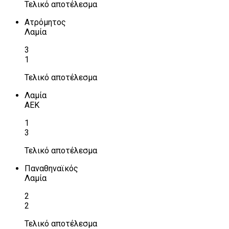
Τελικό αποτέλεσμα
Ατρόμητος
Λαμία
3
1
Τελικό αποτέλεσμα
Λαμία
ΑΕΚ
1
3
Τελικό αποτέλεσμα
Παναθηναϊκός
Λαμία
2
2
Τελικό αποτέλεσμα