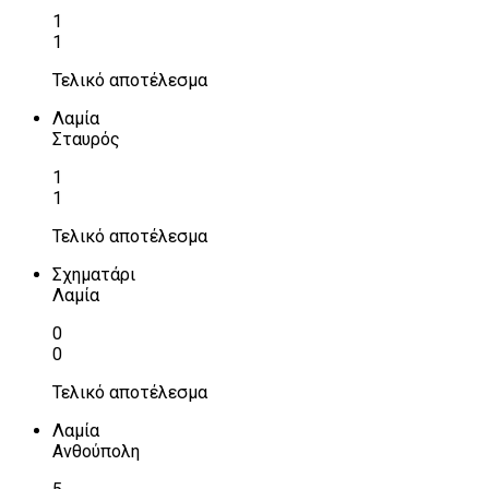
1
1
Τελικό αποτέλεσμα
Λαμία
Σταυρός
1
1
Τελικό αποτέλεσμα
Σχηματάρι
Λαμία
0
0
Τελικό αποτέλεσμα
Λαμία
Ανθούπολη