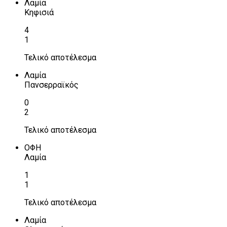
Λαμία
Κηφισιά
4
1
Τελικό αποτέλεσμα
Λαμία
Πανσερραϊκός
0
2
Τελικό αποτέλεσμα
ΟΦΗ
Λαμία
1
1
Τελικό αποτέλεσμα
Λαμία