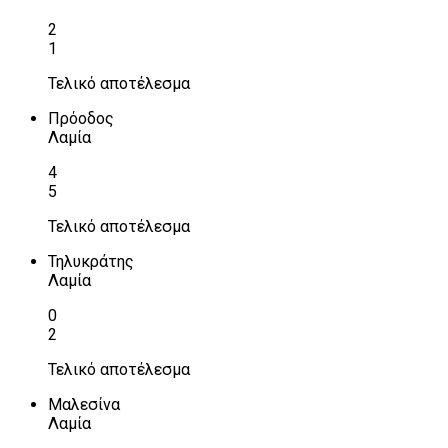
2
1
Τελικό αποτέλεσμα
Πρόοδος
Λαμία
4
5
Τελικό αποτέλεσμα
Τηλυκράτης
Λαμία
0
2
Τελικό αποτέλεσμα
Μαλεσίνα
Λαμία