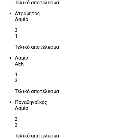
Τελικό αποτέλεσμα
Ατρόμητος
Λαμία
3
1
Τελικό αποτέλεσμα
Λαμία
ΑΕΚ
1
3
Τελικό αποτέλεσμα
Παναθηναϊκός
Λαμία
2
2
Τελικό αποτέλεσμα