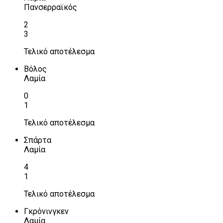
Πανσερραϊκός
2
3
Τελικό αποτέλεσμα
Βόλος
Λαμία
0
1
Τελικό αποτέλεσμα
Σπάρτα
Λαμία
4
1
Τελικό αποτέλεσμα
Γκρόνινγκεν
Λαμία