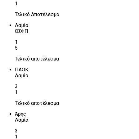
1
Τελικό Αποτέλεσμα
Λαμία
ΟΣΦΠ
1
5
Τελικό αποτέλεσμα
ΠΑΟΚ
Λαμία
3
1
Τελικό αποτέλεσμα
Άρης
Λαμία
3
1