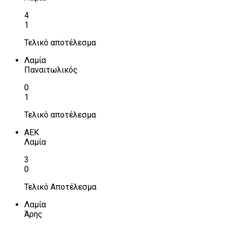
4
1
Τελικό αποτέλεσμα
Λαμία
Παναιτωλικός
0
1
Τελικό αποτέλεσμα
ΑΕΚ
Λαμία
3
0
Τελικό Αποτέλεσμα
Λαμία
Άρης