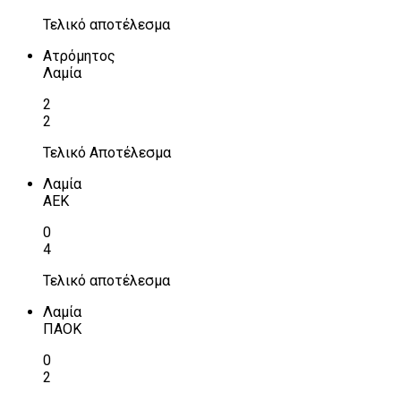
Τελικό αποτέλεσμα
Ατρόμητος
Λαμία
2
2
Τελικό Αποτέλεσμα
Λαμία
ΑΕΚ
0
4
Τελικό αποτέλεσμα
Λαμία
ΠΑΟΚ
0
2