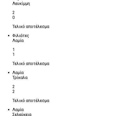
Λευκίμμη
2
0
Τελικό αποτέλεσμα
Φιλιάτες
Λαμία
1
1
Τελικό αποτέλεσμα
Λαμία
Τρίκαλα
2
2
Τελικό αποτέλεσμα
Λαμία
Σελεύκεια