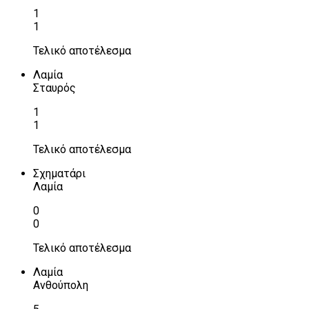
1
1
Τελικό αποτέλεσμα
Λαμία
Σταυρός
1
1
Τελικό αποτέλεσμα
Σχηματάρι
Λαμία
0
0
Τελικό αποτέλεσμα
Λαμία
Ανθούπολη