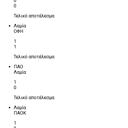
0
0
Τελικό αποτέλεσμα
Λαμία
ΟΦΗ
1
1
Τελικό αποτέλεσμα
ΠΑΟ
Λαμία
1
0
Τελικό αποτέλεσμα
Λαμία
ΠΑΟΚ
1