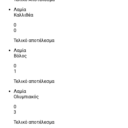
Λαμία
Καλλιθέα
0
0
Τελικό αποτέλεσμα
Λαμία
Βόλος
0
1
Τελικό αποτέλεσμα
Λαμία
Ολυμπιακός
0
3
Τελικό αποτέλεσμα