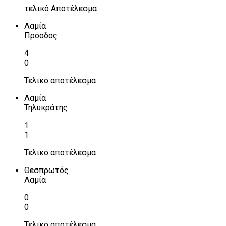
τελικό Αποτέλεσμα
Λαμία
Πρόοδος
4
0
Τελικό αποτέλεσμα
Λαμία
Τηλυκράτης
1
1
Τελικό αποτέλεσμα
Θεσπρωτός
Λαμία
0
0
Τελικό αποτέλεσμα