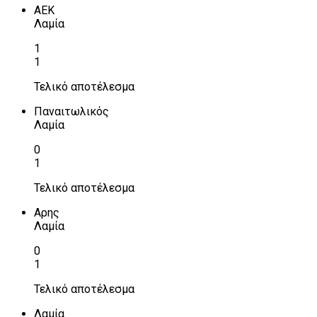
ΑΕΚ
Λαμία
1
1
Τελικό αποτέλεσμα
Παναιτωλικός
Λαμία
0
1
Τελικό αποτέλεσμα
Αρης
Λαμία
0
1
Τελικό αποτέλεσμα
Λαμία