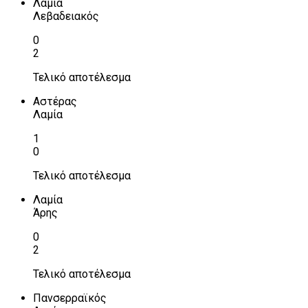
Λαμία
Λεβαδειακός
0
2
Τελικό αποτέλεσμα
Αστέρας
Λαμία
1
0
Τελικό αποτέλεσμα
Λαμία
Άρης
0
2
Τελικό αποτέλεσμα
Πανσερραϊκός