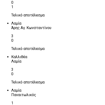
0
1
Τελικό αποτέλεσμα
Λαμία
Άρης Αγ. Κωνσταντίνου
3
0
Τελικό αποτέλεσμα
Καλλιθέα
Λαμία
3
0
Τελικό αποτέλεσμα
Λαμία
Παναιτωλικός
1