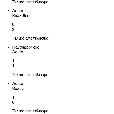
Τελικό αποτέλεσμα
Λαμία
Καλλιθέα
0
2
Τελικό αποτέλεσμα
Πανσερραϊκός
Λαμία
1
1
Τελικό αποτέλεσμα
Λαμία
Βόλος
1
0
Τελικό αποτέλεσμα