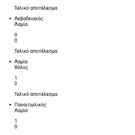
Τελικό αποτέλεσμα
Λεβαδειακός
Λαμία
0
0
Τελικό αποτέλεσμα
Λαμία
Βόλος
1
3
Τελικό αποτέλεσμα
Παναιτωλικός
Λαμία
1
0