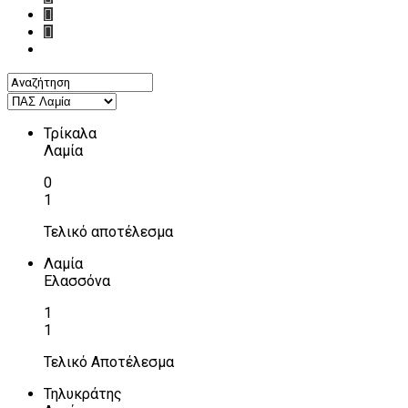
Τρίκαλα
Λαμία
0
1
Τελικό αποτέλεσμα
Λαμία
Ελασσόνα
1
1
Τελικό Αποτέλεσμα
Τηλυκράτης