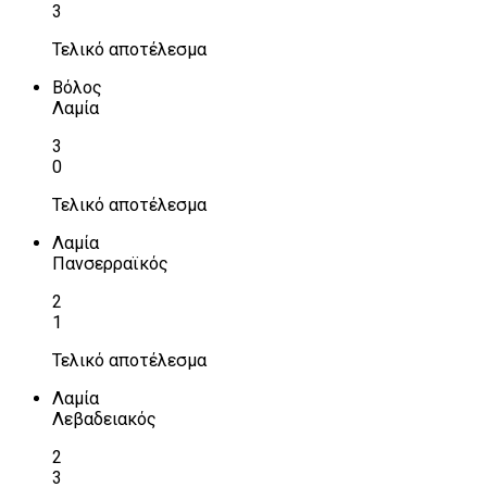
3
Τελικό αποτέλεσμα
Βόλος
Λαμία
3
0
Τελικό αποτέλεσμα
Λαμία
Πανσερραϊκός
2
1
Τελικό αποτέλεσμα
Λαμία
Λεβαδειακός
2
3