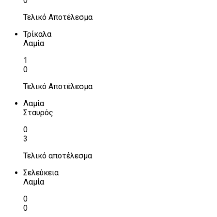
0
Τελικό Αποτέλεσμα
Τρίκαλα
Λαμία
1
0
Τελικό Αποτέλεσμα
Λαμία
Σταυρός
0
3
Τελικό αποτέλεσμα
Σελεύκεια
Λαμία
0
0