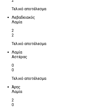
2
Τελικό αποτέλεσμα
Λεβαδειακός
Λαμία
2
2
Τελικό αποτέλεσμα
Λαμία
Αστέρας
0
0
Τελικό αποτέλεσμα
Άρης
Λαμία
2
0