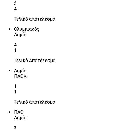
2
4
Τελικό αποτέλεσμα
Ολυμπιακός
Λαμία
4
1
Τελικό Αποτέλεσμα
Λαμία
ΠΑΟΚ
1
1
Τελικό αποτέλεσμα
ΠΑΟ
Λαμία
3