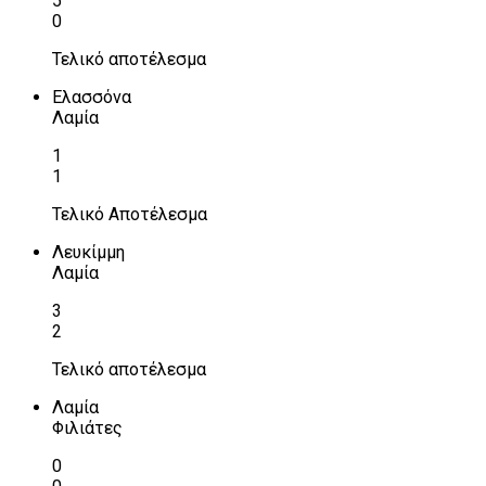
5
0
Τελικό αποτέλεσμα
Ελασσόνα
Λαμία
1
1
Τελικό Αποτέλεσμα
Λευκίμμη
Λαμία
3
2
Τελικό αποτέλεσμα
Λαμία
Φιλιάτες
0