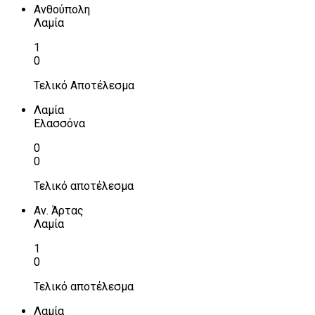
Ανθούπολη
Λαμία
1
0
Τελικό Αποτέλεσμα
Λαμία
Ελασσόνα
0
0
Τελικό αποτέλεσμα
Αν. Άρτας
Λαμία
1
0
Τελικό αποτέλεσμα
Λαμία