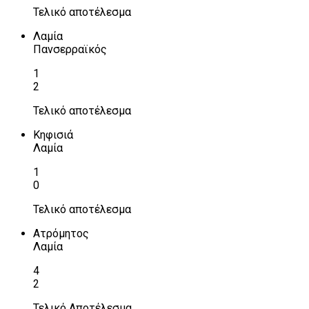
Τελικό αποτέλεσμα
Λαμία
Πανσερραϊκός
1
2
Τελικό αποτέλεσμα
Κηφισιά
Λαμία
1
0
Τελικό αποτέλεσμα
Ατρόμητος
Λαμία
4
2
Τελικό Αποτέλεσμα