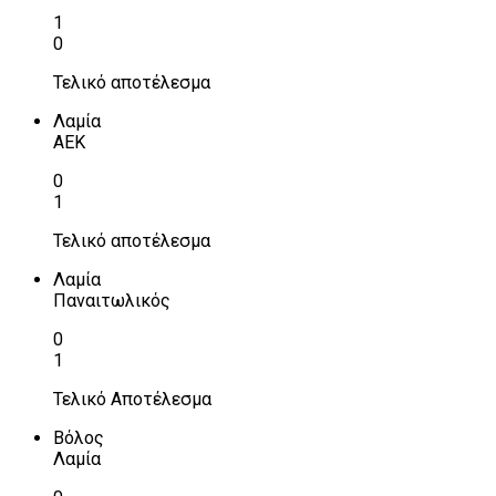
1
0
Τελικό αποτέλεσμα
Λαμία
ΑΕΚ
0
1
Τελικό αποτέλεσμα
Λαμία
Παναιτωλικός
0
1
Τελικό Αποτέλεσμα
Βόλος
Λαμία