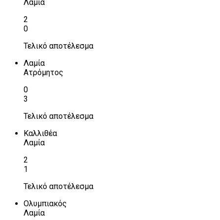
Λαμία
2
0
Τελικό αποτέλεσμα
Λαμία
Ατρόμητος
0
3
Τελικό αποτέλεσμα
Καλλιθέα
Λαμία
2
1
Τελικό αποτέλεσμα
Ολυμπιακός
Λαμία