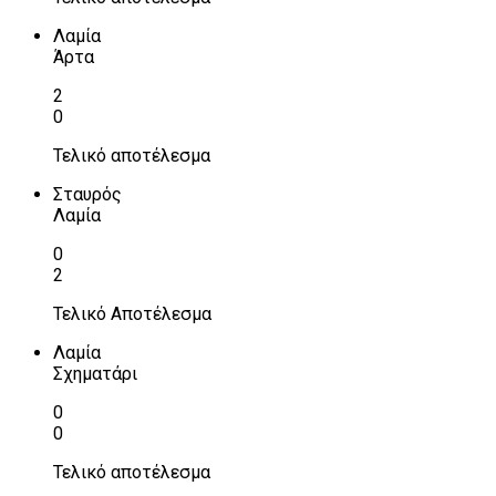
Λαμία
Άρτα
2
0
Τελικό αποτέλεσμα
Σταυρός
Λαμία
0
2
Τελικό Αποτέλεσμα
Λαμία
Σχηματάρι
0
0
Τελικό αποτέλεσμα