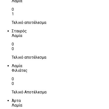
Λαμία
0
1
Τελικό αποτέλεσμα
Σταυρός
Λαμία
0
0
Τελικό αποτέλεσμα
Λαμία
Φιλιάτες
0
0
Τελικό Αποτέλεσμα
Άρτα
Λαμία