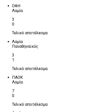
ΟΦΗ
Λαμία
3
0
Τελικό αποτέλεσμα
Λαμία
Παναθηναϊκός
3
1
Τελικό αποτέλεσμα
ΠΑΟΚ
Λαμία
7
0
Τελικό αποτέλεσμα