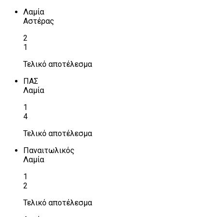
Λαμία
Αστέρας
2
1
Τελικό αποτέλεσμα
ΠΑΣ
Λαμία
1
4
Τελικό αποτέλεσμα
Παναιτωλικός
Λαμία
1
2
Τελικό αποτέλεσμα