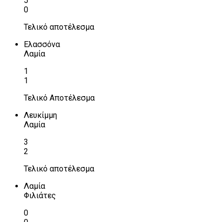
5
0
Τελικό αποτέλεσμα
Ελασσόνα
Λαμία
1
1
Τελικό Αποτέλεσμα
Λευκίμμη
Λαμία
3
2
Τελικό αποτέλεσμα
Λαμία
Φιλιάτες
0