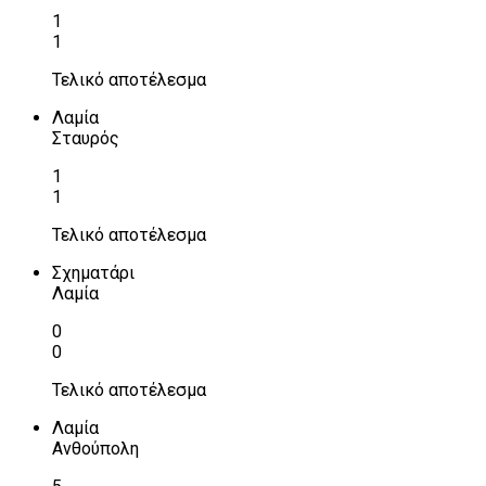
1
1
Τελικό αποτέλεσμα
Λαμία
Σταυρός
1
1
Τελικό αποτέλεσμα
Σχηματάρι
Λαμία
0
0
Τελικό αποτέλεσμα
Λαμία
Ανθούπολη