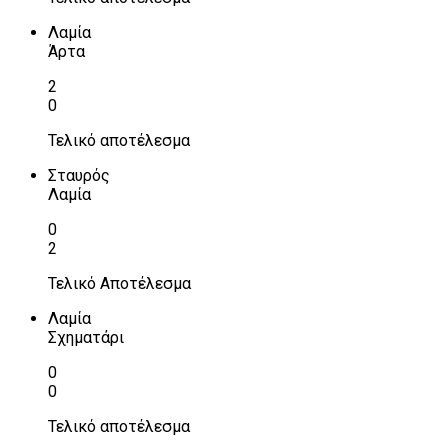
Λαμία
Άρτα
2
0
Τελικό αποτέλεσμα
Σταυρός
Λαμία
0
2
Τελικό Αποτέλεσμα
Λαμία
Σχηματάρι
0
0
Τελικό αποτέλεσμα