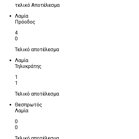
τελικό Αποτέλεσμα
Λαμία
Πρόοδος
4
0
Τελικό αποτέλεσμα
Λαμία
Τηλυκράτης
1
1
Τελικό αποτέλεσμα
Θεσπρωτός
Λαμία
0
0
Τελικό αποτέλεσμα