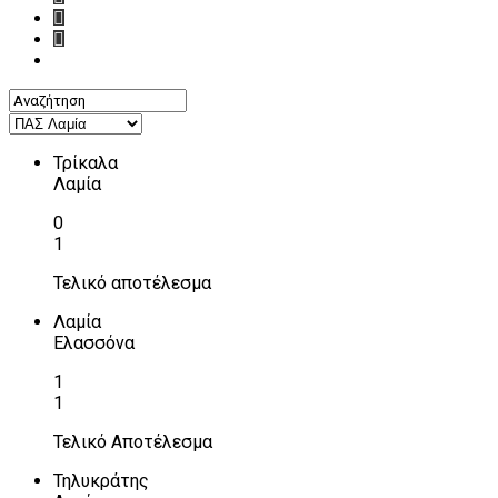
Τρίκαλα
Λαμία
0
1
Τελικό αποτέλεσμα
Λαμία
Ελασσόνα
1
1
Τελικό Αποτέλεσμα
Τηλυκράτης