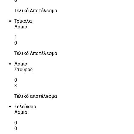
0
Τελικό Αποτέλεσμα
Τρίκαλα
Λαμία
1
0
Τελικό Αποτέλεσμα
Λαμία
Σταυρός
0
3
Τελικό αποτέλεσμα
Σελεύκεια
Λαμία
0
0