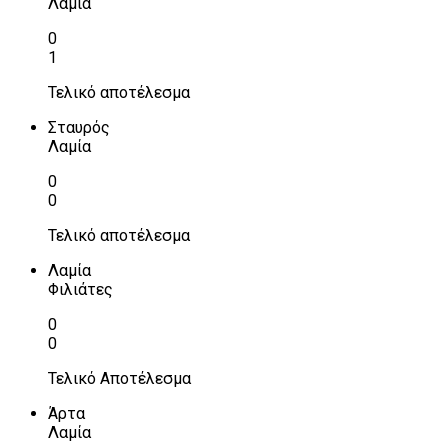
Λαμία
0
1
Τελικό αποτέλεσμα
Σταυρός
Λαμία
0
0
Τελικό αποτέλεσμα
Λαμία
Φιλιάτες
0
0
Τελικό Αποτέλεσμα
Άρτα
Λαμία