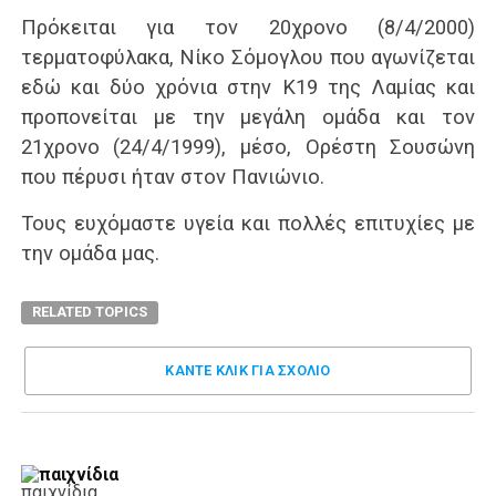
Πρόκειται για τον 20χρονο (8/4/2000)
τερματοφύλακα, Νίκο Σόμογλου που αγωνίζεται
εδώ και δύο χρόνια στην Κ19 της Λαμίας και
προπονείται με την μεγάλη ομάδα και τον
21χρονο (24/4/1999), μέσο, Ορέστη Σουσώνη
που πέρυσι ήταν στον Πανιώνιο.
Τους ευχόμαστε υγεία και πολλές επιτυχίες με
την ομάδα μας.
RELATED TOPICS
ΚΑΝΤΕ ΚΛΊΚ ΓΙΑ ΣΧΌΛΙΟ
παιχνίδια