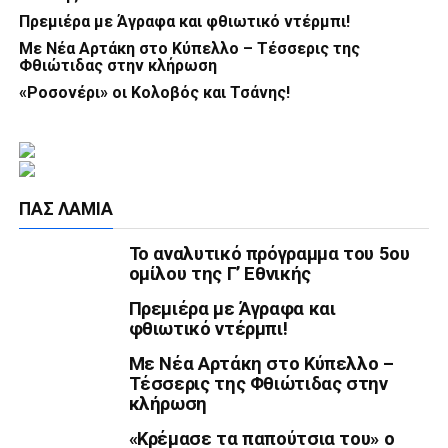
Πρεμιέρα με Άγραφα και φθιωτικό ντέρμπι!
Με Νέα Αρτάκη στο Κύπελλο – Τέσσερις της
Φθιώτιδας στην κλήρωση
«Ροσονέρι» οι Κολοβός και Τσάνης!
ΠΑΣ ΛΑΜΊΑ
Το αναλυτικό πρόγραμμα του 5ου
ομίλου της Γ’ Εθνικής
Πρεμιέρα με Άγραφα και
φθιωτικό ντέρμπι!
Με Νέα Αρτάκη στο Κύπελλο –
Τέσσερις της Φθιώτιδας στην
κλήρωση
«Κρέμασε τα παπούτσια του» ο