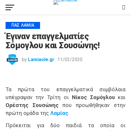
ΠΑΣ ΛΑΜΊΑ
Έγιναν επαγγελματίες
Σόμογλου και Σουσώνης!
by
Lamiaole.gr
11/02/2020
Τα πρώτα του επαγγελματικά συμβόλαια
υπέγραψαν την Τρίτη οι
Νίκος Σομόγλου
και
Ορέστης Σουσώνης
που προωθήθηκαν στην
πρώτη ομάδα της
Λαμίας
.
Πρόκειται για δύο παιδιά τα οποία οι