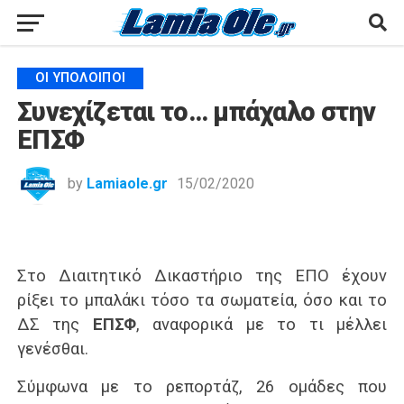
ΟΙ ΥΠΌΛΟΙΠΟΙ
Συνεχίζεται το… μπάχαλο στην
ΕΠΣΦ
by
Lamiaole.gr
15/02/2020
Στο Διαιτητικό Δικαστήριο της ΕΠΟ έχουν
ρίξει το μπαλάκι τόσο τα σωματεία, όσο και το
ΔΣ της
ΕΠΣΦ
, αναφορικά με το τι μέλλει
γενέσθαι.
Σύμφωνα με το ρεπορτάζ, 26 ομάδες που