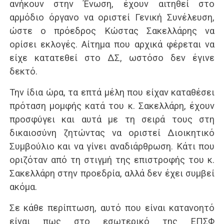
ανήκουν στην Ένωση, έχουν αιτηθεί στο
αρμόδιο όργανο να οριστεί Γενική Συνέλευση,
ώστε ο πρόεδρος Κώστας Σακελλάρης να
ορίσει εκλογές. Αίτημα που αρχικά φέρεται να
είχε κατατεθεί στο ΔΣ, ωστόσο δεν έγινε
δεκτό.
Την ίδια ώρα, τα επτά μέλη που είχαν καταθέσει
πρόταση μομφής κατά του κ. Σακελλάρη, έχουν
προσφύγει και αυτά με τη σειρά τους στη
δικαιοσύνη ζητώντας να οριστεί Διοικητικό
Συμβούλιο και να γίνει αναδιάρθρωση. Κάτι που
οριζόταν από τη στιγμή της επιστροφής του κ.
Σακελλάρη στην προεδρία, αλλά δεν έχει συμβεί
ακόμα.
Σε κάθε περίπτωση, αυτό που είναι κατανοητό
είναι πως στο εσωτερικό της ΕΠΣΦ