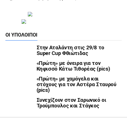
ΟΙ ΥΠΌΛΟΙΠΟΙ
Στην Αταλάντη στις 29/8 το
Super Cup Φθιώτιδας
«Πρώτη» με όνειρα για τον
Κηφισσό Κάτω Τιθορέας (pics)
«Πρώτη» με χαμόγελα και
στόχους για τον Αστέρα Σταυρού
(pics)
Συνεχίζουν στον Σαρωνικό οι
Τρούμπουλος και Στάγκος