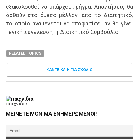
εξακολουθεί να υπάρχει… ρήγμα. Απαντήσεις θα
δοθούν στο άμεσο μέλλον, από το Διαιτητικό,
το οποίο αναμένεται να αποφασίσει αν θα γίνει
Γενική Συνέλευση, η Διοικητικό Συμβούλιο.
RELATED TOPICS
ΚΑΝΤΕ ΚΛΊΚ ΓΙΑ ΣΧΌΛΙΟ
παιχνίδια
ΜΕΊΝΕΤΕ ΜΌΝΙΜΑ ΕΝΗΜΕΡΏΜΕΝΟΙ!