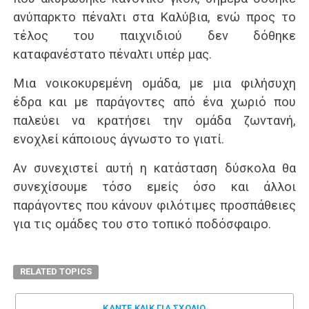
ανύπαρκτο πέναλτι στα Καλύβια, ενώ προς το
τέλος του παιχνιδιού δεν δόθηκε
καταφανέστατο πέναλτι υπέρ μας.
Μια νοικοκυρεμένη ομάδα, με μια φιλήσυχη
έδρα και με παράγοντες από ένα χωριό που
παλεύει να κρατήσει την ομάδα ζωντανή,
ενοχλεί κάποιους άγνωστο το γιατί.
Αν συνεχιστεί αυτή η κατάσταση δύσκολα θα
συνεχίσουμε τόσο εμείς όσο και άλλοι
παράγοντες που κάνουν φιλότιμες προσπάθειες
για τις ομάδες του στο τοπικό ποδόσφαιρο.
RELATED TOPICS
ΚΑΝΤΕ ΚΛΊΚ ΓΙΑ ΣΧΌΛΙΟ