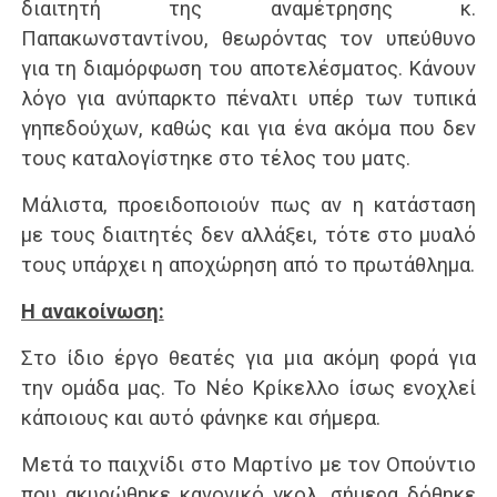
διαιτητή της αναμέτρησης κ.
Παπακωνσταντίνου, θεωρόντας τον υπεύθυνο
για τη διαμόρφωση του αποτελέσματος. Κάνουν
λόγο για ανύπαρκτο πέναλτι υπέρ των τυπικά
γηπεδούχων, καθώς και για ένα ακόμα που δεν
τους καταλογίστηκε στο τέλος του ματς.
Μάλιστα, προειδοποιούν πως αν η κατάσταση
με τους διαιτητές δεν αλλάξει, τότε στο μυαλό
τους υπάρχει η αποχώρηση από το πρωτάθλημα.
Η ανακοίνωση:
Στο ίδιο έργο θεατές για μια ακόμη φορά για
την ομάδα μας. Το Νέο Κρίκελλο ίσως ενοχλεί
κάποιους και αυτό φάνηκε και σήμερα.
Μετά το παιχνίδι στο Μαρτίνο με τον Οπούντιο
που ακυρώθηκε κανονικό γκολ, σήμερα δόθηκε