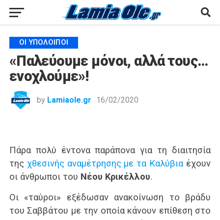
ΟΙ ΥΠΌΛΟΙΠΟΙ
«Παλεύουμε μόνοι, αλλά τους…
ενοχλούμε»!
by
Lamiaole.gr
16/02/2020
Πάρα πολύ έντονα παράπονα για τη διαιτησία
της
χθεσινής αναμέτρησης με τα Καλύβια
έχουν
οι άνθρωποι του
Νέου Κρικέλλου
.
Οι «ταύροι» εξέδωσαν ανακοίνωση το βράδυ
του Σαββάτου με την οποία κάνουν επίθεση στο