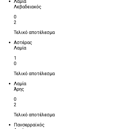
Λαμία
Λεβαδειακός
0
2
Τελικό αποτέλεσμα
Αστέρας
Λαμία
1
0
Τελικό αποτέλεσμα
Λαμία
Άρης
0
2
Τελικό αποτέλεσμα
Πανσερραϊκός