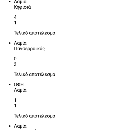
Λαμία
Κηφισιά
4
1
Τελικό αποτέλεσμα
Λαμία
Πανσερραϊκός
0
2
Τελικό αποτέλεσμα
ΟΦΗ
Λαμία
1
1
Τελικό αποτέλεσμα
Λαμία