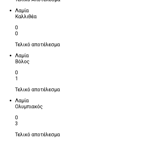
Λαμία
Καλλιθέα
0
0
Τελικό αποτέλεσμα
Λαμία
Βόλος
0
1
Τελικό αποτέλεσμα
Λαμία
Ολυμπιακός
0
3
Τελικό αποτέλεσμα