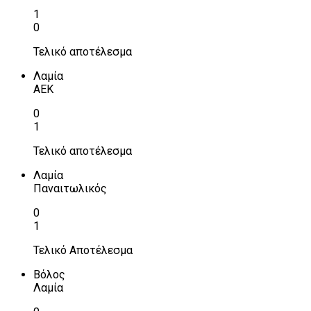
1
0
Τελικό αποτέλεσμα
Λαμία
ΑΕΚ
0
1
Τελικό αποτέλεσμα
Λαμία
Παναιτωλικός
0
1
Τελικό Αποτέλεσμα
Βόλος
Λαμία