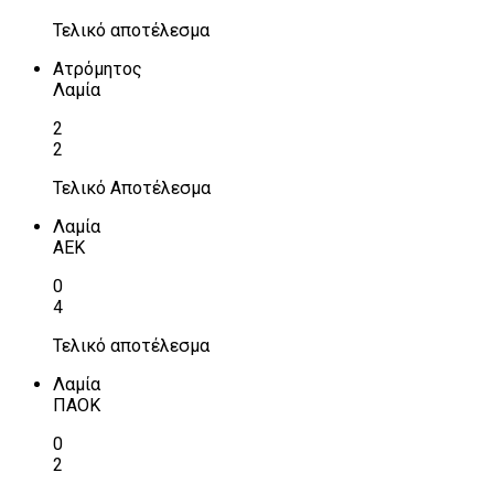
Τελικό αποτέλεσμα
Ατρόμητος
Λαμία
2
2
Τελικό Αποτέλεσμα
Λαμία
ΑΕΚ
0
4
Τελικό αποτέλεσμα
Λαμία
ΠΑΟΚ
0
2