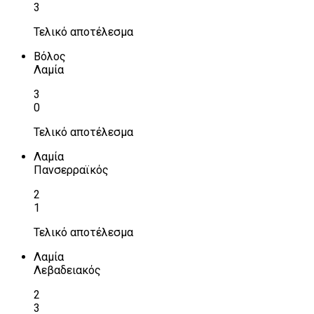
3
Τελικό αποτέλεσμα
Βόλος
Λαμία
3
0
Τελικό αποτέλεσμα
Λαμία
Πανσερραϊκός
2
1
Τελικό αποτέλεσμα
Λαμία
Λεβαδειακός
2
3