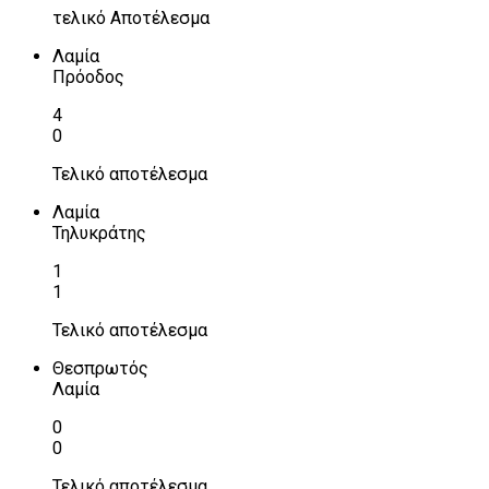
τελικό Αποτέλεσμα
Λαμία
Πρόοδος
4
0
Τελικό αποτέλεσμα
Λαμία
Τηλυκράτης
1
1
Τελικό αποτέλεσμα
Θεσπρωτός
Λαμία
0
0
Τελικό αποτέλεσμα