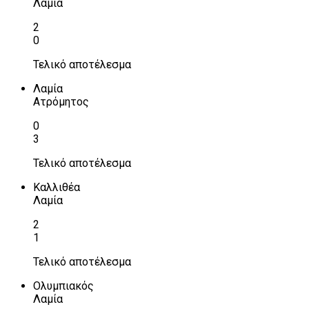
Λαμία
2
0
Τελικό αποτέλεσμα
Λαμία
Ατρόμητος
0
3
Τελικό αποτέλεσμα
Καλλιθέα
Λαμία
2
1
Τελικό αποτέλεσμα
Ολυμπιακός
Λαμία