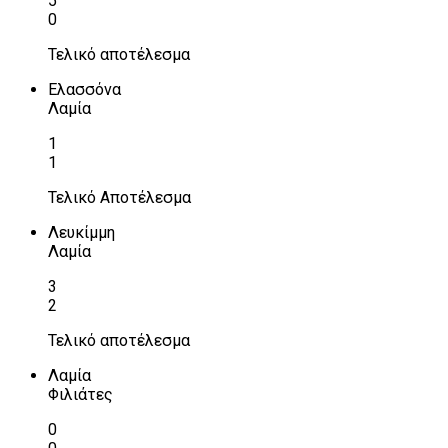
5
0
Τελικό αποτέλεσμα
Ελασσόνα
Λαμία
1
1
Τελικό Αποτέλεσμα
Λευκίμμη
Λαμία
3
2
Τελικό αποτέλεσμα
Λαμία
Φιλιάτες
0