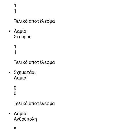
1
1
Τελικό αποτέλεσμα
Λαμία
Σταυρός
1
1
Τελικό αποτέλεσμα
Σχηματάρι
Λαμία
0
0
Τελικό αποτέλεσμα
Λαμία
Ανθούπολη