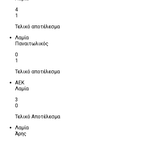
4
1
Τελικό αποτέλεσμα
Λαμία
Παναιτωλικός
0
1
Τελικό αποτέλεσμα
ΑΕΚ
Λαμία
3
0
Τελικό Αποτέλεσμα
Λαμία
Άρης