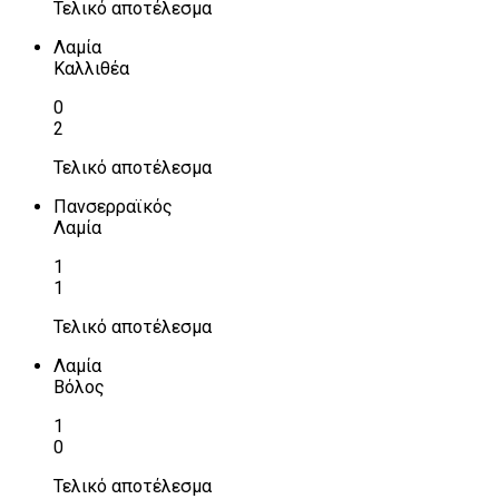
Τελικό αποτέλεσμα
Λαμία
Καλλιθέα
0
2
Τελικό αποτέλεσμα
Πανσερραϊκός
Λαμία
1
1
Τελικό αποτέλεσμα
Λαμία
Βόλος
1
0
Τελικό αποτέλεσμα