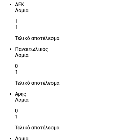
ΑΕΚ
Λαμία
1
1
Τελικό αποτέλεσμα
Παναιτωλικός
Λαμία
0
1
Τελικό αποτέλεσμα
Αρης
Λαμία
0
1
Τελικό αποτέλεσμα
Λαμία