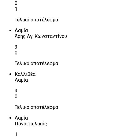
0
1
Τελικό αποτέλεσμα
Λαμία
Άρης Αγ. Κωνσταντίνου
3
0
Τελικό αποτέλεσμα
Καλλιθέα
Λαμία
3
0
Τελικό αποτέλεσμα
Λαμία
Παναιτωλικός
1