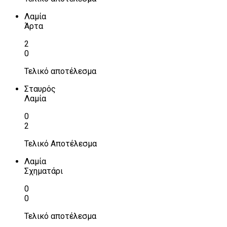
Λαμία
Άρτα
2
0
Τελικό αποτέλεσμα
Σταυρός
Λαμία
0
2
Τελικό Αποτέλεσμα
Λαμία
Σχηματάρι
0
0
Τελικό αποτέλεσμα