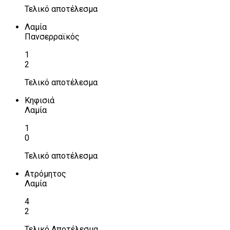
Τελικό αποτέλεσμα
Λαμία
Πανσερραϊκός
1
2
Τελικό αποτέλεσμα
Κηφισιά
Λαμία
1
0
Τελικό αποτέλεσμα
Ατρόμητος
Λαμία
4
2
Τελικό Αποτέλεσμα