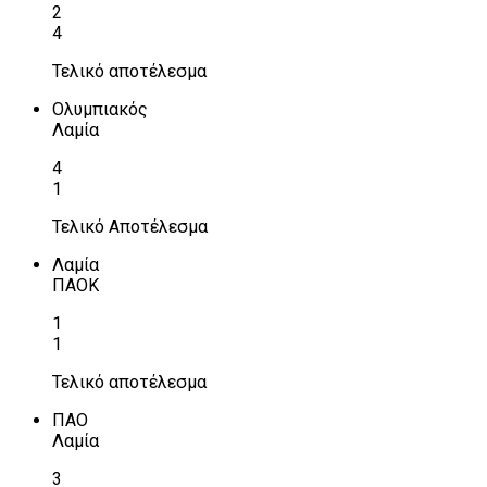
2
4
Τελικό αποτέλεσμα
Ολυμπιακός
Λαμία
4
1
Τελικό Αποτέλεσμα
Λαμία
ΠΑΟΚ
1
1
Τελικό αποτέλεσμα
ΠΑΟ
Λαμία
3