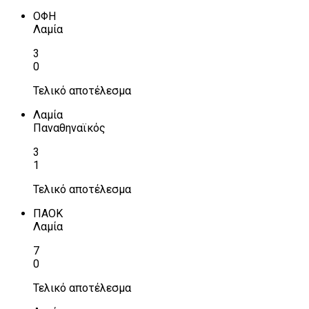
ΟΦΗ
Λαμία
3
0
Τελικό αποτέλεσμα
Λαμία
Παναθηναϊκός
3
1
Τελικό αποτέλεσμα
ΠΑΟΚ
Λαμία
7
0
Τελικό αποτέλεσμα