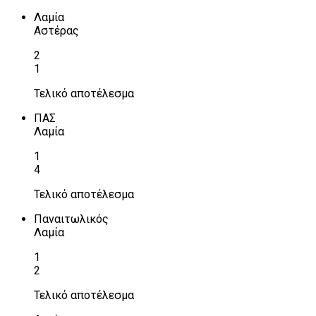
Λαμία
Αστέρας
2
1
Τελικό αποτέλεσμα
ΠΑΣ
Λαμία
1
4
Τελικό αποτέλεσμα
Παναιτωλικός
Λαμία
1
2
Τελικό αποτέλεσμα