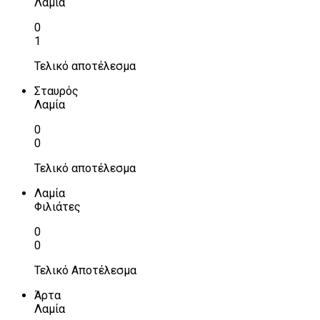
Λαμία
0
1
Τελικό αποτέλεσμα
Σταυρός
Λαμία
0
0
Τελικό αποτέλεσμα
Λαμία
Φιλιάτες
0
0
Τελικό Αποτέλεσμα
Άρτα
Λαμία