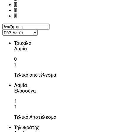
Τρίκαλα
Λαμία
0
1
Τελικό αποτέλεσμα
Λαμία
Ελασσόνα
1
1
Τελικό Αποτέλεσμα
Τηλυκράτης