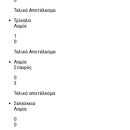
0
Τελικό Αποτέλεσμα
Τρίκαλα
Λαμία
1
0
Τελικό Αποτέλεσμα
Λαμία
Σταυρός
0
3
Τελικό αποτέλεσμα
Σελεύκεια
Λαμία
0
0