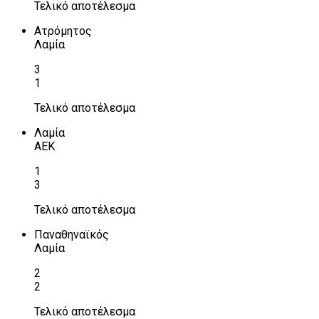
Τελικό αποτέλεσμα
Ατρόμητος
Λαμία
3
1
Τελικό αποτέλεσμα
Λαμία
ΑΕΚ
1
3
Τελικό αποτέλεσμα
Παναθηναϊκός
Λαμία
2
2
Τελικό αποτέλεσμα