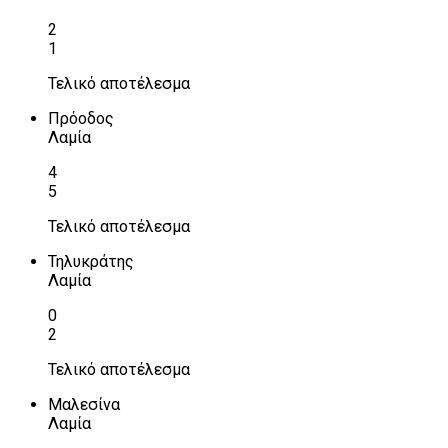
2
1
Τελικό αποτέλεσμα
Πρόοδος
Λαμία
4
5
Τελικό αποτέλεσμα
Τηλυκράτης
Λαμία
0
2
Τελικό αποτέλεσμα
Μαλεσίνα
Λαμία