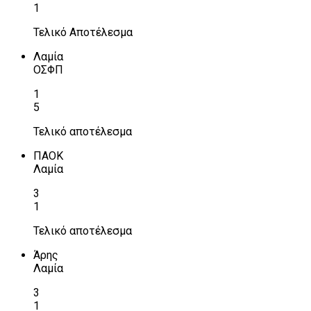
1
Τελικό Αποτέλεσμα
Λαμία
ΟΣΦΠ
1
5
Τελικό αποτέλεσμα
ΠΑΟΚ
Λαμία
3
1
Τελικό αποτέλεσμα
Άρης
Λαμία
3
1