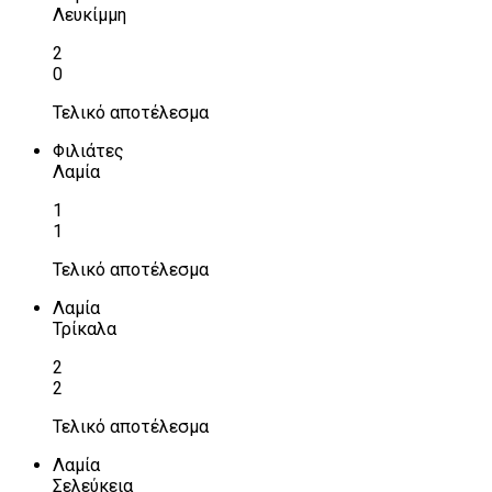
Λευκίμμη
2
0
Τελικό αποτέλεσμα
Φιλιάτες
Λαμία
1
1
Τελικό αποτέλεσμα
Λαμία
Τρίκαλα
2
2
Τελικό αποτέλεσμα
Λαμία
Σελεύκεια