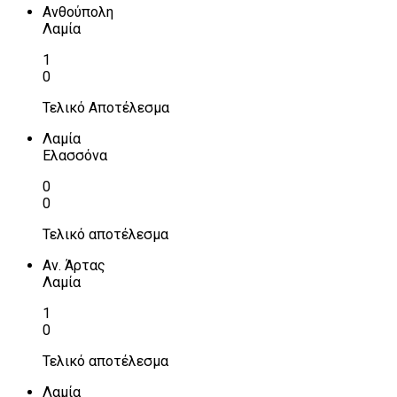
Ανθούπολη
Λαμία
1
0
Τελικό Αποτέλεσμα
Λαμία
Ελασσόνα
0
0
Τελικό αποτέλεσμα
Αν. Άρτας
Λαμία
1
0
Τελικό αποτέλεσμα
Λαμία