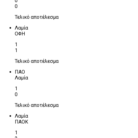
0
0
Τελικό αποτέλεσμα
Λαμία
ΟΦΗ
1
1
Τελικό αποτέλεσμα
ΠΑΟ
Λαμία
1
0
Τελικό αποτέλεσμα
Λαμία
ΠΑΟΚ
1