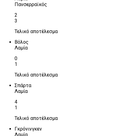
Πανσερραϊκός
2
3
Τελικό αποτέλεσμα
Βόλος
Λαμία
0
1
Τελικό αποτέλεσμα
Σπάρτα
Λαμία
4
1
Τελικό αποτέλεσμα
Γκρόνινγκεν
Λαμία