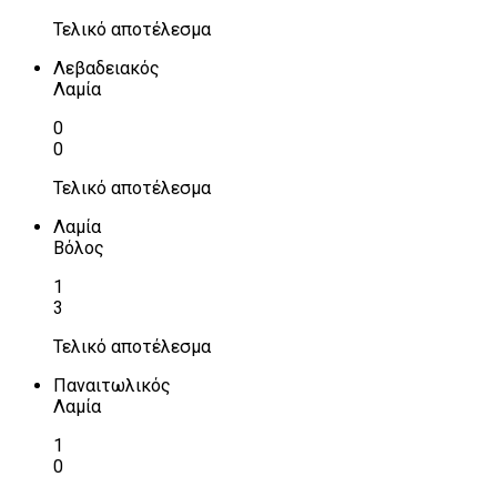
Τελικό αποτέλεσμα
Λεβαδειακός
Λαμία
0
0
Τελικό αποτέλεσμα
Λαμία
Βόλος
1
3
Τελικό αποτέλεσμα
Παναιτωλικός
Λαμία
1
0