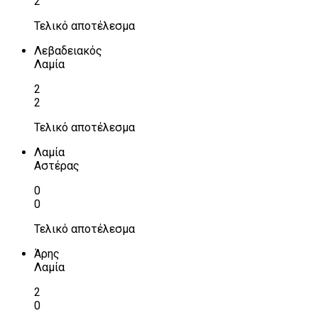
2
Τελικό αποτέλεσμα
Λεβαδειακός
Λαμία
2
2
Τελικό αποτέλεσμα
Λαμία
Αστέρας
0
0
Τελικό αποτέλεσμα
Άρης
Λαμία
2
0