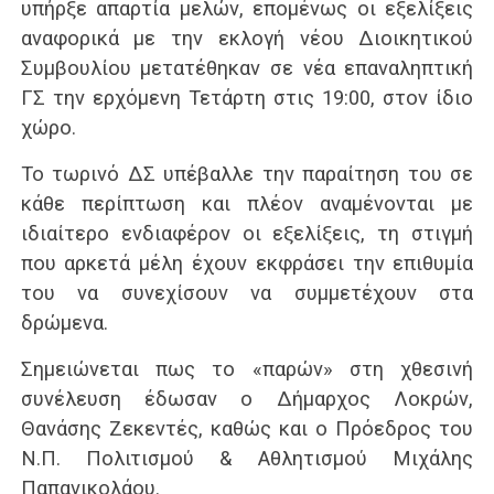
υπήρξε απαρτία μελών, επομένως οι εξελίξεις
αναφορικά με την εκλογή νέου Διοικητικού
Συμβουλίου μετατέθηκαν σε νέα επαναληπτική
ΓΣ την ερχόμενη Τετάρτη στις 19:00, στον ίδιο
χώρο.
Το τωρινό ΔΣ υπέβαλλε την παραίτηση του σε
κάθε περίπτωση και πλέον αναμένονται με
ιδιαίτερο ενδιαφέρον οι εξελίξεις, τη στιγμή
που αρκετά μέλη έχουν εκφράσει την επιθυμία
του να συνεχίσουν να συμμετέχουν στα
δρώμενα.
Σημειώνεται πως το «παρών» στη χθεσινή
συνέλευση έδωσαν ο Δήμαρχος Λοκρών,
Θανάσης Ζεκεντές, καθώς και ο Πρόεδρος του
Ν.Π. Πολιτισμού & Αθλητισμού Μιχάλης
Παπανικολάου.