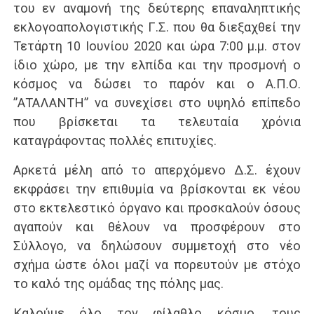
του εν αναμονή της δεύτερης επαναληπτικής
εκλογοαπολογιστικής Γ.Σ. που θα διεξαχθεί την
Τετάρτη 10 Ιουνίου 2020 και ώρα 7:00 μ.μ. στον
ίδιο χώρο, με την ελπίδα και την προσμονή ο
κόσμος να δώσει το παρόν και ο Α.Π.Ο.
”ΑΤΑΛΑΝΤΗ” να συνεχίσει στο υψηλό επίπεδο
που βρίσκεται τα τελευταία χρόνια
καταγράφοντας πολλές επιτυχίες.
Αρκετά μέλη από το απερχόμενο Δ.Σ. έχουν
εκφράσει την επιθυμία να βρίσκονται εκ νέου
στο εκτελεστικό όργανο και προσκαλούν όσους
αγαπούν και θέλουν να προσφέρουν στο
Σύλλογο, να δηλώσουν συμμετοχή στο νέο
σχήμα ώστε όλοι μαζί να πορευτούν με στόχο
το καλό της ομάδας της πόλης μας.
Καλούμε όλο τον φίλαθλο κόσμο, τους