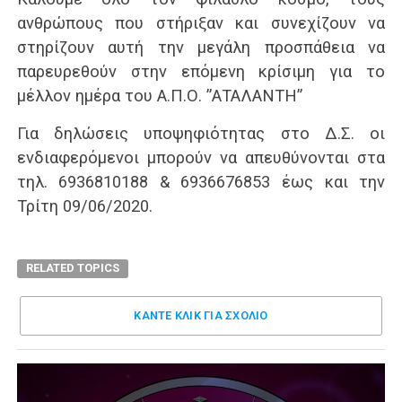
ανθρώπους που στήριξαν και συνεχίζουν να
στηρίζουν αυτή την μεγάλη προσπάθεια να
παρευρεθούν στην επόμενη κρίσιμη για το
μέλλον ημέρα του Α.Π.Ο. ”ΑΤΑΛΑΝΤΗ”
Για δηλώσεις υποψηφιότητας στο Δ.Σ. οι
ενδιαφερόμενοι μπορούν να απευθύνονται στα
τηλ. 6936810188 & 6936676853 έως και την
Τρίτη 09/06/2020.
RELATED TOPICS
ΚΑΝΤΕ ΚΛΊΚ ΓΙΑ ΣΧΌΛΙΟ