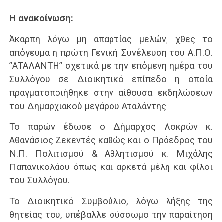
Η ανακοίνωση:
Άκαρπη λόγω μη απαρτίας μελών, χθες το
απόγευμα η πρώτη Γενική Συνέλευση του Α.Π.Ο.
”ΑΤΑΛΑΝΤΗ” σχετικά με την επόμενη ημέρα του
Συλλόγου σε Διοικητικό επίπεδο η οποία
πραγματοποιήθηκε στην αίθουσα εκδηλώσεων
του Δημαρχιακού μεγάρου Αταλάντης.
Το παρών έδωσε ο Δήμαρχος Λοκρών κ.
Αθανάσιος Ζεκεντές καθώς και ο Πρόεδρος του
Ν.Π. Πολιτισμού & Αθλητισμού κ. Μιχάλης
Παπανικολάου όπως και αρκετά μέλη και φίλοι
του Συλλόγου.
Το Διοικητικό Συμβούλιο, λόγω λήξης της
θητείας του, υπέβαλλε σύσσωμο την παραίτηση