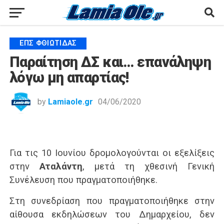
ΕΠΣ ΦΘΙΏΤΙΔΑΣ
Παραίτηση ΔΣ και… επανάληψη
λόγω μη απαρτίας!
by
Lamiaole.gr
04/06/2020
Για τις 10 Ιουνίου δρομολογούνται οι εξελίξεις
στην
Αταλάντη
, μετά τη χθεσινή Γενική
Συνέλευση που πραγματοποιήθηκε.
Στη συνεδρίαση που πραγματοποιήθηκε στην
αίθουσα εκδηλώσεων του Δημαρχείου, δεν