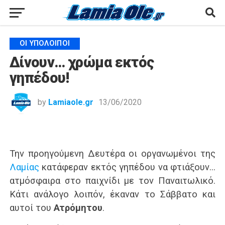
ΟΙ ΥΠΌΛΟΙΠΟΙ
Δίνουν… χρώμα εκτός
γηπέδου!
by
Lamiaole.gr
13/06/2020
Την προηγούμενη Δευτέρα οι οργανωμένοι της
Λαμίας
κατάφεραν εκτός γηπέδου να φτιάξουν…
ατμόσφαιρα στο παιχνίδι με τον Παναιτωλικό.
Κάτι ανάλογο λοιπόν, έκαναν το Σάββατο και
αυτοί του
Ατρόμητου
.