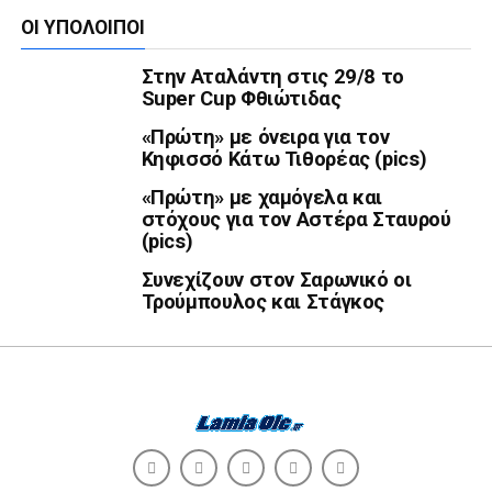
ΟΙ ΥΠΌΛΟΙΠΟΙ
Στην Αταλάντη στις 29/8 το
Super Cup Φθιώτιδας
«Πρώτη» με όνειρα για τον
Κηφισσό Κάτω Τιθορέας (pics)
«Πρώτη» με χαμόγελα και
στόχους για τον Αστέρα Σταυρού
(pics)
Συνεχίζουν στον Σαρωνικό οι
Τρούμπουλος και Στάγκος