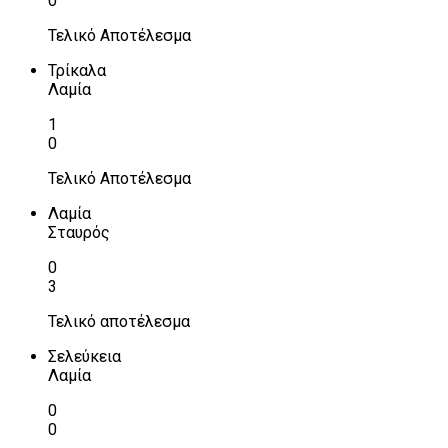
0
Τελικό Αποτέλεσμα
Τρίκαλα
Λαμία
1
0
Τελικό Αποτέλεσμα
Λαμία
Σταυρός
0
3
Τελικό αποτέλεσμα
Σελεύκεια
Λαμία
0
0