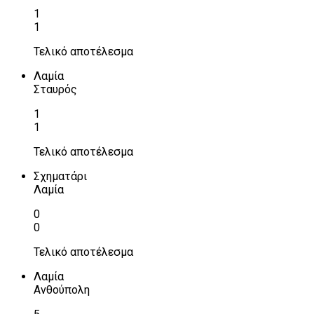
1
1
Τελικό αποτέλεσμα
Λαμία
Σταυρός
1
1
Τελικό αποτέλεσμα
Σχηματάρι
Λαμία
0
0
Τελικό αποτέλεσμα
Λαμία
Ανθούπολη