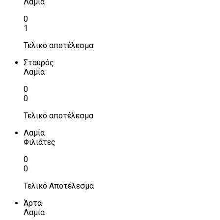
Λαμία
0
1
Τελικό αποτέλεσμα
Σταυρός
Λαμία
0
0
Τελικό αποτέλεσμα
Λαμία
Φιλιάτες
0
0
Τελικό Αποτέλεσμα
Άρτα
Λαμία