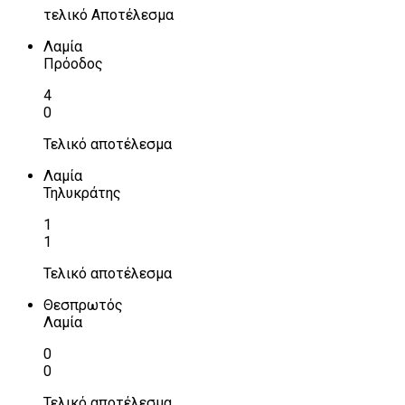
τελικό Αποτέλεσμα
Λαμία
Πρόοδος
4
0
Τελικό αποτέλεσμα
Λαμία
Τηλυκράτης
1
1
Τελικό αποτέλεσμα
Θεσπρωτός
Λαμία
0
0
Τελικό αποτέλεσμα