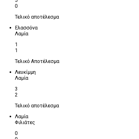
5
0
Τελικό αποτέλεσμα
Ελασσόνα
Λαμία
1
1
Τελικό Αποτέλεσμα
Λευκίμμη
Λαμία
3
2
Τελικό αποτέλεσμα
Λαμία
Φιλιάτες
0