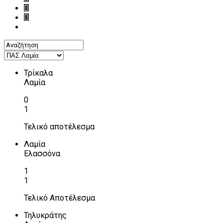
Τρίκαλα
Λαμία
0
1
Τελικό αποτέλεσμα
Λαμία
Ελασσόνα
1
1
Τελικό Αποτέλεσμα
Τηλυκράτης