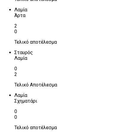
Λαμία
Άρτα
2
0
Τελικό αποτέλεσμα
Σταυρός
Λαμία
0
2
Τελικό Αποτέλεσμα
Λαμία
Σχηματάρι
0
0
Τελικό αποτέλεσμα