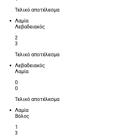
Τελικό αποτέλεσμα
Λαμία
Λεβαδειακός
2
3
Τελικό αποτέλεσμα
Λεβαδειακός
Λαμία
0
0
Τελικό αποτέλεσμα
Λαμία
Βόλος
1
3