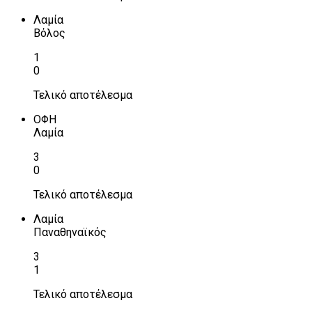
Λαμία
Βόλος
1
0
Τελικό αποτέλεσμα
ΟΦΗ
Λαμία
3
0
Τελικό αποτέλεσμα
Λαμία
Παναθηναϊκός
3
1
Τελικό αποτέλεσμα