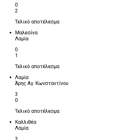
0
2
Τελικό αποτέλεσμα
Μαλεσίνα
Λαμία
0
1
Τελικό αποτέλεσμα
Λαμία
Άρης Αγ. Κωνσταντίνου
3
0
Τελικό αποτέλεσμα
Καλλιθέα
Λαμία
3