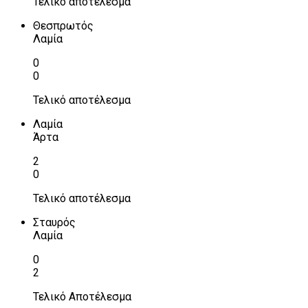
Τελικό αποτέλεσμα
Θεσπρωτός
Λαμία
0
0
Τελικό αποτέλεσμα
Λαμία
Άρτα
2
0
Τελικό αποτέλεσμα
Σταυρός
Λαμία
0
2
Τελικό Αποτέλεσμα