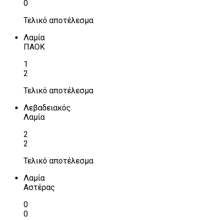
0
Τελικό αποτέλεσμα
Λαμία
ΠΑΟΚ
1
2
Τελικό αποτέλεσμα
Λεβαδειακός
Λαμία
2
2
Τελικό αποτέλεσμα
Λαμία
Αστέρας
0
0