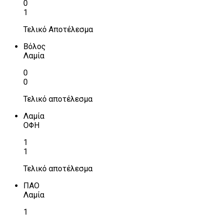
0
1
Τελικό Αποτέλεσμα
Βόλος
Λαμία
0
0
Τελικό αποτέλεσμα
Λαμία
ΟΦΗ
1
1
Τελικό αποτέλεσμα
ΠΑΟ
Λαμία
1