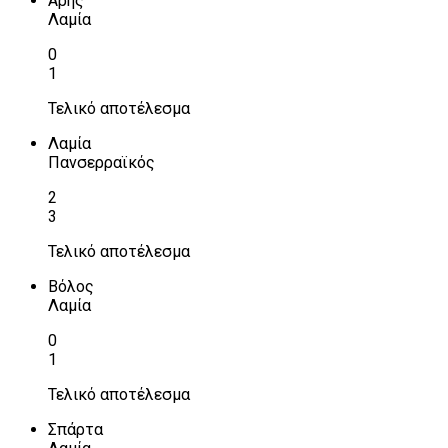
Αρης
Λαμία
0
1
Τελικό αποτέλεσμα
Λαμία
Πανσερραϊκός
2
3
Τελικό αποτέλεσμα
Βόλος
Λαμία
0
1
Τελικό αποτέλεσμα
Σπάρτα