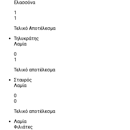
Ελασσόνα
1
1
Τελικό Αποτέλεσμα
Τηλυκράτης
Λαμία
0
1
Τελικό αποτέλεσμα
Σταυρός
Λαμία
0
0
Τελικό αποτέλεσμα
Λαμία
Φιλιάτες