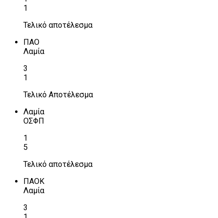
1
Τελικό αποτέλεσμα
ΠΑΟ
Λαμία
3
1
Τελικό Αποτέλεσμα
Λαμία
ΟΣΦΠ
1
5
Τελικό αποτέλεσμα
ΠΑΟΚ
Λαμία
3
1