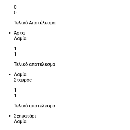
0
0
Τελικό Αποτέλεσμα
Άρτα
Λαμία
1
1
Τελικό αποτέλεσμα
Λαμία
Σταυρός
1
1
Τελικό αποτέλεσμα
Σχηματάρι
Λαμία