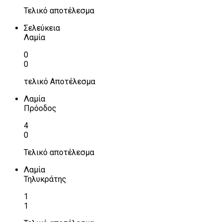
Τελικό αποτέλεσμα
Σελεύκεια
Λαμία
0
0
τελικό Αποτέλεσμα
Λαμία
Πρόοδος
4
0
Τελικό αποτέλεσμα
Λαμία
Τηλυκράτης
1
1