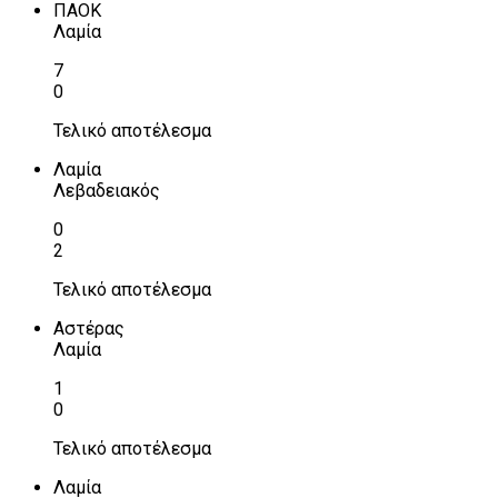
ΠΑΟΚ
Λαμία
7
0
Τελικό αποτέλεσμα
Λαμία
Λεβαδειακός
0
2
Τελικό αποτέλεσμα
Αστέρας
Λαμία
1
0
Τελικό αποτέλεσμα
Λαμία