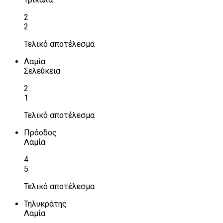
2
2
Τελικό αποτέλεσμα
Λαμία
Σελεύκεια
2
1
Τελικό αποτέλεσμα
Πρόοδος
Λαμία
4
5
Τελικό αποτέλεσμα
Τηλυκράτης
Λαμία