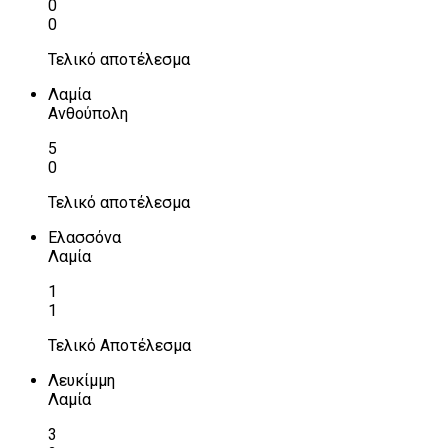
0
0
Τελικό αποτέλεσμα
Λαμία
Ανθούπολη
5
0
Τελικό αποτέλεσμα
Ελασσόνα
Λαμία
1
1
Τελικό Αποτέλεσμα
Λευκίμμη
Λαμία
3