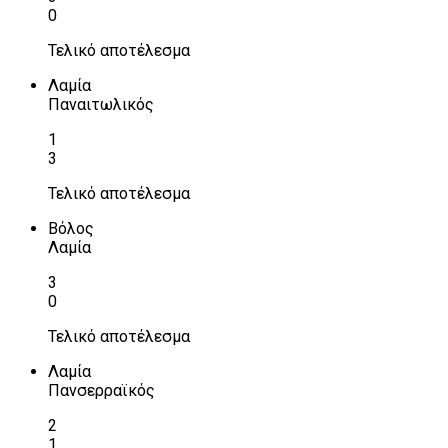
0
Τελικό αποτέλεσμα
Λαμία
Παναιτωλικός
1
3
Τελικό αποτέλεσμα
Βόλος
Λαμία
3
0
Τελικό αποτέλεσμα
Λαμία
Πανσερραϊκός
2
1