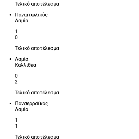
Τελικό αποτέλεσμα
Παναιτωλικός
Λαμία
1
0
Τελικό αποτέλεσμα
Λαμία
Καλλιθέα
0
2
Τελικό αποτέλεσμα
Πανσερραϊκός
Λαμία
1
1
Τελικό αποτέλεσμα