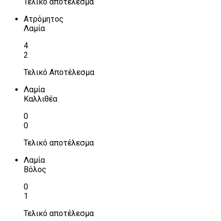
Τελικό αποτέλεσμα
Ατρόμητος
Λαμία
4
2
Τελικό Αποτέλεσμα
Λαμία
Καλλιθέα
0
0
Τελικό αποτέλεσμα
Λαμία
Βόλος
0
1
Τελικό αποτέλεσμα