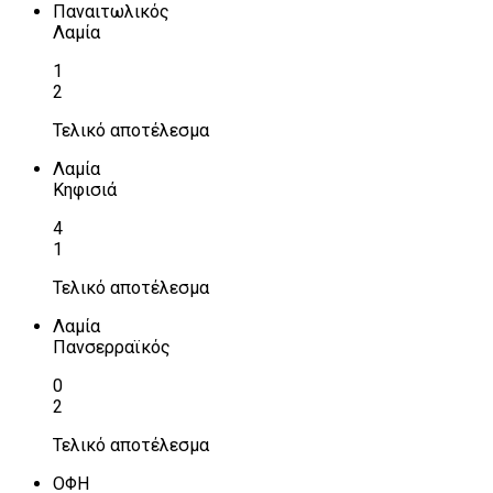
Παναιτωλικός
Λαμία
1
2
Τελικό αποτέλεσμα
Λαμία
Κηφισιά
4
1
Τελικό αποτέλεσμα
Λαμία
Πανσερραϊκός
0
2
Τελικό αποτέλεσμα
ΟΦΗ