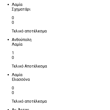
Λαμία
Σχηματάρι
0
0
Τελικό αποτέλεσμα
Ανθούπολη
Λαμία
1
0
Τελικό Αποτέλεσμα
Λαμία
Ελασσόνα
0
0
Τελικό αποτέλεσμα
Αν. Άρτας