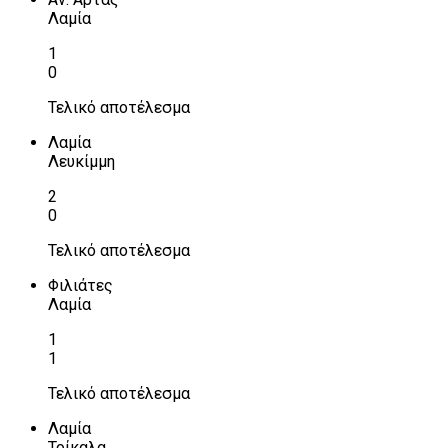
Λαμία
1
0
Τελικό αποτέλεσμα
Λαμία
Λευκίμμη
2
0
Τελικό αποτέλεσμα
Φιλιάτες
Λαμία
1
1
Τελικό αποτέλεσμα
Λαμία
Τρίκαλα