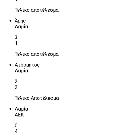
Τελικό αποτέλεσμα
Άρης
Λαμία
3
1
Τελικό αποτέλεσμα
Ατρόμητος
Λαμία
2
2
Τελικό Αποτέλεσμα
Λαμία
ΑΕΚ
0
4