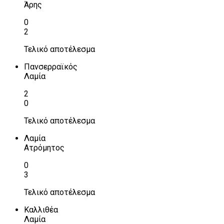
Άρης
0
2
Τελικό αποτέλεσμα
Πανσερραϊκός
Λαμία
2
0
Τελικό αποτέλεσμα
Λαμία
Ατρόμητος
0
3
Τελικό αποτέλεσμα
Καλλιθέα
Λαμία