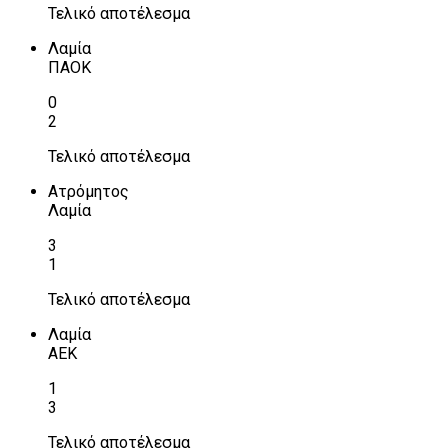
Τελικό αποτέλεσμα
Λαμία
ΠΑΟΚ
0
2
Τελικό αποτέλεσμα
Ατρόμητος
Λαμία
3
1
Τελικό αποτέλεσμα
Λαμία
ΑΕΚ
1
3
Τελικό αποτέλεσμα