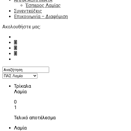
Έσπερος Λαμίας
Συνεντεύξεις
Επικοινωνία – Διαφήμιση
Ακολουθήστε μας:
Τρίκαλα
Λαμία
0
1
Τελικό αποτέλεσμα
Λαμία