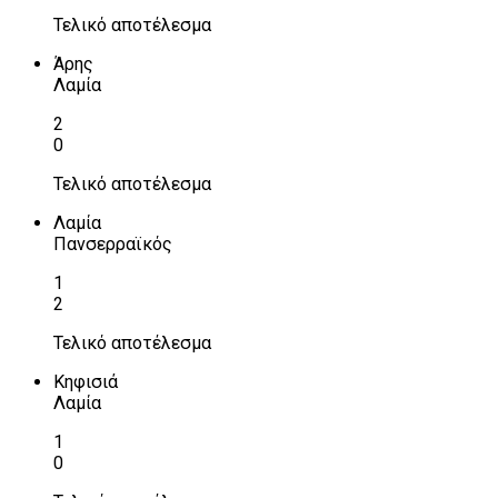
Τελικό αποτέλεσμα
Άρης
Λαμία
2
0
Τελικό αποτέλεσμα
Λαμία
Πανσερραϊκός
1
2
Τελικό αποτέλεσμα
Κηφισιά
Λαμία
1
0