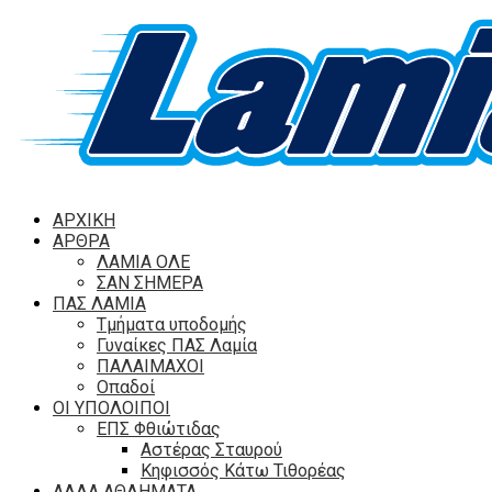
ΑΡΧΙΚΗ
ΑΡΘΡΑ
ΛΑΜΙΑ ΟΛΕ
ΣΑΝ ΣΗΜΕΡΑ
ΠΑΣ ΛΑΜΙΑ
Τμήματα υποδομής
Γυναίκες ΠΑΣ Λαμία
ΠΑΛΑΙΜΑΧΟΙ
Οπαδοί
ΟΙ ΥΠΟΛΟΙΠΟΙ
ΕΠΣ Φθιώτιδας
Αστέρας Σταυρού
Κηφισσός Κάτω Τιθορέας
ΑΛΛΑ ΑΘΛΗΜΑΤΑ