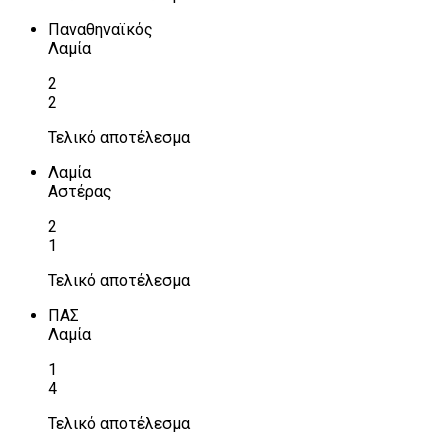
Παναθηναϊκός
Λαμία
2
2
Τελικό αποτέλεσμα
Λαμία
Αστέρας
2
1
Τελικό αποτέλεσμα
ΠΑΣ
Λαμία
1
4
Τελικό αποτέλεσμα