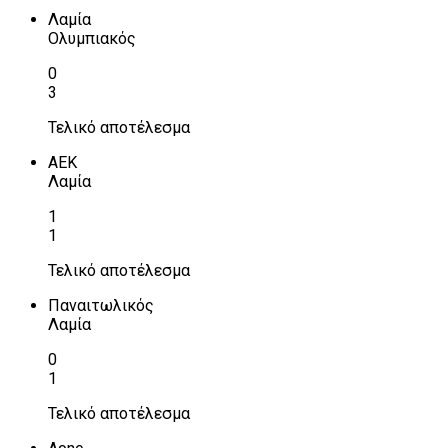
Λαμία
Ολυμπιακός
0
3
Τελικό αποτέλεσμα
ΑΕΚ
Λαμία
1
1
Τελικό αποτέλεσμα
Παναιτωλικός
Λαμία
0
1
Τελικό αποτέλεσμα