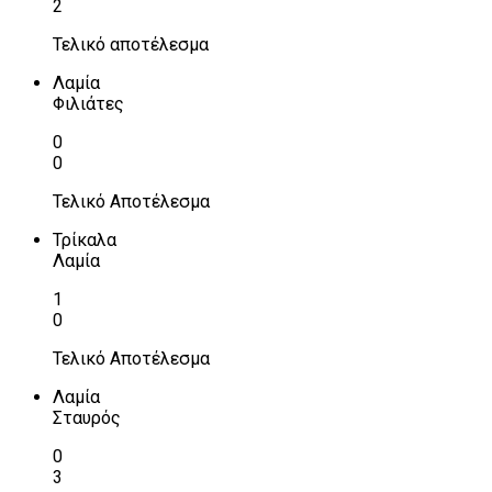
2
Τελικό αποτέλεσμα
Λαμία
Φιλιάτες
0
0
Τελικό Αποτέλεσμα
Τρίκαλα
Λαμία
1
0
Τελικό Αποτέλεσμα
Λαμία
Σταυρός
0
3