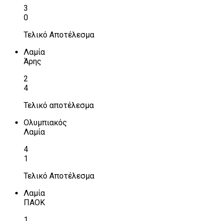
3
0
Τελικό Αποτέλεσμα
Λαμία
Άρης
2
4
Τελικό αποτέλεσμα
Ολυμπιακός
Λαμία
4
1
Τελικό Αποτέλεσμα
Λαμία
ΠΑΟΚ
1