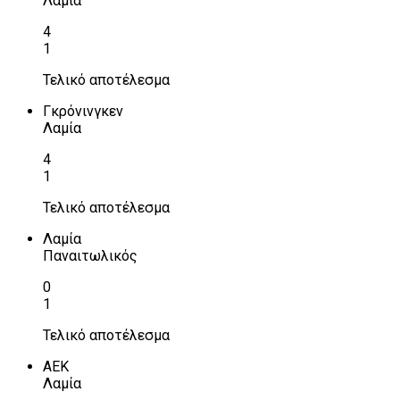
Λαμία
4
1
Τελικό αποτέλεσμα
Γκρόνινγκεν
Λαμία
4
1
Τελικό αποτέλεσμα
Λαμία
Παναιτωλικός
0
1
Τελικό αποτέλεσμα
ΑΕΚ
Λαμία