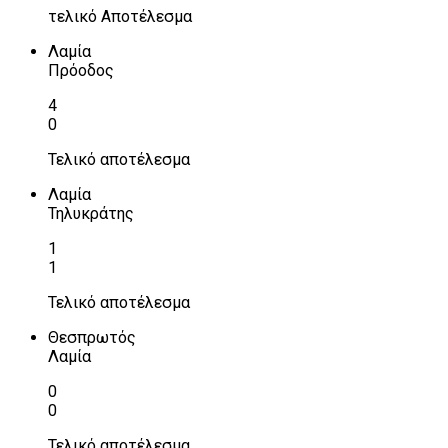
τελικό Αποτέλεσμα
Λαμία
Πρόοδος
4
0
Τελικό αποτέλεσμα
Λαμία
Τηλυκράτης
1
1
Τελικό αποτέλεσμα
Θεσπρωτός
Λαμία
0
0
Τελικό αποτέλεσμα