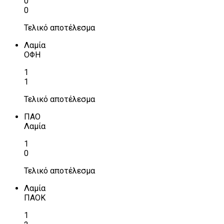
0
0
Τελικό αποτέλεσμα
Λαμία
ΟΦΗ
1
1
Τελικό αποτέλεσμα
ΠΑΟ
Λαμία
1
0
Τελικό αποτέλεσμα
Λαμία
ΠΑΟΚ
1