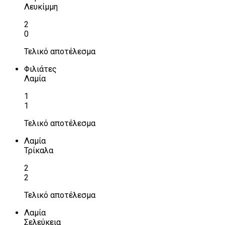
Λευκίμμη
2
0
Τελικό αποτέλεσμα
Φιλιάτες
Λαμία
1
1
Τελικό αποτέλεσμα
Λαμία
Τρίκαλα
2
2
Τελικό αποτέλεσμα
Λαμία
Σελεύκεια