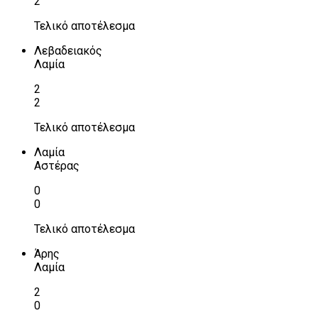
2
Τελικό αποτέλεσμα
Λεβαδειακός
Λαμία
2
2
Τελικό αποτέλεσμα
Λαμία
Αστέρας
0
0
Τελικό αποτέλεσμα
Άρης
Λαμία
2
0