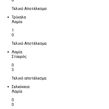
0
Τελικό Αποτέλεσμα
Τρίκαλα
Λαμία
1
0
Τελικό Αποτέλεσμα
Λαμία
Σταυρός
0
3
Τελικό αποτέλεσμα
Σελεύκεια
Λαμία
0
0