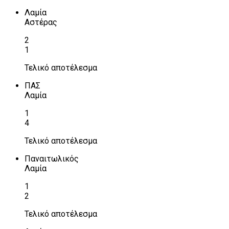
Λαμία
Αστέρας
2
1
Τελικό αποτέλεσμα
ΠΑΣ
Λαμία
1
4
Τελικό αποτέλεσμα
Παναιτωλικός
Λαμία
1
2
Τελικό αποτέλεσμα