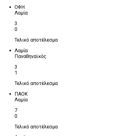
ΟΦΗ
Λαμία
3
0
Τελικό αποτέλεσμα
Λαμία
Παναθηναϊκός
3
1
Τελικό αποτέλεσμα
ΠΑΟΚ
Λαμία
7
0
Τελικό αποτέλεσμα