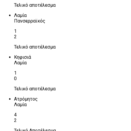
Τελικό αποτέλεσμα
Λαμία
Πανσερραϊκός
1
2
Τελικό αποτέλεσμα
Κηφισιά
Λαμία
1
0
Τελικό αποτέλεσμα
Ατρόμητος
Λαμία
4
2
Τελικό Αποτέλεσμα