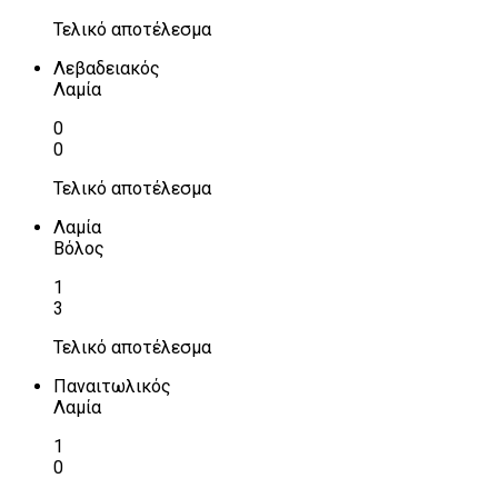
Τελικό αποτέλεσμα
Λεβαδειακός
Λαμία
0
0
Τελικό αποτέλεσμα
Λαμία
Βόλος
1
3
Τελικό αποτέλεσμα
Παναιτωλικός
Λαμία
1
0