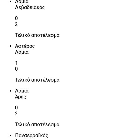
Λαμία
Λεβαδειακός
0
2
Τελικό αποτέλεσμα
Αστέρας
Λαμία
1
0
Τελικό αποτέλεσμα
Λαμία
Άρης
0
2
Τελικό αποτέλεσμα
Πανσερραϊκός