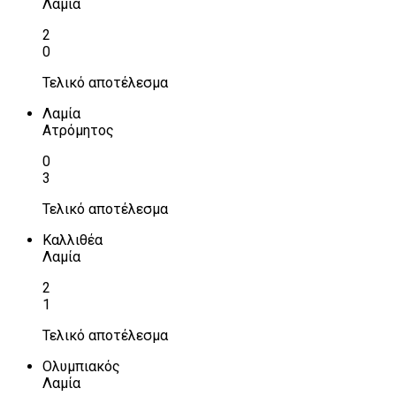
Λαμία
2
0
Τελικό αποτέλεσμα
Λαμία
Ατρόμητος
0
3
Τελικό αποτέλεσμα
Καλλιθέα
Λαμία
2
1
Τελικό αποτέλεσμα
Ολυμπιακός
Λαμία