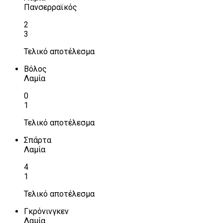
Πανσερραϊκός
2
3
Τελικό αποτέλεσμα
Βόλος
Λαμία
0
1
Τελικό αποτέλεσμα
Σπάρτα
Λαμία
4
1
Τελικό αποτέλεσμα
Γκρόνινγκεν
Λαμία