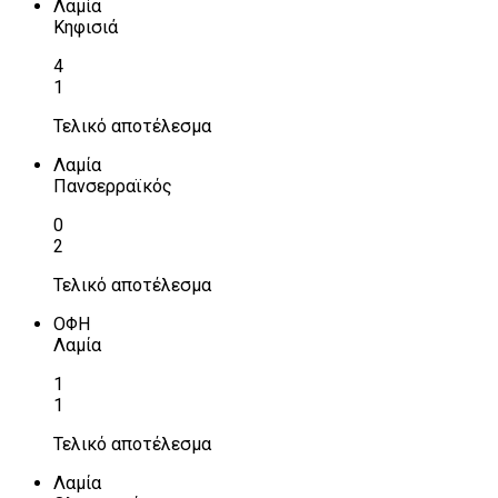
Λαμία
Κηφισιά
4
1
Τελικό αποτέλεσμα
Λαμία
Πανσερραϊκός
0
2
Τελικό αποτέλεσμα
ΟΦΗ
Λαμία
1
1
Τελικό αποτέλεσμα
Λαμία