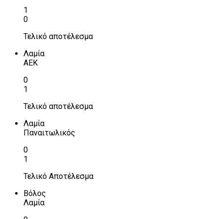
1
0
Τελικό αποτέλεσμα
Λαμία
ΑΕΚ
0
1
Τελικό αποτέλεσμα
Λαμία
Παναιτωλικός
0
1
Τελικό Αποτέλεσμα
Βόλος
Λαμία