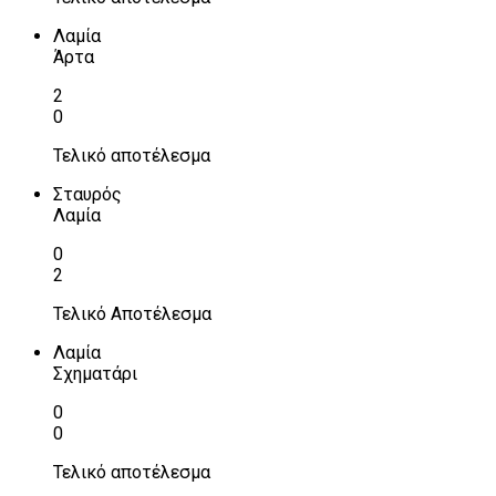
Λαμία
Άρτα
2
0
Τελικό αποτέλεσμα
Σταυρός
Λαμία
0
2
Τελικό Αποτέλεσμα
Λαμία
Σχηματάρι
0
0
Τελικό αποτέλεσμα