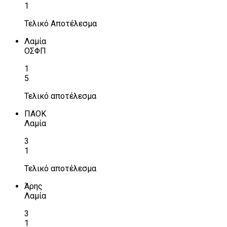
1
Τελικό Αποτέλεσμα
Λαμία
ΟΣΦΠ
1
5
Τελικό αποτέλεσμα
ΠΑΟΚ
Λαμία
3
1
Τελικό αποτέλεσμα
Άρης
Λαμία
3
1