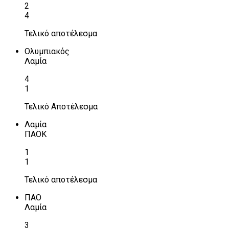
2
4
Τελικό αποτέλεσμα
Ολυμπιακός
Λαμία
4
1
Τελικό Αποτέλεσμα
Λαμία
ΠΑΟΚ
1
1
Τελικό αποτέλεσμα
ΠΑΟ
Λαμία
3