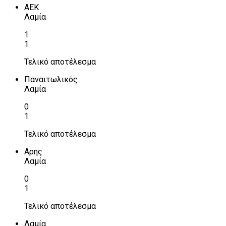
ΑΕΚ
Λαμία
1
1
Τελικό αποτέλεσμα
Παναιτωλικός
Λαμία
0
1
Τελικό αποτέλεσμα
Αρης
Λαμία
0
1
Τελικό αποτέλεσμα
Λαμία