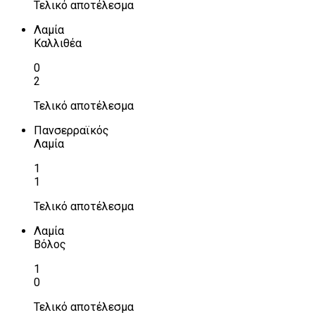
Τελικό αποτέλεσμα
Λαμία
Καλλιθέα
0
2
Τελικό αποτέλεσμα
Πανσερραϊκός
Λαμία
1
1
Τελικό αποτέλεσμα
Λαμία
Βόλος
1
0
Τελικό αποτέλεσμα