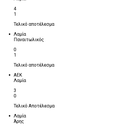
4
1
Τελικό αποτέλεσμα
Λαμία
Παναιτωλικός
0
1
Τελικό αποτέλεσμα
ΑΕΚ
Λαμία
3
0
Τελικό Αποτέλεσμα
Λαμία
Άρης