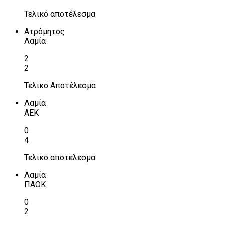
Τελικό αποτέλεσμα
Ατρόμητος
Λαμία
2
2
Τελικό Αποτέλεσμα
Λαμία
ΑΕΚ
0
4
Τελικό αποτέλεσμα
Λαμία
ΠΑΟΚ
0
2