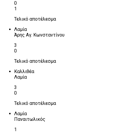
0
1
Τελικό αποτέλεσμα
Λαμία
Άρης Αγ. Κωνσταντίνου
3
0
Τελικό αποτέλεσμα
Καλλιθέα
Λαμία
3
0
Τελικό αποτέλεσμα
Λαμία
Παναιτωλικός
1