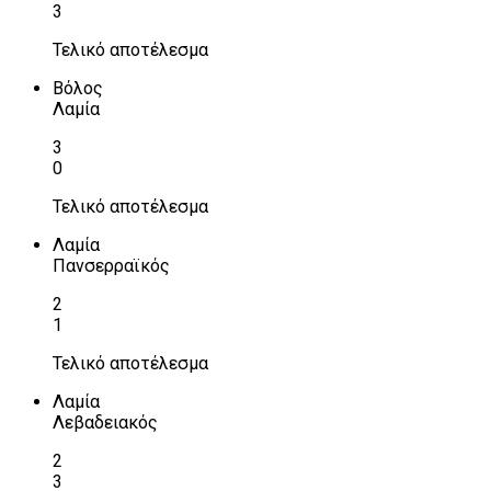
3
Τελικό αποτέλεσμα
Βόλος
Λαμία
3
0
Τελικό αποτέλεσμα
Λαμία
Πανσερραϊκός
2
1
Τελικό αποτέλεσμα
Λαμία
Λεβαδειακός
2
3