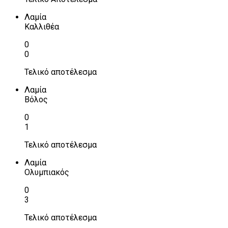
Λαμία
Καλλιθέα
0
0
Τελικό αποτέλεσμα
Λαμία
Βόλος
0
1
Τελικό αποτέλεσμα
Λαμία
Ολυμπιακός
0
3
Τελικό αποτέλεσμα