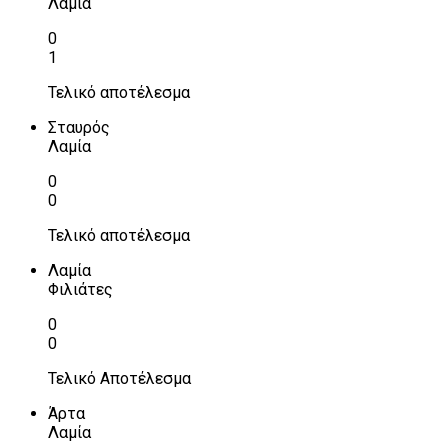
Λαμία
0
1
Τελικό αποτέλεσμα
Σταυρός
Λαμία
0
0
Τελικό αποτέλεσμα
Λαμία
Φιλιάτες
0
0
Τελικό Αποτέλεσμα
Άρτα
Λαμία