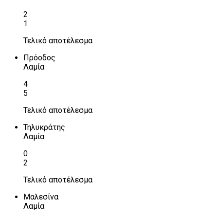
2
1
Τελικό αποτέλεσμα
Πρόοδος
Λαμία
4
5
Τελικό αποτέλεσμα
Τηλυκράτης
Λαμία
0
2
Τελικό αποτέλεσμα
Μαλεσίνα
Λαμία