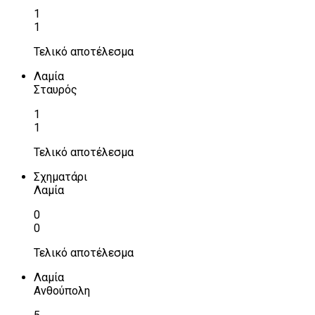
1
1
Τελικό αποτέλεσμα
Λαμία
Σταυρός
1
1
Τελικό αποτέλεσμα
Σχηματάρι
Λαμία
0
0
Τελικό αποτέλεσμα
Λαμία
Ανθούπολη