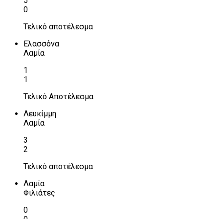
5
0
Τελικό αποτέλεσμα
Ελασσόνα
Λαμία
1
1
Τελικό Αποτέλεσμα
Λευκίμμη
Λαμία
3
2
Τελικό αποτέλεσμα
Λαμία
Φιλιάτες
0