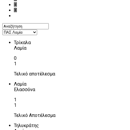
Τρίκαλα
Λαμία
0
1
Τελικό αποτέλεσμα
Λαμία
Ελασσόνα
1
1
Τελικό Αποτέλεσμα
Τηλυκράτης