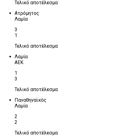
Τελικό αποτέλεσμα
Ατρόμητος
Λαμία
3
1
Τελικό αποτέλεσμα
Λαμία
ΑΕΚ
1
3
Τελικό αποτέλεσμα
Παναθηναϊκός
Λαμία
2
2
Τελικό αποτέλεσμα