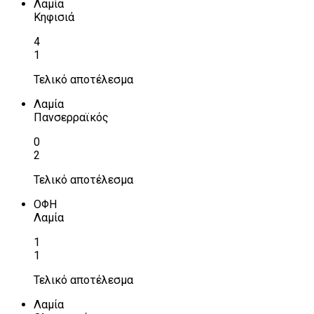
Λαμία
Κηφισιά
4
1
Τελικό αποτέλεσμα
Λαμία
Πανσερραϊκός
0
2
Τελικό αποτέλεσμα
ΟΦΗ
Λαμία
1
1
Τελικό αποτέλεσμα
Λαμία