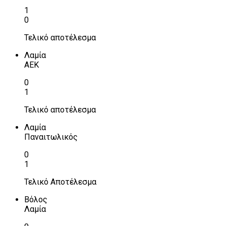
1
0
Τελικό αποτέλεσμα
Λαμία
ΑΕΚ
0
1
Τελικό αποτέλεσμα
Λαμία
Παναιτωλικός
0
1
Τελικό Αποτέλεσμα
Βόλος
Λαμία