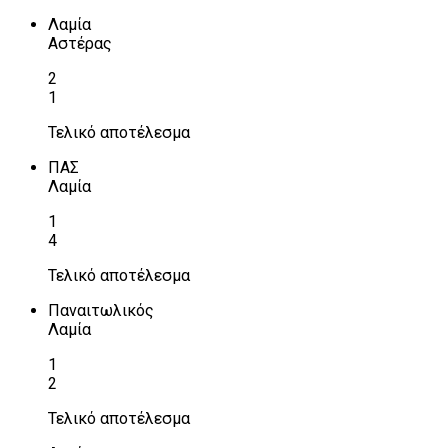
Λαμία
Αστέρας
2
1
Τελικό αποτέλεσμα
ΠΑΣ
Λαμία
1
4
Τελικό αποτέλεσμα
Παναιτωλικός
Λαμία
1
2
Τελικό αποτέλεσμα