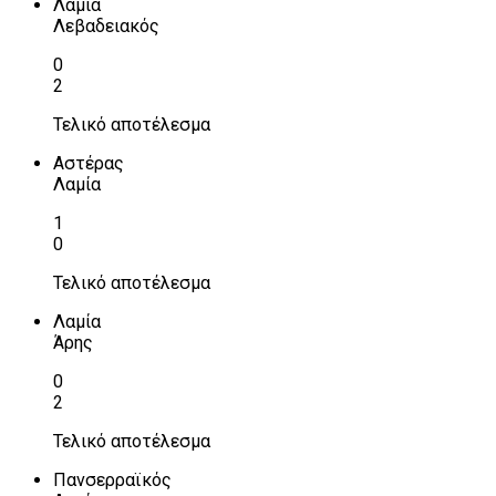
Λαμία
Λεβαδειακός
0
2
Τελικό αποτέλεσμα
Αστέρας
Λαμία
1
0
Τελικό αποτέλεσμα
Λαμία
Άρης
0
2
Τελικό αποτέλεσμα
Πανσερραϊκός