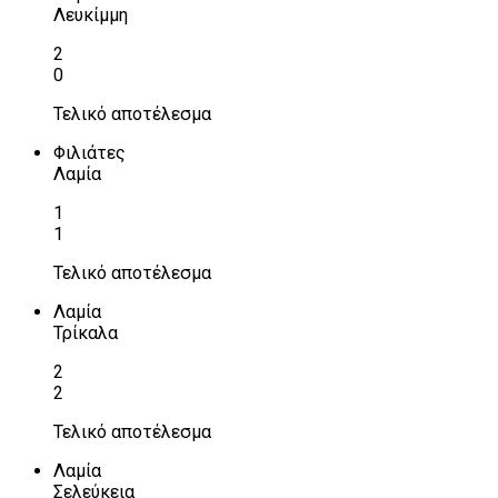
Λευκίμμη
2
0
Τελικό αποτέλεσμα
Φιλιάτες
Λαμία
1
1
Τελικό αποτέλεσμα
Λαμία
Τρίκαλα
2
2
Τελικό αποτέλεσμα
Λαμία
Σελεύκεια