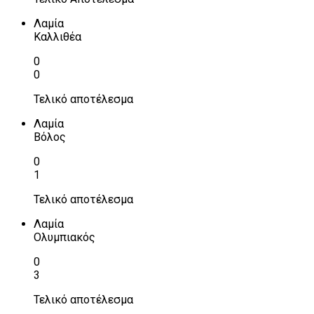
Λαμία
Καλλιθέα
0
0
Τελικό αποτέλεσμα
Λαμία
Βόλος
0
1
Τελικό αποτέλεσμα
Λαμία
Ολυμπιακός
0
3
Τελικό αποτέλεσμα