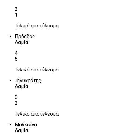
2
1
Τελικό αποτέλεσμα
Πρόοδος
Λαμία
4
5
Τελικό αποτέλεσμα
Τηλυκράτης
Λαμία
0
2
Τελικό αποτέλεσμα
Μαλεσίνα
Λαμία