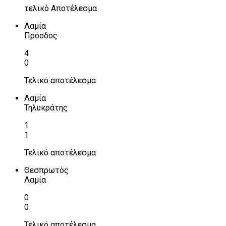
τελικό Αποτέλεσμα
Λαμία
Πρόοδος
4
0
Τελικό αποτέλεσμα
Λαμία
Τηλυκράτης
1
1
Τελικό αποτέλεσμα
Θεσπρωτός
Λαμία
0
0
Τελικό αποτέλεσμα