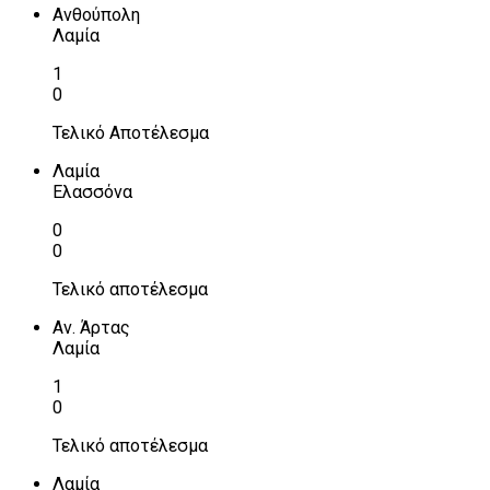
Ανθούπολη
Λαμία
1
0
Τελικό Αποτέλεσμα
Λαμία
Ελασσόνα
0
0
Τελικό αποτέλεσμα
Αν. Άρτας
Λαμία
1
0
Τελικό αποτέλεσμα
Λαμία