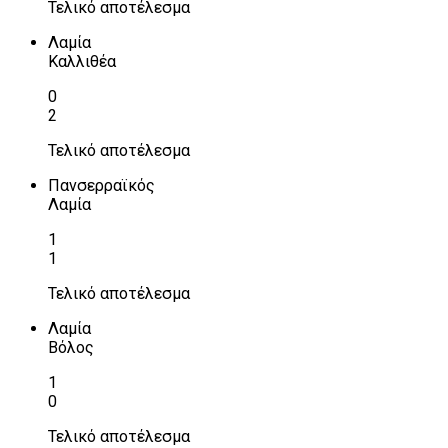
Τελικό αποτέλεσμα
Λαμία
Καλλιθέα
0
2
Τελικό αποτέλεσμα
Πανσερραϊκός
Λαμία
1
1
Τελικό αποτέλεσμα
Λαμία
Βόλος
1
0
Τελικό αποτέλεσμα