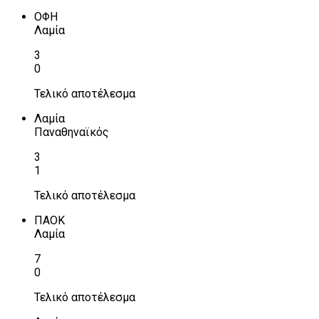
ΟΦΗ
Λαμία
3
0
Τελικό αποτέλεσμα
Λαμία
Παναθηναϊκός
3
1
Τελικό αποτέλεσμα
ΠΑΟΚ
Λαμία
7
0
Τελικό αποτέλεσμα