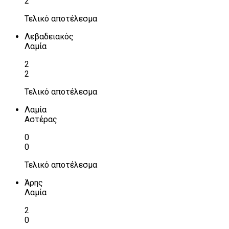
2
Τελικό αποτέλεσμα
Λεβαδειακός
Λαμία
2
2
Τελικό αποτέλεσμα
Λαμία
Αστέρας
0
0
Τελικό αποτέλεσμα
Άρης
Λαμία
2
0