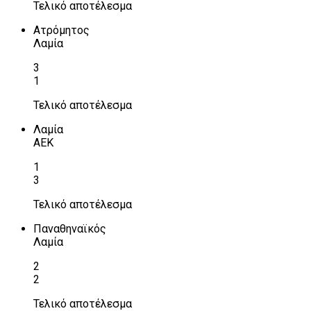
Τελικό αποτέλεσμα
Ατρόμητος
Λαμία
3
1
Τελικό αποτέλεσμα
Λαμία
ΑΕΚ
1
3
Τελικό αποτέλεσμα
Παναθηναϊκός
Λαμία
2
2
Τελικό αποτέλεσμα