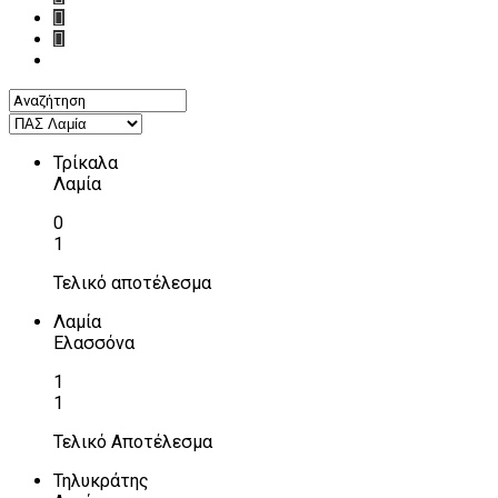
Τρίκαλα
Λαμία
0
1
Τελικό αποτέλεσμα
Λαμία
Ελασσόνα
1
1
Τελικό Αποτέλεσμα
Τηλυκράτης