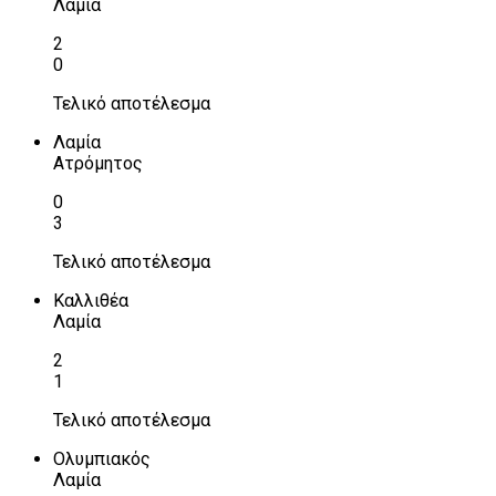
Λαμία
2
0
Τελικό αποτέλεσμα
Λαμία
Ατρόμητος
0
3
Τελικό αποτέλεσμα
Καλλιθέα
Λαμία
2
1
Τελικό αποτέλεσμα
Ολυμπιακός
Λαμία