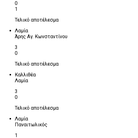
0
1
Τελικό αποτέλεσμα
Λαμία
Άρης Αγ. Κωνσταντίνου
3
0
Τελικό αποτέλεσμα
Καλλιθέα
Λαμία
3
0
Τελικό αποτέλεσμα
Λαμία
Παναιτωλικός
1