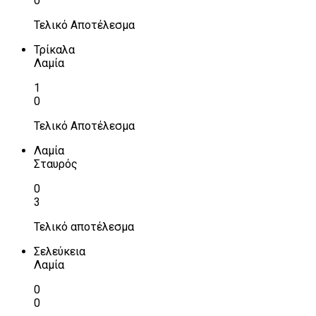
0
Τελικό Αποτέλεσμα
Τρίκαλα
Λαμία
1
0
Τελικό Αποτέλεσμα
Λαμία
Σταυρός
0
3
Τελικό αποτέλεσμα
Σελεύκεια
Λαμία
0
0