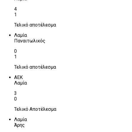
4
1
Τελικό αποτέλεσμα
Λαμία
Παναιτωλικός
0
1
Τελικό αποτέλεσμα
ΑΕΚ
Λαμία
3
0
Τελικό Αποτέλεσμα
Λαμία
Άρης