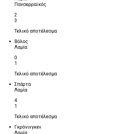
Πανσερραϊκός
2
3
Τελικό αποτέλεσμα
Βόλος
Λαμία
0
1
Τελικό αποτέλεσμα
Σπάρτα
Λαμία
4
1
Τελικό αποτέλεσμα
Γκρόνινγκεν
Λαμία