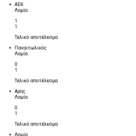
ΑΕΚ
Λαμία
1
1
Τελικό αποτέλεσμα
Παναιτωλικός
Λαμία
0
1
Τελικό αποτέλεσμα
Αρης
Λαμία
0
1
Τελικό αποτέλεσμα
Λαμία