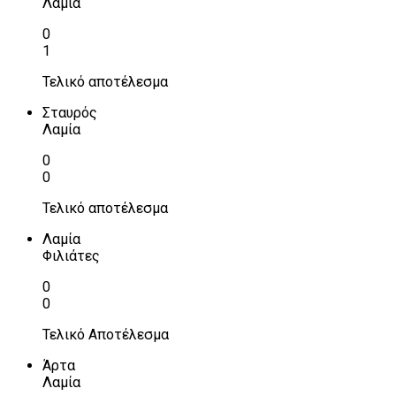
Λαμία
0
1
Τελικό αποτέλεσμα
Σταυρός
Λαμία
0
0
Τελικό αποτέλεσμα
Λαμία
Φιλιάτες
0
0
Τελικό Αποτέλεσμα
Άρτα
Λαμία