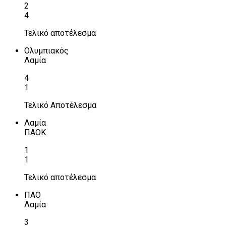
2
4
Τελικό αποτέλεσμα
Ολυμπιακός
Λαμία
4
1
Τελικό Αποτέλεσμα
Λαμία
ΠΑΟΚ
1
1
Τελικό αποτέλεσμα
ΠΑΟ
Λαμία
3