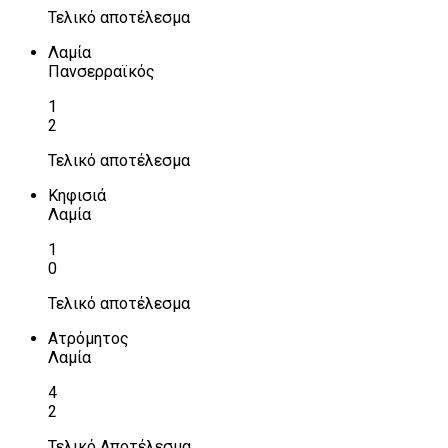
Τελικό αποτέλεσμα
Λαμία
Πανσερραϊκός
1
2
Τελικό αποτέλεσμα
Κηφισιά
Λαμία
1
0
Τελικό αποτέλεσμα
Ατρόμητος
Λαμία
4
2
Τελικό Αποτέλεσμα