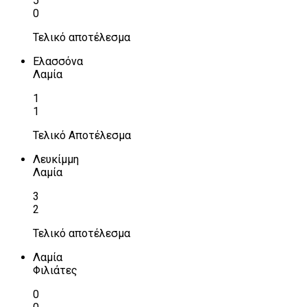
5
0
Τελικό αποτέλεσμα
Ελασσόνα
Λαμία
1
1
Τελικό Αποτέλεσμα
Λευκίμμη
Λαμία
3
2
Τελικό αποτέλεσμα
Λαμία
Φιλιάτες
0