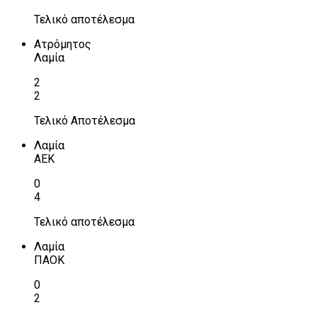
Τελικό αποτέλεσμα
Ατρόμητος
Λαμία
2
2
Τελικό Αποτέλεσμα
Λαμία
ΑΕΚ
0
4
Τελικό αποτέλεσμα
Λαμία
ΠΑΟΚ
0
2