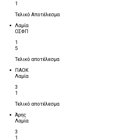
1
Τελικό Αποτέλεσμα
Λαμία
ΟΣΦΠ
1
5
Τελικό αποτέλεσμα
ΠΑΟΚ
Λαμία
3
1
Τελικό αποτέλεσμα
Άρης
Λαμία
3
1