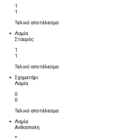
1
1
Τελικό αποτέλεσμα
Λαμία
Σταυρός
1
1
Τελικό αποτέλεσμα
Σχηματάρι
Λαμία
0
0
Τελικό αποτέλεσμα
Λαμία
Ανθούπολη