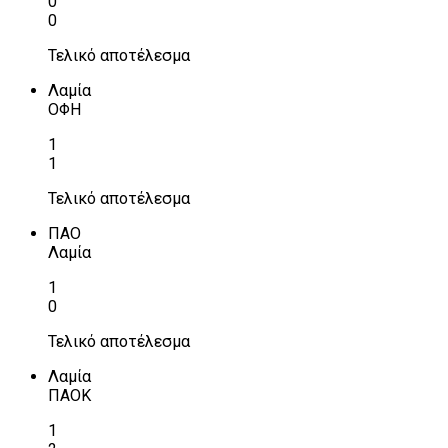
0
0
Τελικό αποτέλεσμα
Λαμία
ΟΦΗ
1
1
Τελικό αποτέλεσμα
ΠΑΟ
Λαμία
1
0
Τελικό αποτέλεσμα
Λαμία
ΠΑΟΚ
1