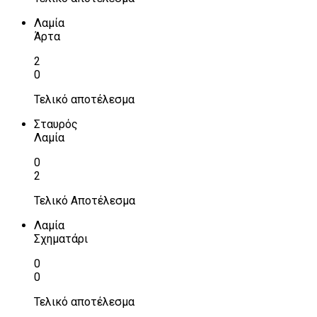
Λαμία
Άρτα
2
0
Τελικό αποτέλεσμα
Σταυρός
Λαμία
0
2
Τελικό Αποτέλεσμα
Λαμία
Σχηματάρι
0
0
Τελικό αποτέλεσμα