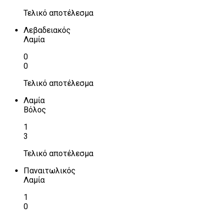
Τελικό αποτέλεσμα
Λεβαδειακός
Λαμία
0
0
Τελικό αποτέλεσμα
Λαμία
Βόλος
1
3
Τελικό αποτέλεσμα
Παναιτωλικός
Λαμία
1
0