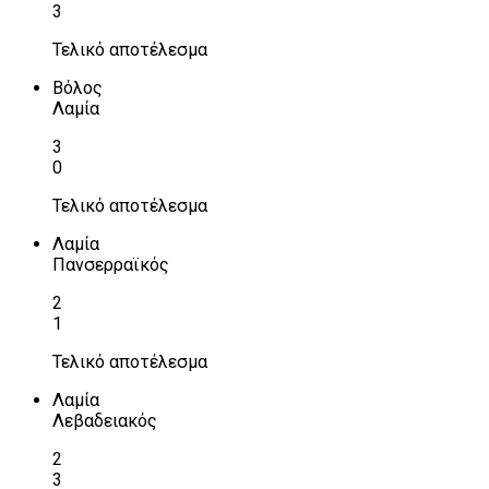
3
Τελικό αποτέλεσμα
Βόλος
Λαμία
3
0
Τελικό αποτέλεσμα
Λαμία
Πανσερραϊκός
2
1
Τελικό αποτέλεσμα
Λαμία
Λεβαδειακός
2
3