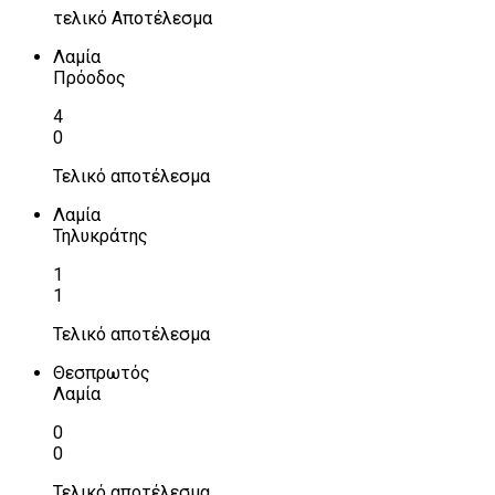
τελικό Αποτέλεσμα
Λαμία
Πρόοδος
4
0
Τελικό αποτέλεσμα
Λαμία
Τηλυκράτης
1
1
Τελικό αποτέλεσμα
Θεσπρωτός
Λαμία
0
0
Τελικό αποτέλεσμα