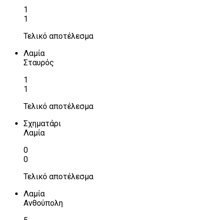
1
1
Τελικό αποτέλεσμα
Λαμία
Σταυρός
1
1
Τελικό αποτέλεσμα
Σχηματάρι
Λαμία
0
0
Τελικό αποτέλεσμα
Λαμία
Ανθούπολη