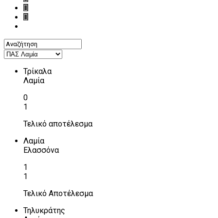
Τρίκαλα
Λαμία
0
1
Τελικό αποτέλεσμα
Λαμία
Ελασσόνα
1
1
Τελικό Αποτέλεσμα
Τηλυκράτης