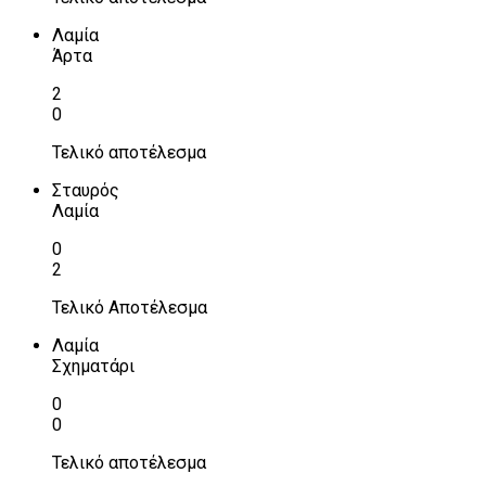
Λαμία
Άρτα
2
0
Τελικό αποτέλεσμα
Σταυρός
Λαμία
0
2
Τελικό Αποτέλεσμα
Λαμία
Σχηματάρι
0
0
Τελικό αποτέλεσμα