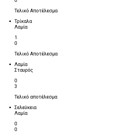
0
Τελικό Αποτέλεσμα
Τρίκαλα
Λαμία
1
0
Τελικό Αποτέλεσμα
Λαμία
Σταυρός
0
3
Τελικό αποτέλεσμα
Σελεύκεια
Λαμία
0
0