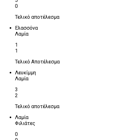
5
0
Τελικό αποτέλεσμα
Ελασσόνα
Λαμία
1
1
Τελικό Αποτέλεσμα
Λευκίμμη
Λαμία
3
2
Τελικό αποτέλεσμα
Λαμία
Φιλιάτες
0