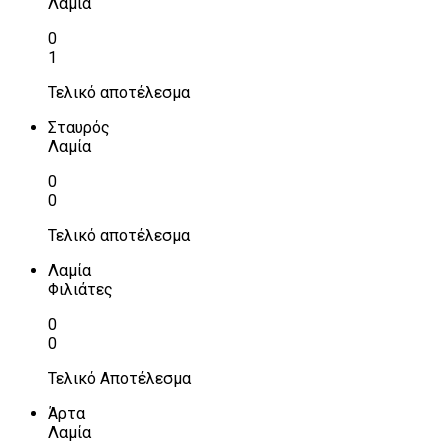
Λαμία
0
1
Τελικό αποτέλεσμα
Σταυρός
Λαμία
0
0
Τελικό αποτέλεσμα
Λαμία
Φιλιάτες
0
0
Τελικό Αποτέλεσμα
Άρτα
Λαμία