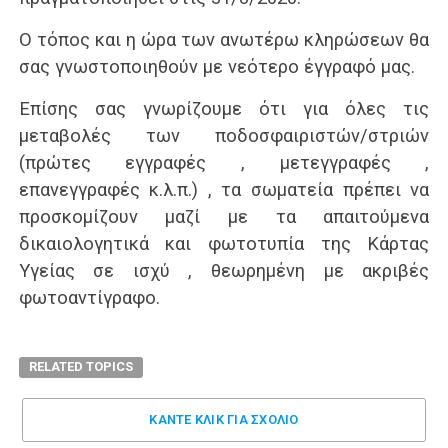
Ο τόπος και η ώρα των ανωτέρω κληρώσεων θα
σας γνωστοποιηθούν με νεότερο έγγραφό μας.
Επίσης σας γνωρίζουμε ότι για όλες τις
μεταβολές των ποδοσφαιριστών/στριών
(πρώτες εγγραφές , μετεγγραφές ,
επανεγγραφές κ.λ.π.) , τα σωματεία πρέπει να
προσκομίζουν μαζί με τα απαιτούμενα
δικαιολογητικά και φωτοτυπία της Κάρτας
Υγείας σε ισχύ , θεωρημένη με ακριβές
φωτοαντίγραφο.
RELATED TOPICS
ΚΑΝΤΕ ΚΛΊΚ ΓΙΑ ΣΧΌΛΙΟ