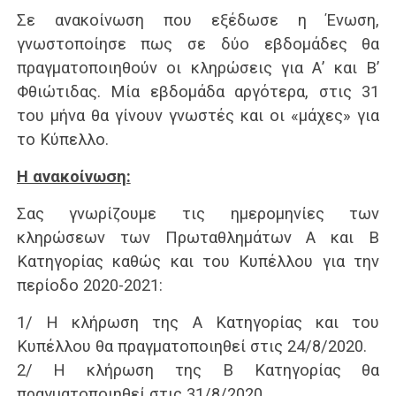
Σε ανακοίνωση που εξέδωσε η Ένωση,
γνωστοποίησε πως σε δύο εβδομάδες θα
πραγματοποιηθούν οι κληρώσεις για Α’ και Β’
Φθιώτιδας. Μία εβδομάδα αργότερα, στις 31
του μήνα θα γίνουν γνωστές και οι «μάχες» για
το Κύπελλο.
Η ανακοίνωση:
Σας γνωρίζουμε τις ημερομηνίες των
κληρώσεων των Πρωταθλημάτων Α και Β
Κατηγορίας καθώς και του Κυπέλλου για την
περίοδο 2020-2021:
1/ Η κλήρωση της Α Κατηγορίας και του
Κυπέλλου θα πραγματοποιηθεί στις 24/8/2020.
2/ Η κλήρωση της Β Κατηγορίας θα
πραγματοποιηθεί στις 31/8/2020.