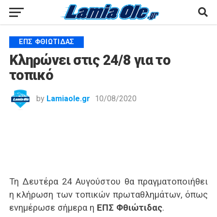
ΕΠΣ ΦΘΙΏΤΙΔΑΣ
Κληρώνει στις 24/8 για το
τοπικό
by
Lamiaole.gr
10/08/2020
Τη Δευτέρα 24 Αυγούστου θα πραγματοποιήθει
η κλήρωση των τοπικών πρωταθλημάτων, όπως
ενημέρωσε σήμερα η
ΕΠΣ Φθιώτιδας
.