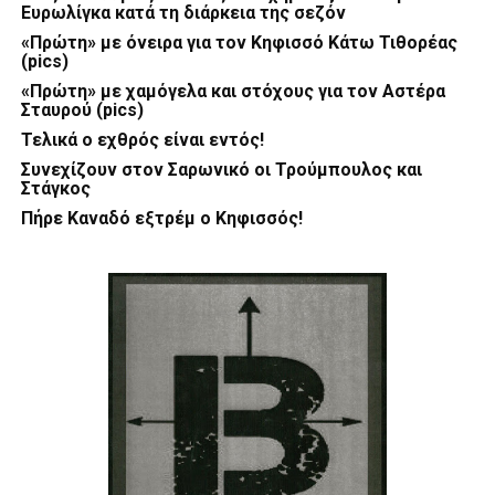
Ευρωλίγκα κατά τη διάρκεια της σεζόν
«Πρώτη» με όνειρα για τον Κηφισσό Κάτω Τιθορέας
(pics)
«Πρώτη» με χαμόγελα και στόχους για τον Αστέρα
Σταυρού (pics)
Τελικά ο εχθρός είναι εντός!
Συνεχίζουν στον Σαρωνικό οι Τρούμπουλος και
Στάγκος
Πήρε Καναδό εξτρέμ ο Κηφισσός!