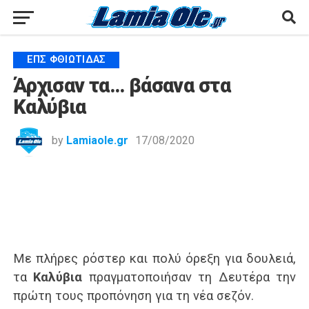
ΕΠΣ ΦΘΙΏΤΙΔΑΣ
Άρχισαν τα… βάσανα στα
Καλύβια
by
Lamiaole.gr
17/08/2020
Με πλήρες ρόστερ και πολύ όρεξη για δουλειά,
τα
Καλύβια
πραγματοποιήσαν τη Δευτέρα την
πρώτη τους προπόνηση για τη νέα σεζόν.