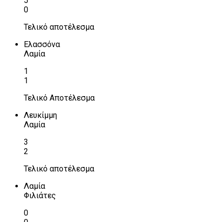
5
0
Τελικό αποτέλεσμα
Ελασσόνα
Λαμία
1
1
Τελικό Αποτέλεσμα
Λευκίμμη
Λαμία
3
2
Τελικό αποτέλεσμα
Λαμία
Φιλιάτες
0