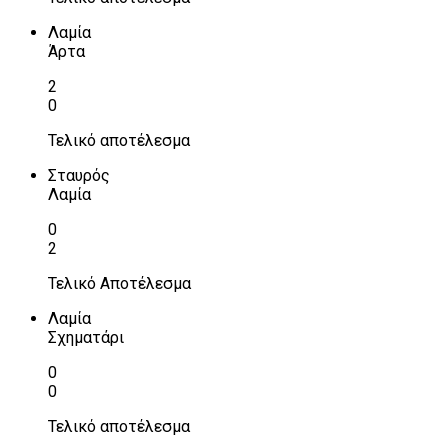
Λαμία
Άρτα
2
0
Τελικό αποτέλεσμα
Σταυρός
Λαμία
0
2
Τελικό Αποτέλεσμα
Λαμία
Σχηματάρι
0
0
Τελικό αποτέλεσμα