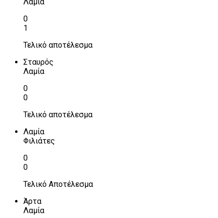
Λαμία
0
1
Τελικό αποτέλεσμα
Σταυρός
Λαμία
0
0
Τελικό αποτέλεσμα
Λαμία
Φιλιάτες
0
0
Τελικό Αποτέλεσμα
Άρτα
Λαμία