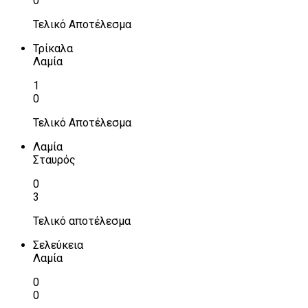
0
Τελικό Αποτέλεσμα
Τρίκαλα
Λαμία
1
0
Τελικό Αποτέλεσμα
Λαμία
Σταυρός
0
3
Τελικό αποτέλεσμα
Σελεύκεια
Λαμία
0
0