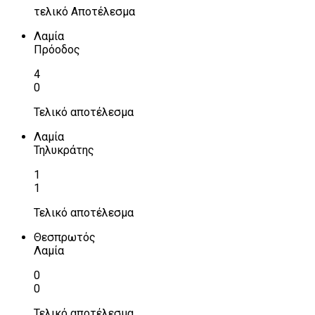
τελικό Αποτέλεσμα
Λαμία
Πρόοδος
4
0
Τελικό αποτέλεσμα
Λαμία
Τηλυκράτης
1
1
Τελικό αποτέλεσμα
Θεσπρωτός
Λαμία
0
0
Τελικό αποτέλεσμα