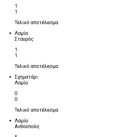
1
1
Τελικό αποτέλεσμα
Λαμία
Σταυρός
1
1
Τελικό αποτέλεσμα
Σχηματάρι
Λαμία
0
0
Τελικό αποτέλεσμα
Λαμία
Ανθούπολη