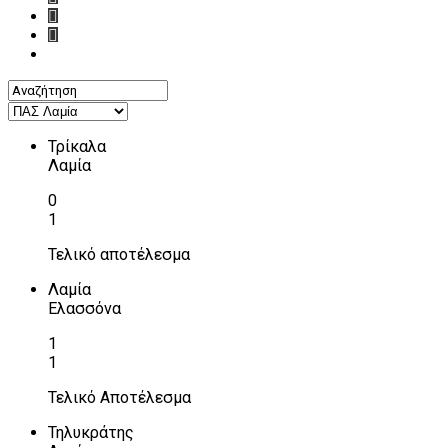
Τρίκαλα
Λαμία
0
1
Τελικό αποτέλεσμα
Λαμία
Ελασσόνα
1
1
Τελικό Αποτέλεσμα
Τηλυκράτης