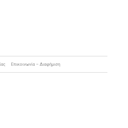
ίας
Επικοινωνία – Διαφήμιση