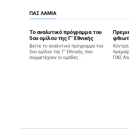
ΠΑΣ ΛΑΜΊΑ
Το αναλυτικό πρόγραμμα του
Πρεμι
5ου ομίλου της Γ’ Εθνικής
φθιωτ
Δείτε το αναλυτικό πρόγραμμα του
Κόντρα
5ου ομίλου της Γ’ Εθνικής, που
πρεμιέ
συμμετέχουν οι ομάδες...
ΠΑΣ Λαμ