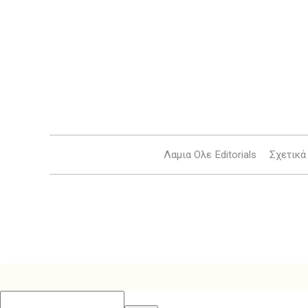
Λαμια Ολε Editorials
Σχετικά 