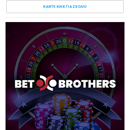
ΚΑΝΤΕ ΚΛΊΚ ΓΙΑ ΣΧΌΛΙΟ