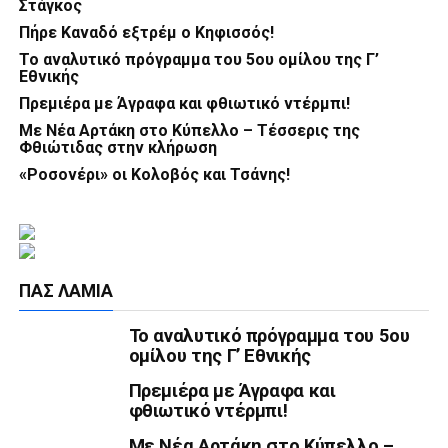
Στάγκος
Πήρε Καναδό εξτρέμ ο Κηφισσός!
Το αναλυτικό πρόγραμμα του 5ου ομίλου της Γ’
Εθνικής
Πρεμιέρα με Άγραφα και φθιωτικό ντέρμπι!
Με Νέα Αρτάκη στο Κύπελλο – Τέσσερις της
Φθιώτιδας στην κλήρωση
«Ροσονέρι» οι Κολοβός και Τσάνης!
ΠΑΣ ΛΑΜΊΑ
Το αναλυτικό πρόγραμμα του 5ου
ομίλου της Γ’ Εθνικής
Πρεμιέρα με Άγραφα και
φθιωτικό ντέρμπι!
Με Νέα Αρτάκη στο Κύπελλο –