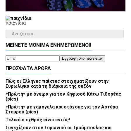
παιχνίδια
ΜΕΊΝΕΤΕ ΜΌΝΙΜΑ ΕΝΗΜΕΡΏΜΕΝΟΙ!
ΠΡΌΣΦΑΤΑ ΆΡΘΡΑ
Πώς οι Έλληνες παίκτες στοιχηματίζουν στην
Ευρωλίγκα κατά τη διάρκεια της σεζόν
«Πρώτη» με όνειρα για τον Κηφισσό Κάτω Τιθορέας
(pics)
«Πρώτη» με χαμόγελα και στόχους για τον Αστέρα
Σταυρού (pics)
Τελικά ο εχθρός είναι εντός!
Συνεχίζουν στον Σαρωνικό οι Τρούμπουλος και