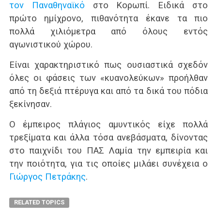
τον Παναθηναϊκό
στο Κορωπί. Ειδικά στο
πρώτο ημίχρονο, πιθανότητα έκανε τα πιο
πολλά χιλιόμετρα από όλους εντός
αγωνιστικού χώρου.
Είναι χαρακτηριστικό πως ουσιαστικά σχεδόν
όλες οι φάσεις των «κυανολεύκων» προήλθαν
από τη δεξιά πτέρυγα και από τα δικά του πόδια
ξεκίνησαν.
Ο έμπειρος πλάγιος αμυντικός είχε πολλά
τρεξίματα και άλλα τόσα ανεβάσματα, δίνοντας
στο παιχνίδι του ΠΑΣ Λαμία την εμπειρία και
την ποιότητα, για τις οποίες μιλάει συνέχεια ο
Γιώργος Πετράκης
.
RELATED TOPICS