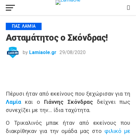
ΠΑΣ ΛΑΜΊΑ
Ασταμάτητος ο Σκόνδρας!
by
Lamiaole.gr
29/08/2020
Πέρυσι ήταν από εκείνους που ξεχώρισαν για τη
Λαμία
και ο
Γιάννης Σκόνδρας
δείχνει πως
συνεχίζει με την… ίδια ταχύτητα.
Ο Τρικαλινός μπακ ήταν από εκείνους που
διακρίθηκαν για την ομάδα μας στο
φιλικό με