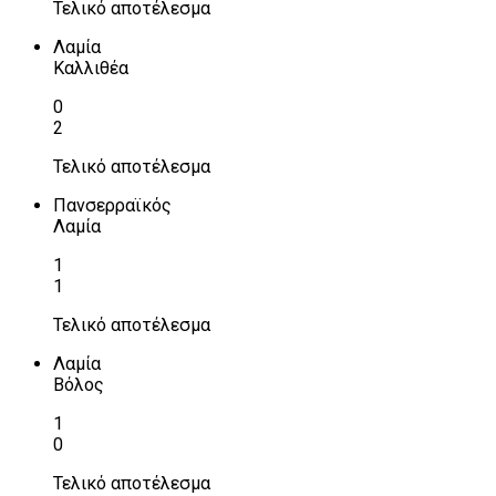
Τελικό αποτέλεσμα
Λαμία
Καλλιθέα
0
2
Τελικό αποτέλεσμα
Πανσερραϊκός
Λαμία
1
1
Τελικό αποτέλεσμα
Λαμία
Βόλος
1
0
Τελικό αποτέλεσμα