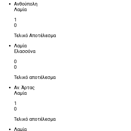
Ανθούπολη
Λαμία
1
0
Τελικό Αποτέλεσμα
Λαμία
Ελασσόνα
0
0
Τελικό αποτέλεσμα
Αν. Άρτας
Λαμία
1
0
Τελικό αποτέλεσμα
Λαμία