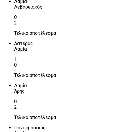
Λαμία
Λεβαδειακός
0
2
Τελικό αποτέλεσμα
Αστέρας
Λαμία
1
0
Τελικό αποτέλεσμα
Λαμία
Άρης
0
2
Τελικό αποτέλεσμα
Πανσερραϊκός