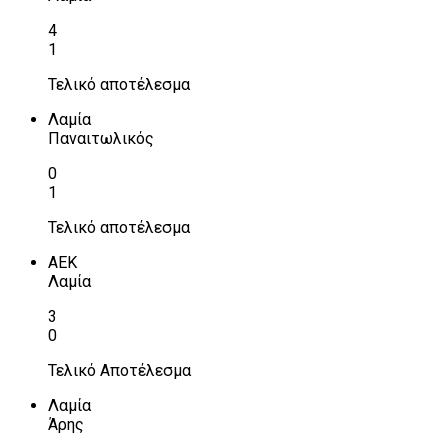
4
1
Τελικό αποτέλεσμα
Λαμία
Παναιτωλικός
0
1
Τελικό αποτέλεσμα
ΑΕΚ
Λαμία
3
0
Τελικό Αποτέλεσμα
Λαμία
Άρης