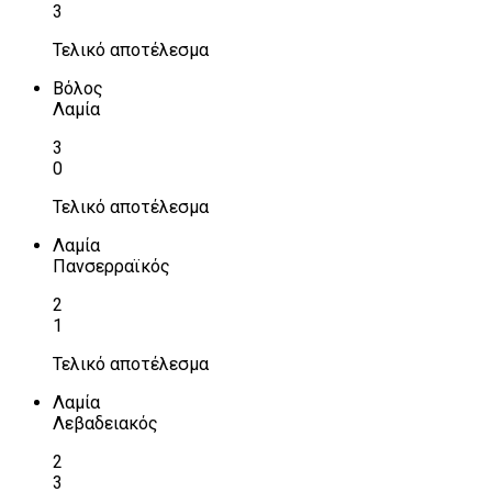
3
Τελικό αποτέλεσμα
Βόλος
Λαμία
3
0
Τελικό αποτέλεσμα
Λαμία
Πανσερραϊκός
2
1
Τελικό αποτέλεσμα
Λαμία
Λεβαδειακός
2
3