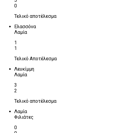
5
0
Τελικό αποτέλεσμα
Ελασσόνα
Λαμία
1
1
Τελικό Αποτέλεσμα
Λευκίμμη
Λαμία
3
2
Τελικό αποτέλεσμα
Λαμία
Φιλιάτες
0