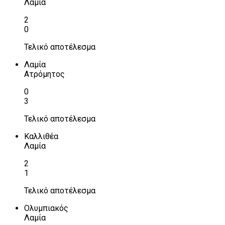
Λαμία
2
0
Τελικό αποτέλεσμα
Λαμία
Ατρόμητος
0
3
Τελικό αποτέλεσμα
Καλλιθέα
Λαμία
2
1
Τελικό αποτέλεσμα
Ολυμπιακός
Λαμία