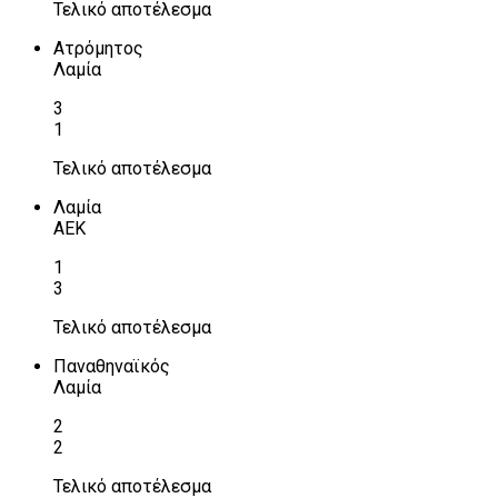
Τελικό αποτέλεσμα
Ατρόμητος
Λαμία
3
1
Τελικό αποτέλεσμα
Λαμία
ΑΕΚ
1
3
Τελικό αποτέλεσμα
Παναθηναϊκός
Λαμία
2
2
Τελικό αποτέλεσμα