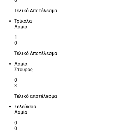
0
Τελικό Αποτέλεσμα
Τρίκαλα
Λαμία
1
0
Τελικό Αποτέλεσμα
Λαμία
Σταυρός
0
3
Τελικό αποτέλεσμα
Σελεύκεια
Λαμία
0
0