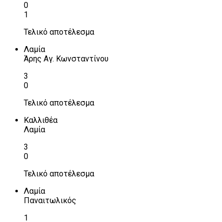
0
1
Τελικό αποτέλεσμα
Λαμία
Άρης Αγ. Κωνσταντίνου
3
0
Τελικό αποτέλεσμα
Καλλιθέα
Λαμία
3
0
Τελικό αποτέλεσμα
Λαμία
Παναιτωλικός
1