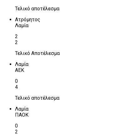
Τελικό αποτέλεσμα
Ατρόμητος
Λαμία
2
2
Τελικό Αποτέλεσμα
Λαμία
ΑΕΚ
0
4
Τελικό αποτέλεσμα
Λαμία
ΠΑΟΚ
0
2