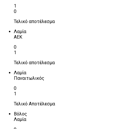
1
0
Τελικό αποτέλεσμα
Λαμία
ΑΕΚ
0
1
Τελικό αποτέλεσμα
Λαμία
Παναιτωλικός
0
1
Τελικό Αποτέλεσμα
Βόλος
Λαμία