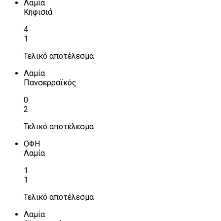
Λαμία
Κηφισιά
4
1
Τελικό αποτέλεσμα
Λαμία
Πανσερραϊκός
0
2
Τελικό αποτέλεσμα
ΟΦΗ
Λαμία
1
1
Τελικό αποτέλεσμα
Λαμία