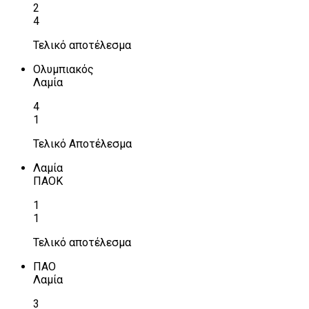
2
4
Τελικό αποτέλεσμα
Ολυμπιακός
Λαμία
4
1
Τελικό Αποτέλεσμα
Λαμία
ΠΑΟΚ
1
1
Τελικό αποτέλεσμα
ΠΑΟ
Λαμία
3