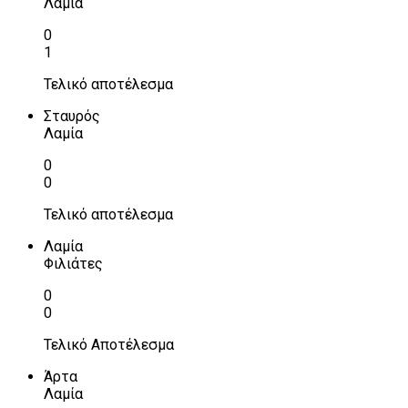
Λαμία
0
1
Τελικό αποτέλεσμα
Σταυρός
Λαμία
0
0
Τελικό αποτέλεσμα
Λαμία
Φιλιάτες
0
0
Τελικό Αποτέλεσμα
Άρτα
Λαμία