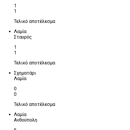
1
1
Τελικό αποτέλεσμα
Λαμία
Σταυρός
1
1
Τελικό αποτέλεσμα
Σχηματάρι
Λαμία
0
0
Τελικό αποτέλεσμα
Λαμία
Ανθούπολη