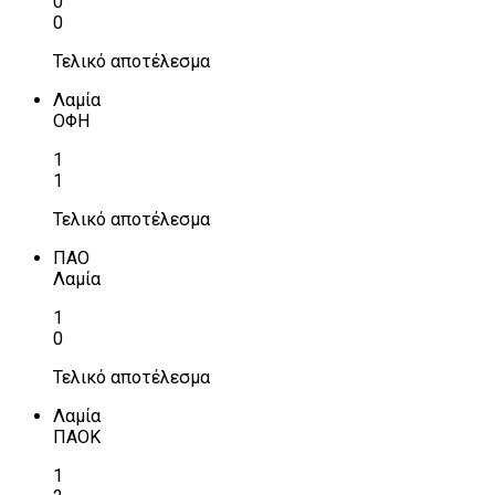
0
0
Τελικό αποτέλεσμα
Λαμία
ΟΦΗ
1
1
Τελικό αποτέλεσμα
ΠΑΟ
Λαμία
1
0
Τελικό αποτέλεσμα
Λαμία
ΠΑΟΚ
1