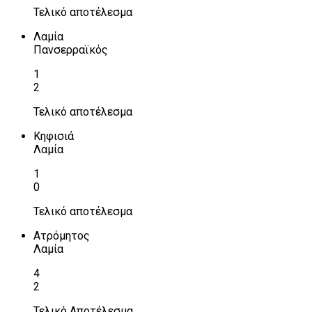
Τελικό αποτέλεσμα
Λαμία
Πανσερραϊκός
1
2
Τελικό αποτέλεσμα
Κηφισιά
Λαμία
1
0
Τελικό αποτέλεσμα
Ατρόμητος
Λαμία
4
2
Τελικό Αποτέλεσμα