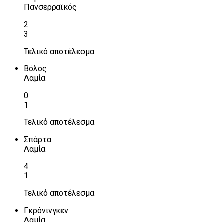
Πανσερραϊκός
2
3
Τελικό αποτέλεσμα
Βόλος
Λαμία
0
1
Τελικό αποτέλεσμα
Σπάρτα
Λαμία
4
1
Τελικό αποτέλεσμα
Γκρόνινγκεν
Λαμία