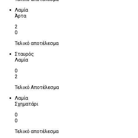
Λαμία
Άρτα
2
0
Τελικό αποτέλεσμα
Σταυρός
Λαμία
0
2
Τελικό Αποτέλεσμα
Λαμία
Σχηματάρι
0
0
Τελικό αποτέλεσμα