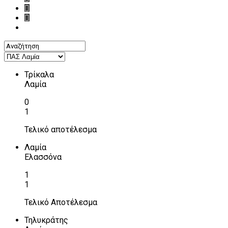
Τρίκαλα
Λαμία
0
1
Τελικό αποτέλεσμα
Λαμία
Ελασσόνα
1
1
Τελικό Αποτέλεσμα
Τηλυκράτης