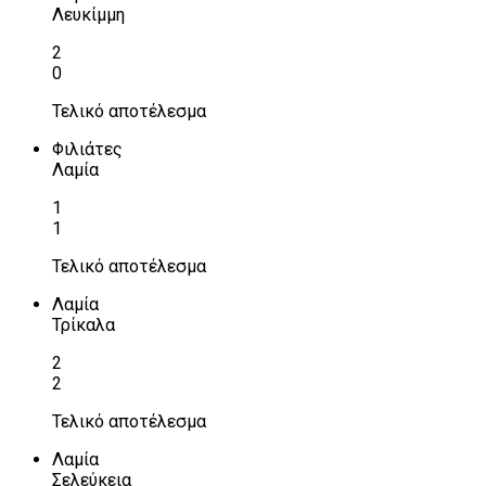
Λευκίμμη
2
0
Τελικό αποτέλεσμα
Φιλιάτες
Λαμία
1
1
Τελικό αποτέλεσμα
Λαμία
Τρίκαλα
2
2
Τελικό αποτέλεσμα
Λαμία
Σελεύκεια