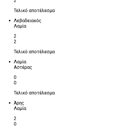
2
Τελικό αποτέλεσμα
Λεβαδειακός
Λαμία
2
2
Τελικό αποτέλεσμα
Λαμία
Αστέρας
0
0
Τελικό αποτέλεσμα
Άρης
Λαμία
2
0