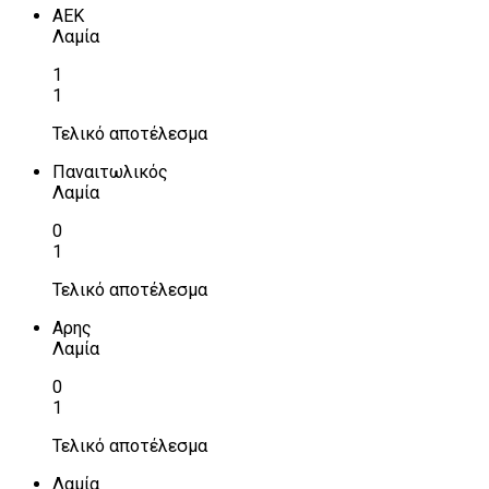
ΑΕΚ
Λαμία
1
1
Τελικό αποτέλεσμα
Παναιτωλικός
Λαμία
0
1
Τελικό αποτέλεσμα
Αρης
Λαμία
0
1
Τελικό αποτέλεσμα
Λαμία