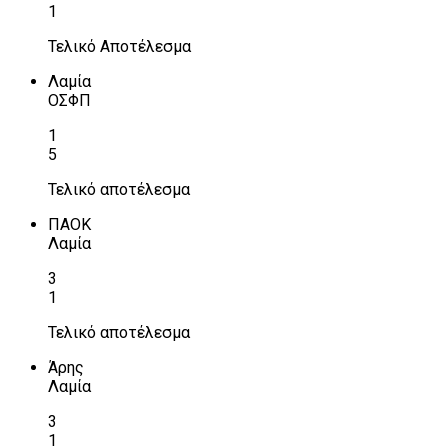
1
Τελικό Αποτέλεσμα
Λαμία
ΟΣΦΠ
1
5
Τελικό αποτέλεσμα
ΠΑΟΚ
Λαμία
3
1
Τελικό αποτέλεσμα
Άρης
Λαμία
3
1