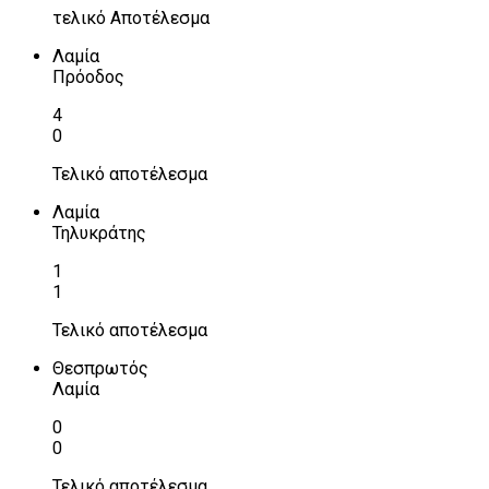
τελικό Αποτέλεσμα
Λαμία
Πρόοδος
4
0
Τελικό αποτέλεσμα
Λαμία
Τηλυκράτης
1
1
Τελικό αποτέλεσμα
Θεσπρωτός
Λαμία
0
0
Τελικό αποτέλεσμα