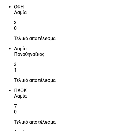
ΟΦΗ
Λαμία
3
0
Τελικό αποτέλεσμα
Λαμία
Παναθηναϊκός
3
1
Τελικό αποτέλεσμα
ΠΑΟΚ
Λαμία
7
0
Τελικό αποτέλεσμα