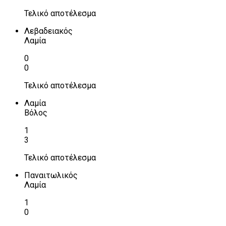
Τελικό αποτέλεσμα
Λεβαδειακός
Λαμία
0
0
Τελικό αποτέλεσμα
Λαμία
Βόλος
1
3
Τελικό αποτέλεσμα
Παναιτωλικός
Λαμία
1
0