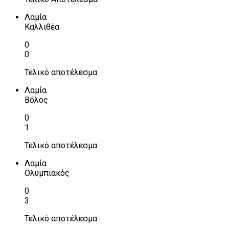
Λαμία
Καλλιθέα
0
0
Τελικό αποτέλεσμα
Λαμία
Βόλος
0
1
Τελικό αποτέλεσμα
Λαμία
Ολυμπιακός
0
3
Τελικό αποτέλεσμα