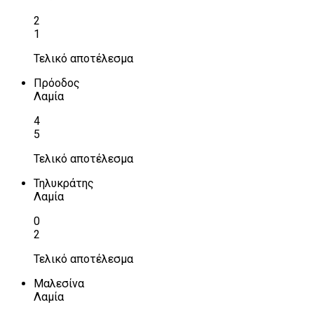
2
1
Τελικό αποτέλεσμα
Πρόοδος
Λαμία
4
5
Τελικό αποτέλεσμα
Τηλυκράτης
Λαμία
0
2
Τελικό αποτέλεσμα
Μαλεσίνα
Λαμία