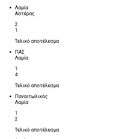
Λαμία
Αστέρας
2
1
Τελικό αποτέλεσμα
ΠΑΣ
Λαμία
1
4
Τελικό αποτέλεσμα
Παναιτωλικός
Λαμία
1
2
Τελικό αποτέλεσμα