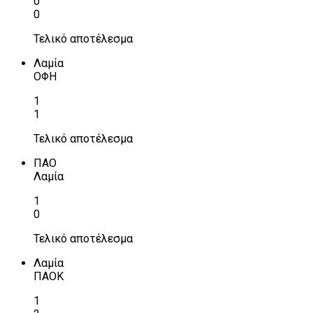
0
0
Τελικό αποτέλεσμα
Λαμία
ΟΦΗ
1
1
Τελικό αποτέλεσμα
ΠΑΟ
Λαμία
1
0
Τελικό αποτέλεσμα
Λαμία
ΠΑΟΚ
1