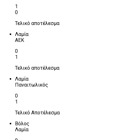
1
0
Τελικό αποτέλεσμα
Λαμία
ΑΕΚ
0
1
Τελικό αποτέλεσμα
Λαμία
Παναιτωλικός
0
1
Τελικό Αποτέλεσμα
Βόλος
Λαμία