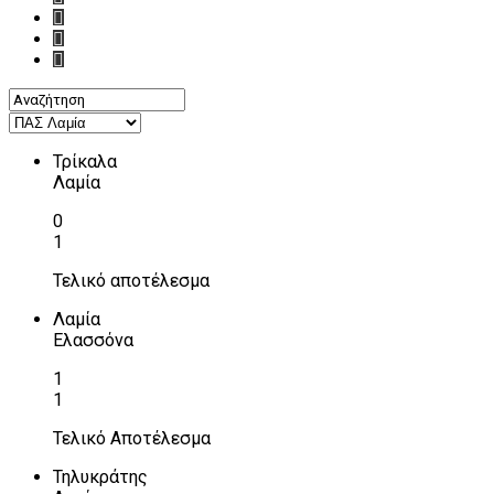
Τρίκαλα
Λαμία
0
1
Τελικό αποτέλεσμα
Λαμία
Ελασσόνα
1
1
Τελικό Αποτέλεσμα
Τηλυκράτης