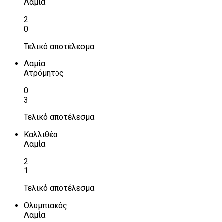
Λαμία
2
0
Τελικό αποτέλεσμα
Λαμία
Ατρόμητος
0
3
Τελικό αποτέλεσμα
Καλλιθέα
Λαμία
2
1
Τελικό αποτέλεσμα
Ολυμπιακός
Λαμία