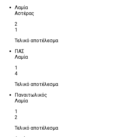
Λαμία
Αστέρας
2
1
Τελικό αποτέλεσμα
ΠΑΣ
Λαμία
1
4
Τελικό αποτέλεσμα
Παναιτωλικός
Λαμία
1
2
Τελικό αποτέλεσμα