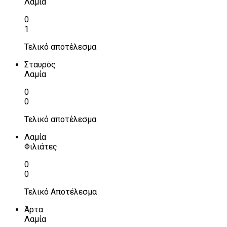
Λαμία
0
1
Τελικό αποτέλεσμα
Σταυρός
Λαμία
0
0
Τελικό αποτέλεσμα
Λαμία
Φιλιάτες
0
0
Τελικό Αποτέλεσμα
Άρτα
Λαμία