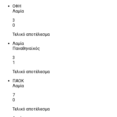
ΟΦΗ
Λαμία
3
0
Τελικό αποτέλεσμα
Λαμία
Παναθηναϊκός
3
1
Τελικό αποτέλεσμα
ΠΑΟΚ
Λαμία
7
0
Τελικό αποτέλεσμα