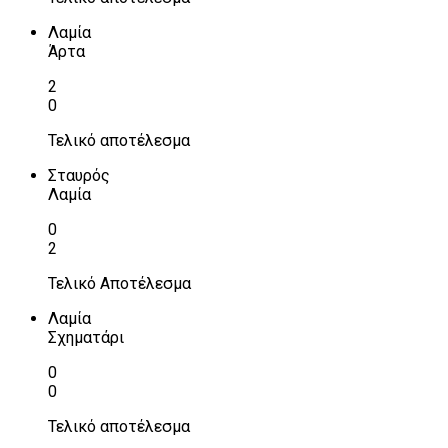
Λαμία
Άρτα
2
0
Τελικό αποτέλεσμα
Σταυρός
Λαμία
0
2
Τελικό Αποτέλεσμα
Λαμία
Σχηματάρι
0
0
Τελικό αποτέλεσμα