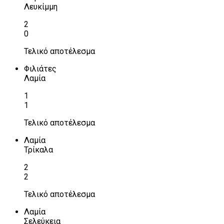
Λευκίμμη
2
0
Τελικό αποτέλεσμα
Φιλιάτες
Λαμία
1
1
Τελικό αποτέλεσμα
Λαμία
Τρίκαλα
2
2
Τελικό αποτέλεσμα
Λαμία
Σελεύκεια