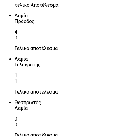
τελικό Αποτέλεσμα
Λαμία
Πρόοδος
4
0
Τελικό αποτέλεσμα
Λαμία
Τηλυκράτης
1
1
Τελικό αποτέλεσμα
Θεσπρωτός
Λαμία
0
0
Τελικό αποτέλεσμα