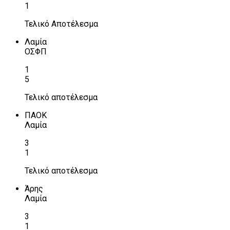
1
Τελικό Αποτέλεσμα
Λαμία
ΟΣΦΠ
1
5
Τελικό αποτέλεσμα
ΠΑΟΚ
Λαμία
3
1
Τελικό αποτέλεσμα
Άρης
Λαμία
3
1