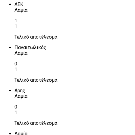
ΑΕΚ
Λαμία
1
1
Τελικό αποτέλεσμα
Παναιτωλικός
Λαμία
0
1
Τελικό αποτέλεσμα
Αρης
Λαμία
0
1
Τελικό αποτέλεσμα
Λαμία