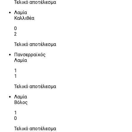
Τελικό αποτέλεσμα
Λαμία
Καλλιθέα
0
2
Τελικό αποτέλεσμα
Πανσερραϊκός
Λαμία
1
1
Τελικό αποτέλεσμα
Λαμία
Βόλος
1
0
Τελικό αποτέλεσμα