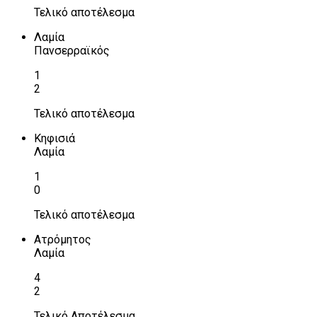
Τελικό αποτέλεσμα
Λαμία
Πανσερραϊκός
1
2
Τελικό αποτέλεσμα
Κηφισιά
Λαμία
1
0
Τελικό αποτέλεσμα
Ατρόμητος
Λαμία
4
2
Τελικό Αποτέλεσμα