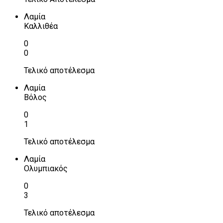
Λαμία
Καλλιθέα
0
0
Τελικό αποτέλεσμα
Λαμία
Βόλος
0
1
Τελικό αποτέλεσμα
Λαμία
Ολυμπιακός
0
3
Τελικό αποτέλεσμα