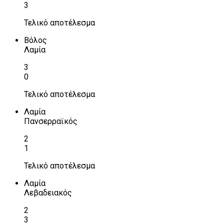
3
Τελικό αποτέλεσμα
Βόλος
Λαμία
3
0
Τελικό αποτέλεσμα
Λαμία
Πανσερραϊκός
2
1
Τελικό αποτέλεσμα
Λαμία
Λεβαδειακός
2
3