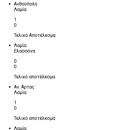
Ανθούπολη
Λαμία
1
0
Τελικό Αποτέλεσμα
Λαμία
Ελασσόνα
0
0
Τελικό αποτέλεσμα
Αν. Άρτας
Λαμία
1
0
Τελικό αποτέλεσμα
Λαμία