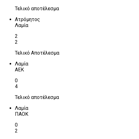
Τελικό αποτέλεσμα
Ατρόμητος
Λαμία
2
2
Τελικό Αποτέλεσμα
Λαμία
ΑΕΚ
0
4
Τελικό αποτέλεσμα
Λαμία
ΠΑΟΚ
0
2