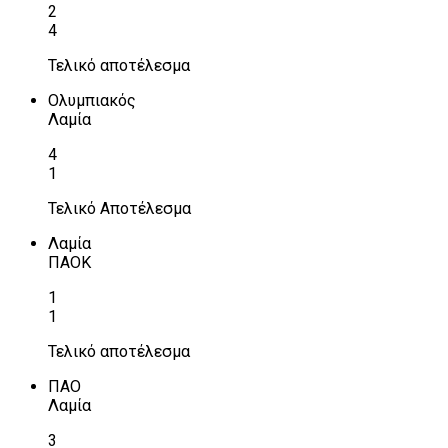
2
4
Τελικό αποτέλεσμα
Ολυμπιακός
Λαμία
4
1
Τελικό Αποτέλεσμα
Λαμία
ΠΑΟΚ
1
1
Τελικό αποτέλεσμα
ΠΑΟ
Λαμία
3