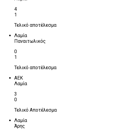
4
1
Τελικό αποτέλεσμα
Λαμία
Παναιτωλικός
0
1
Τελικό αποτέλεσμα
ΑΕΚ
Λαμία
3
0
Τελικό Αποτέλεσμα
Λαμία
Άρης