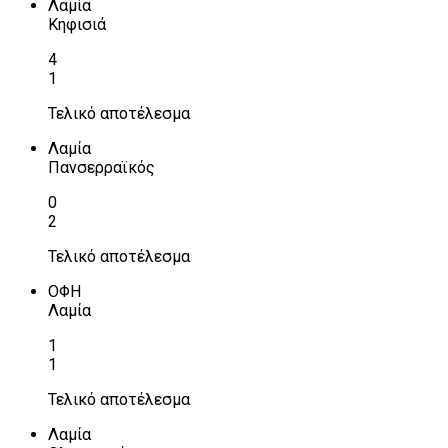
Λαμία
Κηφισιά
4
1
Τελικό αποτέλεσμα
Λαμία
Πανσερραϊκός
0
2
Τελικό αποτέλεσμα
ΟΦΗ
Λαμία
1
1
Τελικό αποτέλεσμα
Λαμία