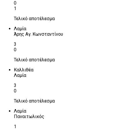
0
1
Τελικό αποτέλεσμα
Λαμία
Άρης Αγ. Κωνσταντίνου
3
0
Τελικό αποτέλεσμα
Καλλιθέα
Λαμία
3
0
Τελικό αποτέλεσμα
Λαμία
Παναιτωλικός
1