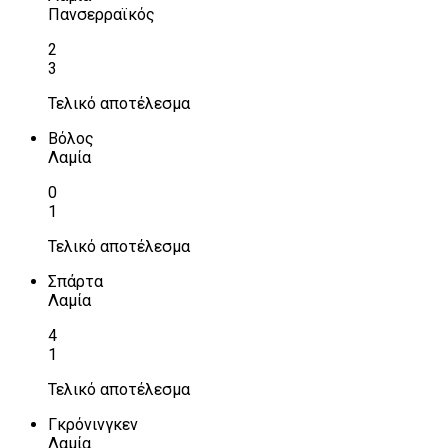
Πανσερραϊκός
2
3
Τελικό αποτέλεσμα
Βόλος
Λαμία
0
1
Τελικό αποτέλεσμα
Σπάρτα
Λαμία
4
1
Τελικό αποτέλεσμα
Γκρόνινγκεν
Λαμία