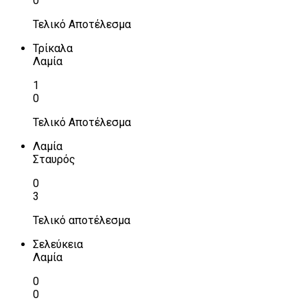
0
Τελικό Αποτέλεσμα
Τρίκαλα
Λαμία
1
0
Τελικό Αποτέλεσμα
Λαμία
Σταυρός
0
3
Τελικό αποτέλεσμα
Σελεύκεια
Λαμία
0
0