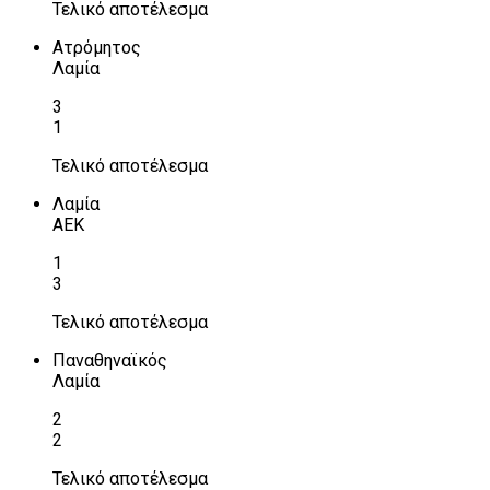
Τελικό αποτέλεσμα
Ατρόμητος
Λαμία
3
1
Τελικό αποτέλεσμα
Λαμία
ΑΕΚ
1
3
Τελικό αποτέλεσμα
Παναθηναϊκός
Λαμία
2
2
Τελικό αποτέλεσμα