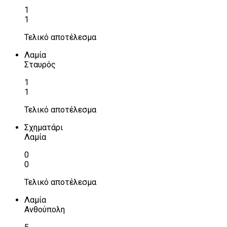
1
1
Τελικό αποτέλεσμα
Λαμία
Σταυρός
1
1
Τελικό αποτέλεσμα
Σχηματάρι
Λαμία
0
0
Τελικό αποτέλεσμα
Λαμία
Ανθούπολη