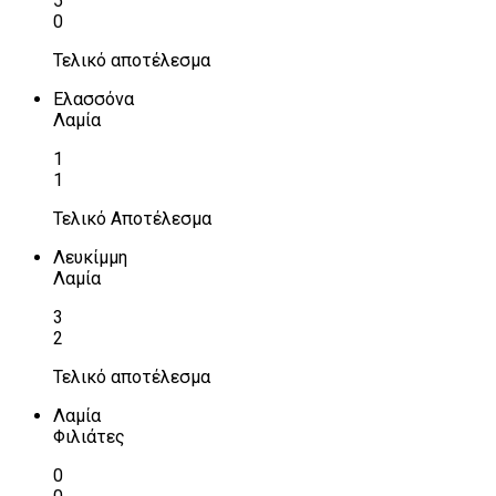
5
0
Τελικό αποτέλεσμα
Ελασσόνα
Λαμία
1
1
Τελικό Αποτέλεσμα
Λευκίμμη
Λαμία
3
2
Τελικό αποτέλεσμα
Λαμία
Φιλιάτες
0