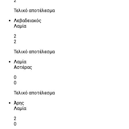
2
Τελικό αποτέλεσμα
Λεβαδειακός
Λαμία
2
2
Τελικό αποτέλεσμα
Λαμία
Αστέρας
0
0
Τελικό αποτέλεσμα
Άρης
Λαμία
2
0