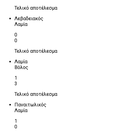
Τελικό αποτέλεσμα
Λεβαδειακός
Λαμία
0
0
Τελικό αποτέλεσμα
Λαμία
Βόλος
1
3
Τελικό αποτέλεσμα
Παναιτωλικός
Λαμία
1
0