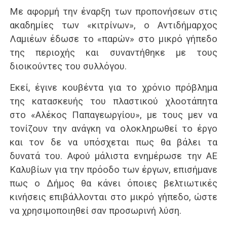
Με αφορμή την έναρξη των προπονήσεων στις
ακαδημίες των «κιτρίνων», ο Αντιδήμαρχος
Λαμιέων έδωσε το «παρών» στο μικρό γήπεδο
της περιοχής και συναντήθηκε με τους
διοικούντες του συλλόγου.
Εκεί, έγινε κουβέντα για το χρόνιο πρόβλημα
της κατασκευής του πλαστικού χλοοτάπητα
στο «Αλέκος Παπαγεωργίου», με τους μεν να
τονίζουν την ανάγκη να ολοκληρωθεί το έργο
και τον δε να υπόσχεται πως θα βάλει τα
δυνατά του. Αφού μάλιστα ενημέρωσε την ΑΕ
Καλυβίων για την πρόοδο των έργων, επισήμανε
πως ο Δήμος θα κάνει όποιες βελτιωτικές
κινήσεις επιβάλλονται στο μικρό γήπεδο, ώστε
να χρησιμοποιηθεί σαν προσωρινή λύση.