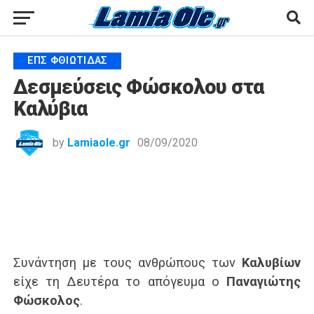
ΕΠΣ ΦΘΙΏΤΙΔΑΣ
Δεσμεύσεις Φώσκολου στα
Καλύβια
by
Lamiaole.gr
08/09/2020
Συνάντηση με τους ανθρώπους των
Καλυβίων
είχε τη Δευτέρα το απόγευμα ο
Παναγιώτης
Φώσκολος
.