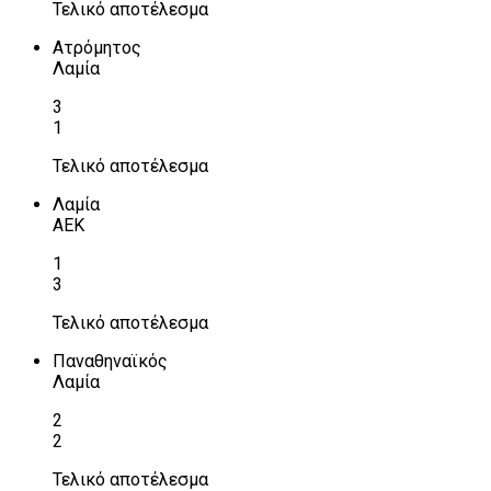
Τελικό αποτέλεσμα
Ατρόμητος
Λαμία
3
1
Τελικό αποτέλεσμα
Λαμία
ΑΕΚ
1
3
Τελικό αποτέλεσμα
Παναθηναϊκός
Λαμία
2
2
Τελικό αποτέλεσμα