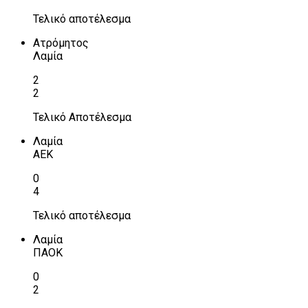
Τελικό αποτέλεσμα
Ατρόμητος
Λαμία
2
2
Τελικό Αποτέλεσμα
Λαμία
ΑΕΚ
0
4
Τελικό αποτέλεσμα
Λαμία
ΠΑΟΚ
0
2