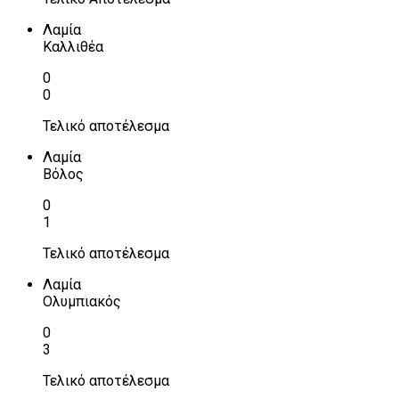
Λαμία
Καλλιθέα
0
0
Τελικό αποτέλεσμα
Λαμία
Βόλος
0
1
Τελικό αποτέλεσμα
Λαμία
Ολυμπιακός
0
3
Τελικό αποτέλεσμα