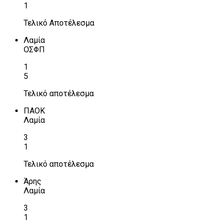
1
Τελικό Αποτέλεσμα
Λαμία
ΟΣΦΠ
1
5
Τελικό αποτέλεσμα
ΠΑΟΚ
Λαμία
3
1
Τελικό αποτέλεσμα
Άρης
Λαμία
3
1