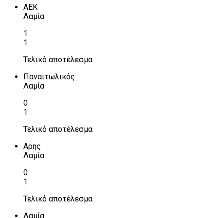
ΑΕΚ
Λαμία
1
1
Τελικό αποτέλεσμα
Παναιτωλικός
Λαμία
0
1
Τελικό αποτέλεσμα
Αρης
Λαμία
0
1
Τελικό αποτέλεσμα
Λαμία