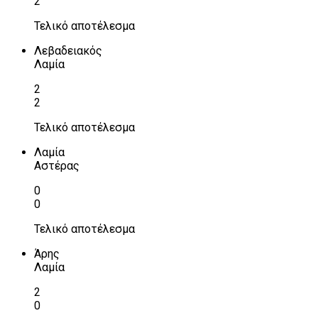
2
Τελικό αποτέλεσμα
Λεβαδειακός
Λαμία
2
2
Τελικό αποτέλεσμα
Λαμία
Αστέρας
0
0
Τελικό αποτέλεσμα
Άρης
Λαμία
2
0