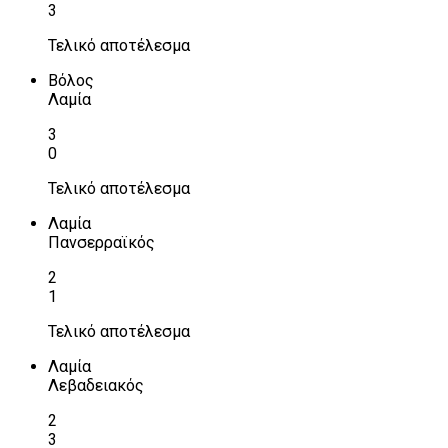
3
Τελικό αποτέλεσμα
Βόλος
Λαμία
3
0
Τελικό αποτέλεσμα
Λαμία
Πανσερραϊκός
2
1
Τελικό αποτέλεσμα
Λαμία
Λεβαδειακός
2
3