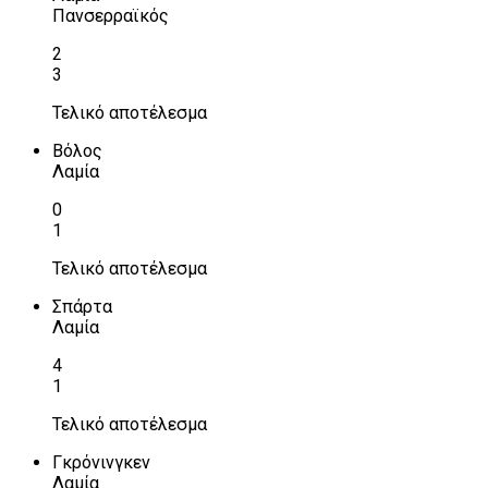
Πανσερραϊκός
2
3
Τελικό αποτέλεσμα
Βόλος
Λαμία
0
1
Τελικό αποτέλεσμα
Σπάρτα
Λαμία
4
1
Τελικό αποτέλεσμα
Γκρόνινγκεν
Λαμία