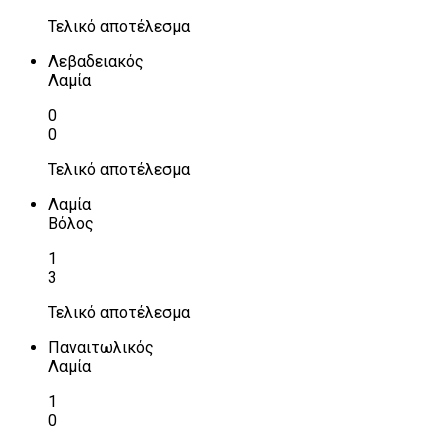
Τελικό αποτέλεσμα
Λεβαδειακός
Λαμία
0
0
Τελικό αποτέλεσμα
Λαμία
Βόλος
1
3
Τελικό αποτέλεσμα
Παναιτωλικός
Λαμία
1
0