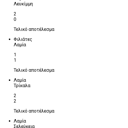
Λευκίμμη
2
0
Τελικό αποτέλεσμα
Φιλιάτες
Λαμία
1
1
Τελικό αποτέλεσμα
Λαμία
Τρίκαλα
2
2
Τελικό αποτέλεσμα
Λαμία
Σελεύκεια