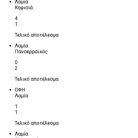
Λαμία
Κηφισιά
4
1
Τελικό αποτέλεσμα
Λαμία
Πανσερραϊκός
0
2
Τελικό αποτέλεσμα
ΟΦΗ
Λαμία
1
1
Τελικό αποτέλεσμα
Λαμία