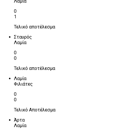
Λαμία
0
1
Τελικό αποτέλεσμα
Σταυρός
Λαμία
0
0
Τελικό αποτέλεσμα
Λαμία
Φιλιάτες
0
0
Τελικό Αποτέλεσμα
Άρτα
Λαμία