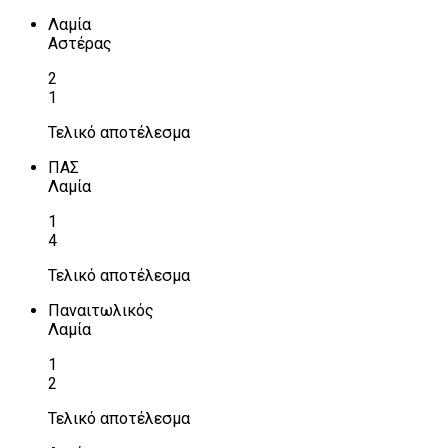
Λαμία
Αστέρας
2
1
Τελικό αποτέλεσμα
ΠΑΣ
Λαμία
1
4
Τελικό αποτέλεσμα
Παναιτωλικός
Λαμία
1
2
Τελικό αποτέλεσμα