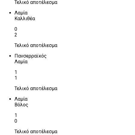
Τελικό αποτέλεσμα
Λαμία
Καλλιθέα
0
2
Τελικό αποτέλεσμα
Πανσερραϊκός
Λαμία
1
1
Τελικό αποτέλεσμα
Λαμία
Βόλος
1
0
Τελικό αποτέλεσμα