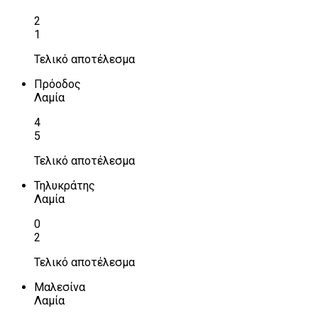
2
1
Τελικό αποτέλεσμα
Πρόοδος
Λαμία
4
5
Τελικό αποτέλεσμα
Τηλυκράτης
Λαμία
0
2
Τελικό αποτέλεσμα
Μαλεσίνα
Λαμία