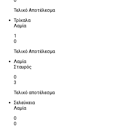
0
Τελικό Αποτέλεσμα
Τρίκαλα
Λαμία
1
0
Τελικό Αποτέλεσμα
Λαμία
Σταυρός
0
3
Τελικό αποτέλεσμα
Σελεύκεια
Λαμία
0
0