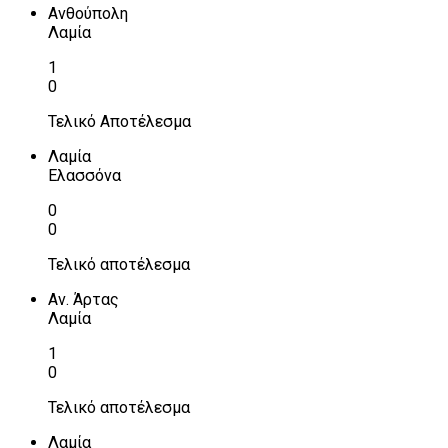
Ανθούπολη
Λαμία
1
0
Τελικό Αποτέλεσμα
Λαμία
Ελασσόνα
0
0
Τελικό αποτέλεσμα
Αν. Άρτας
Λαμία
1
0
Τελικό αποτέλεσμα
Λαμία