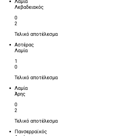
Λαμία
Λεβαδειακός
0
2
Τελικό αποτέλεσμα
Αστέρας
Λαμία
1
0
Τελικό αποτέλεσμα
Λαμία
Άρης
0
2
Τελικό αποτέλεσμα
Πανσερραϊκός