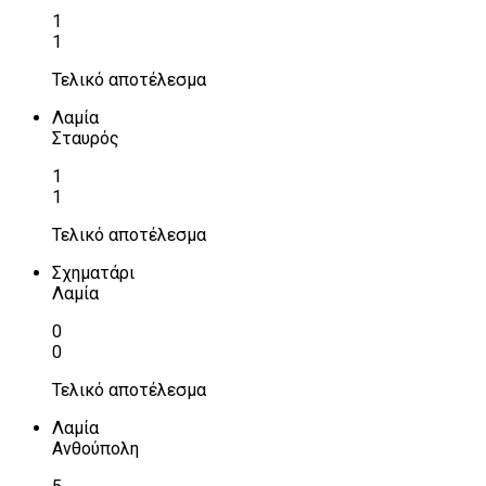
1
1
Τελικό αποτέλεσμα
Λαμία
Σταυρός
1
1
Τελικό αποτέλεσμα
Σχηματάρι
Λαμία
0
0
Τελικό αποτέλεσμα
Λαμία
Ανθούπολη