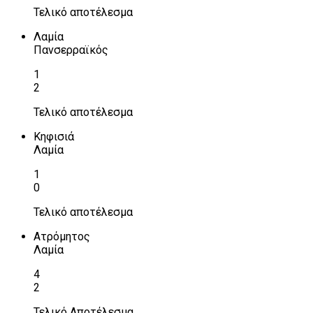
Τελικό αποτέλεσμα
Λαμία
Πανσερραϊκός
1
2
Τελικό αποτέλεσμα
Κηφισιά
Λαμία
1
0
Τελικό αποτέλεσμα
Ατρόμητος
Λαμία
4
2
Τελικό Αποτέλεσμα