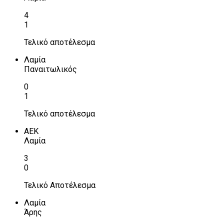
4
1
Τελικό αποτέλεσμα
Λαμία
Παναιτωλικός
0
1
Τελικό αποτέλεσμα
ΑΕΚ
Λαμία
3
0
Τελικό Αποτέλεσμα
Λαμία
Άρης