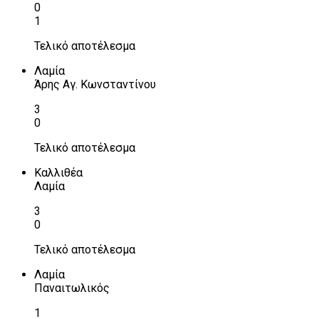
0
1
Τελικό αποτέλεσμα
Λαμία
Άρης Αγ. Κωνσταντίνου
3
0
Τελικό αποτέλεσμα
Καλλιθέα
Λαμία
3
0
Τελικό αποτέλεσμα
Λαμία
Παναιτωλικός
1