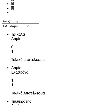
Τρίκαλα
Λαμία
0
1
Τελικό αποτέλεσμα
Λαμία
Ελασσόνα
1
1
Τελικό Αποτέλεσμα
Τηλυκράτης