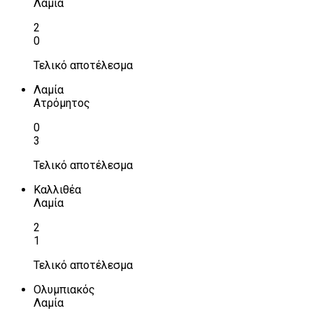
Λαμία
2
0
Τελικό αποτέλεσμα
Λαμία
Ατρόμητος
0
3
Τελικό αποτέλεσμα
Καλλιθέα
Λαμία
2
1
Τελικό αποτέλεσμα
Ολυμπιακός
Λαμία