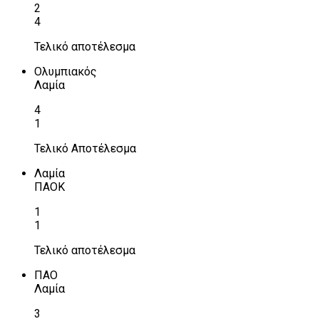
2
4
Τελικό αποτέλεσμα
Ολυμπιακός
Λαμία
4
1
Τελικό Αποτέλεσμα
Λαμία
ΠΑΟΚ
1
1
Τελικό αποτέλεσμα
ΠΑΟ
Λαμία
3