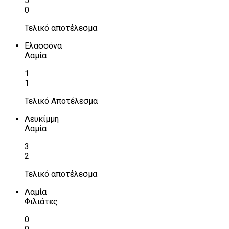
5
0
Τελικό αποτέλεσμα
Ελασσόνα
Λαμία
1
1
Τελικό Αποτέλεσμα
Λευκίμμη
Λαμία
3
2
Τελικό αποτέλεσμα
Λαμία
Φιλιάτες
0