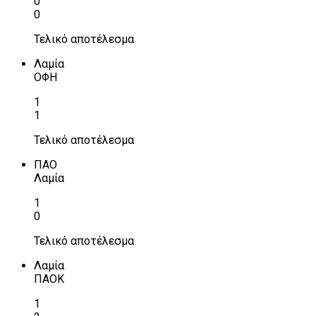
0
0
Τελικό αποτέλεσμα
Λαμία
ΟΦΗ
1
1
Τελικό αποτέλεσμα
ΠΑΟ
Λαμία
1
0
Τελικό αποτέλεσμα
Λαμία
ΠΑΟΚ
1