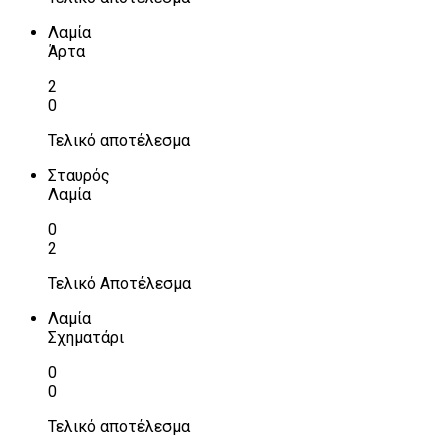
Λαμία
Άρτα
2
0
Τελικό αποτέλεσμα
Σταυρός
Λαμία
0
2
Τελικό Αποτέλεσμα
Λαμία
Σχηματάρι
0
0
Τελικό αποτέλεσμα