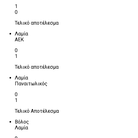
1
0
Τελικό αποτέλεσμα
Λαμία
ΑΕΚ
0
1
Τελικό αποτέλεσμα
Λαμία
Παναιτωλικός
0
1
Τελικό Αποτέλεσμα
Βόλος
Λαμία