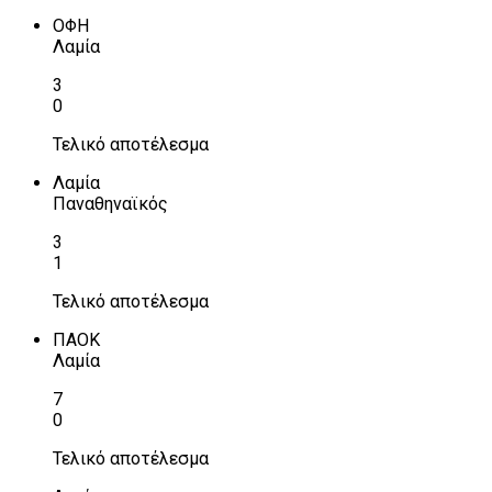
ΟΦΗ
Λαμία
3
0
Τελικό αποτέλεσμα
Λαμία
Παναθηναϊκός
3
1
Τελικό αποτέλεσμα
ΠΑΟΚ
Λαμία
7
0
Τελικό αποτέλεσμα