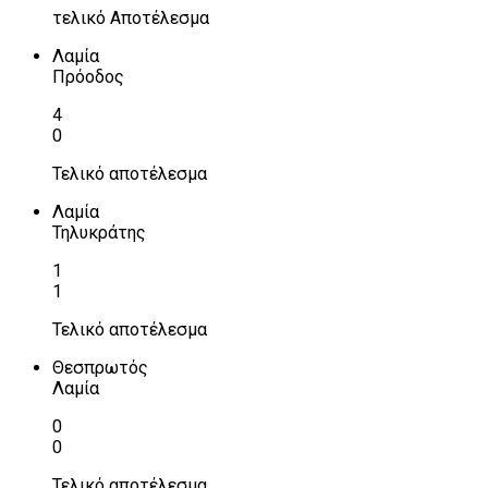
τελικό Αποτέλεσμα
Λαμία
Πρόοδος
4
0
Τελικό αποτέλεσμα
Λαμία
Τηλυκράτης
1
1
Τελικό αποτέλεσμα
Θεσπρωτός
Λαμία
0
0
Τελικό αποτέλεσμα