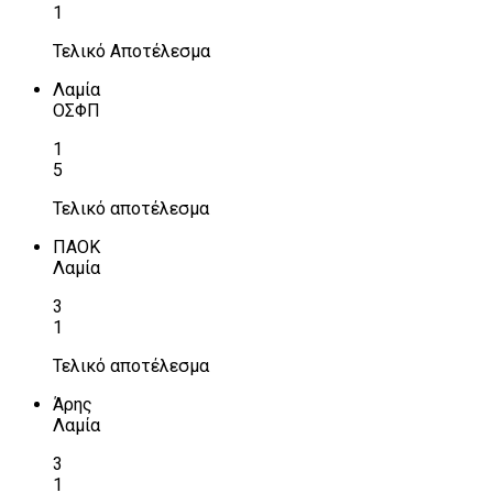
1
Τελικό Αποτέλεσμα
Λαμία
ΟΣΦΠ
1
5
Τελικό αποτέλεσμα
ΠΑΟΚ
Λαμία
3
1
Τελικό αποτέλεσμα
Άρης
Λαμία
3
1