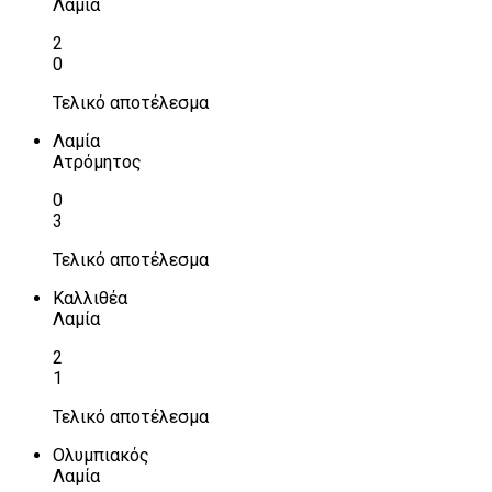
Λαμία
2
0
Τελικό αποτέλεσμα
Λαμία
Ατρόμητος
0
3
Τελικό αποτέλεσμα
Καλλιθέα
Λαμία
2
1
Τελικό αποτέλεσμα
Ολυμπιακός
Λαμία