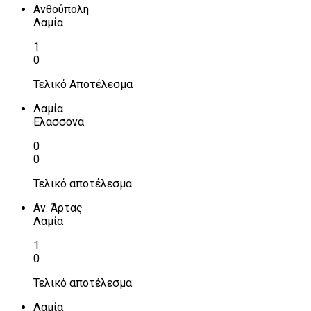
Ανθούπολη
Λαμία
1
0
Τελικό Αποτέλεσμα
Λαμία
Ελασσόνα
0
0
Τελικό αποτέλεσμα
Αν. Άρτας
Λαμία
1
0
Τελικό αποτέλεσμα
Λαμία