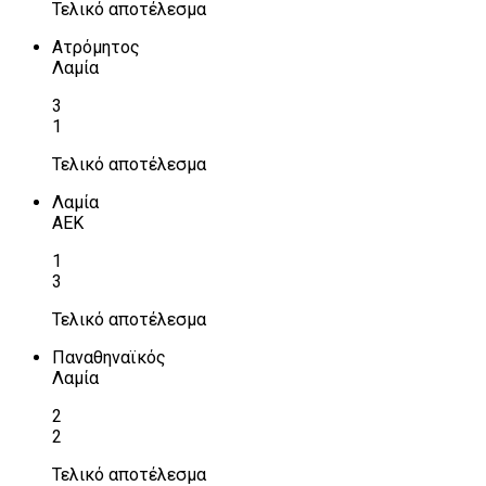
Τελικό αποτέλεσμα
Ατρόμητος
Λαμία
3
1
Τελικό αποτέλεσμα
Λαμία
ΑΕΚ
1
3
Τελικό αποτέλεσμα
Παναθηναϊκός
Λαμία
2
2
Τελικό αποτέλεσμα