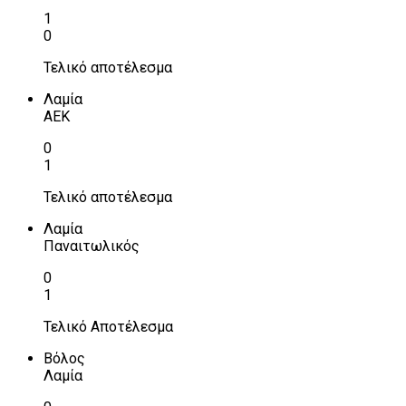
1
0
Τελικό αποτέλεσμα
Λαμία
ΑΕΚ
0
1
Τελικό αποτέλεσμα
Λαμία
Παναιτωλικός
0
1
Τελικό Αποτέλεσμα
Βόλος
Λαμία