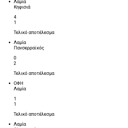
Λαμία
Κηφισιά
4
1
Τελικό αποτέλεσμα
Λαμία
Πανσερραϊκός
0
2
Τελικό αποτέλεσμα
ΟΦΗ
Λαμία
1
1
Τελικό αποτέλεσμα
Λαμία