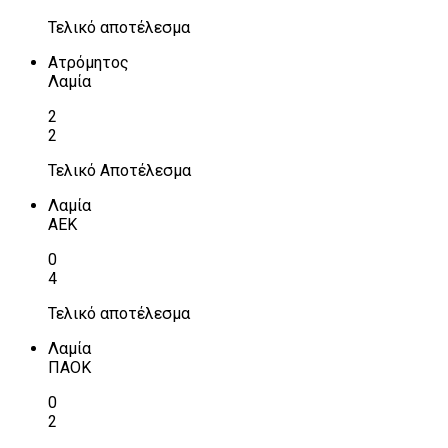
Τελικό αποτέλεσμα
Ατρόμητος
Λαμία
2
2
Τελικό Αποτέλεσμα
Λαμία
ΑΕΚ
0
4
Τελικό αποτέλεσμα
Λαμία
ΠΑΟΚ
0
2