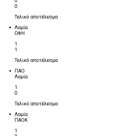
0
0
Τελικό αποτέλεσμα
Λαμία
ΟΦΗ
1
1
Τελικό αποτέλεσμα
ΠΑΟ
Λαμία
1
0
Τελικό αποτέλεσμα
Λαμία
ΠΑΟΚ
1