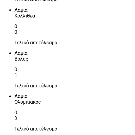
Λαμία
Καλλιθέα
0
0
Τελικό αποτέλεσμα
Λαμία
Βόλος
0
1
Τελικό αποτέλεσμα
Λαμία
Ολυμπιακός
0
3
Τελικό αποτέλεσμα