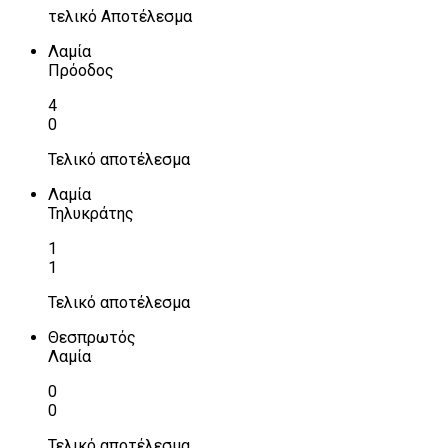
τελικό Αποτέλεσμα
Λαμία
Πρόοδος
4
0
Τελικό αποτέλεσμα
Λαμία
Τηλυκράτης
1
1
Τελικό αποτέλεσμα
Θεσπρωτός
Λαμία
0
0
Τελικό αποτέλεσμα