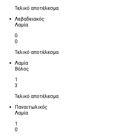
Τελικό αποτέλεσμα
Λεβαδειακός
Λαμία
0
0
Τελικό αποτέλεσμα
Λαμία
Βόλος
1
3
Τελικό αποτέλεσμα
Παναιτωλικός
Λαμία
1
0