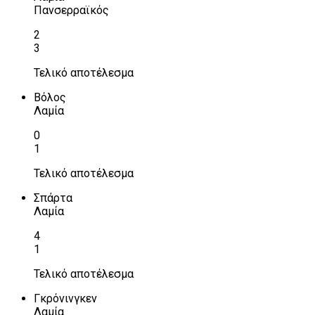
Πανσερραϊκός
2
3
Τελικό αποτέλεσμα
Βόλος
Λαμία
0
1
Τελικό αποτέλεσμα
Σπάρτα
Λαμία
4
1
Τελικό αποτέλεσμα
Γκρόνινγκεν
Λαμία