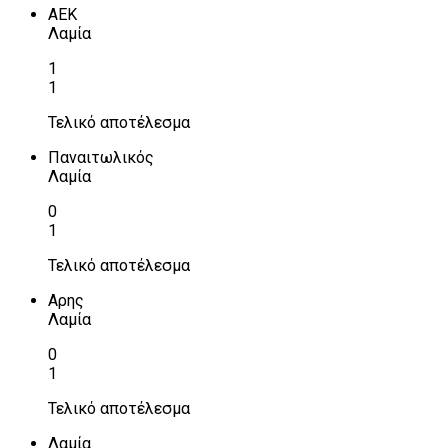
ΑΕΚ
Λαμία
1
1
Τελικό αποτέλεσμα
Παναιτωλικός
Λαμία
0
1
Τελικό αποτέλεσμα
Αρης
Λαμία
0
1
Τελικό αποτέλεσμα
Λαμία