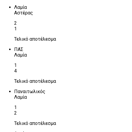
Λαμία
Αστέρας
2
1
Τελικό αποτέλεσμα
ΠΑΣ
Λαμία
1
4
Τελικό αποτέλεσμα
Παναιτωλικός
Λαμία
1
2
Τελικό αποτέλεσμα