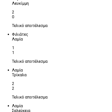
Λευκίμμη
2
0
Τελικό αποτέλεσμα
Φιλιάτες
Λαμία
1
1
Τελικό αποτέλεσμα
Λαμία
Τρίκαλα
2
2
Τελικό αποτέλεσμα
Λαμία
Σελεύκεια