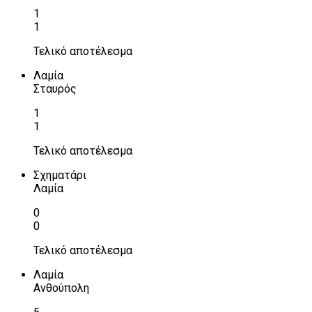
1
1
Τελικό αποτέλεσμα
Λαμία
Σταυρός
1
1
Τελικό αποτέλεσμα
Σχηματάρι
Λαμία
0
0
Τελικό αποτέλεσμα
Λαμία
Ανθούπολη