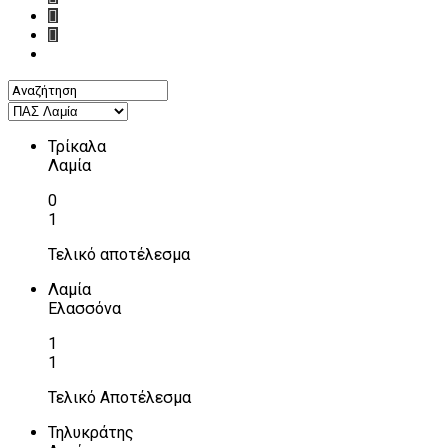
Τρίκαλα
Λαμία
0
1
Τελικό αποτέλεσμα
Λαμία
Ελασσόνα
1
1
Τελικό Αποτέλεσμα
Τηλυκράτης