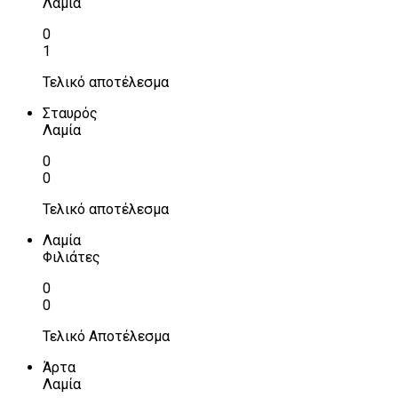
Λαμία
0
1
Τελικό αποτέλεσμα
Σταυρός
Λαμία
0
0
Τελικό αποτέλεσμα
Λαμία
Φιλιάτες
0
0
Τελικό Αποτέλεσμα
Άρτα
Λαμία