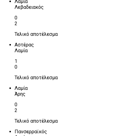
Λαμία
Λεβαδειακός
0
2
Τελικό αποτέλεσμα
Αστέρας
Λαμία
1
0
Τελικό αποτέλεσμα
Λαμία
Άρης
0
2
Τελικό αποτέλεσμα
Πανσερραϊκός