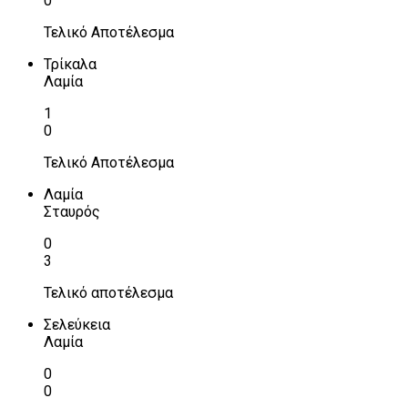
0
Τελικό Αποτέλεσμα
Τρίκαλα
Λαμία
1
0
Τελικό Αποτέλεσμα
Λαμία
Σταυρός
0
3
Τελικό αποτέλεσμα
Σελεύκεια
Λαμία
0
0