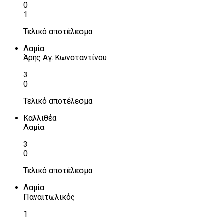
0
1
Τελικό αποτέλεσμα
Λαμία
Άρης Αγ. Κωνσταντίνου
3
0
Τελικό αποτέλεσμα
Καλλιθέα
Λαμία
3
0
Τελικό αποτέλεσμα
Λαμία
Παναιτωλικός
1