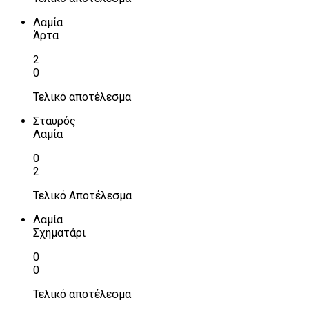
Λαμία
Άρτα
2
0
Τελικό αποτέλεσμα
Σταυρός
Λαμία
0
2
Τελικό Αποτέλεσμα
Λαμία
Σχηματάρι
0
0
Τελικό αποτέλεσμα