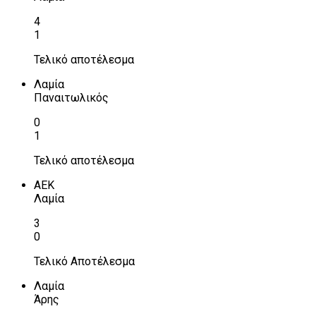
4
1
Τελικό αποτέλεσμα
Λαμία
Παναιτωλικός
0
1
Τελικό αποτέλεσμα
ΑΕΚ
Λαμία
3
0
Τελικό Αποτέλεσμα
Λαμία
Άρης