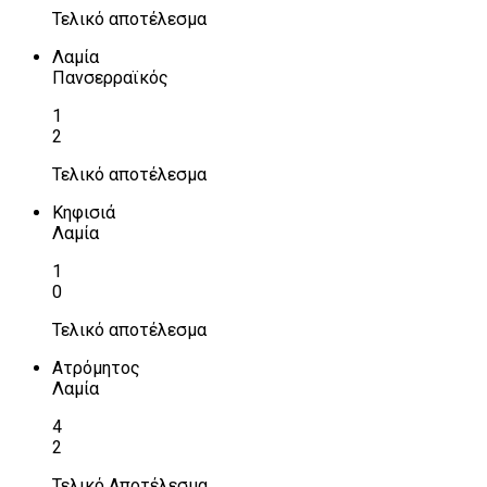
Τελικό αποτέλεσμα
Λαμία
Πανσερραϊκός
1
2
Τελικό αποτέλεσμα
Κηφισιά
Λαμία
1
0
Τελικό αποτέλεσμα
Ατρόμητος
Λαμία
4
2
Τελικό Αποτέλεσμα