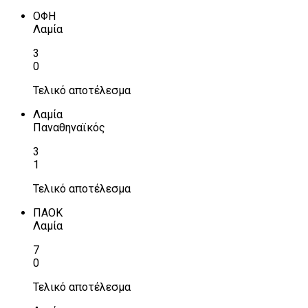
ΟΦΗ
Λαμία
3
0
Τελικό αποτέλεσμα
Λαμία
Παναθηναϊκός
3
1
Τελικό αποτέλεσμα
ΠΑΟΚ
Λαμία
7
0
Τελικό αποτέλεσμα