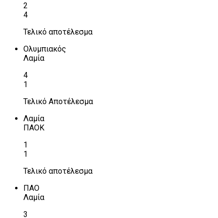
2
4
Τελικό αποτέλεσμα
Ολυμπιακός
Λαμία
4
1
Τελικό Αποτέλεσμα
Λαμία
ΠΑΟΚ
1
1
Τελικό αποτέλεσμα
ΠΑΟ
Λαμία
3