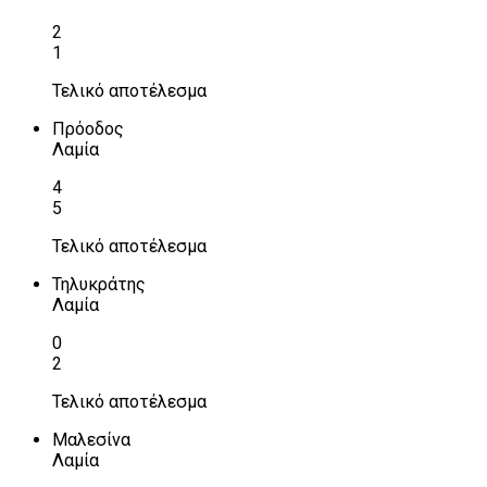
2
1
Τελικό αποτέλεσμα
Πρόοδος
Λαμία
4
5
Τελικό αποτέλεσμα
Τηλυκράτης
Λαμία
0
2
Τελικό αποτέλεσμα
Μαλεσίνα
Λαμία