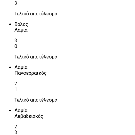
3
Τελικό αποτέλεσμα
Βόλος
Λαμία
3
0
Τελικό αποτέλεσμα
Λαμία
Πανσερραϊκός
2
1
Τελικό αποτέλεσμα
Λαμία
Λεβαδειακός
2
3