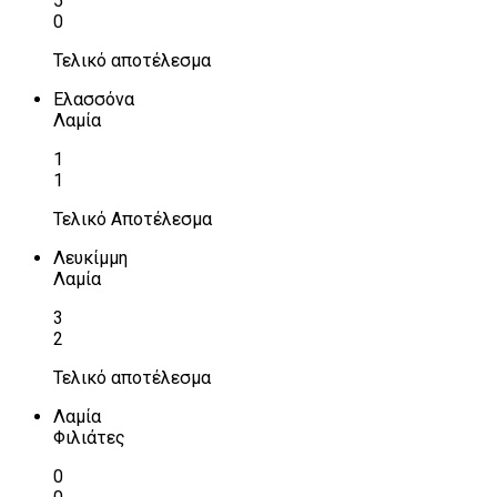
5
0
Τελικό αποτέλεσμα
Ελασσόνα
Λαμία
1
1
Τελικό Αποτέλεσμα
Λευκίμμη
Λαμία
3
2
Τελικό αποτέλεσμα
Λαμία
Φιλιάτες
0