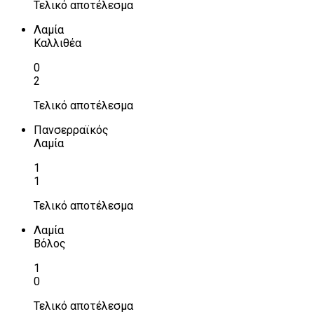
Τελικό αποτέλεσμα
Λαμία
Καλλιθέα
0
2
Τελικό αποτέλεσμα
Πανσερραϊκός
Λαμία
1
1
Τελικό αποτέλεσμα
Λαμία
Βόλος
1
0
Τελικό αποτέλεσμα