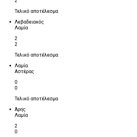
2
Τελικό αποτέλεσμα
Λεβαδειακός
Λαμία
2
2
Τελικό αποτέλεσμα
Λαμία
Αστέρας
0
0
Τελικό αποτέλεσμα
Άρης
Λαμία
2
0