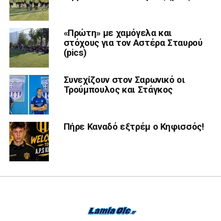
«Πρώτη» με χαμόγελα και
στόχους για τον Αστέρα Σταυρού
(pics)
Συνεχίζουν στον Σαρωνικό οι
Τρούμπουλος και Στάγκος
Πήρε Καναδό εξτρέμ ο Κηφισσός!