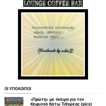
ΟΙ ΥΠΌΛΟΙΠΟΙ
«Πρώτη» με όνειρα για τον
Κηφισσό Κάτω Τιθορέας (pics)