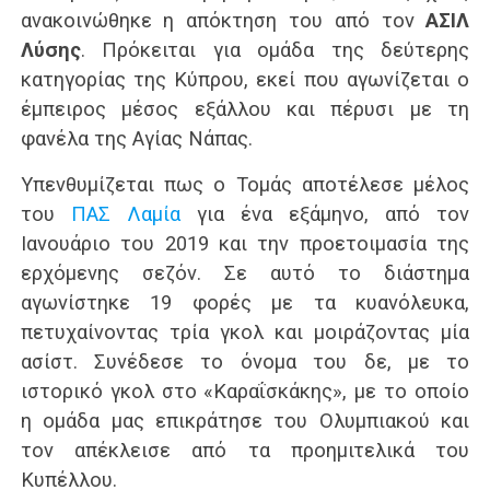
ανακοινώθηκε η απόκτηση του από τον
ΑΣΙΛ
Λύσης
. Πρόκειται για ομάδα της δεύτερης
κατηγορίας της Κύπρου, εκεί που αγωνίζεται ο
έμπειρος μέσος εξάλλου και πέρυσι με τη
φανέλα της Αγίας Νάπας.
Υπενθυμίζεται πως ο Τομάς αποτέλεσε μέλος
του
ΠΑΣ Λαμία
για ένα εξάμηνο, από τον
Ιανουάριο του 2019 και την προετοιμασία της
ερχόμενης σεζόν. Σε αυτό το διάστημα
αγωνίστηκε 19 φορές με τα κυανόλευκα,
πετυχαίνοντας τρία γκολ και μοιράζοντας μία
ασίστ. Συνέδεσε το όνομα του δε, με το
ιστορικό γκολ στο «Καραΐσκάκης», με το οποίο
η ομάδα μας επικράτησε του Ολυμπιακού και
τον απέκλεισε από τα προημιτελικά του
Κυπέλλου.