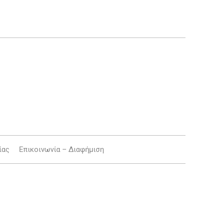
ίας
Επικοινωνία – Διαφήμιση