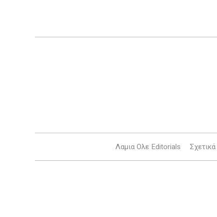
Λαμια Ολε Editorials
Σχετικά 