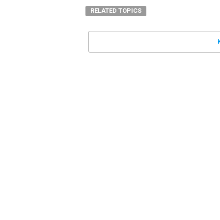
RELATED TOPICS