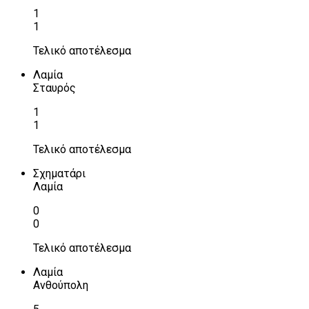
1
1
Τελικό αποτέλεσμα
Λαμία
Σταυρός
1
1
Τελικό αποτέλεσμα
Σχηματάρι
Λαμία
0
0
Τελικό αποτέλεσμα
Λαμία
Ανθούπολη