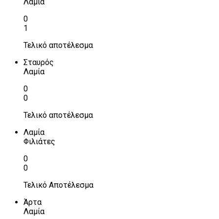
Λαμία
0
1
Τελικό αποτέλεσμα
Σταυρός
Λαμία
0
0
Τελικό αποτέλεσμα
Λαμία
Φιλιάτες
0
0
Τελικό Αποτέλεσμα
Άρτα
Λαμία