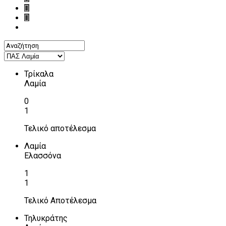
Τρίκαλα
Λαμία
0
1
Τελικό αποτέλεσμα
Λαμία
Ελασσόνα
1
1
Τελικό Αποτέλεσμα
Τηλυκράτης