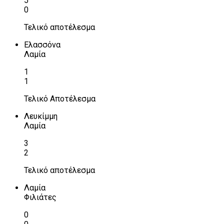
5
0
Τελικό αποτέλεσμα
Ελασσόνα
Λαμία
1
1
Τελικό Αποτέλεσμα
Λευκίμμη
Λαμία
3
2
Τελικό αποτέλεσμα
Λαμία
Φιλιάτες
0