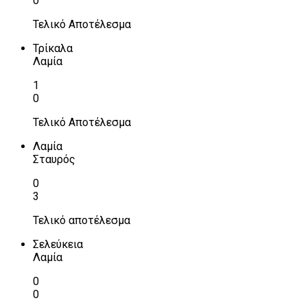
0
Τελικό Αποτέλεσμα
Τρίκαλα
Λαμία
1
0
Τελικό Αποτέλεσμα
Λαμία
Σταυρός
0
3
Τελικό αποτέλεσμα
Σελεύκεια
Λαμία
0
0