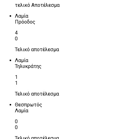
τελικό Αποτέλεσμα
Λαμία
Πρόοδος
4
0
Τελικό αποτέλεσμα
Λαμία
Τηλυκράτης
1
1
Τελικό αποτέλεσμα
Θεσπρωτός
Λαμία
0
0
Τελικό αποτέλεσμα