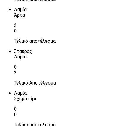
Λαμία
Άρτα
2
0
Τελικό αποτέλεσμα
Σταυρός
Λαμία
0
2
Τελικό Αποτέλεσμα
Λαμία
Σχηματάρι
0
0
Τελικό αποτέλεσμα