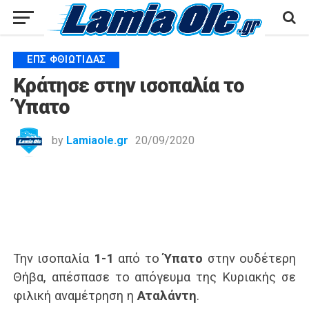
ΕΠΣ ΦΘΙΏΤΙΔΑΣ
Κράτησε στην ισοπαλία το
Ύπατο
by
Lamiaole.gr
20/09/2020
Την ισοπαλία
1-1
από το
Ύπατο
στην ουδέτερη
Θήβα, απέσπασε το απόγευμα της Κυριακής σε
φιλική αναμέτρηση η
Αταλάντη
.