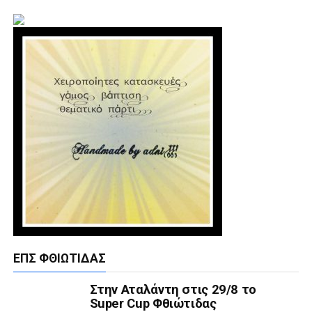
ΕΠΣ ΦΘΙΏΤΙΔΑΣ
Στην Αταλάντη στις 29/8 το
Super Cup Φθιώτιδας