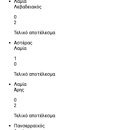
Λαμία
Λεβαδειακός
0
2
Τελικό αποτέλεσμα
Αστέρας
Λαμία
1
0
Τελικό αποτέλεσμα
Λαμία
Άρης
0
2
Τελικό αποτέλεσμα
Πανσερραϊκός