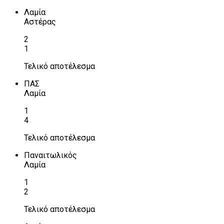
Λαμία
Αστέρας
2
1
Τελικό αποτέλεσμα
ΠΑΣ
Λαμία
1
4
Τελικό αποτέλεσμα
Παναιτωλικός
Λαμία
1
2
Τελικό αποτέλεσμα