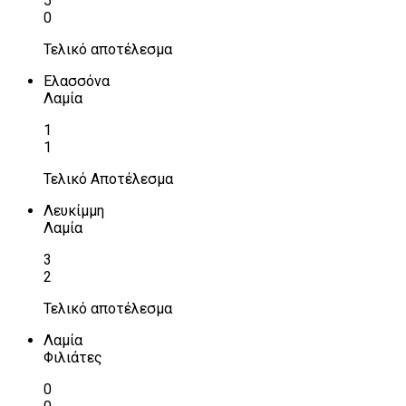
5
0
Τελικό αποτέλεσμα
Ελασσόνα
Λαμία
1
1
Τελικό Αποτέλεσμα
Λευκίμμη
Λαμία
3
2
Τελικό αποτέλεσμα
Λαμία
Φιλιάτες
0