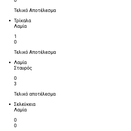
0
Τελικό Αποτέλεσμα
Τρίκαλα
Λαμία
1
0
Τελικό Αποτέλεσμα
Λαμία
Σταυρός
0
3
Τελικό αποτέλεσμα
Σελεύκεια
Λαμία
0
0