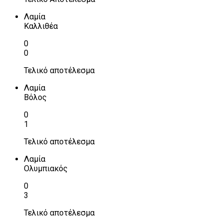
Λαμία
Καλλιθέα
0
0
Τελικό αποτέλεσμα
Λαμία
Βόλος
0
1
Τελικό αποτέλεσμα
Λαμία
Ολυμπιακός
0
3
Τελικό αποτέλεσμα