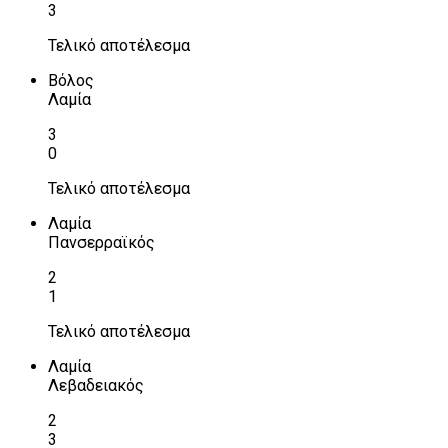
3
Τελικό αποτέλεσμα
Βόλος
Λαμία
3
0
Τελικό αποτέλεσμα
Λαμία
Πανσερραϊκός
2
1
Τελικό αποτέλεσμα
Λαμία
Λεβαδειακός
2
3