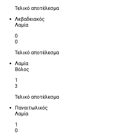
Τελικό αποτέλεσμα
Λεβαδειακός
Λαμία
0
0
Τελικό αποτέλεσμα
Λαμία
Βόλος
1
3
Τελικό αποτέλεσμα
Παναιτωλικός
Λαμία
1
0