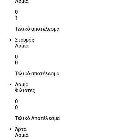
Λαμία
0
1
Τελικό αποτέλεσμα
Σταυρός
Λαμία
0
0
Τελικό αποτέλεσμα
Λαμία
Φιλιάτες
0
0
Τελικό Αποτέλεσμα
Άρτα
Λαμία