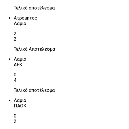
Τελικό αποτέλεσμα
Ατρόμητος
Λαμία
2
2
Τελικό Αποτέλεσμα
Λαμία
ΑΕΚ
0
4
Τελικό αποτέλεσμα
Λαμία
ΠΑΟΚ
0
2