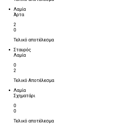
Λαμία
Άρτα
2
0
Τελικό αποτέλεσμα
Σταυρός
Λαμία
0
2
Τελικό Αποτέλεσμα
Λαμία
Σχηματάρι
0
0
Τελικό αποτέλεσμα