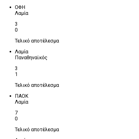
ΟΦΗ
Λαμία
3
0
Τελικό αποτέλεσμα
Λαμία
Παναθηναϊκός
3
1
Τελικό αποτέλεσμα
ΠΑΟΚ
Λαμία
7
0
Τελικό αποτέλεσμα