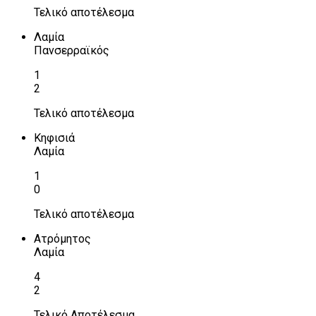
Τελικό αποτέλεσμα
Λαμία
Πανσερραϊκός
1
2
Τελικό αποτέλεσμα
Κηφισιά
Λαμία
1
0
Τελικό αποτέλεσμα
Ατρόμητος
Λαμία
4
2
Τελικό Αποτέλεσμα