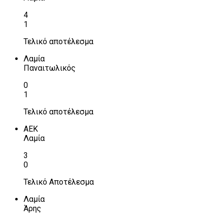
4
1
Τελικό αποτέλεσμα
Λαμία
Παναιτωλικός
0
1
Τελικό αποτέλεσμα
ΑΕΚ
Λαμία
3
0
Τελικό Αποτέλεσμα
Λαμία
Άρης