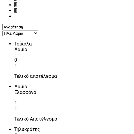
Τρίκαλα
Λαμία
0
1
Τελικό αποτέλεσμα
Λαμία
Ελασσόνα
1
1
Τελικό Αποτέλεσμα
Τηλυκράτης