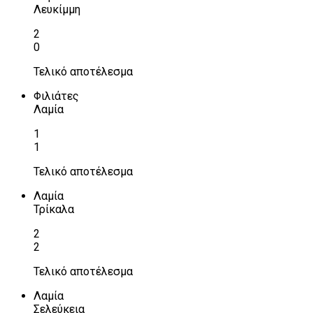
Λευκίμμη
2
0
Τελικό αποτέλεσμα
Φιλιάτες
Λαμία
1
1
Τελικό αποτέλεσμα
Λαμία
Τρίκαλα
2
2
Τελικό αποτέλεσμα
Λαμία
Σελεύκεια