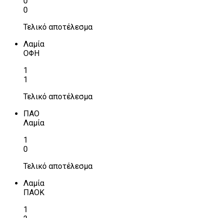
0
0
Τελικό αποτέλεσμα
Λαμία
ΟΦΗ
1
1
Τελικό αποτέλεσμα
ΠΑΟ
Λαμία
1
0
Τελικό αποτέλεσμα
Λαμία
ΠΑΟΚ
1