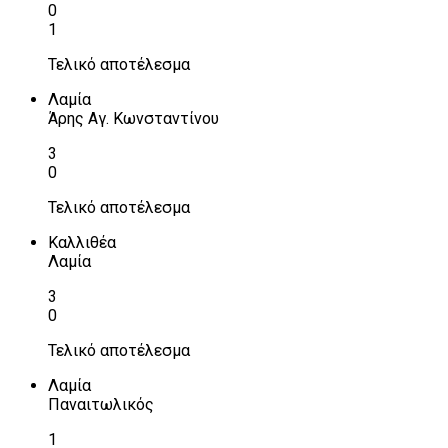
0
1
Τελικό αποτέλεσμα
Λαμία
Άρης Αγ. Κωνσταντίνου
3
0
Τελικό αποτέλεσμα
Καλλιθέα
Λαμία
3
0
Τελικό αποτέλεσμα
Λαμία
Παναιτωλικός
1