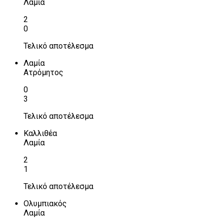
Λαμία
2
0
Τελικό αποτέλεσμα
Λαμία
Ατρόμητος
0
3
Τελικό αποτέλεσμα
Καλλιθέα
Λαμία
2
1
Τελικό αποτέλεσμα
Ολυμπιακός
Λαμία