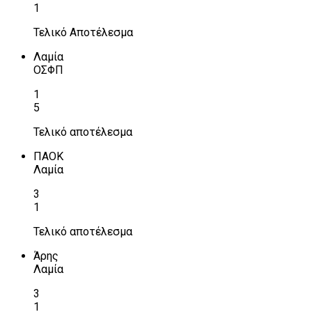
1
Τελικό Αποτέλεσμα
Λαμία
ΟΣΦΠ
1
5
Τελικό αποτέλεσμα
ΠΑΟΚ
Λαμία
3
1
Τελικό αποτέλεσμα
Άρης
Λαμία
3
1