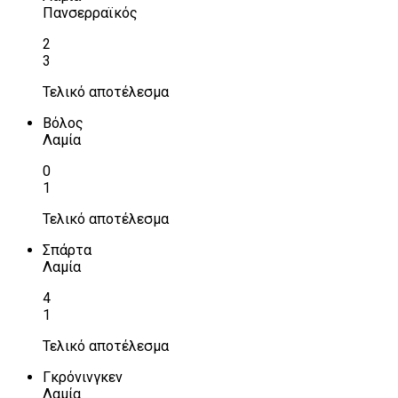
Πανσερραϊκός
2
3
Τελικό αποτέλεσμα
Βόλος
Λαμία
0
1
Τελικό αποτέλεσμα
Σπάρτα
Λαμία
4
1
Τελικό αποτέλεσμα
Γκρόνινγκεν
Λαμία