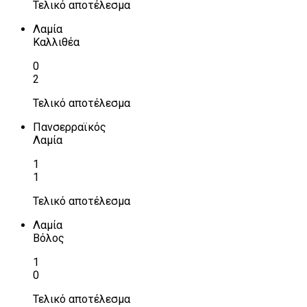
Τελικό αποτέλεσμα
Λαμία
Καλλιθέα
0
2
Τελικό αποτέλεσμα
Πανσερραϊκός
Λαμία
1
1
Τελικό αποτέλεσμα
Λαμία
Βόλος
1
0
Τελικό αποτέλεσμα