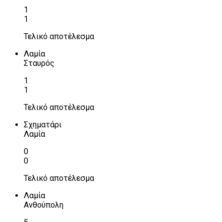
1
1
Τελικό αποτέλεσμα
Λαμία
Σταυρός
1
1
Τελικό αποτέλεσμα
Σχηματάρι
Λαμία
0
0
Τελικό αποτέλεσμα
Λαμία
Ανθούπολη