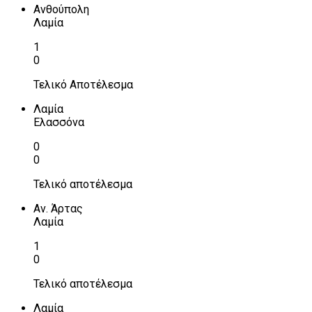
Ανθούπολη
Λαμία
1
0
Τελικό Αποτέλεσμα
Λαμία
Ελασσόνα
0
0
Τελικό αποτέλεσμα
Αν. Άρτας
Λαμία
1
0
Τελικό αποτέλεσμα
Λαμία