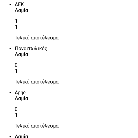
ΑΕΚ
Λαμία
1
1
Τελικό αποτέλεσμα
Παναιτωλικός
Λαμία
0
1
Τελικό αποτέλεσμα
Αρης
Λαμία
0
1
Τελικό αποτέλεσμα
Λαμία