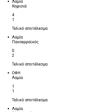
Λαμία
Κηφισιά
4
1
Τελικό αποτέλεσμα
Λαμία
Πανσερραϊκός
0
2
Τελικό αποτέλεσμα
ΟΦΗ
Λαμία
1
1
Τελικό αποτέλεσμα
Λαμία