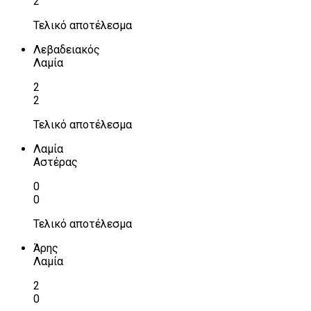
2
Τελικό αποτέλεσμα
Λεβαδειακός
Λαμία
2
2
Τελικό αποτέλεσμα
Λαμία
Αστέρας
0
0
Τελικό αποτέλεσμα
Άρης
Λαμία
2
0