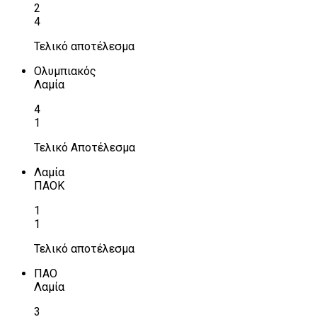
2
4
Τελικό αποτέλεσμα
Ολυμπιακός
Λαμία
4
1
Τελικό Αποτέλεσμα
Λαμία
ΠΑΟΚ
1
1
Τελικό αποτέλεσμα
ΠΑΟ
Λαμία
3