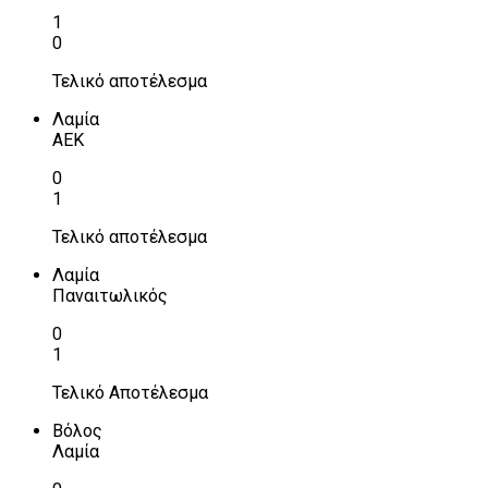
1
0
Τελικό αποτέλεσμα
Λαμία
ΑΕΚ
0
1
Τελικό αποτέλεσμα
Λαμία
Παναιτωλικός
0
1
Τελικό Αποτέλεσμα
Βόλος
Λαμία