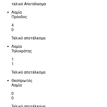
τελικό Αποτέλεσμα
Λαμία
Πρόοδος
4
0
Τελικό αποτέλεσμα
Λαμία
Τηλυκράτης
1
1
Τελικό αποτέλεσμα
Θεσπρωτός
Λαμία
0
0
Τελικό αποτέλεσμα