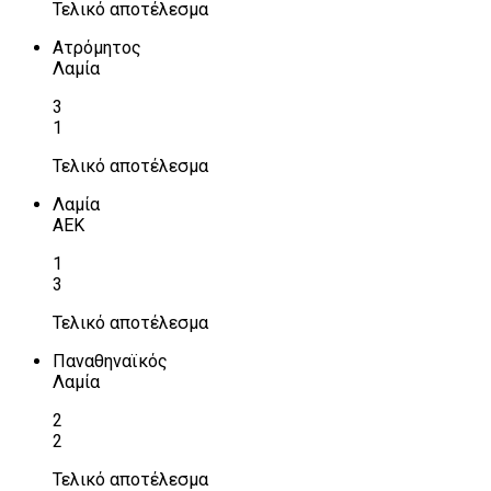
Τελικό αποτέλεσμα
Ατρόμητος
Λαμία
3
1
Τελικό αποτέλεσμα
Λαμία
ΑΕΚ
1
3
Τελικό αποτέλεσμα
Παναθηναϊκός
Λαμία
2
2
Τελικό αποτέλεσμα