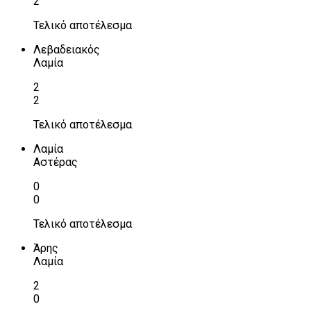
2
Τελικό αποτέλεσμα
Λεβαδειακός
Λαμία
2
2
Τελικό αποτέλεσμα
Λαμία
Αστέρας
0
0
Τελικό αποτέλεσμα
Άρης
Λαμία
2
0