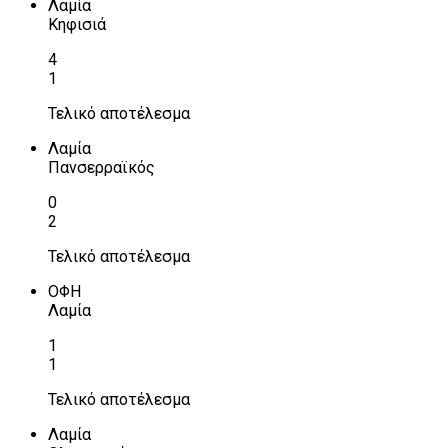
Λαμία
Κηφισιά
4
1
Τελικό αποτέλεσμα
Λαμία
Πανσερραϊκός
0
2
Τελικό αποτέλεσμα
ΟΦΗ
Λαμία
1
1
Τελικό αποτέλεσμα
Λαμία