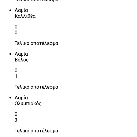
Λαμία
Καλλιθέα
0
0
Τελικό αποτέλεσμα
Λαμία
Βόλος
0
1
Τελικό αποτέλεσμα
Λαμία
Ολυμπιακός
0
3
Τελικό αποτέλεσμα