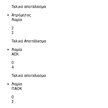
Τελικό αποτέλεσμα
Ατρόμητος
Λαμία
2
2
Τελικό Αποτέλεσμα
Λαμία
ΑΕΚ
0
4
Τελικό αποτέλεσμα
Λαμία
ΠΑΟΚ
0
2