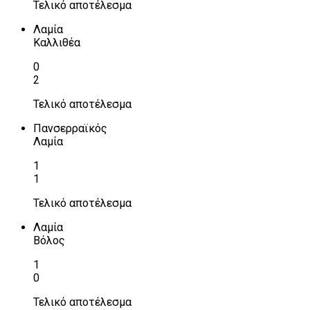
Τελικό αποτέλεσμα
Λαμία
Καλλιθέα
0
2
Τελικό αποτέλεσμα
Πανσερραϊκός
Λαμία
1
1
Τελικό αποτέλεσμα
Λαμία
Βόλος
1
0
Τελικό αποτέλεσμα