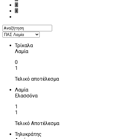
Τρίκαλα
Λαμία
0
1
Τελικό αποτέλεσμα
Λαμία
Ελασσόνα
1
1
Τελικό Αποτέλεσμα
Τηλυκράτης