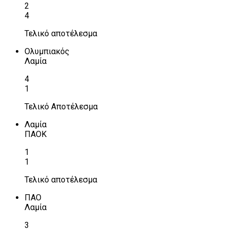
2
4
Τελικό αποτέλεσμα
Ολυμπιακός
Λαμία
4
1
Τελικό Αποτέλεσμα
Λαμία
ΠΑΟΚ
1
1
Τελικό αποτέλεσμα
ΠΑΟ
Λαμία
3