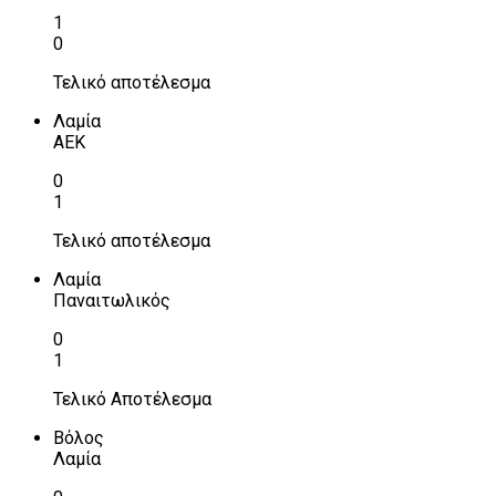
1
0
Τελικό αποτέλεσμα
Λαμία
ΑΕΚ
0
1
Τελικό αποτέλεσμα
Λαμία
Παναιτωλικός
0
1
Τελικό Αποτέλεσμα
Βόλος
Λαμία