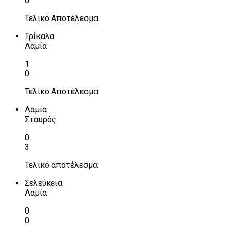
0
Τελικό Αποτέλεσμα
Τρίκαλα
Λαμία
1
0
Τελικό Αποτέλεσμα
Λαμία
Σταυρός
0
3
Τελικό αποτέλεσμα
Σελεύκεια
Λαμία
0
0