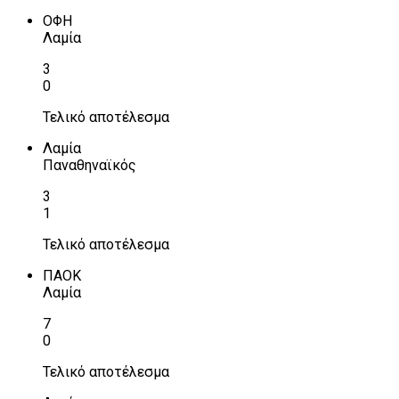
ΟΦΗ
Λαμία
3
0
Τελικό αποτέλεσμα
Λαμία
Παναθηναϊκός
3
1
Τελικό αποτέλεσμα
ΠΑΟΚ
Λαμία
7
0
Τελικό αποτέλεσμα