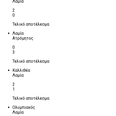
Λαμία
2
0
Τελικό αποτέλεσμα
Λαμία
Ατρόμητος
0
3
Τελικό αποτέλεσμα
Καλλιθέα
Λαμία
2
1
Τελικό αποτέλεσμα
Ολυμπιακός
Λαμία