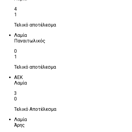
4
1
Τελικό αποτέλεσμα
Λαμία
Παναιτωλικός
0
1
Τελικό αποτέλεσμα
ΑΕΚ
Λαμία
3
0
Τελικό Αποτέλεσμα
Λαμία
Άρης