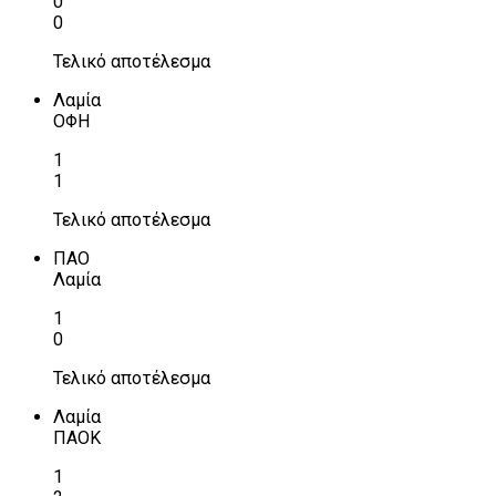
0
0
Τελικό αποτέλεσμα
Λαμία
ΟΦΗ
1
1
Τελικό αποτέλεσμα
ΠΑΟ
Λαμία
1
0
Τελικό αποτέλεσμα
Λαμία
ΠΑΟΚ
1