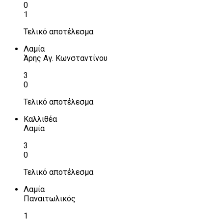
0
1
Τελικό αποτέλεσμα
Λαμία
Άρης Αγ. Κωνσταντίνου
3
0
Τελικό αποτέλεσμα
Καλλιθέα
Λαμία
3
0
Τελικό αποτέλεσμα
Λαμία
Παναιτωλικός
1