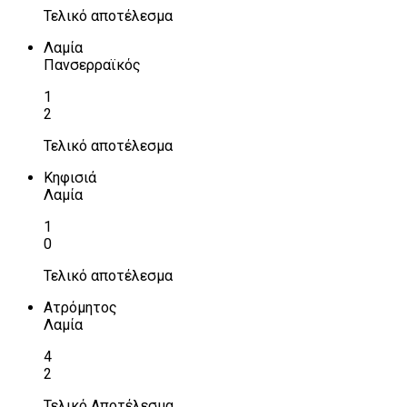
Τελικό αποτέλεσμα
Λαμία
Πανσερραϊκός
1
2
Τελικό αποτέλεσμα
Κηφισιά
Λαμία
1
0
Τελικό αποτέλεσμα
Ατρόμητος
Λαμία
4
2
Τελικό Αποτέλεσμα