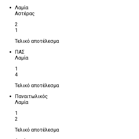
Λαμία
Αστέρας
2
1
Τελικό αποτέλεσμα
ΠΑΣ
Λαμία
1
4
Τελικό αποτέλεσμα
Παναιτωλικός
Λαμία
1
2
Τελικό αποτέλεσμα