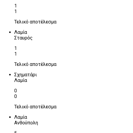
1
1
Τελικό αποτέλεσμα
Λαμία
Σταυρός
1
1
Τελικό αποτέλεσμα
Σχηματάρι
Λαμία
0
0
Τελικό αποτέλεσμα
Λαμία
Ανθούπολη