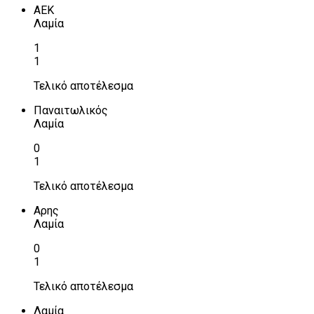
ΑΕΚ
Λαμία
1
1
Τελικό αποτέλεσμα
Παναιτωλικός
Λαμία
0
1
Τελικό αποτέλεσμα
Αρης
Λαμία
0
1
Τελικό αποτέλεσμα
Λαμία