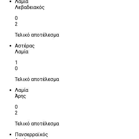
Λαμία
Λεβαδειακός
0
2
Τελικό αποτέλεσμα
Αστέρας
Λαμία
1
0
Τελικό αποτέλεσμα
Λαμία
Άρης
0
2
Τελικό αποτέλεσμα
Πανσερραϊκός