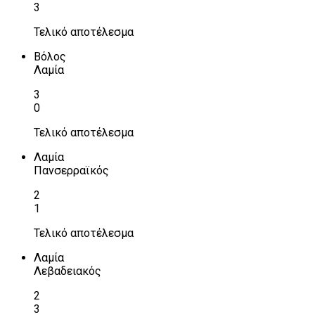
3
Τελικό αποτέλεσμα
Βόλος
Λαμία
3
0
Τελικό αποτέλεσμα
Λαμία
Πανσερραϊκός
2
1
Τελικό αποτέλεσμα
Λαμία
Λεβαδειακός
2
3