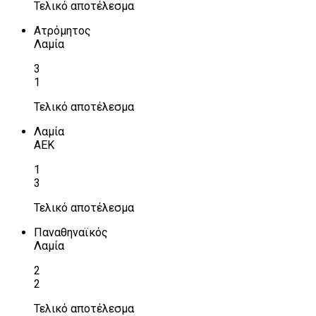
Τελικό αποτέλεσμα
Ατρόμητος
Λαμία
3
1
Τελικό αποτέλεσμα
Λαμία
ΑΕΚ
1
3
Τελικό αποτέλεσμα
Παναθηναϊκός
Λαμία
2
2
Τελικό αποτέλεσμα