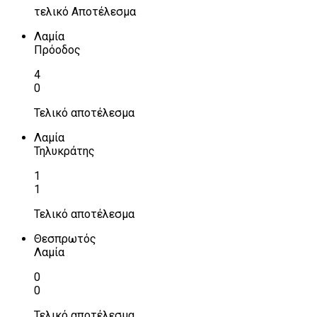
τελικό Αποτέλεσμα
Λαμία
Πρόοδος
4
0
Τελικό αποτέλεσμα
Λαμία
Τηλυκράτης
1
1
Τελικό αποτέλεσμα
Θεσπρωτός
Λαμία
0
0
Τελικό αποτέλεσμα