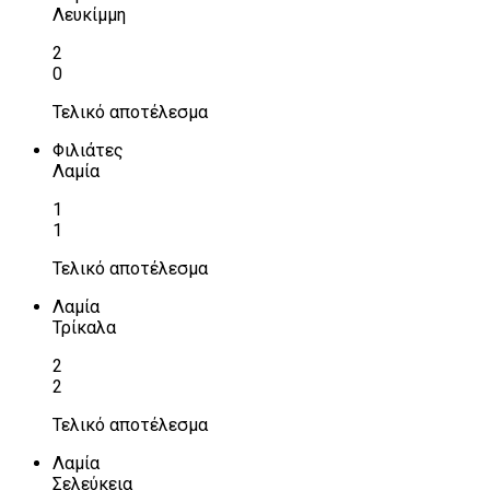
Λευκίμμη
2
0
Τελικό αποτέλεσμα
Φιλιάτες
Λαμία
1
1
Τελικό αποτέλεσμα
Λαμία
Τρίκαλα
2
2
Τελικό αποτέλεσμα
Λαμία
Σελεύκεια