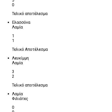
5
0
Τελικό αποτέλεσμα
Ελασσόνα
Λαμία
1
1
Τελικό Αποτέλεσμα
Λευκίμμη
Λαμία
3
2
Τελικό αποτέλεσμα
Λαμία
Φιλιάτες
0