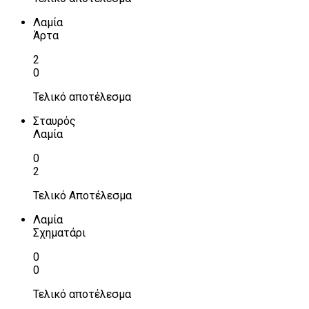
Λαμία
Άρτα
2
0
Τελικό αποτέλεσμα
Σταυρός
Λαμία
0
2
Τελικό Αποτέλεσμα
Λαμία
Σχηματάρι
0
0
Τελικό αποτέλεσμα