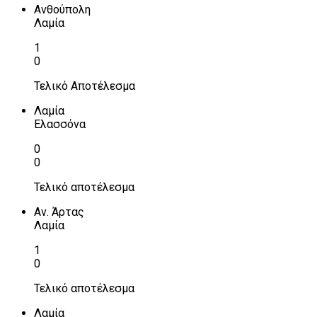
Ανθούπολη
Λαμία
1
0
Τελικό Αποτέλεσμα
Λαμία
Ελασσόνα
0
0
Τελικό αποτέλεσμα
Αν. Άρτας
Λαμία
1
0
Τελικό αποτέλεσμα
Λαμία