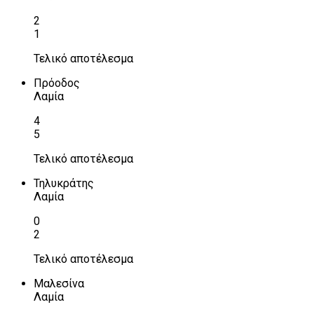
2
1
Τελικό αποτέλεσμα
Πρόοδος
Λαμία
4
5
Τελικό αποτέλεσμα
Τηλυκράτης
Λαμία
0
2
Τελικό αποτέλεσμα
Μαλεσίνα
Λαμία