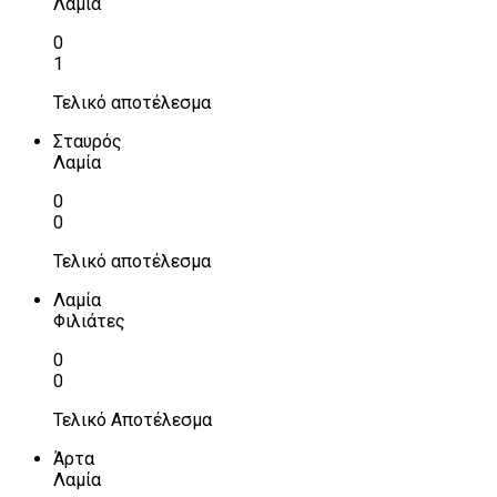
Λαμία
0
1
Τελικό αποτέλεσμα
Σταυρός
Λαμία
0
0
Τελικό αποτέλεσμα
Λαμία
Φιλιάτες
0
0
Τελικό Αποτέλεσμα
Άρτα
Λαμία