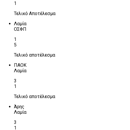
1
Τελικό Αποτέλεσμα
Λαμία
ΟΣΦΠ
1
5
Τελικό αποτέλεσμα
ΠΑΟΚ
Λαμία
3
1
Τελικό αποτέλεσμα
Άρης
Λαμία
3
1