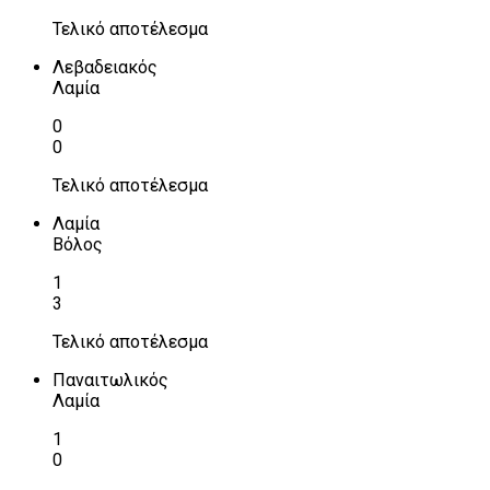
Τελικό αποτέλεσμα
Λεβαδειακός
Λαμία
0
0
Τελικό αποτέλεσμα
Λαμία
Βόλος
1
3
Τελικό αποτέλεσμα
Παναιτωλικός
Λαμία
1
0