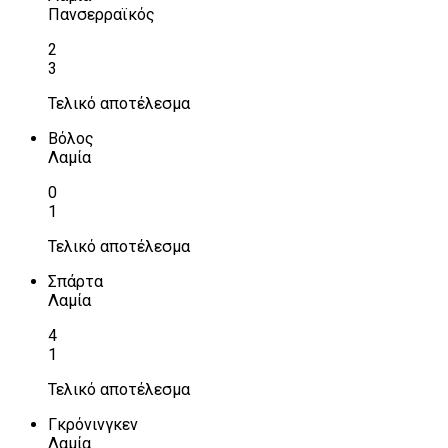
Πανσερραϊκός
2
3
Τελικό αποτέλεσμα
Βόλος
Λαμία
0
1
Τελικό αποτέλεσμα
Σπάρτα
Λαμία
4
1
Τελικό αποτέλεσμα
Γκρόνινγκεν
Λαμία