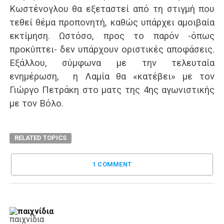
Κωστένογλου θα εξεταστεί από τη στιγμή που
τεθεί θέμα προπονητή, καθώς υπάρχει αμοιβαία
εκτίμηση. Ωστόσο, προς το παρόν -όπως
προκύπτει- δεν υπάρχουν οριστικές αποφάσεις.
Εξάλλου, σύμφωνα με την τελευταία
ενημέρωση, η Λαμία θα «κατέβει» με τον
Γιώργο Πετράκη στο ματς της 4ης αγωνιστικής
με τον Βόλο.
RELATED TOPICS
1 COMMENT
παιχνίδια