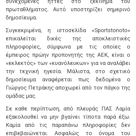
συνεχόμενες ήττες στο ξεκίνημα του
πρωταθλήματος. Αυτό υποστηρίζει σημερινό
δημοσίευμα.
Συγκεκριμένα, η ιστοσελίδα «Sportstonoto»
επικαλείται δικές της αποκλειστικές
πληροφορίες, σύμφωνα με τις οποίες ο
έμπειρος πρώην προπονητής της ΑΕΚ, είναι ο
«εκλεκτός» των «κυανόλευκων» για να αναλάβει
την τεχνική ηγεσία. Μάλιστα, στο σχετικό
δημοσίευμα αναφέρεται πως δεδομένα ο
Γιώργος Πετράκης αποχωρεί από τον πάγκο της
ομάδας μας.
Σε καθε περίπτωση, από πλευράς ΠΑΣ Λαμία
εξακολουθεί να μην βγαίνει τίποτα παρά έξω.
Καμία από τις παραπάνω πληροφορίες δεν
επιβεβαιώνεται. Ασφαλώς το όνομα του