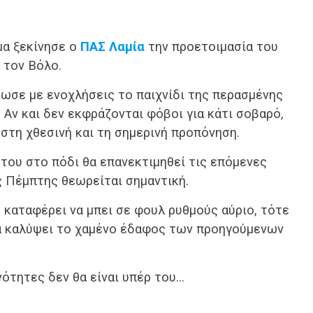
μα ξεκίνησε ο
ΠΑΣ Λαμία
την προετοιμασία του
 τον Βόλο.
σε με ενοχλήσεις το παιχνίδι της περασμένης
Αν και δεν εκφράζονται φόβοι για κάτι σοβαρό,
στη χθεσινή και τη σημερινή προπόνηση.
του στο πόδι θα επανεκτιμηθεί τις επόμενες
 Πέμπτης θεωρείται σημαντική.
ς καταφέρει να μπει σε φουλ ρυθμούς αύριο, τότε
α καλύψει το χαμένο έδαφος των προηγούμενων
νότητες δεν θα είναι υπέρ του…