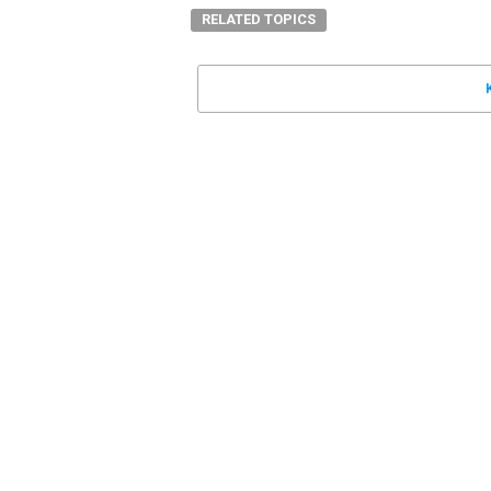
RELATED TOPICS