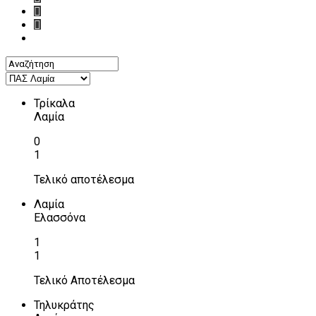
Τρίκαλα
Λαμία
0
1
Τελικό αποτέλεσμα
Λαμία
Ελασσόνα
1
1
Τελικό Αποτέλεσμα
Τηλυκράτης