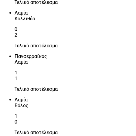
Τελικό αποτέλεσμα
Λαμία
Καλλιθέα
0
2
Τελικό αποτέλεσμα
Πανσερραϊκός
Λαμία
1
1
Τελικό αποτέλεσμα
Λαμία
Βόλος
1
0
Τελικό αποτέλεσμα