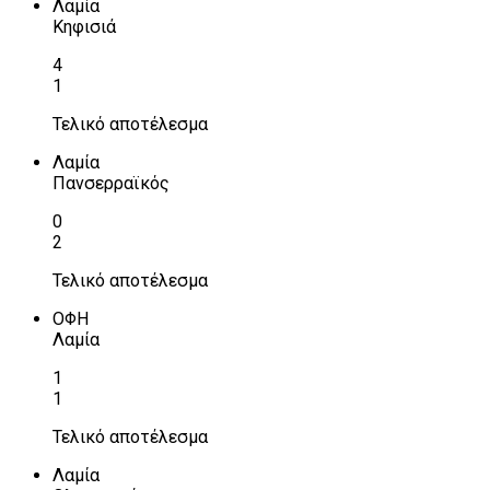
Λαμία
Κηφισιά
4
1
Τελικό αποτέλεσμα
Λαμία
Πανσερραϊκός
0
2
Τελικό αποτέλεσμα
ΟΦΗ
Λαμία
1
1
Τελικό αποτέλεσμα
Λαμία