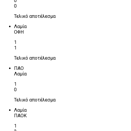
0
0
Τελικό αποτέλεσμα
Λαμία
ΟΦΗ
1
1
Τελικό αποτέλεσμα
ΠΑΟ
Λαμία
1
0
Τελικό αποτέλεσμα
Λαμία
ΠΑΟΚ
1