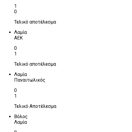
1
0
Τελικό αποτέλεσμα
Λαμία
ΑΕΚ
0
1
Τελικό αποτέλεσμα
Λαμία
Παναιτωλικός
0
1
Τελικό Αποτέλεσμα
Βόλος
Λαμία