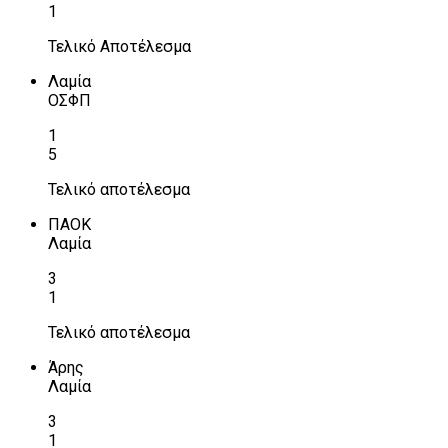
1
Τελικό Αποτέλεσμα
Λαμία
ΟΣΦΠ
1
5
Τελικό αποτέλεσμα
ΠΑΟΚ
Λαμία
3
1
Τελικό αποτέλεσμα
Άρης
Λαμία
3
1