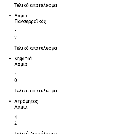
Τελικό αποτέλεσμα
Λαμία
Πανσερραϊκός
1
2
Τελικό αποτέλεσμα
Κηφισιά
Λαμία
1
0
Τελικό αποτέλεσμα
Ατρόμητος
Λαμία
4
2
Τελικό Αποτέλεσμα