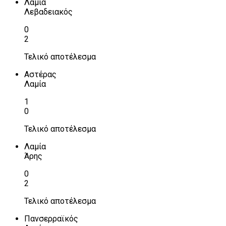
Λαμία
Λεβαδειακός
0
2
Τελικό αποτέλεσμα
Αστέρας
Λαμία
1
0
Τελικό αποτέλεσμα
Λαμία
Άρης
0
2
Τελικό αποτέλεσμα
Πανσερραϊκός