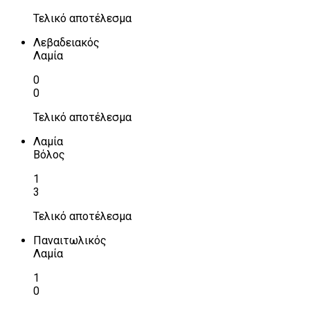
Τελικό αποτέλεσμα
Λεβαδειακός
Λαμία
0
0
Τελικό αποτέλεσμα
Λαμία
Βόλος
1
3
Τελικό αποτέλεσμα
Παναιτωλικός
Λαμία
1
0