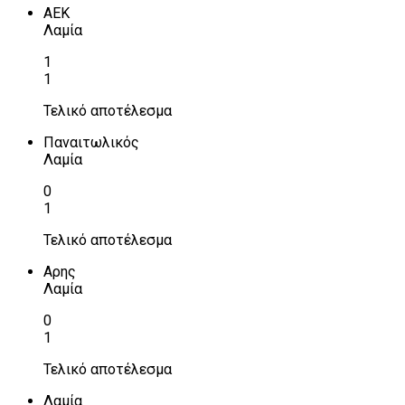
ΑΕΚ
Λαμία
1
1
Τελικό αποτέλεσμα
Παναιτωλικός
Λαμία
0
1
Τελικό αποτέλεσμα
Αρης
Λαμία
0
1
Τελικό αποτέλεσμα
Λαμία