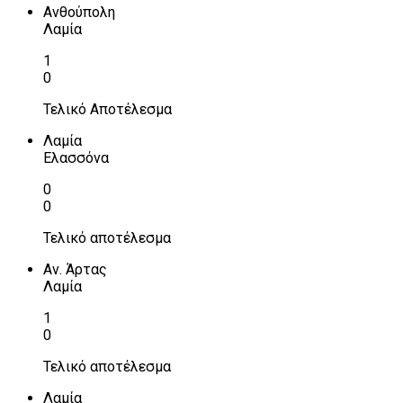
Ανθούπολη
Λαμία
1
0
Τελικό Αποτέλεσμα
Λαμία
Ελασσόνα
0
0
Τελικό αποτέλεσμα
Αν. Άρτας
Λαμία
1
0
Τελικό αποτέλεσμα
Λαμία