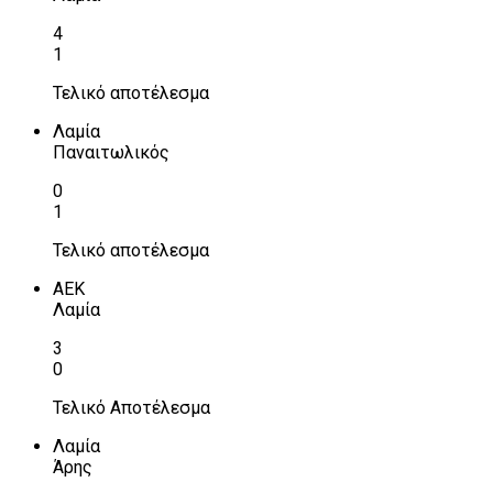
4
1
Τελικό αποτέλεσμα
Λαμία
Παναιτωλικός
0
1
Τελικό αποτέλεσμα
ΑΕΚ
Λαμία
3
0
Τελικό Αποτέλεσμα
Λαμία
Άρης