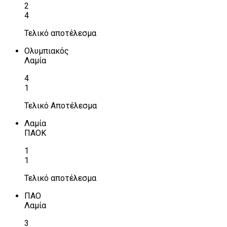
2
4
Τελικό αποτέλεσμα
Ολυμπιακός
Λαμία
4
1
Τελικό Αποτέλεσμα
Λαμία
ΠΑΟΚ
1
1
Τελικό αποτέλεσμα
ΠΑΟ
Λαμία
3