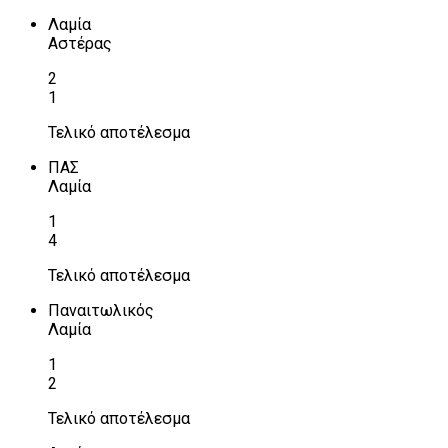
Λαμία
Αστέρας
2
1
Τελικό αποτέλεσμα
ΠΑΣ
Λαμία
1
4
Τελικό αποτέλεσμα
Παναιτωλικός
Λαμία
1
2
Τελικό αποτέλεσμα