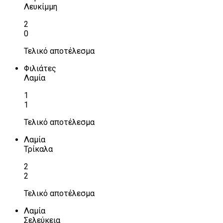
Λευκίμμη
2
0
Τελικό αποτέλεσμα
Φιλιάτες
Λαμία
1
1
Τελικό αποτέλεσμα
Λαμία
Τρίκαλα
2
2
Τελικό αποτέλεσμα
Λαμία
Σελεύκεια