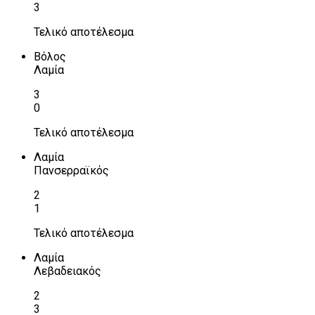
3
Τελικό αποτέλεσμα
Βόλος
Λαμία
3
0
Τελικό αποτέλεσμα
Λαμία
Πανσερραϊκός
2
1
Τελικό αποτέλεσμα
Λαμία
Λεβαδειακός
2
3