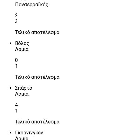
Πανσερραϊκός
2
3
Τελικό αποτέλεσμα
Βόλος
Λαμία
0
1
Τελικό αποτέλεσμα
Σπάρτα
Λαμία
4
1
Τελικό αποτέλεσμα
Γκρόνινγκεν
Λαμία