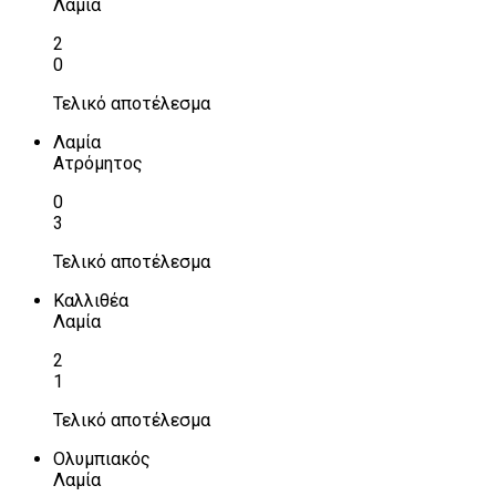
Λαμία
2
0
Τελικό αποτέλεσμα
Λαμία
Ατρόμητος
0
3
Τελικό αποτέλεσμα
Καλλιθέα
Λαμία
2
1
Τελικό αποτέλεσμα
Ολυμπιακός
Λαμία