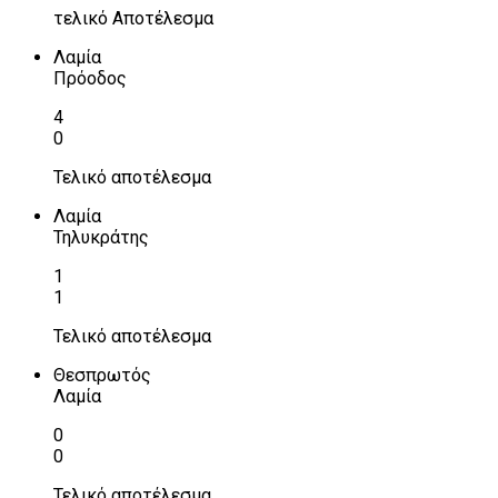
τελικό Αποτέλεσμα
Λαμία
Πρόοδος
4
0
Τελικό αποτέλεσμα
Λαμία
Τηλυκράτης
1
1
Τελικό αποτέλεσμα
Θεσπρωτός
Λαμία
0
0
Τελικό αποτέλεσμα