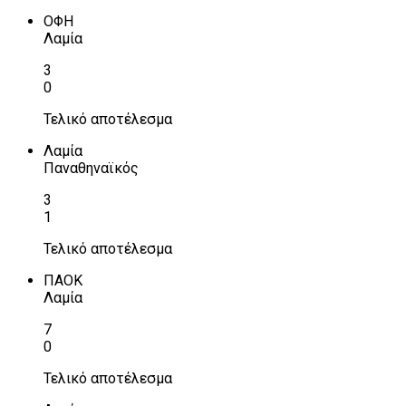
ΟΦΗ
Λαμία
3
0
Τελικό αποτέλεσμα
Λαμία
Παναθηναϊκός
3
1
Τελικό αποτέλεσμα
ΠΑΟΚ
Λαμία
7
0
Τελικό αποτέλεσμα