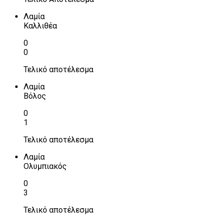
Λαμία
Καλλιθέα
0
0
Τελικό αποτέλεσμα
Λαμία
Βόλος
0
1
Τελικό αποτέλεσμα
Λαμία
Ολυμπιακός
0
3
Τελικό αποτέλεσμα