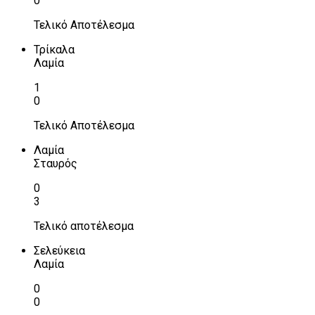
0
Τελικό Αποτέλεσμα
Τρίκαλα
Λαμία
1
0
Τελικό Αποτέλεσμα
Λαμία
Σταυρός
0
3
Τελικό αποτέλεσμα
Σελεύκεια
Λαμία
0
0