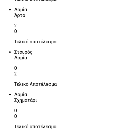
Λαμία
Άρτα
2
0
Τελικό αποτέλεσμα
Σταυρός
Λαμία
0
2
Τελικό Αποτέλεσμα
Λαμία
Σχηματάρι
0
0
Τελικό αποτέλεσμα