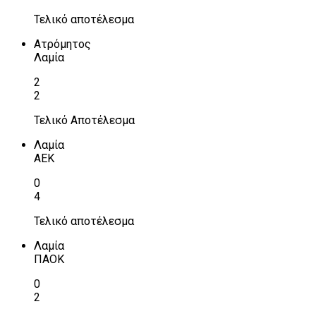
Τελικό αποτέλεσμα
Ατρόμητος
Λαμία
2
2
Τελικό Αποτέλεσμα
Λαμία
ΑΕΚ
0
4
Τελικό αποτέλεσμα
Λαμία
ΠΑΟΚ
0
2