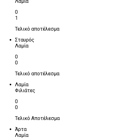
Λαμία
0
1
Τελικό αποτέλεσμα
Σταυρός
Λαμία
0
0
Τελικό αποτέλεσμα
Λαμία
Φιλιάτες
0
0
Τελικό Αποτέλεσμα
Άρτα
Λαμία