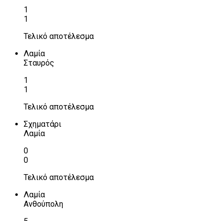
1
1
Τελικό αποτέλεσμα
Λαμία
Σταυρός
1
1
Τελικό αποτέλεσμα
Σχηματάρι
Λαμία
0
0
Τελικό αποτέλεσμα
Λαμία
Ανθούπολη