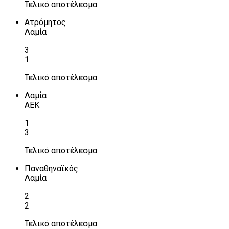
Τελικό αποτέλεσμα
Ατρόμητος
Λαμία
3
1
Τελικό αποτέλεσμα
Λαμία
ΑΕΚ
1
3
Τελικό αποτέλεσμα
Παναθηναϊκός
Λαμία
2
2
Τελικό αποτέλεσμα