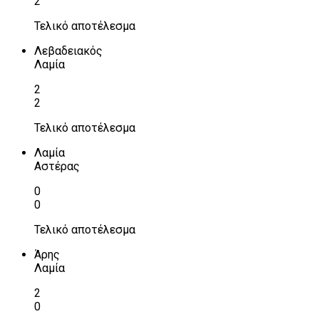
2
Τελικό αποτέλεσμα
Λεβαδειακός
Λαμία
2
2
Τελικό αποτέλεσμα
Λαμία
Αστέρας
0
0
Τελικό αποτέλεσμα
Άρης
Λαμία
2
0