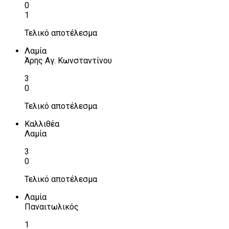
0
1
Τελικό αποτέλεσμα
Λαμία
Άρης Αγ. Κωνσταντίνου
3
0
Τελικό αποτέλεσμα
Καλλιθέα
Λαμία
3
0
Τελικό αποτέλεσμα
Λαμία
Παναιτωλικός
1