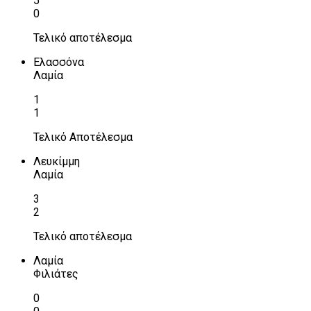
5
0
Τελικό αποτέλεσμα
Ελασσόνα
Λαμία
1
1
Τελικό Αποτέλεσμα
Λευκίμμη
Λαμία
3
2
Τελικό αποτέλεσμα
Λαμία
Φιλιάτες
0