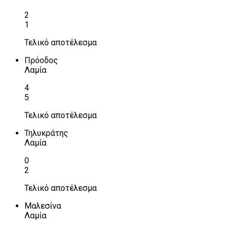
2
1
Τελικό αποτέλεσμα
Πρόοδος
Λαμία
4
5
Τελικό αποτέλεσμα
Τηλυκράτης
Λαμία
0
2
Τελικό αποτέλεσμα
Μαλεσίνα
Λαμία