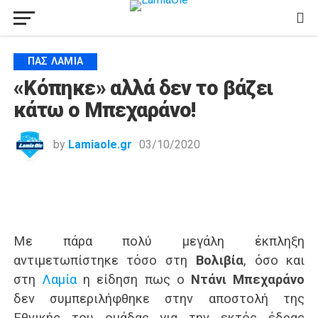
ΠΑΣ ΛΑΜΊΑ
«Κόπηκε» αλλά δεν το βάζει
κάτω ο Μπεχαράνο!
by
Lamiaole.gr
03/10/2020
Με πάρα πολύ μεγάλη έκπληξη
αντιμετωπίστηκε τόσο στη
Βολιβία
, όσο και
στη
Λαμία
η είδηση πως ο
Ντάνι Μπεχαράνο
δεν συμπεριλήφθηκε στην αποστολή της
Εθνικής του ομάδας για την εκτός έδρας