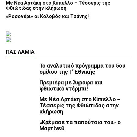
Με Νέα Αρτάκη στο Κύπελλο – Τέσσερις της
Φθιώτιδας στην κλήρωση
«Ροσονέρι» οι Κολοβός και Τσάνης!
ΠΑΣ ΛΑΜΊΑ
Το αναλυτικό πρόγραμμα του 5ου
ομίλου της Γ’ Εθνικής
Πρεμιέρα με Άγραφα και
φθιωτικό ντέρμπι!
Με Νέα Αρτάκη στο Κύπελλο –
Τέσσερις της Φθιώτιδας στην
κλήρωση
«Κρέμασε τα παπούτσια του» ο
Μαρτίνεθ