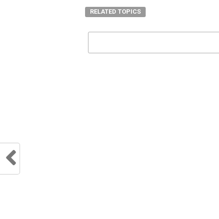
RELATED TOPICS