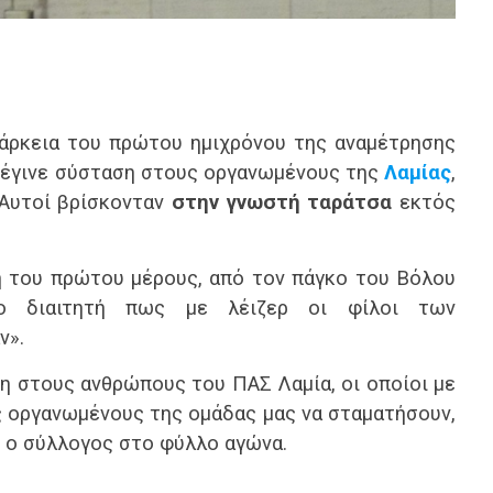
ιάρκεια του πρώτου ημιχρόνου της αναμέτρησης
 έγινε σύσταση στους οργανωμένους της
Λαμίας
,
; Αυτοί βρίσκονταν
στην γνωστή ταράτσα
εκτός
ξη του πρώτου μέρους, από τον πάγκο του Βόλου
το διαιτητή πως με λέιζερ οι φίλοι των
ν».
η στους ανθρώπους του ΠΑΣ Λαμία, οι οποίοι με
ς οργανωμένους της ομάδας μας να σταματήσουν,
ί ο σύλλογος στο φύλλο αγώνα.