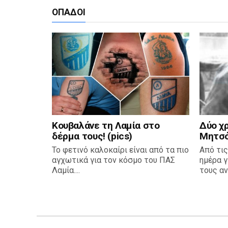
ΟΠΑΔΟΊ
Κουβαλάνε τη Λαμία στο
Δύο χρ
δέρμα τους! (pics)
Μητσ
Το φετινό καλοκαίρι είναι από τα πιο
Από τις
αγχωτικά για τον κόσμο του ΠΑΣ
ημέρα γ
Λαμία....
τους αν