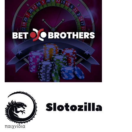
παιχνίδια