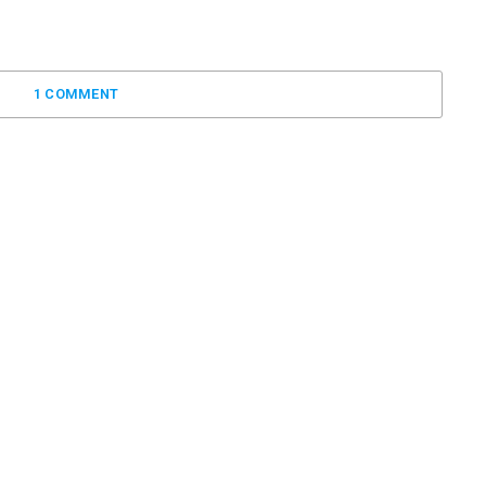
1 COMMENT