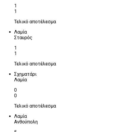
1
1
Τελικό αποτέλεσμα
Λαμία
Σταυρός
1
1
Τελικό αποτέλεσμα
Σχηματάρι
Λαμία
0
0
Τελικό αποτέλεσμα
Λαμία
Ανθούπολη