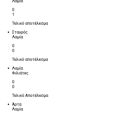
Λαμία
0
1
Τελικό αποτέλεσμα
Σταυρός
Λαμία
0
0
Τελικό αποτέλεσμα
Λαμία
Φιλιάτες
0
0
Τελικό Αποτέλεσμα
Άρτα
Λαμία