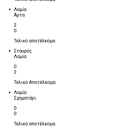
Λαμία
Άρτα
2
0
Τελικό αποτέλεσμα
Σταυρός
Λαμία
0
2
Τελικό Αποτέλεσμα
Λαμία
Σχηματάρι
0
0
Τελικό αποτέλεσμα