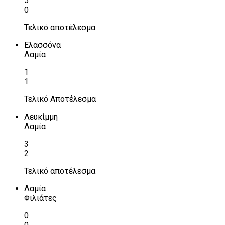
5
0
Τελικό αποτέλεσμα
Ελασσόνα
Λαμία
1
1
Τελικό Αποτέλεσμα
Λευκίμμη
Λαμία
3
2
Τελικό αποτέλεσμα
Λαμία
Φιλιάτες
0