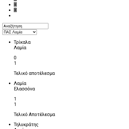
Τρίκαλα
Λαμία
0
1
Τελικό αποτέλεσμα
Λαμία
Ελασσόνα
1
1
Τελικό Αποτέλεσμα
Τηλυκράτης