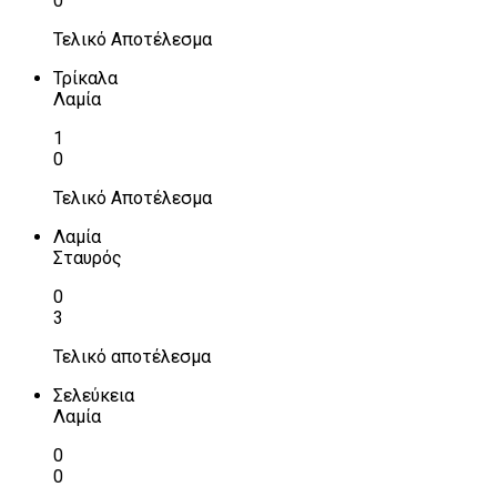
0
Τελικό Αποτέλεσμα
Τρίκαλα
Λαμία
1
0
Τελικό Αποτέλεσμα
Λαμία
Σταυρός
0
3
Τελικό αποτέλεσμα
Σελεύκεια
Λαμία
0
0