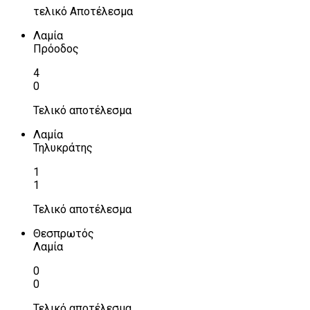
τελικό Αποτέλεσμα
Λαμία
Πρόοδος
4
0
Τελικό αποτέλεσμα
Λαμία
Τηλυκράτης
1
1
Τελικό αποτέλεσμα
Θεσπρωτός
Λαμία
0
0
Τελικό αποτέλεσμα