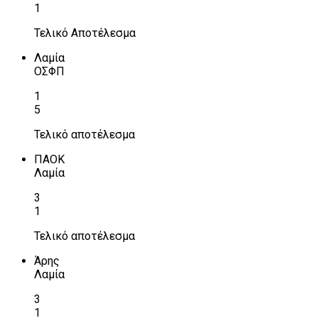
1
Τελικό Αποτέλεσμα
Λαμία
ΟΣΦΠ
1
5
Τελικό αποτέλεσμα
ΠΑΟΚ
Λαμία
3
1
Τελικό αποτέλεσμα
Άρης
Λαμία
3
1