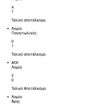
4
1
Τελικό αποτέλεσμα
Λαμία
Παναιτωλικός
0
1
Τελικό αποτέλεσμα
ΑΕΚ
Λαμία
3
0
Τελικό Αποτέλεσμα
Λαμία
Άρης