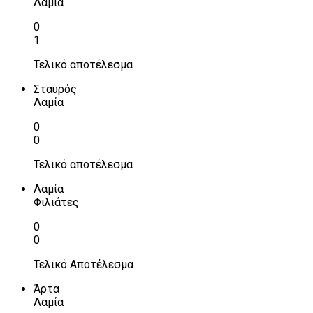
Λαμία
0
1
Τελικό αποτέλεσμα
Σταυρός
Λαμία
0
0
Τελικό αποτέλεσμα
Λαμία
Φιλιάτες
0
0
Τελικό Αποτέλεσμα
Άρτα
Λαμία