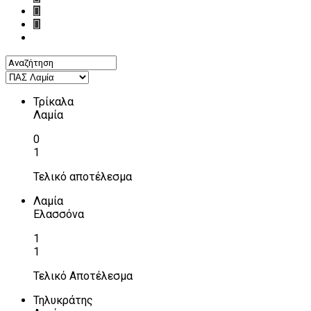
Τρίκαλα
Λαμία
0
1
Τελικό αποτέλεσμα
Λαμία
Ελασσόνα
1
1
Τελικό Αποτέλεσμα
Τηλυκράτης