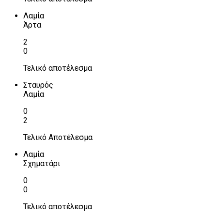
Λαμία
Άρτα
2
0
Τελικό αποτέλεσμα
Σταυρός
Λαμία
0
2
Τελικό Αποτέλεσμα
Λαμία
Σχηματάρι
0
0
Τελικό αποτέλεσμα