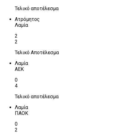
Τελικό αποτέλεσμα
Ατρόμητος
Λαμία
2
2
Τελικό Αποτέλεσμα
Λαμία
ΑΕΚ
0
4
Τελικό αποτέλεσμα
Λαμία
ΠΑΟΚ
0
2