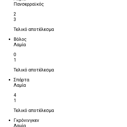
Πανσερραϊκός
2
3
Τελικό αποτέλεσμα
Βόλος
Λαμία
0
1
Τελικό αποτέλεσμα
Σπάρτα
Λαμία
4
1
Τελικό αποτέλεσμα
Γκρόνινγκεν
Λαμία