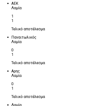
ΑΕΚ
Λαμία
1
1
Τελικό αποτέλεσμα
Παναιτωλικός
Λαμία
0
1
Τελικό αποτέλεσμα
Αρης
Λαμία
0
1
Τελικό αποτέλεσμα
Λαμία