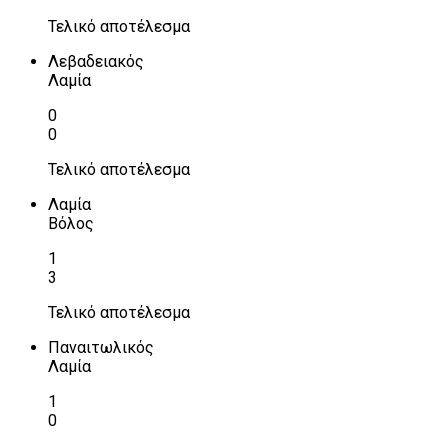
Τελικό αποτέλεσμα
Λεβαδειακός
Λαμία
0
0
Τελικό αποτέλεσμα
Λαμία
Βόλος
1
3
Τελικό αποτέλεσμα
Παναιτωλικός
Λαμία
1
0