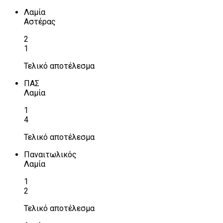
Λαμία
Αστέρας
2
1
Τελικό αποτέλεσμα
ΠΑΣ
Λαμία
1
4
Τελικό αποτέλεσμα
Παναιτωλικός
Λαμία
1
2
Τελικό αποτέλεσμα