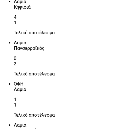
Λαμία
Κηφισιά
4
1
Τελικό αποτέλεσμα
Λαμία
Πανσερραϊκός
0
2
Τελικό αποτέλεσμα
ΟΦΗ
Λαμία
1
1
Τελικό αποτέλεσμα
Λαμία