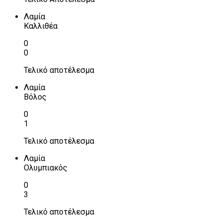
Λαμία
Καλλιθέα
0
0
Τελικό αποτέλεσμα
Λαμία
Βόλος
0
1
Τελικό αποτέλεσμα
Λαμία
Ολυμπιακός
0
3
Τελικό αποτέλεσμα