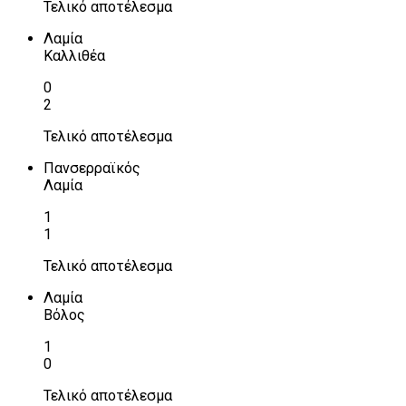
Τελικό αποτέλεσμα
Λαμία
Καλλιθέα
0
2
Τελικό αποτέλεσμα
Πανσερραϊκός
Λαμία
1
1
Τελικό αποτέλεσμα
Λαμία
Βόλος
1
0
Τελικό αποτέλεσμα