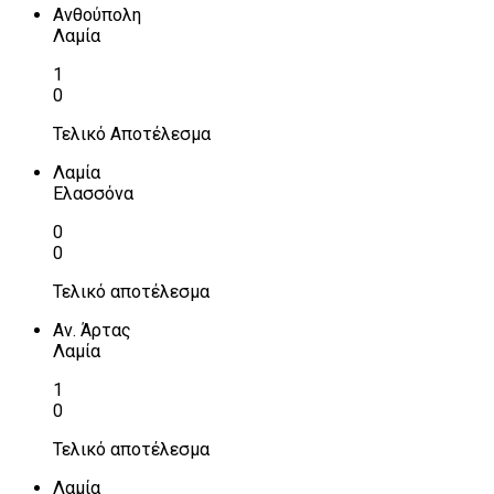
Ανθούπολη
Λαμία
1
0
Τελικό Αποτέλεσμα
Λαμία
Ελασσόνα
0
0
Τελικό αποτέλεσμα
Αν. Άρτας
Λαμία
1
0
Τελικό αποτέλεσμα
Λαμία