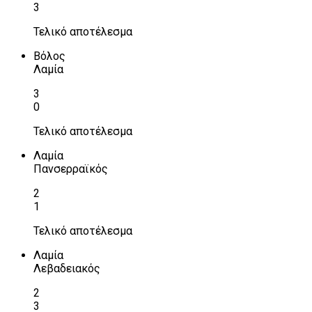
3
Τελικό αποτέλεσμα
Βόλος
Λαμία
3
0
Τελικό αποτέλεσμα
Λαμία
Πανσερραϊκός
2
1
Τελικό αποτέλεσμα
Λαμία
Λεβαδειακός
2
3