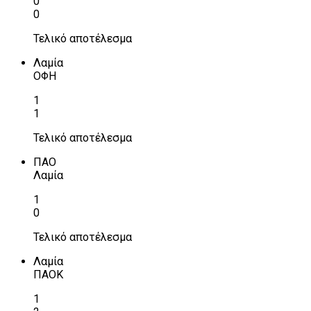
0
0
Τελικό αποτέλεσμα
Λαμία
ΟΦΗ
1
1
Τελικό αποτέλεσμα
ΠΑΟ
Λαμία
1
0
Τελικό αποτέλεσμα
Λαμία
ΠΑΟΚ
1