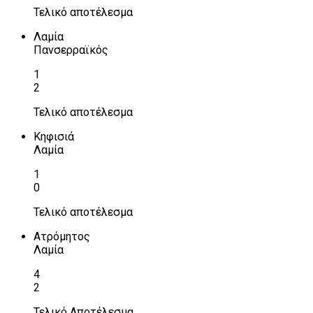
Τελικό αποτέλεσμα
Λαμία
Πανσερραϊκός
1
2
Τελικό αποτέλεσμα
Κηφισιά
Λαμία
1
0
Τελικό αποτέλεσμα
Ατρόμητος
Λαμία
4
2
Τελικό Αποτέλεσμα