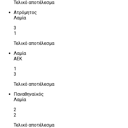
Τελικό αποτέλεσμα
Ατρόμητος
Λαμία
3
1
Τελικό αποτέλεσμα
Λαμία
ΑΕΚ
1
3
Τελικό αποτέλεσμα
Παναθηναϊκός
Λαμία
2
2
Τελικό αποτέλεσμα