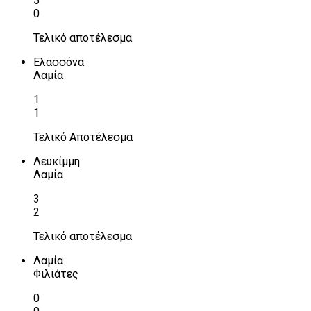
5
0
Τελικό αποτέλεσμα
Ελασσόνα
Λαμία
1
1
Τελικό Αποτέλεσμα
Λευκίμμη
Λαμία
3
2
Τελικό αποτέλεσμα
Λαμία
Φιλιάτες
0