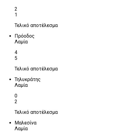
2
1
Τελικό αποτέλεσμα
Πρόοδος
Λαμία
4
5
Τελικό αποτέλεσμα
Τηλυκράτης
Λαμία
0
2
Τελικό αποτέλεσμα
Μαλεσίνα
Λαμία