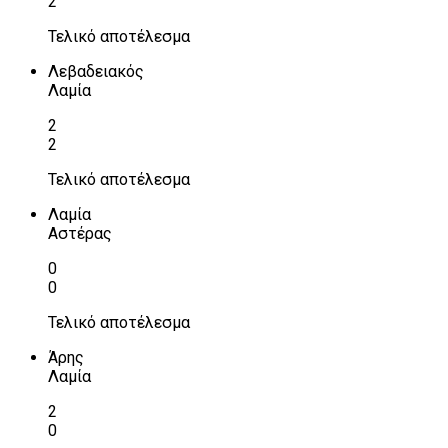
2
Τελικό αποτέλεσμα
Λεβαδειακός
Λαμία
2
2
Τελικό αποτέλεσμα
Λαμία
Αστέρας
0
0
Τελικό αποτέλεσμα
Άρης
Λαμία
2
0