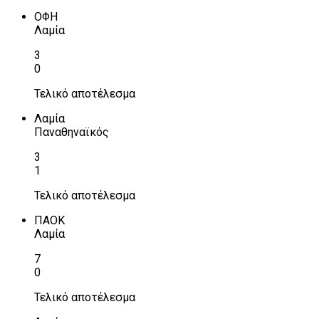
ΟΦΗ
Λαμία
3
0
Τελικό αποτέλεσμα
Λαμία
Παναθηναϊκός
3
1
Τελικό αποτέλεσμα
ΠΑΟΚ
Λαμία
7
0
Τελικό αποτέλεσμα