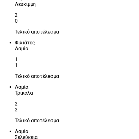
Λευκίμμη
2
0
Τελικό αποτέλεσμα
Φιλιάτες
Λαμία
1
1
Τελικό αποτέλεσμα
Λαμία
Τρίκαλα
2
2
Τελικό αποτέλεσμα
Λαμία
Σελεύκεια