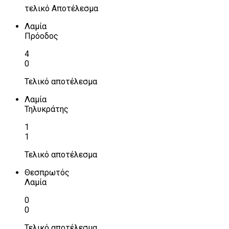
τελικό Αποτέλεσμα
Λαμία
Πρόοδος
4
0
Τελικό αποτέλεσμα
Λαμία
Τηλυκράτης
1
1
Τελικό αποτέλεσμα
Θεσπρωτός
Λαμία
0
0
Τελικό αποτέλεσμα