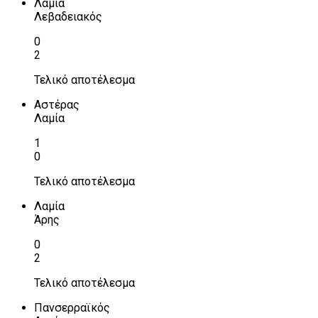
Λαμία
Λεβαδειακός
0
2
Τελικό αποτέλεσμα
Αστέρας
Λαμία
1
0
Τελικό αποτέλεσμα
Λαμία
Άρης
0
2
Τελικό αποτέλεσμα
Πανσερραϊκός