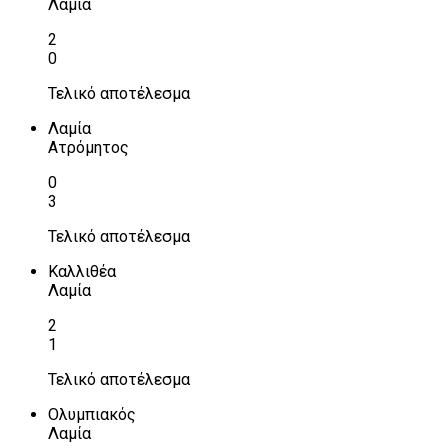
Λαμία
2
0
Τελικό αποτέλεσμα
Λαμία
Ατρόμητος
0
3
Τελικό αποτέλεσμα
Καλλιθέα
Λαμία
2
1
Τελικό αποτέλεσμα
Ολυμπιακός
Λαμία