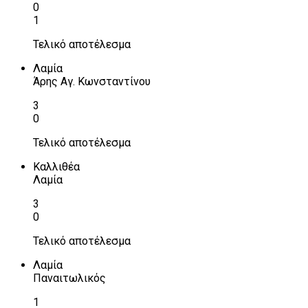
0
1
Τελικό αποτέλεσμα
Λαμία
Άρης Αγ. Κωνσταντίνου
3
0
Τελικό αποτέλεσμα
Καλλιθέα
Λαμία
3
0
Τελικό αποτέλεσμα
Λαμία
Παναιτωλικός
1