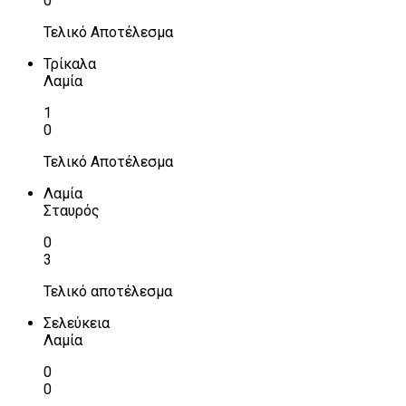
0
Τελικό Αποτέλεσμα
Τρίκαλα
Λαμία
1
0
Τελικό Αποτέλεσμα
Λαμία
Σταυρός
0
3
Τελικό αποτέλεσμα
Σελεύκεια
Λαμία
0
0