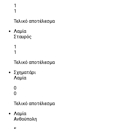
1
1
Τελικό αποτέλεσμα
Λαμία
Σταυρός
1
1
Τελικό αποτέλεσμα
Σχηματάρι
Λαμία
0
0
Τελικό αποτέλεσμα
Λαμία
Ανθούπολη