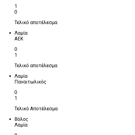
1
0
Τελικό αποτέλεσμα
Λαμία
ΑΕΚ
0
1
Τελικό αποτέλεσμα
Λαμία
Παναιτωλικός
0
1
Τελικό Αποτέλεσμα
Βόλος
Λαμία