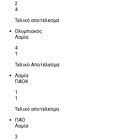
2
4
Τελικό αποτέλεσμα
Ολυμπιακός
Λαμία
4
1
Τελικό Αποτέλεσμα
Λαμία
ΠΑΟΚ
1
1
Τελικό αποτέλεσμα
ΠΑΟ
Λαμία
3