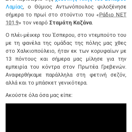
Λαμίας
, ο Θύμιος Αντωνόπουλος φιλοξένησε
σήμερα το πρωί στο στούντιο του «
Ράδιο ΝΕΤ
101,9
» τον νεαρό
Σταμάτη Καζάνα
.
Ο πλέι-μέικερ του Έσπερου, στο ντεμπούτο του
με τη φανέλα της ομάδας της πόλης μας χθες
στο Χαλκιοπούλειο, ήταν εκ των κορυφαίων με
13 πόντους και σήμερα μας μίλησε για την
εμπειρία του κόντρα στον Πρωτέα Γρεβενών.
Αναφερθήκαμε παράλληλα στη φετινή σεζόν,
αλλά και το μπάσκετ γενικότερα.
Ακούστε όλα όσα μας είπε: