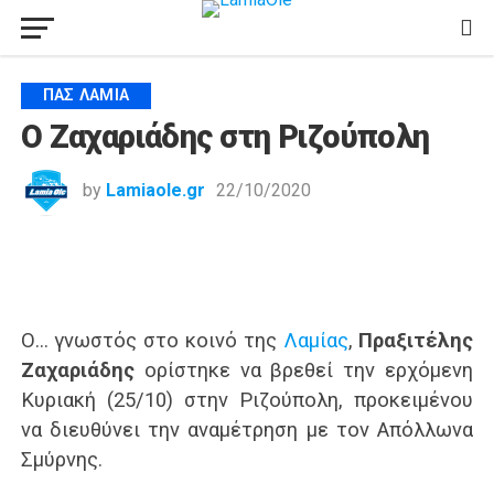
ΠΑΣ ΛΑΜΊΑ
Ο Ζαχαριάδης στη Ριζούπολη
by
Lamiaole.gr
22/10/2020
Ο… γνωστός στο κοινό της
Λαμίας
,
Πραξιτέλης
Ζαχαριάδης
ορίστηκε να βρεθεί την ερχόμενη
Κυριακή (25/10) στην Ριζούπολη, προκειμένου
να διευθύνει την αναμέτρηση με τον Απόλλωνα
Σμύρνης.