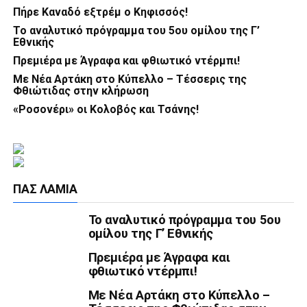
Πήρε Καναδό εξτρέμ ο Κηφισσός!
Το αναλυτικό πρόγραμμα του 5ου ομίλου της Γ’
Εθνικής
Πρεμιέρα με Άγραφα και φθιωτικό ντέρμπι!
Με Νέα Αρτάκη στο Κύπελλο – Τέσσερις της
Φθιώτιδας στην κλήρωση
«Ροσονέρι» οι Κολοβός και Τσάνης!
ΠΑΣ ΛΑΜΊΑ
Το αναλυτικό πρόγραμμα του 5ου
ομίλου της Γ’ Εθνικής
Πρεμιέρα με Άγραφα και
φθιωτικό ντέρμπι!
Με Νέα Αρτάκη στο Κύπελλο –