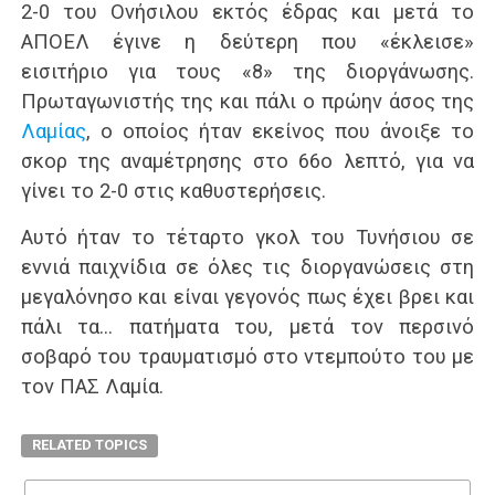
2-0 του Ονήσιλου εκτός έδρας και μετά το
ΑΠΟΕΛ έγινε η δεύτερη που «έκλεισε»
εισιτήριο για τους «8» της διοργάνωσης.
Πρωταγωνιστής της και πάλι ο πρώην άσος της
Λαμίας
, ο οποίος ήταν εκείνος που άνοιξε το
σκορ της αναμέτρησης στο 66ο λεπτό, για να
γίνει το 2-0 στις καθυστερήσεις.
Αυτό ήταν το τέταρτο γκολ του Τυνήσιου σε
εννιά παιχνίδια σε όλες τις διοργανώσεις στη
μεγαλόνησο και είναι γεγονός πως έχει βρει και
πάλι τα… πατήματα του, μετά τον περσινό
σοβαρό του τραυματισμό στο ντεμπούτο του με
τον ΠΑΣ Λαμία.
RELATED TOPICS