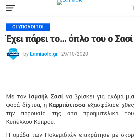
ΟΙ ΥΠΌΛΟΙΠΟΙ
Έχει πάρει το… όπλο του ο Σασί
by
Lamiaole.gr
29/10/2020
Με τον
Ισμαήλ Σασί
να βρίσκει για ακόμα μια
φορά δίχτυα, η
Καρμιώτισσα
εξασφάλισε χθες
την παρουσία της στα προημιτελικά του
Κυπέλλου Κύπρου.
Η ομάδα των Πολεμιδιών επικράτησε με σκορ