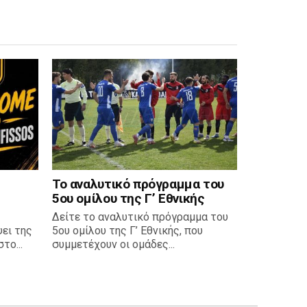
Το αναλυτικό πρόγραμμα του
5ου ομίλου της Γ’ Εθνικής
Δείτε το αναλυτικό πρόγραμμα του
ει της
5ου ομίλου της Γ’ Εθνικής, που
το...
συμμετέχουν οι ομάδες...