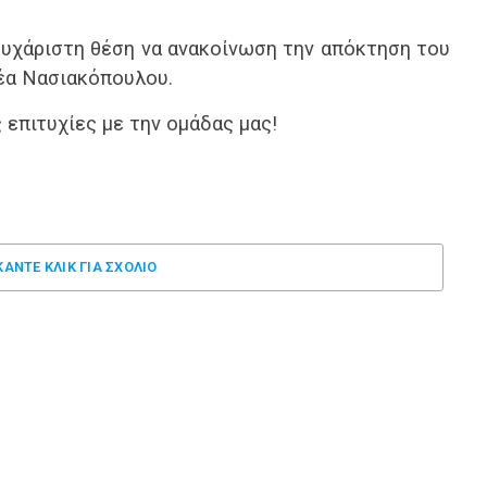
ευχάριστη θέση να ανακοίνωση την απόκτηση του
έα Νασιακόπουλου.
 επιτυχίες με την ομάδας μας!
ΚΑΝΤΕ ΚΛΊΚ ΓΙΑ ΣΧΌΛΙΟ