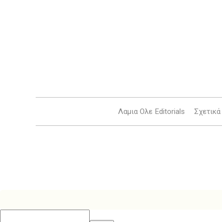
Λαμια Ολε Editorials
Σχετικά 