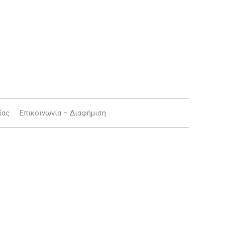
ίας
Επικοινωνία – Διαφήμιση