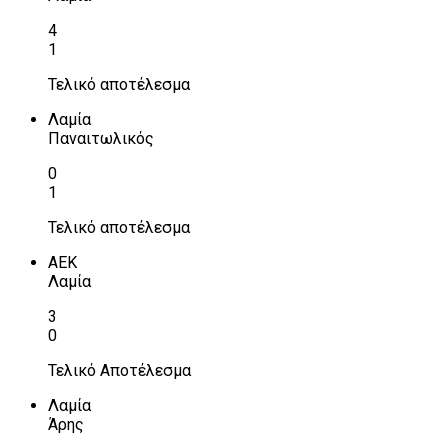
4
1
Τελικό αποτέλεσμα
Λαμία
Παναιτωλικός
0
1
Τελικό αποτέλεσμα
ΑΕΚ
Λαμία
3
0
Τελικό Αποτέλεσμα
Λαμία
Άρης