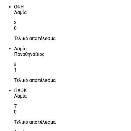
ΟΦΗ
Λαμία
3
0
Τελικό αποτέλεσμα
Λαμία
Παναθηναϊκός
3
1
Τελικό αποτέλεσμα
ΠΑΟΚ
Λαμία
7
0
Τελικό αποτέλεσμα