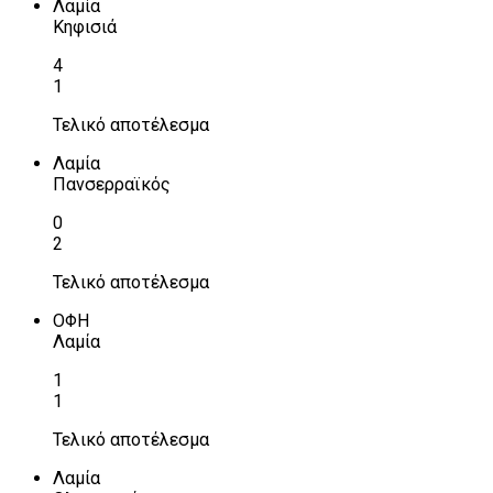
Λαμία
Κηφισιά
4
1
Τελικό αποτέλεσμα
Λαμία
Πανσερραϊκός
0
2
Τελικό αποτέλεσμα
ΟΦΗ
Λαμία
1
1
Τελικό αποτέλεσμα
Λαμία