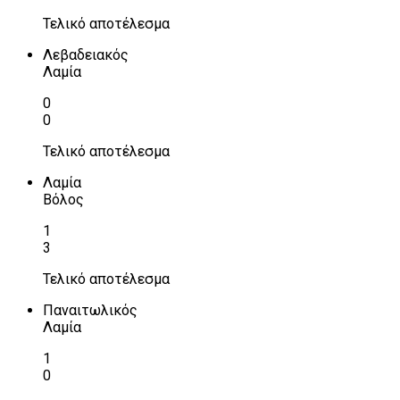
Τελικό αποτέλεσμα
Λεβαδειακός
Λαμία
0
0
Τελικό αποτέλεσμα
Λαμία
Βόλος
1
3
Τελικό αποτέλεσμα
Παναιτωλικός
Λαμία
1
0