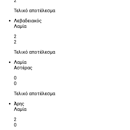
2
Τελικό αποτέλεσμα
Λεβαδειακός
Λαμία
2
2
Τελικό αποτέλεσμα
Λαμία
Αστέρας
0
0
Τελικό αποτέλεσμα
Άρης
Λαμία
2
0