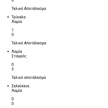
0
Τελικό Αποτέλεσμα
Τρίκαλα
Λαμία
1
0
Τελικό Αποτέλεσμα
Λαμία
Σταυρός
0
3
Τελικό αποτέλεσμα
Σελεύκεια
Λαμία
0
0