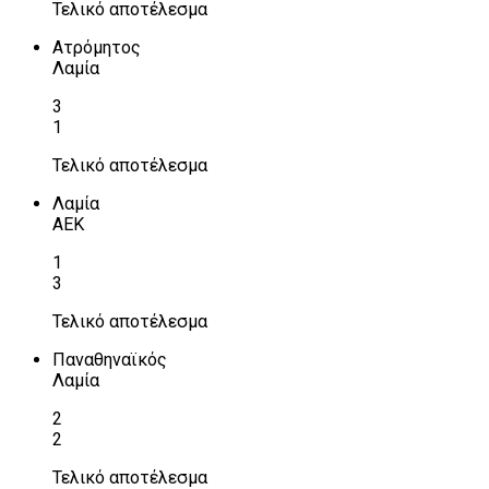
Τελικό αποτέλεσμα
Ατρόμητος
Λαμία
3
1
Τελικό αποτέλεσμα
Λαμία
ΑΕΚ
1
3
Τελικό αποτέλεσμα
Παναθηναϊκός
Λαμία
2
2
Τελικό αποτέλεσμα