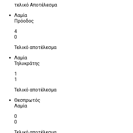
τελικό Αποτέλεσμα
Λαμία
Πρόοδος
4
0
Τελικό αποτέλεσμα
Λαμία
Τηλυκράτης
1
1
Τελικό αποτέλεσμα
Θεσπρωτός
Λαμία
0
0
Τελικό αποτέλεσμα