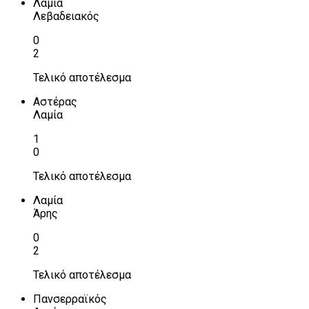
Λαμία
Λεβαδειακός
0
2
Τελικό αποτέλεσμα
Αστέρας
Λαμία
1
0
Τελικό αποτέλεσμα
Λαμία
Άρης
0
2
Τελικό αποτέλεσμα
Πανσερραϊκός