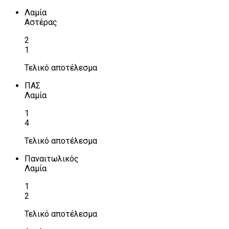
Λαμία
Αστέρας
2
1
Τελικό αποτέλεσμα
ΠΑΣ
Λαμία
1
4
Τελικό αποτέλεσμα
Παναιτωλικός
Λαμία
1
2
Τελικό αποτέλεσμα