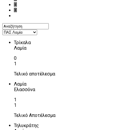
Τρίκαλα
Λαμία
0
1
Τελικό αποτέλεσμα
Λαμία
Ελασσόνα
1
1
Τελικό Αποτέλεσμα
Τηλυκράτης