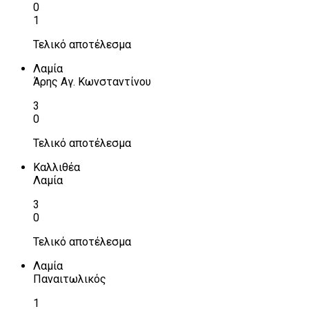
0
1
Τελικό αποτέλεσμα
Λαμία
Άρης Αγ. Κωνσταντίνου
3
0
Τελικό αποτέλεσμα
Καλλιθέα
Λαμία
3
0
Τελικό αποτέλεσμα
Λαμία
Παναιτωλικός
1