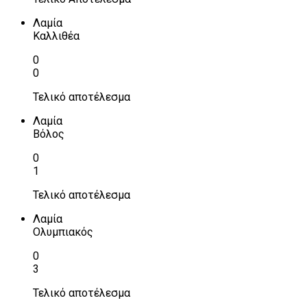
Λαμία
Καλλιθέα
0
0
Τελικό αποτέλεσμα
Λαμία
Βόλος
0
1
Τελικό αποτέλεσμα
Λαμία
Ολυμπιακός
0
3
Τελικό αποτέλεσμα