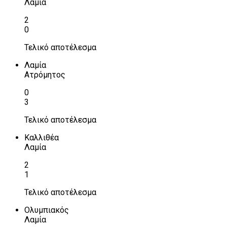
Λαμία
2
0
Τελικό αποτέλεσμα
Λαμία
Ατρόμητος
0
3
Τελικό αποτέλεσμα
Καλλιθέα
Λαμία
2
1
Τελικό αποτέλεσμα
Ολυμπιακός
Λαμία