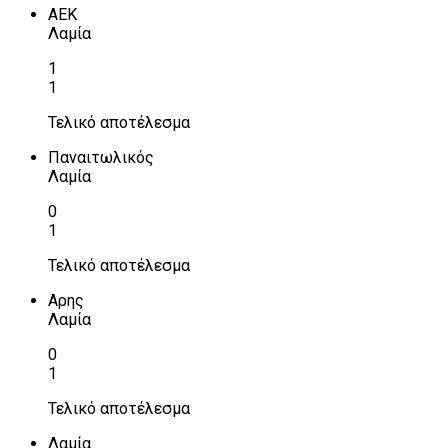
ΑΕΚ
Λαμία
1
1
Τελικό αποτέλεσμα
Παναιτωλικός
Λαμία
0
1
Τελικό αποτέλεσμα
Αρης
Λαμία
0
1
Τελικό αποτέλεσμα
Λαμία