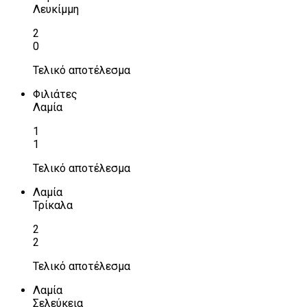
Λευκίμμη
2
0
Τελικό αποτέλεσμα
Φιλιάτες
Λαμία
1
1
Τελικό αποτέλεσμα
Λαμία
Τρίκαλα
2
2
Τελικό αποτέλεσμα
Λαμία
Σελεύκεια