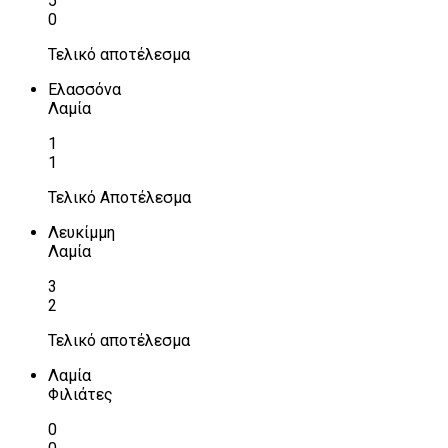
5
0
Τελικό αποτέλεσμα
Ελασσόνα
Λαμία
1
1
Τελικό Αποτέλεσμα
Λευκίμμη
Λαμία
3
2
Τελικό αποτέλεσμα
Λαμία
Φιλιάτες
0