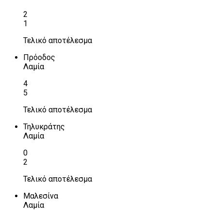
2
1
Τελικό αποτέλεσμα
Πρόοδος
Λαμία
4
5
Τελικό αποτέλεσμα
Τηλυκράτης
Λαμία
0
2
Τελικό αποτέλεσμα
Μαλεσίνα
Λαμία