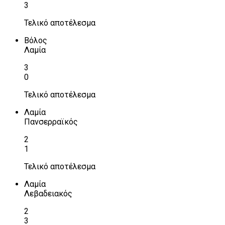
3
Τελικό αποτέλεσμα
Βόλος
Λαμία
3
0
Τελικό αποτέλεσμα
Λαμία
Πανσερραϊκός
2
1
Τελικό αποτέλεσμα
Λαμία
Λεβαδειακός
2
3