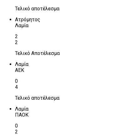
Τελικό αποτέλεσμα
Ατρόμητος
Λαμία
2
2
Τελικό Αποτέλεσμα
Λαμία
ΑΕΚ
0
4
Τελικό αποτέλεσμα
Λαμία
ΠΑΟΚ
0
2