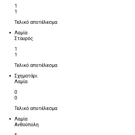
1
1
Τελικό αποτέλεσμα
Λαμία
Σταυρός
1
1
Τελικό αποτέλεσμα
Σχηματάρι
Λαμία
0
0
Τελικό αποτέλεσμα
Λαμία
Ανθούπολη