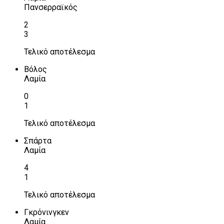
Πανσερραϊκός
2
3
Τελικό αποτέλεσμα
Βόλος
Λαμία
0
1
Τελικό αποτέλεσμα
Σπάρτα
Λαμία
4
1
Τελικό αποτέλεσμα
Γκρόνινγκεν
Λαμία