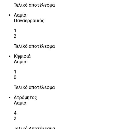
Τελικό αποτέλεσμα
Λαμία
Πανσερραϊκός
1
2
Τελικό αποτέλεσμα
Κηφισιά
Λαμία
1
0
Τελικό αποτέλεσμα
Ατρόμητος
Λαμία
4
2
Τελικό Αποτέλεσμα