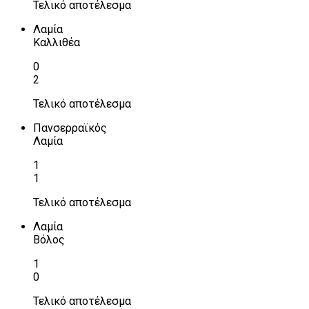
Τελικό αποτέλεσμα
Λαμία
Καλλιθέα
0
2
Τελικό αποτέλεσμα
Πανσερραϊκός
Λαμία
1
1
Τελικό αποτέλεσμα
Λαμία
Βόλος
1
0
Τελικό αποτέλεσμα