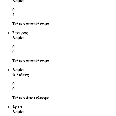
Λαμία
0
1
Τελικό αποτέλεσμα
Σταυρός
Λαμία
0
0
Τελικό αποτέλεσμα
Λαμία
Φιλιάτες
0
0
Τελικό Αποτέλεσμα
Άρτα
Λαμία