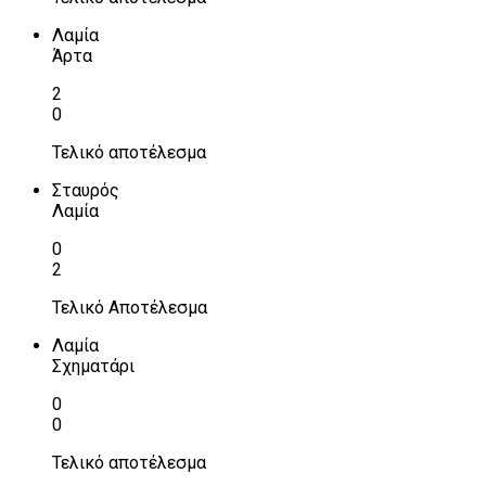
Λαμία
Άρτα
2
0
Τελικό αποτέλεσμα
Σταυρός
Λαμία
0
2
Τελικό Αποτέλεσμα
Λαμία
Σχηματάρι
0
0
Τελικό αποτέλεσμα