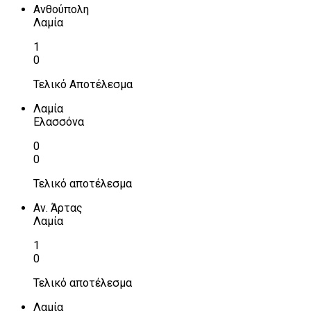
Ανθούπολη
Λαμία
1
0
Τελικό Αποτέλεσμα
Λαμία
Ελασσόνα
0
0
Τελικό αποτέλεσμα
Αν. Άρτας
Λαμία
1
0
Τελικό αποτέλεσμα
Λαμία