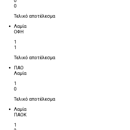
0
0
Τελικό αποτέλεσμα
Λαμία
ΟΦΗ
1
1
Τελικό αποτέλεσμα
ΠΑΟ
Λαμία
1
0
Τελικό αποτέλεσμα
Λαμία
ΠΑΟΚ
1