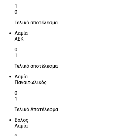
1
0
Τελικό αποτέλεσμα
Λαμία
ΑΕΚ
0
1
Τελικό αποτέλεσμα
Λαμία
Παναιτωλικός
0
1
Τελικό Αποτέλεσμα
Βόλος
Λαμία