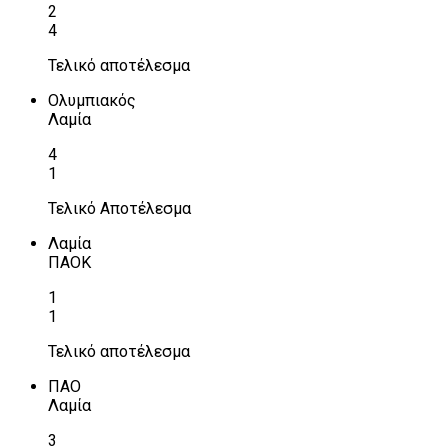
2
4
Τελικό αποτέλεσμα
Ολυμπιακός
Λαμία
4
1
Τελικό Αποτέλεσμα
Λαμία
ΠΑΟΚ
1
1
Τελικό αποτέλεσμα
ΠΑΟ
Λαμία
3