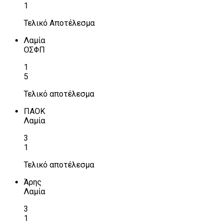
1
Τελικό Αποτέλεσμα
Λαμία
ΟΣΦΠ
1
5
Τελικό αποτέλεσμα
ΠΑΟΚ
Λαμία
3
1
Τελικό αποτέλεσμα
Άρης
Λαμία
3
1