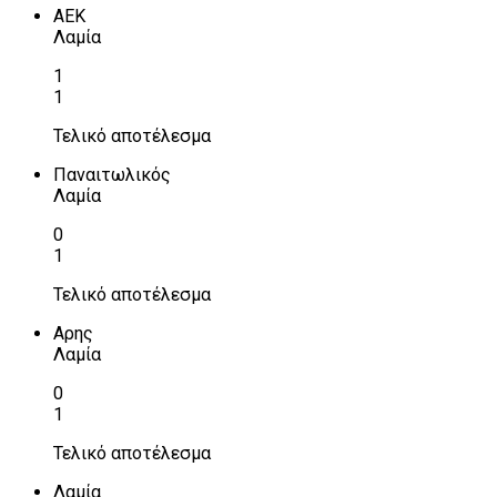
ΑΕΚ
Λαμία
1
1
Τελικό αποτέλεσμα
Παναιτωλικός
Λαμία
0
1
Τελικό αποτέλεσμα
Αρης
Λαμία
0
1
Τελικό αποτέλεσμα
Λαμία