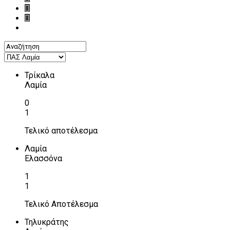
Τρίκαλα
Λαμία
0
1
Τελικό αποτέλεσμα
Λαμία
Ελασσόνα
1
1
Τελικό Αποτέλεσμα
Τηλυκράτης