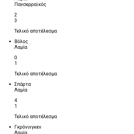
Πανσερραϊκός
2
3
Τελικό αποτέλεσμα
Βόλος
Λαμία
0
1
Τελικό αποτέλεσμα
Σπάρτα
Λαμία
4
1
Τελικό αποτέλεσμα
Γκρόνινγκεν
Λαμία