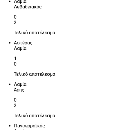
Λαμία
Λεβαδειακός
0
2
Τελικό αποτέλεσμα
Αστέρας
Λαμία
1
0
Τελικό αποτέλεσμα
Λαμία
Άρης
0
2
Τελικό αποτέλεσμα
Πανσερραϊκός