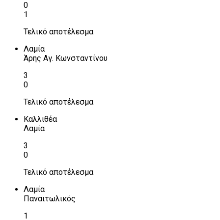
0
1
Τελικό αποτέλεσμα
Λαμία
Άρης Αγ. Κωνσταντίνου
3
0
Τελικό αποτέλεσμα
Καλλιθέα
Λαμία
3
0
Τελικό αποτέλεσμα
Λαμία
Παναιτωλικός
1