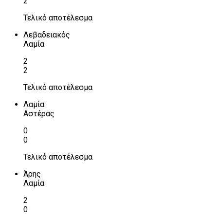
2
Τελικό αποτέλεσμα
Λεβαδειακός
Λαμία
2
2
Τελικό αποτέλεσμα
Λαμία
Αστέρας
0
0
Τελικό αποτέλεσμα
Άρης
Λαμία
2
0