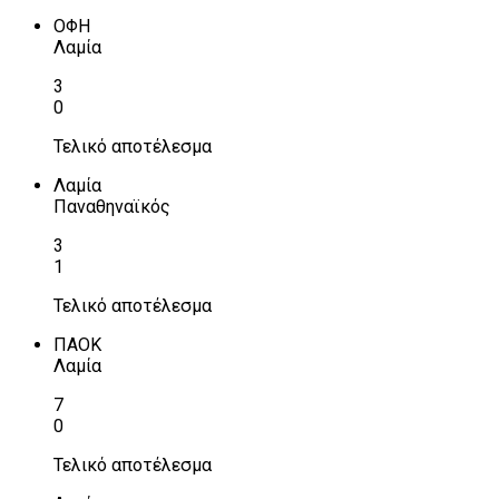
ΟΦΗ
Λαμία
3
0
Τελικό αποτέλεσμα
Λαμία
Παναθηναϊκός
3
1
Τελικό αποτέλεσμα
ΠΑΟΚ
Λαμία
7
0
Τελικό αποτέλεσμα