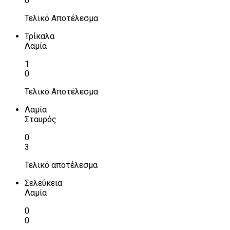
0
Τελικό Αποτέλεσμα
Τρίκαλα
Λαμία
1
0
Τελικό Αποτέλεσμα
Λαμία
Σταυρός
0
3
Τελικό αποτέλεσμα
Σελεύκεια
Λαμία
0
0