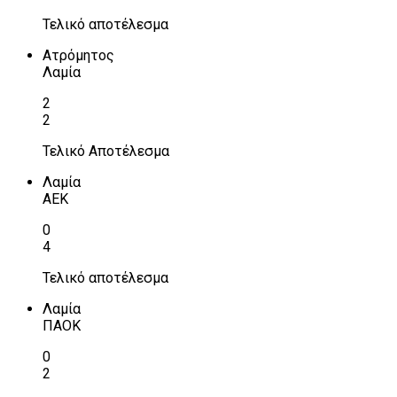
Τελικό αποτέλεσμα
Ατρόμητος
Λαμία
2
2
Τελικό Αποτέλεσμα
Λαμία
ΑΕΚ
0
4
Τελικό αποτέλεσμα
Λαμία
ΠΑΟΚ
0
2