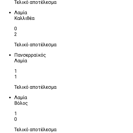
Τελικό αποτέλεσμα
Λαμία
Καλλιθέα
0
2
Τελικό αποτέλεσμα
Πανσερραϊκός
Λαμία
1
1
Τελικό αποτέλεσμα
Λαμία
Βόλος
1
0
Τελικό αποτέλεσμα