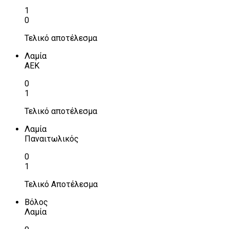
1
0
Τελικό αποτέλεσμα
Λαμία
ΑΕΚ
0
1
Τελικό αποτέλεσμα
Λαμία
Παναιτωλικός
0
1
Τελικό Αποτέλεσμα
Βόλος
Λαμία