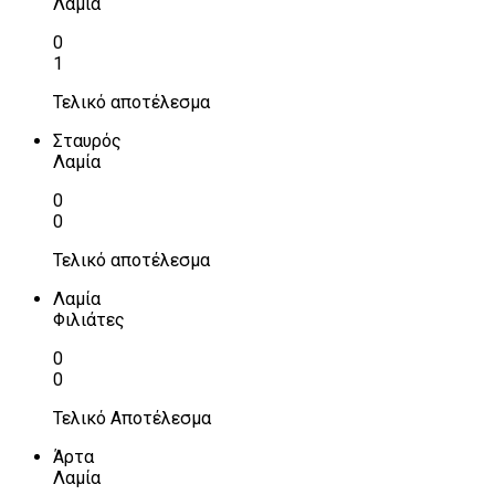
Λαμία
0
1
Τελικό αποτέλεσμα
Σταυρός
Λαμία
0
0
Τελικό αποτέλεσμα
Λαμία
Φιλιάτες
0
0
Τελικό Αποτέλεσμα
Άρτα
Λαμία