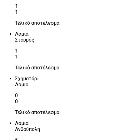
1
1
Τελικό αποτέλεσμα
Λαμία
Σταυρός
1
1
Τελικό αποτέλεσμα
Σχηματάρι
Λαμία
0
0
Τελικό αποτέλεσμα
Λαμία
Ανθούπολη