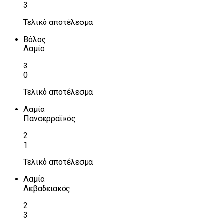
3
Τελικό αποτέλεσμα
Βόλος
Λαμία
3
0
Τελικό αποτέλεσμα
Λαμία
Πανσερραϊκός
2
1
Τελικό αποτέλεσμα
Λαμία
Λεβαδειακός
2
3