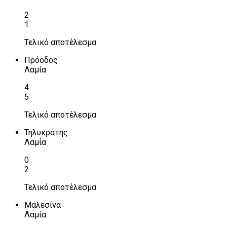
2
1
Τελικό αποτέλεσμα
Πρόοδος
Λαμία
4
5
Τελικό αποτέλεσμα
Τηλυκράτης
Λαμία
0
2
Τελικό αποτέλεσμα
Μαλεσίνα
Λαμία