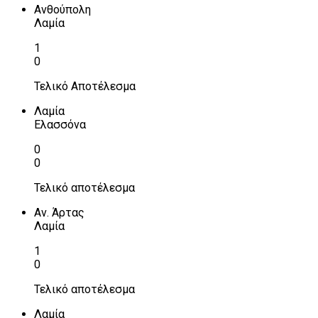
Ανθούπολη
Λαμία
1
0
Τελικό Αποτέλεσμα
Λαμία
Ελασσόνα
0
0
Τελικό αποτέλεσμα
Αν. Άρτας
Λαμία
1
0
Τελικό αποτέλεσμα
Λαμία