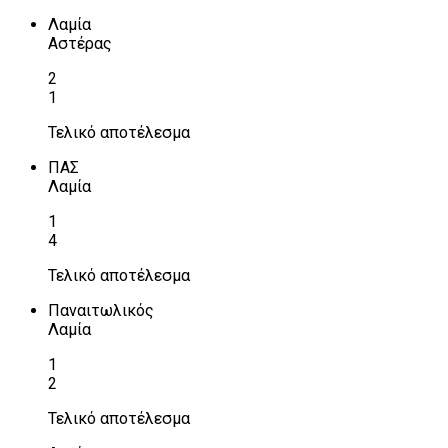
Λαμία
Αστέρας
2
1
Τελικό αποτέλεσμα
ΠΑΣ
Λαμία
1
4
Τελικό αποτέλεσμα
Παναιτωλικός
Λαμία
1
2
Τελικό αποτέλεσμα