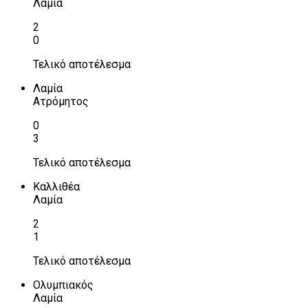
Λαμία
2
0
Τελικό αποτέλεσμα
Λαμία
Ατρόμητος
0
3
Τελικό αποτέλεσμα
Καλλιθέα
Λαμία
2
1
Τελικό αποτέλεσμα
Ολυμπιακός
Λαμία