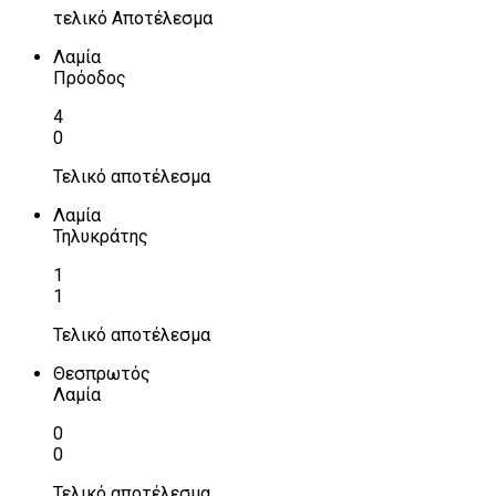
τελικό Αποτέλεσμα
Λαμία
Πρόοδος
4
0
Τελικό αποτέλεσμα
Λαμία
Τηλυκράτης
1
1
Τελικό αποτέλεσμα
Θεσπρωτός
Λαμία
0
0
Τελικό αποτέλεσμα