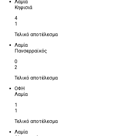
Λαμία
Κηφισιά
4
1
Τελικό αποτέλεσμα
Λαμία
Πανσερραϊκός
0
2
Τελικό αποτέλεσμα
ΟΦΗ
Λαμία
1
1
Τελικό αποτέλεσμα
Λαμία