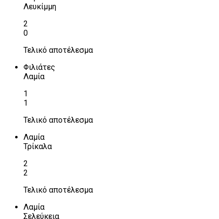
Λευκίμμη
2
0
Τελικό αποτέλεσμα
Φιλιάτες
Λαμία
1
1
Τελικό αποτέλεσμα
Λαμία
Τρίκαλα
2
2
Τελικό αποτέλεσμα
Λαμία
Σελεύκεια