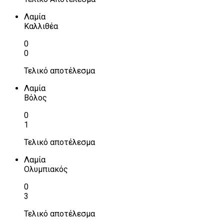
Λαμία
Καλλιθέα
0
0
Τελικό αποτέλεσμα
Λαμία
Βόλος
0
1
Τελικό αποτέλεσμα
Λαμία
Ολυμπιακός
0
3
Τελικό αποτέλεσμα