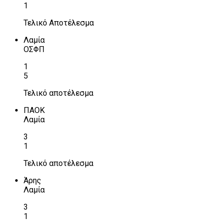
1
Τελικό Αποτέλεσμα
Λαμία
ΟΣΦΠ
1
5
Τελικό αποτέλεσμα
ΠΑΟΚ
Λαμία
3
1
Τελικό αποτέλεσμα
Άρης
Λαμία
3
1