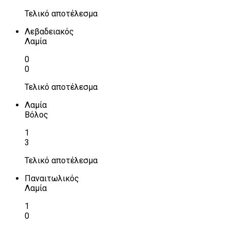
Τελικό αποτέλεσμα
Λεβαδειακός
Λαμία
0
0
Τελικό αποτέλεσμα
Λαμία
Βόλος
1
3
Τελικό αποτέλεσμα
Παναιτωλικός
Λαμία
1
0