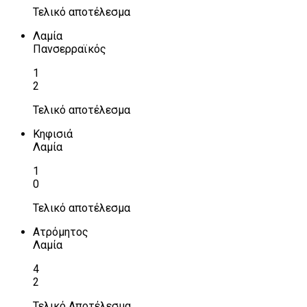
Τελικό αποτέλεσμα
Λαμία
Πανσερραϊκός
1
2
Τελικό αποτέλεσμα
Κηφισιά
Λαμία
1
0
Τελικό αποτέλεσμα
Ατρόμητος
Λαμία
4
2
Τελικό Αποτέλεσμα