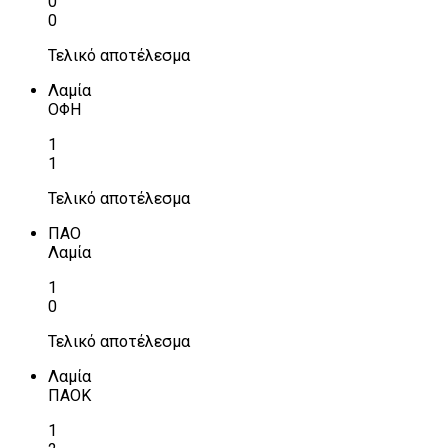
0
0
Τελικό αποτέλεσμα
Λαμία
ΟΦΗ
1
1
Τελικό αποτέλεσμα
ΠΑΟ
Λαμία
1
0
Τελικό αποτέλεσμα
Λαμία
ΠΑΟΚ
1