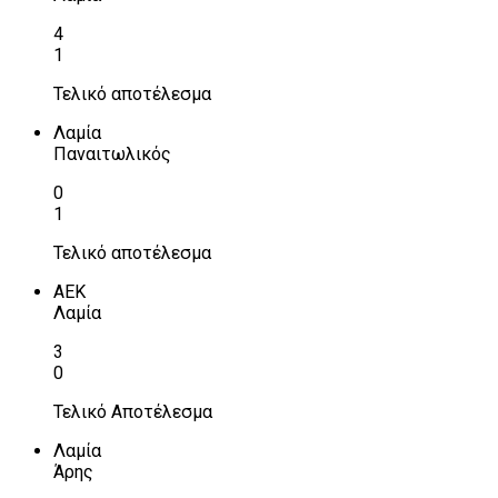
4
1
Τελικό αποτέλεσμα
Λαμία
Παναιτωλικός
0
1
Τελικό αποτέλεσμα
ΑΕΚ
Λαμία
3
0
Τελικό Αποτέλεσμα
Λαμία
Άρης