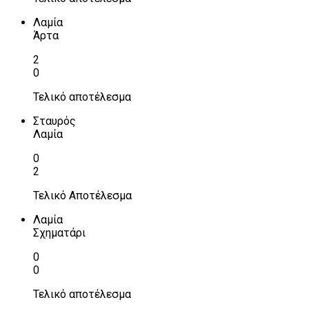
Λαμία
Άρτα
2
0
Τελικό αποτέλεσμα
Σταυρός
Λαμία
0
2
Τελικό Αποτέλεσμα
Λαμία
Σχηματάρι
0
0
Τελικό αποτέλεσμα