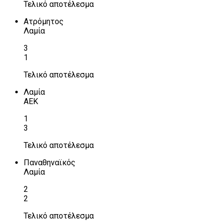
Τελικό αποτέλεσμα
Ατρόμητος
Λαμία
3
1
Τελικό αποτέλεσμα
Λαμία
ΑΕΚ
1
3
Τελικό αποτέλεσμα
Παναθηναϊκός
Λαμία
2
2
Τελικό αποτέλεσμα