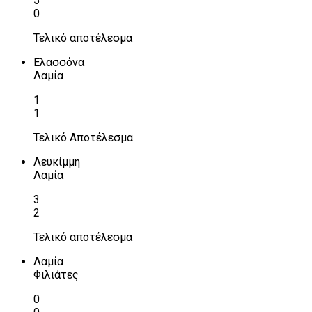
5
0
Τελικό αποτέλεσμα
Ελασσόνα
Λαμία
1
1
Τελικό Αποτέλεσμα
Λευκίμμη
Λαμία
3
2
Τελικό αποτέλεσμα
Λαμία
Φιλιάτες
0