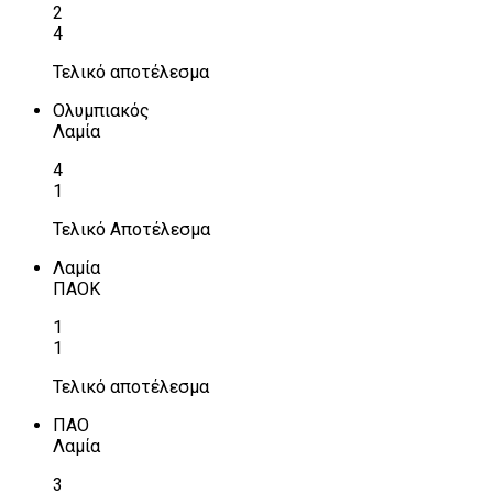
2
4
Τελικό αποτέλεσμα
Ολυμπιακός
Λαμία
4
1
Τελικό Αποτέλεσμα
Λαμία
ΠΑΟΚ
1
1
Τελικό αποτέλεσμα
ΠΑΟ
Λαμία
3