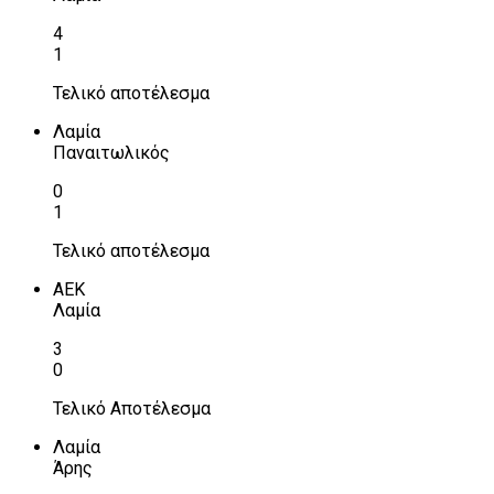
4
1
Τελικό αποτέλεσμα
Λαμία
Παναιτωλικός
0
1
Τελικό αποτέλεσμα
ΑΕΚ
Λαμία
3
0
Τελικό Αποτέλεσμα
Λαμία
Άρης