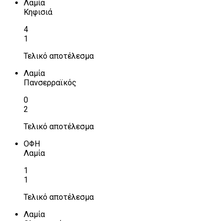
Λαμία
Κηφισιά
4
1
Τελικό αποτέλεσμα
Λαμία
Πανσερραϊκός
0
2
Τελικό αποτέλεσμα
ΟΦΗ
Λαμία
1
1
Τελικό αποτέλεσμα
Λαμία