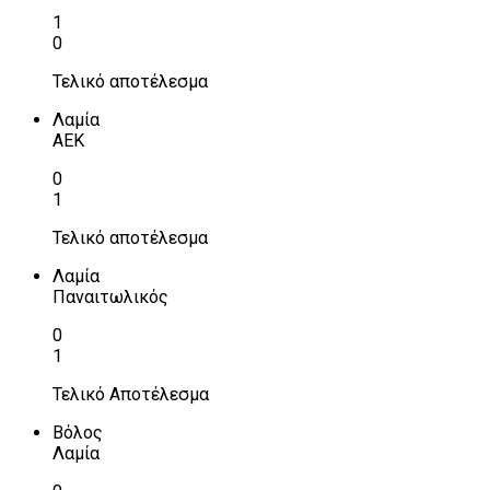
1
0
Τελικό αποτέλεσμα
Λαμία
ΑΕΚ
0
1
Τελικό αποτέλεσμα
Λαμία
Παναιτωλικός
0
1
Τελικό Αποτέλεσμα
Βόλος
Λαμία