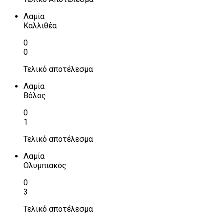
Λαμία
Καλλιθέα
0
0
Τελικό αποτέλεσμα
Λαμία
Βόλος
0
1
Τελικό αποτέλεσμα
Λαμία
Ολυμπιακός
0
3
Τελικό αποτέλεσμα