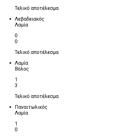
Τελικό αποτέλεσμα
Λεβαδειακός
Λαμία
0
0
Τελικό αποτέλεσμα
Λαμία
Βόλος
1
3
Τελικό αποτέλεσμα
Παναιτωλικός
Λαμία
1
0