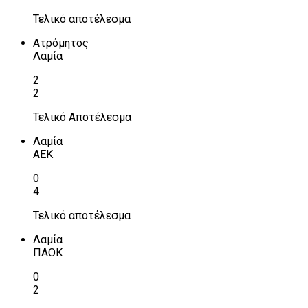
Τελικό αποτέλεσμα
Ατρόμητος
Λαμία
2
2
Τελικό Αποτέλεσμα
Λαμία
ΑΕΚ
0
4
Τελικό αποτέλεσμα
Λαμία
ΠΑΟΚ
0
2