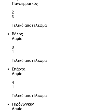
Πανσερραϊκός
2
3
Τελικό αποτέλεσμα
Βόλος
Λαμία
0
1
Τελικό αποτέλεσμα
Σπάρτα
Λαμία
4
1
Τελικό αποτέλεσμα
Γκρόνινγκεν
Λαμία