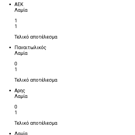
ΑΕΚ
Λαμία
1
1
Τελικό αποτέλεσμα
Παναιτωλικός
Λαμία
0
1
Τελικό αποτέλεσμα
Αρης
Λαμία
0
1
Τελικό αποτέλεσμα
Λαμία