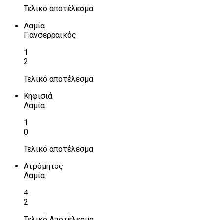
Τελικό αποτέλεσμα
Λαμία
Πανσερραϊκός
1
2
Τελικό αποτέλεσμα
Κηφισιά
Λαμία
1
0
Τελικό αποτέλεσμα
Ατρόμητος
Λαμία
4
2
Τελικό Αποτέλεσμα