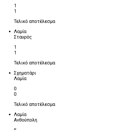
1
1
Τελικό αποτέλεσμα
Λαμία
Σταυρός
1
1
Τελικό αποτέλεσμα
Σχηματάρι
Λαμία
0
0
Τελικό αποτέλεσμα
Λαμία
Ανθούπολη