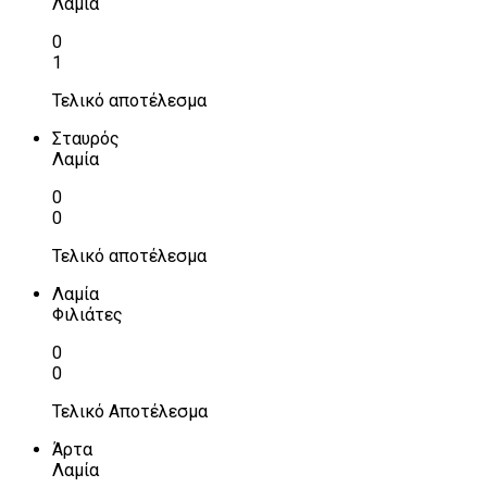
Λαμία
0
1
Τελικό αποτέλεσμα
Σταυρός
Λαμία
0
0
Τελικό αποτέλεσμα
Λαμία
Φιλιάτες
0
0
Τελικό Αποτέλεσμα
Άρτα
Λαμία