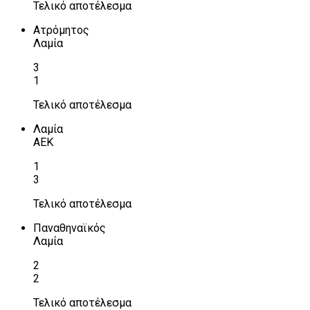
Τελικό αποτέλεσμα
Ατρόμητος
Λαμία
3
1
Τελικό αποτέλεσμα
Λαμία
ΑΕΚ
1
3
Τελικό αποτέλεσμα
Παναθηναϊκός
Λαμία
2
2
Τελικό αποτέλεσμα