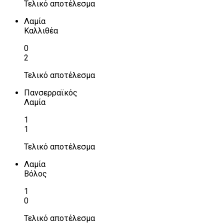
Τελικό αποτέλεσμα
Λαμία
Καλλιθέα
0
2
Τελικό αποτέλεσμα
Πανσερραϊκός
Λαμία
1
1
Τελικό αποτέλεσμα
Λαμία
Βόλος
1
0
Τελικό αποτέλεσμα