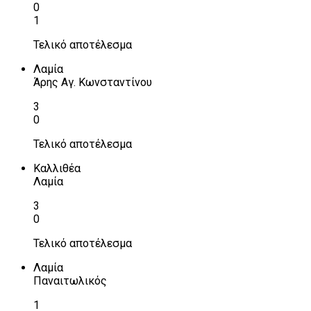
0
1
Τελικό αποτέλεσμα
Λαμία
Άρης Αγ. Κωνσταντίνου
3
0
Τελικό αποτέλεσμα
Καλλιθέα
Λαμία
3
0
Τελικό αποτέλεσμα
Λαμία
Παναιτωλικός
1