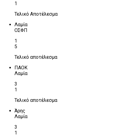
1
Τελικό Αποτέλεσμα
Λαμία
ΟΣΦΠ
1
5
Τελικό αποτέλεσμα
ΠΑΟΚ
Λαμία
3
1
Τελικό αποτέλεσμα
Άρης
Λαμία
3
1