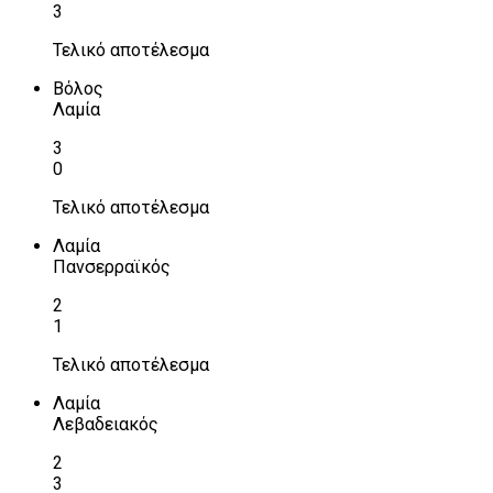
3
Τελικό αποτέλεσμα
Βόλος
Λαμία
3
0
Τελικό αποτέλεσμα
Λαμία
Πανσερραϊκός
2
1
Τελικό αποτέλεσμα
Λαμία
Λεβαδειακός
2
3