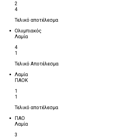
2
4
Τελικό αποτέλεσμα
Ολυμπιακός
Λαμία
4
1
Τελικό Αποτέλεσμα
Λαμία
ΠΑΟΚ
1
1
Τελικό αποτέλεσμα
ΠΑΟ
Λαμία
3