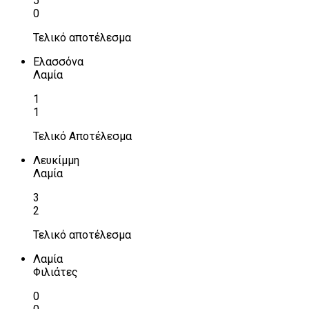
5
0
Τελικό αποτέλεσμα
Ελασσόνα
Λαμία
1
1
Τελικό Αποτέλεσμα
Λευκίμμη
Λαμία
3
2
Τελικό αποτέλεσμα
Λαμία
Φιλιάτες
0