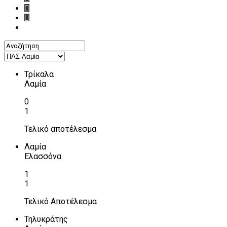
Τρίκαλα
Λαμία
0
1
Τελικό αποτέλεσμα
Λαμία
Ελασσόνα
1
1
Τελικό Αποτέλεσμα
Τηλυκράτης