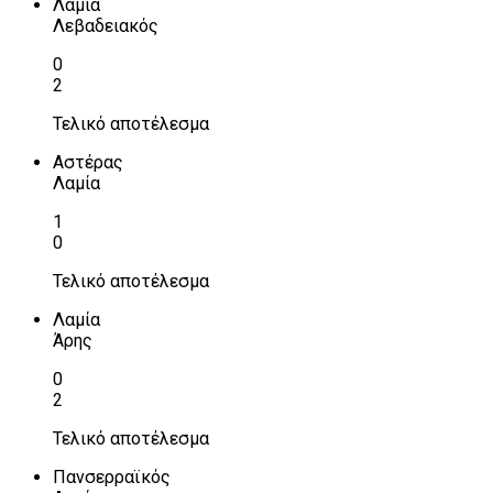
Λαμία
Λεβαδειακός
0
2
Τελικό αποτέλεσμα
Αστέρας
Λαμία
1
0
Τελικό αποτέλεσμα
Λαμία
Άρης
0
2
Τελικό αποτέλεσμα
Πανσερραϊκός