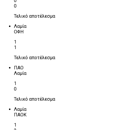
0
0
Τελικό αποτέλεσμα
Λαμία
ΟΦΗ
1
1
Τελικό αποτέλεσμα
ΠΑΟ
Λαμία
1
0
Τελικό αποτέλεσμα
Λαμία
ΠΑΟΚ
1