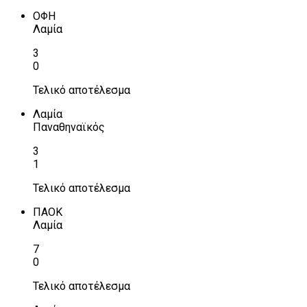
ΟΦΗ
Λαμία
3
0
Τελικό αποτέλεσμα
Λαμία
Παναθηναϊκός
3
1
Τελικό αποτέλεσμα
ΠΑΟΚ
Λαμία
7
0
Τελικό αποτέλεσμα