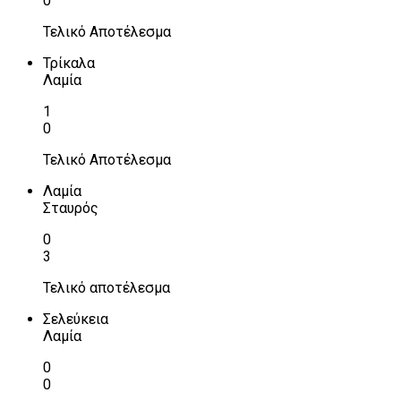
0
Τελικό Αποτέλεσμα
Τρίκαλα
Λαμία
1
0
Τελικό Αποτέλεσμα
Λαμία
Σταυρός
0
3
Τελικό αποτέλεσμα
Σελεύκεια
Λαμία
0
0