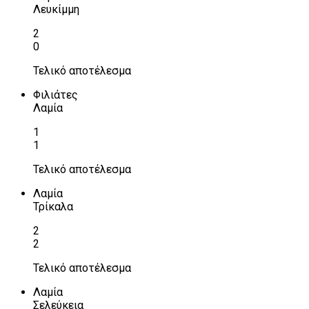
Λευκίμμη
2
0
Τελικό αποτέλεσμα
Φιλιάτες
Λαμία
1
1
Τελικό αποτέλεσμα
Λαμία
Τρίκαλα
2
2
Τελικό αποτέλεσμα
Λαμία
Σελεύκεια