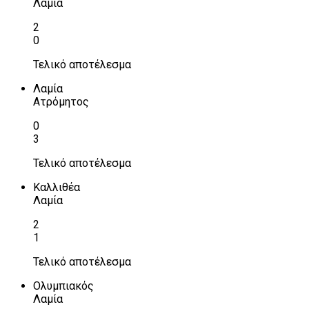
Λαμία
2
0
Τελικό αποτέλεσμα
Λαμία
Ατρόμητος
0
3
Τελικό αποτέλεσμα
Καλλιθέα
Λαμία
2
1
Τελικό αποτέλεσμα
Ολυμπιακός
Λαμία