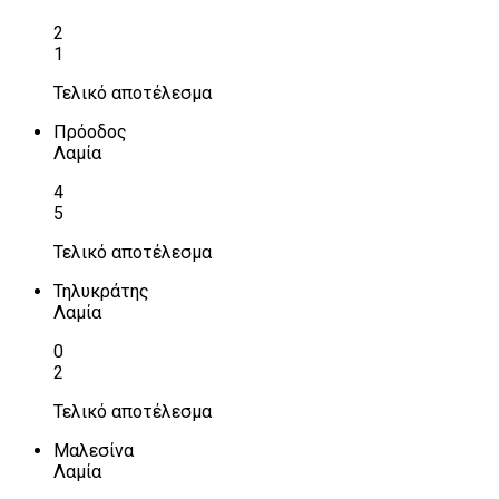
2
1
Τελικό αποτέλεσμα
Πρόοδος
Λαμία
4
5
Τελικό αποτέλεσμα
Τηλυκράτης
Λαμία
0
2
Τελικό αποτέλεσμα
Μαλεσίνα
Λαμία