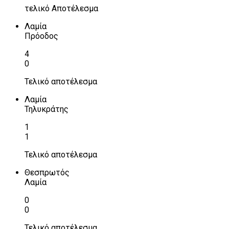
τελικό Αποτέλεσμα
Λαμία
Πρόοδος
4
0
Τελικό αποτέλεσμα
Λαμία
Τηλυκράτης
1
1
Τελικό αποτέλεσμα
Θεσπρωτός
Λαμία
0
0
Τελικό αποτέλεσμα