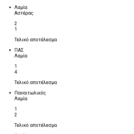
Λαμία
Αστέρας
2
1
Τελικό αποτέλεσμα
ΠΑΣ
Λαμία
1
4
Τελικό αποτέλεσμα
Παναιτωλικός
Λαμία
1
2
Τελικό αποτέλεσμα