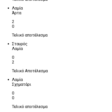
Λαμία
Άρτα
2
0
Τελικό αποτέλεσμα
Σταυρός
Λαμία
0
2
Τελικό Αποτέλεσμα
Λαμία
Σχηματάρι
0
0
Τελικό αποτέλεσμα