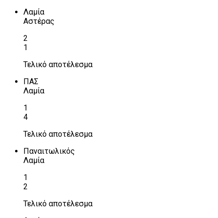
Λαμία
Αστέρας
2
1
Τελικό αποτέλεσμα
ΠΑΣ
Λαμία
1
4
Τελικό αποτέλεσμα
Παναιτωλικός
Λαμία
1
2
Τελικό αποτέλεσμα