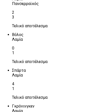
Πανσερραϊκός
2
3
Τελικό αποτέλεσμα
Βόλος
Λαμία
0
1
Τελικό αποτέλεσμα
Σπάρτα
Λαμία
4
1
Τελικό αποτέλεσμα
Γκρόνινγκεν
Λαμία