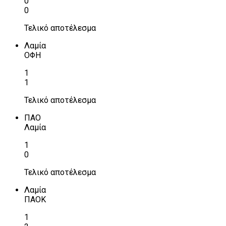
0
0
Τελικό αποτέλεσμα
Λαμία
ΟΦΗ
1
1
Τελικό αποτέλεσμα
ΠΑΟ
Λαμία
1
0
Τελικό αποτέλεσμα
Λαμία
ΠΑΟΚ
1