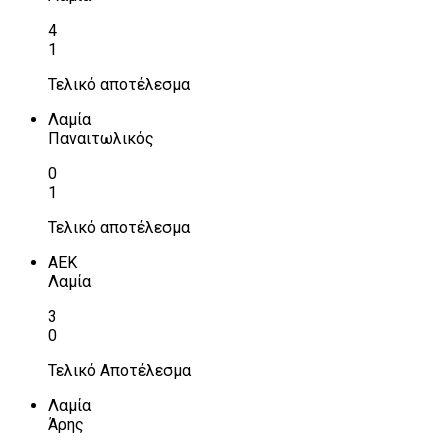
4
1
Τελικό αποτέλεσμα
Λαμία
Παναιτωλικός
0
1
Τελικό αποτέλεσμα
ΑΕΚ
Λαμία
3
0
Τελικό Αποτέλεσμα
Λαμία
Άρης