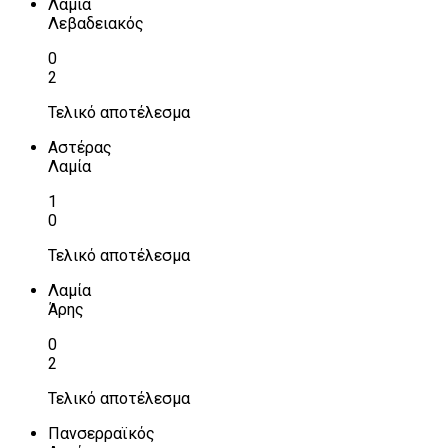
Λαμία
Λεβαδειακός
0
2
Τελικό αποτέλεσμα
Αστέρας
Λαμία
1
0
Τελικό αποτέλεσμα
Λαμία
Άρης
0
2
Τελικό αποτέλεσμα
Πανσερραϊκός