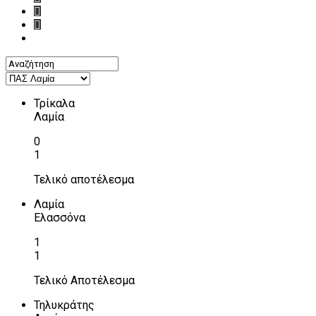
Τρίκαλα
Λαμία
0
1
Τελικό αποτέλεσμα
Λαμία
Ελασσόνα
1
1
Τελικό Αποτέλεσμα
Τηλυκράτης