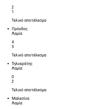
2
1
Τελικό αποτέλεσμα
Πρόοδος
Λαμία
4
5
Τελικό αποτέλεσμα
Τηλυκράτης
Λαμία
0
2
Τελικό αποτέλεσμα
Μαλεσίνα
Λαμία