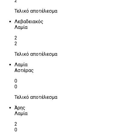
2
Τελικό αποτέλεσμα
Λεβαδειακός
Λαμία
2
2
Τελικό αποτέλεσμα
Λαμία
Αστέρας
0
0
Τελικό αποτέλεσμα
Άρης
Λαμία
2
0