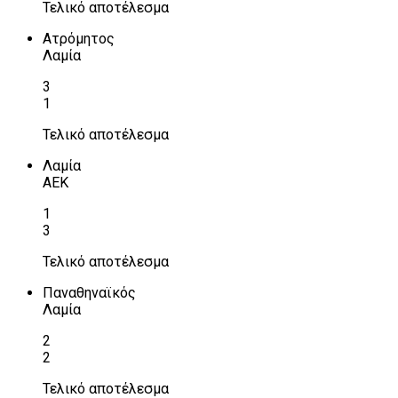
Τελικό αποτέλεσμα
Ατρόμητος
Λαμία
3
1
Τελικό αποτέλεσμα
Λαμία
ΑΕΚ
1
3
Τελικό αποτέλεσμα
Παναθηναϊκός
Λαμία
2
2
Τελικό αποτέλεσμα