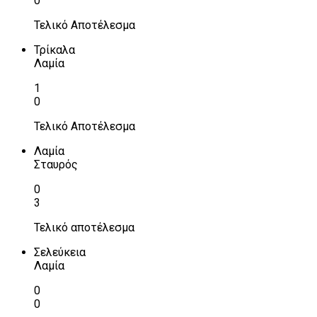
0
Τελικό Αποτέλεσμα
Τρίκαλα
Λαμία
1
0
Τελικό Αποτέλεσμα
Λαμία
Σταυρός
0
3
Τελικό αποτέλεσμα
Σελεύκεια
Λαμία
0
0