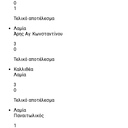
0
1
Τελικό αποτέλεσμα
Λαμία
Άρης Αγ. Κωνσταντίνου
3
0
Τελικό αποτέλεσμα
Καλλιθέα
Λαμία
3
0
Τελικό αποτέλεσμα
Λαμία
Παναιτωλικός
1