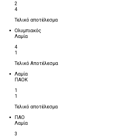
2
4
Τελικό αποτέλεσμα
Ολυμπιακός
Λαμία
4
1
Τελικό Αποτέλεσμα
Λαμία
ΠΑΟΚ
1
1
Τελικό αποτέλεσμα
ΠΑΟ
Λαμία
3