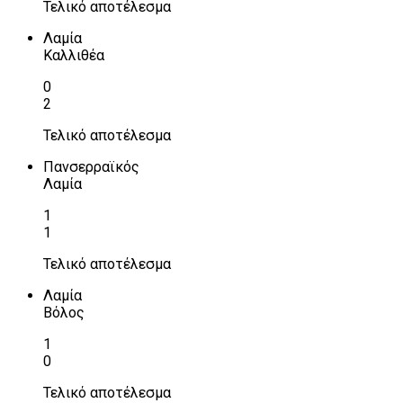
Τελικό αποτέλεσμα
Λαμία
Καλλιθέα
0
2
Τελικό αποτέλεσμα
Πανσερραϊκός
Λαμία
1
1
Τελικό αποτέλεσμα
Λαμία
Βόλος
1
0
Τελικό αποτέλεσμα