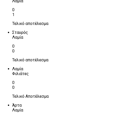
Λαμία
0
1
Τελικό αποτέλεσμα
Σταυρός
Λαμία
0
0
Τελικό αποτέλεσμα
Λαμία
Φιλιάτες
0
0
Τελικό Αποτέλεσμα
Άρτα
Λαμία