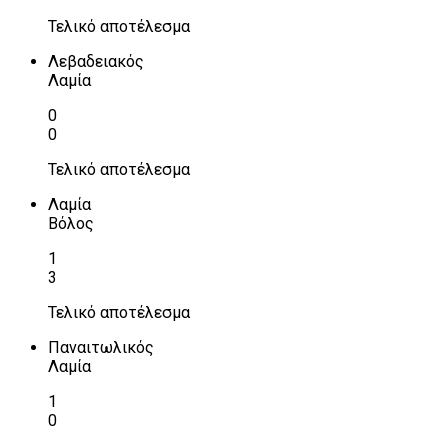
Τελικό αποτέλεσμα
Λεβαδειακός
Λαμία
0
0
Τελικό αποτέλεσμα
Λαμία
Βόλος
1
3
Τελικό αποτέλεσμα
Παναιτωλικός
Λαμία
1
0