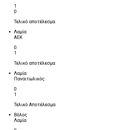
1
0
Τελικό αποτέλεσμα
Λαμία
ΑΕΚ
0
1
Τελικό αποτέλεσμα
Λαμία
Παναιτωλικός
0
1
Τελικό Αποτέλεσμα
Βόλος
Λαμία