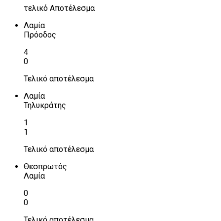
τελικό Αποτέλεσμα
Λαμία
Πρόοδος
4
0
Τελικό αποτέλεσμα
Λαμία
Τηλυκράτης
1
1
Τελικό αποτέλεσμα
Θεσπρωτός
Λαμία
0
0
Τελικό αποτέλεσμα