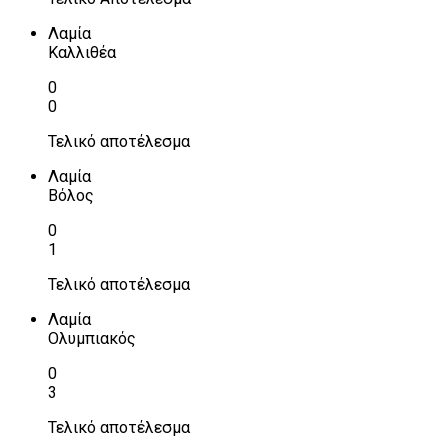
Λαμία
Καλλιθέα
0
0
Τελικό αποτέλεσμα
Λαμία
Βόλος
0
1
Τελικό αποτέλεσμα
Λαμία
Ολυμπιακός
0
3
Τελικό αποτέλεσμα