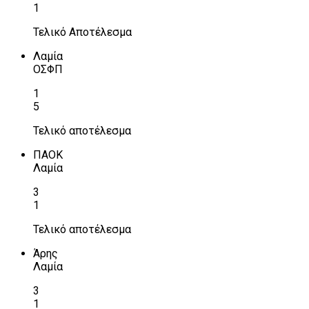
1
Τελικό Αποτέλεσμα
Λαμία
ΟΣΦΠ
1
5
Τελικό αποτέλεσμα
ΠΑΟΚ
Λαμία
3
1
Τελικό αποτέλεσμα
Άρης
Λαμία
3
1