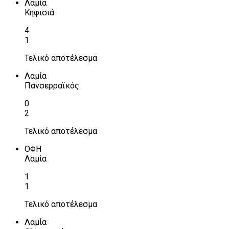
Λαμία
Κηφισιά
4
1
Τελικό αποτέλεσμα
Λαμία
Πανσερραϊκός
0
2
Τελικό αποτέλεσμα
ΟΦΗ
Λαμία
1
1
Τελικό αποτέλεσμα
Λαμία