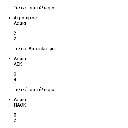
Τελικό αποτέλεσμα
Ατρόμητος
Λαμία
2
2
Τελικό Αποτέλεσμα
Λαμία
ΑΕΚ
0
4
Τελικό αποτέλεσμα
Λαμία
ΠΑΟΚ
0
2