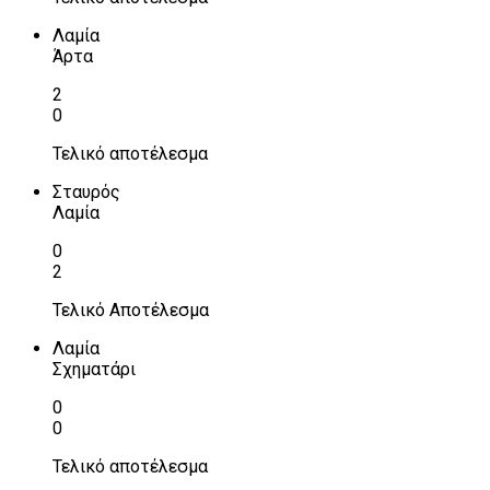
Λαμία
Άρτα
2
0
Τελικό αποτέλεσμα
Σταυρός
Λαμία
0
2
Τελικό Αποτέλεσμα
Λαμία
Σχηματάρι
0
0
Τελικό αποτέλεσμα