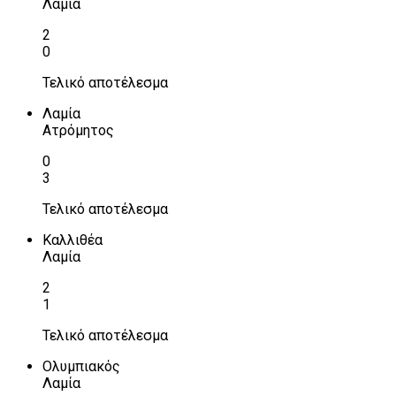
Λαμία
2
0
Τελικό αποτέλεσμα
Λαμία
Ατρόμητος
0
3
Τελικό αποτέλεσμα
Καλλιθέα
Λαμία
2
1
Τελικό αποτέλεσμα
Ολυμπιακός
Λαμία