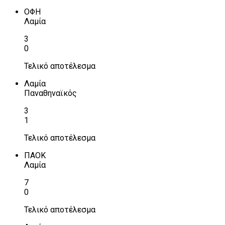
ΟΦΗ
Λαμία
3
0
Τελικό αποτέλεσμα
Λαμία
Παναθηναϊκός
3
1
Τελικό αποτέλεσμα
ΠΑΟΚ
Λαμία
7
0
Τελικό αποτέλεσμα