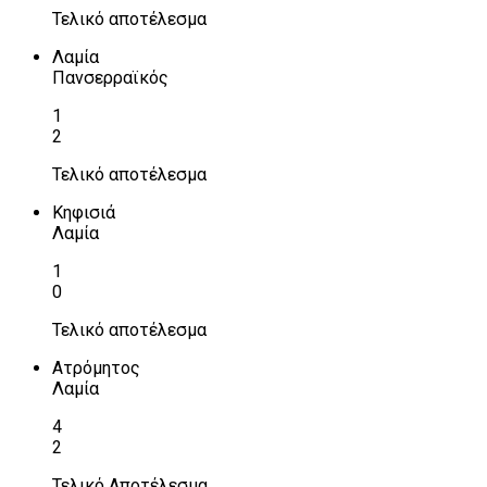
Τελικό αποτέλεσμα
Λαμία
Πανσερραϊκός
1
2
Τελικό αποτέλεσμα
Κηφισιά
Λαμία
1
0
Τελικό αποτέλεσμα
Ατρόμητος
Λαμία
4
2
Τελικό Αποτέλεσμα