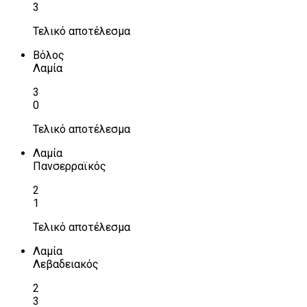
3
Τελικό αποτέλεσμα
Βόλος
Λαμία
3
0
Τελικό αποτέλεσμα
Λαμία
Πανσερραϊκός
2
1
Τελικό αποτέλεσμα
Λαμία
Λεβαδειακός
2
3