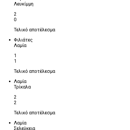
Λευκίμμη
2
0
Τελικό αποτέλεσμα
Φιλιάτες
Λαμία
1
1
Τελικό αποτέλεσμα
Λαμία
Τρίκαλα
2
2
Τελικό αποτέλεσμα
Λαμία
Σελεύκεια