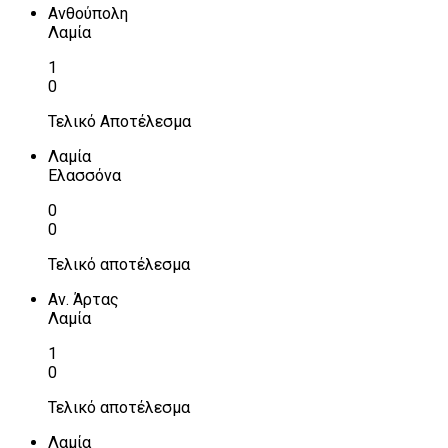
Ανθούπολη
Λαμία
1
0
Τελικό Αποτέλεσμα
Λαμία
Ελασσόνα
0
0
Τελικό αποτέλεσμα
Αν. Άρτας
Λαμία
1
0
Τελικό αποτέλεσμα
Λαμία