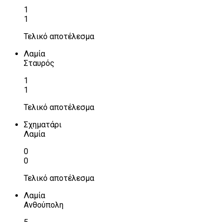
1
1
Τελικό αποτέλεσμα
Λαμία
Σταυρός
1
1
Τελικό αποτέλεσμα
Σχηματάρι
Λαμία
0
0
Τελικό αποτέλεσμα
Λαμία
Ανθούπολη