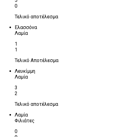
5
0
Τελικό αποτέλεσμα
Ελασσόνα
Λαμία
1
1
Τελικό Αποτέλεσμα
Λευκίμμη
Λαμία
3
2
Τελικό αποτέλεσμα
Λαμία
Φιλιάτες
0