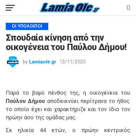
ΟΙ ΥΠΌΛΟΙΠΟΙ
Σπουδαία κίνηση από την
οικογένεια του Παύλου Δήμου!
by
Lamiaole.gr
13/11/2020
Παρά το βαρύ πένθος της, η οικογένεια του
Παύλου Δήμου
αποδεικνύει περίτρανα το ήθος
το οποίο έχει και χαρακτήριζε και τον ίδιο τον
πρώην άσο της ομάδας μας.
Σε ηλικία 44 ετών, ο πρώην κεντρικός