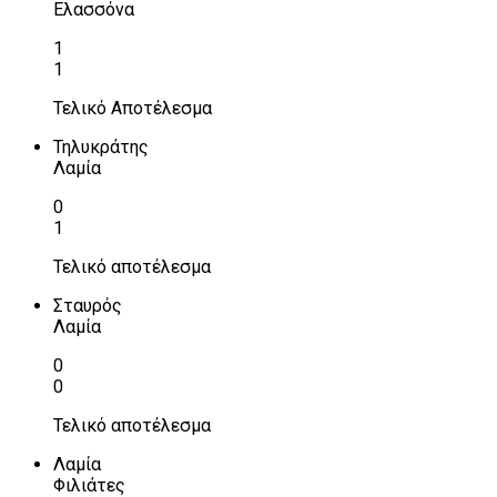
Ελασσόνα
1
1
Τελικό Αποτέλεσμα
Τηλυκράτης
Λαμία
0
1
Τελικό αποτέλεσμα
Σταυρός
Λαμία
0
0
Τελικό αποτέλεσμα
Λαμία
Φιλιάτες