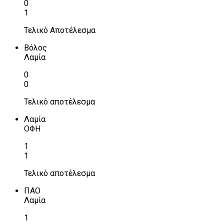
0
1
Τελικό Αποτέλεσμα
Βόλος
Λαμία
0
0
Τελικό αποτέλεσμα
Λαμία
ΟΦΗ
1
1
Τελικό αποτέλεσμα
ΠΑΟ
Λαμία
1