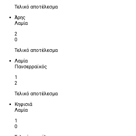
Τελικό αποτέλεσμα
Άρης
Λαμία
2
0
Τελικό αποτέλεσμα
Λαμία
Πανσερραϊκός
1
2
Τελικό αποτέλεσμα
Κηφισιά
Λαμία
1
0