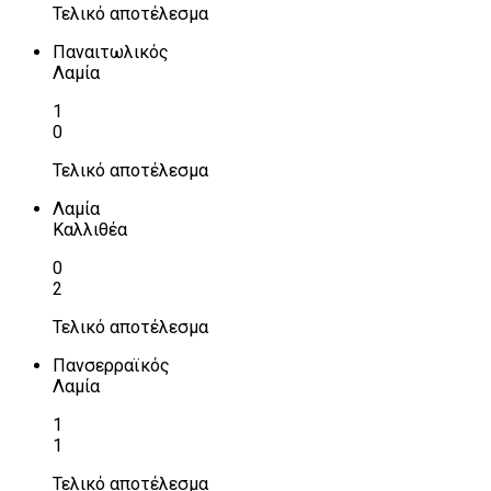
Τελικό αποτέλεσμα
Παναιτωλικός
Λαμία
1
0
Τελικό αποτέλεσμα
Λαμία
Καλλιθέα
0
2
Τελικό αποτέλεσμα
Πανσερραϊκός
Λαμία
1
1
Τελικό αποτέλεσμα