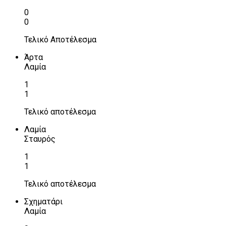
0
0
Τελικό Αποτέλεσμα
Άρτα
Λαμία
1
1
Τελικό αποτέλεσμα
Λαμία
Σταυρός
1
1
Τελικό αποτέλεσμα
Σχηματάρι
Λαμία