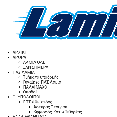
ΑΡΧΙΚΗ
ΑΡΘΡΑ
ΛΑΜΙΑ ΟΛΕ
ΣΑΝ ΣΗΜΕΡΑ
ΠΑΣ ΛΑΜΙΑ
Τμήματα υποδομής
Γυναίκες ΠΑΣ Λαμία
ΠΑΛΑΙΜΑΧΟΙ
Οπαδοί
ΟΙ ΥΠΟΛΟΙΠΟΙ
ΕΠΣ Φθιώτιδας
Αστέρας Σταυρού
Κηφισσός Κάτω Τιθορέας
ΑΛΛΑ ΑΘΛΗΜΑΤΑ