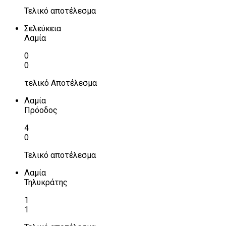
Τελικό αποτέλεσμα
Σελεύκεια
Λαμία
0
0
τελικό Αποτέλεσμα
Λαμία
Πρόοδος
4
0
Τελικό αποτέλεσμα
Λαμία
Τηλυκράτης
1
1