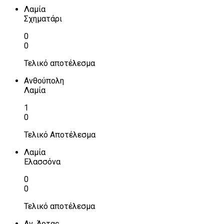
Λαμία
Σχηματάρι
0
0
Τελικό αποτέλεσμα
Ανθούπολη
Λαμία
1
0
Τελικό Αποτέλεσμα
Λαμία
Ελασσόνα
0
0
Τελικό αποτέλεσμα
Αν. Άρτας