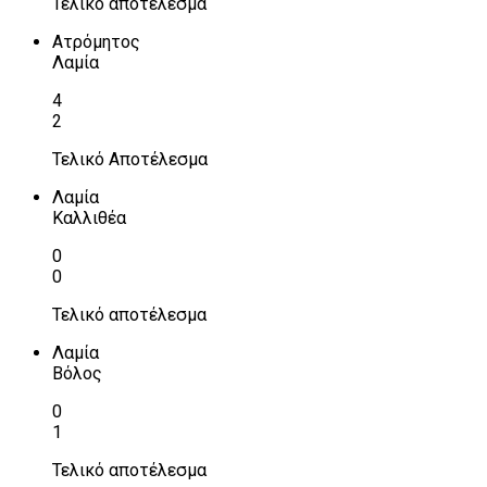
Τελικό αποτέλεσμα
Ατρόμητος
Λαμία
4
2
Τελικό Αποτέλεσμα
Λαμία
Καλλιθέα
0
0
Τελικό αποτέλεσμα
Λαμία
Βόλος
0
1
Τελικό αποτέλεσμα