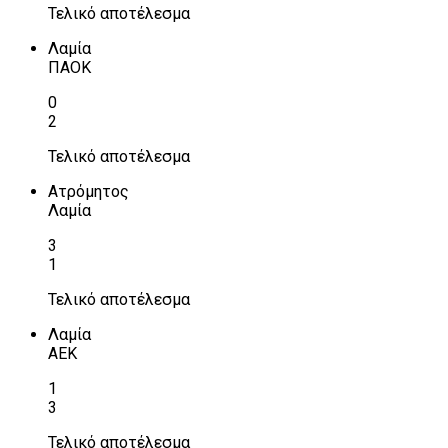
Τελικό αποτέλεσμα
Λαμία
ΠΑΟΚ
0
2
Τελικό αποτέλεσμα
Ατρόμητος
Λαμία
3
1
Τελικό αποτέλεσμα
Λαμία
ΑΕΚ
1
3
Τελικό αποτέλεσμα