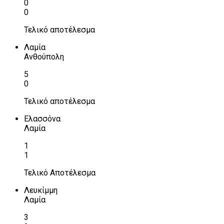
0
0
Τελικό αποτέλεσμα
Λαμία
Ανθούπολη
5
0
Τελικό αποτέλεσμα
Ελασσόνα
Λαμία
1
1
Τελικό Αποτέλεσμα
Λευκίμμη
Λαμία
3