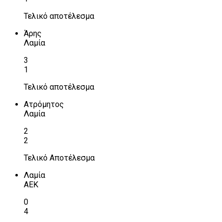
Τελικό αποτέλεσμα
Άρης
Λαμία
3
1
Τελικό αποτέλεσμα
Ατρόμητος
Λαμία
2
2
Τελικό Αποτέλεσμα
Λαμία
ΑΕΚ
0
4