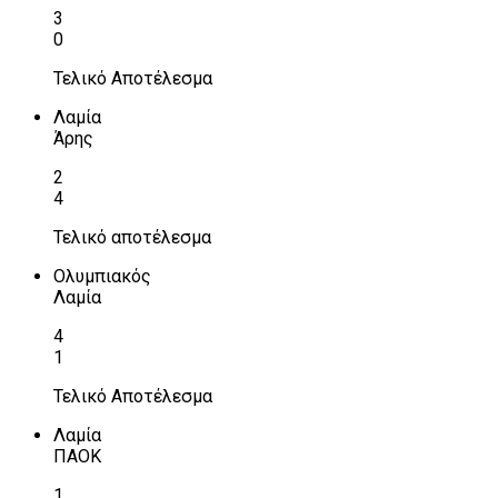
3
0
Τελικό Αποτέλεσμα
Λαμία
Άρης
2
4
Τελικό αποτέλεσμα
Ολυμπιακός
Λαμία
4
1
Τελικό Αποτέλεσμα
Λαμία
ΠΑΟΚ
1