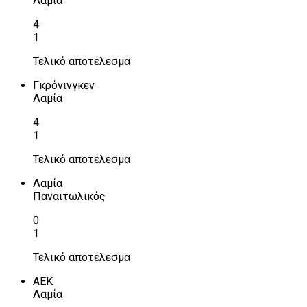
Λαμία
4
1
Τελικό αποτέλεσμα
Γκρόνινγκεν
Λαμία
4
1
Τελικό αποτέλεσμα
Λαμία
Παναιτωλικός
0
1
Τελικό αποτέλεσμα
ΑΕΚ
Λαμία