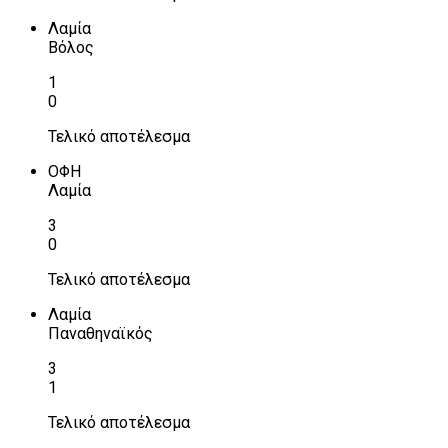
Λαμία
Βόλος
1
0
Τελικό αποτέλεσμα
ΟΦΗ
Λαμία
3
0
Τελικό αποτέλεσμα
Λαμία
Παναθηναϊκός
3
1
Τελικό αποτέλεσμα