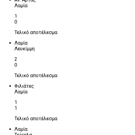
Λαμία
1
0
Τελικό αποτέλεσμα
Λαμία
Λευκίμμη
2
0
Τελικό αποτέλεσμα
Φιλιάτες
Λαμία
1
1
Τελικό αποτέλεσμα
Λαμία
Τρίκαλα