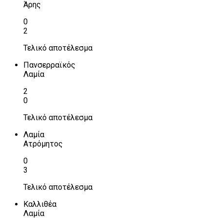
Άρης
0
2
Τελικό αποτέλεσμα
Πανσερραϊκός
Λαμία
2
0
Τελικό αποτέλεσμα
Λαμία
Ατρόμητος
0
3
Τελικό αποτέλεσμα
Καλλιθέα
Λαμία