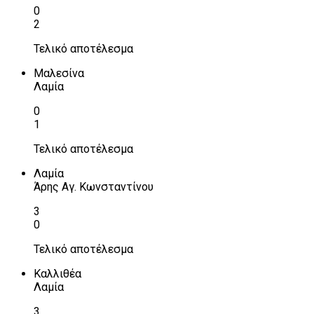
0
2
Τελικό αποτέλεσμα
Μαλεσίνα
Λαμία
0
1
Τελικό αποτέλεσμα
Λαμία
Άρης Αγ. Κωνσταντίνου
3
0
Τελικό αποτέλεσμα
Καλλιθέα
Λαμία
3