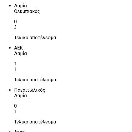
Λαμία
Ολυμπιακός
0
3
Τελικό αποτέλεσμα
ΑΕΚ
Λαμία
1
1
Τελικό αποτέλεσμα
Παναιτωλικός
Λαμία
0
1
Τελικό αποτέλεσμα