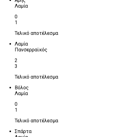
Αρης
Λαμία
0
1
Τελικό αποτέλεσμα
Λαμία
Πανσερραϊκός
2
3
Τελικό αποτέλεσμα
Βόλος
Λαμία
0
1
Τελικό αποτέλεσμα
Σπάρτα