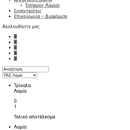
Έσπερος Λαμίας
Συνεντεύξεις
Επικοινωνία – Διαφήμιση
Ακολουθήστε μας:
Τρίκαλα
Λαμία
0
1
Τελικό αποτέλεσμα
Λαμία