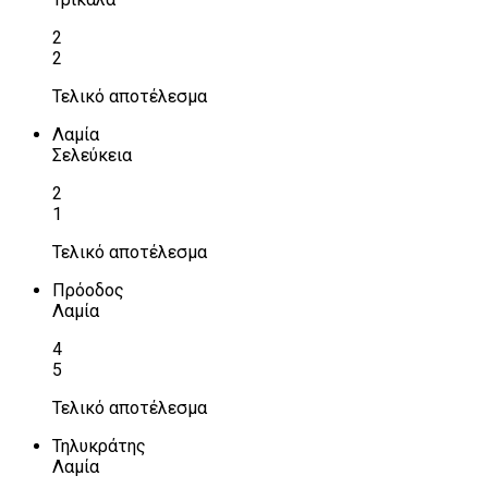
2
2
Τελικό αποτέλεσμα
Λαμία
Σελεύκεια
2
1
Τελικό αποτέλεσμα
Πρόοδος
Λαμία
4
5
Τελικό αποτέλεσμα
Τηλυκράτης
Λαμία