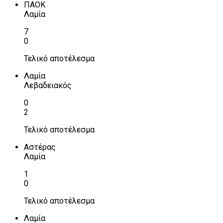
ΠΑΟΚ
Λαμία
7
0
Τελικό αποτέλεσμα
Λαμία
Λεβαδειακός
0
2
Τελικό αποτέλεσμα
Αστέρας
Λαμία
1
0
Τελικό αποτέλεσμα
Λαμία