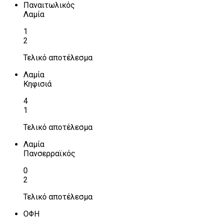
Παναιτωλικός
Λαμία
1
2
Τελικό αποτέλεσμα
Λαμία
Κηφισιά
4
1
Τελικό αποτέλεσμα
Λαμία
Πανσερραϊκός
0
2
Τελικό αποτέλεσμα
ΟΦΗ