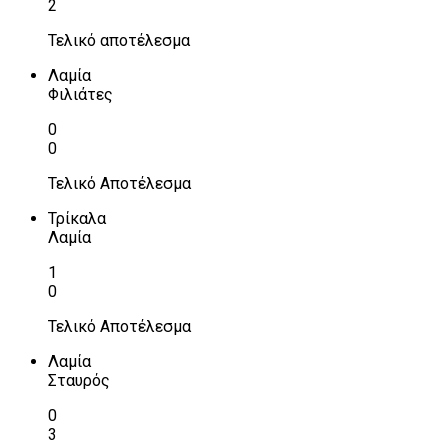
2
Τελικό αποτέλεσμα
Λαμία
Φιλιάτες
0
0
Τελικό Αποτέλεσμα
Τρίκαλα
Λαμία
1
0
Τελικό Αποτέλεσμα
Λαμία
Σταυρός
0
3