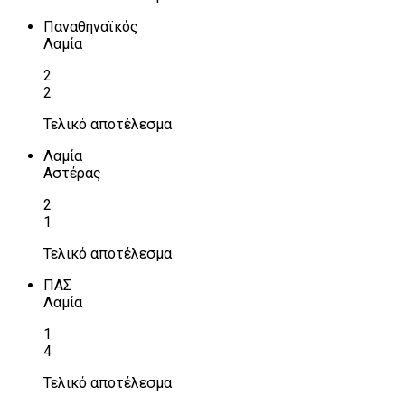
Παναθηναϊκός
Λαμία
2
2
Τελικό αποτέλεσμα
Λαμία
Αστέρας
2
1
Τελικό αποτέλεσμα
ΠΑΣ
Λαμία
1
4
Τελικό αποτέλεσμα