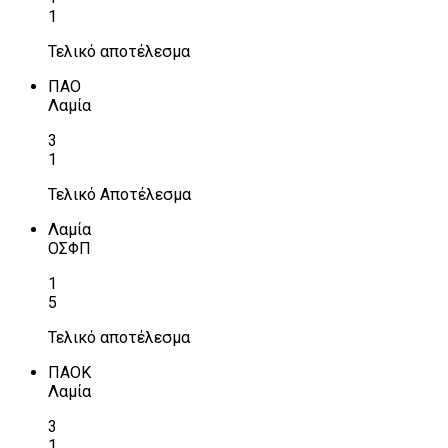
1
Τελικό αποτέλεσμα
ΠΑΟ
Λαμία
3
1
Τελικό Αποτέλεσμα
Λαμία
ΟΣΦΠ
1
5
Τελικό αποτέλεσμα
ΠΑΟΚ
Λαμία
3
1