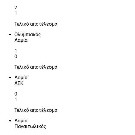
2
1
Τελικό αποτέλεσμα
Ολυμπιακός
Λαμία
1
0
Τελικό αποτέλεσμα
Λαμία
ΑΕΚ
0
1
Τελικό αποτέλεσμα
Λαμία
Παναιτωλικός