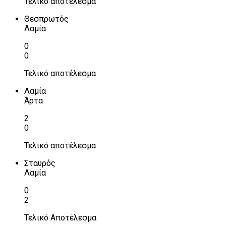
Τελικό αποτέλεσμα
Θεσπρωτός
Λαμία
0
0
Τελικό αποτέλεσμα
Λαμία
Άρτα
2
0
Τελικό αποτέλεσμα
Σταυρός
Λαμία
0
2
Τελικό Αποτέλεσμα