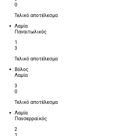
0
Τελικό αποτέλεσμα
Λαμία
Παναιτωλικός
1
3
Τελικό αποτέλεσμα
Βόλος
Λαμία
3
0
Τελικό αποτέλεσμα
Λαμία
Πανσερραϊκός
2
1