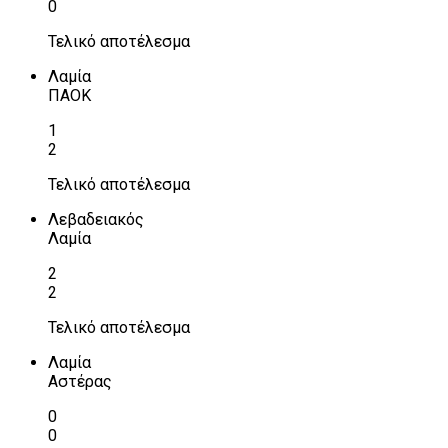
0
Τελικό αποτέλεσμα
Λαμία
ΠΑΟΚ
1
2
Τελικό αποτέλεσμα
Λεβαδειακός
Λαμία
2
2
Τελικό αποτέλεσμα
Λαμία
Αστέρας
0
0