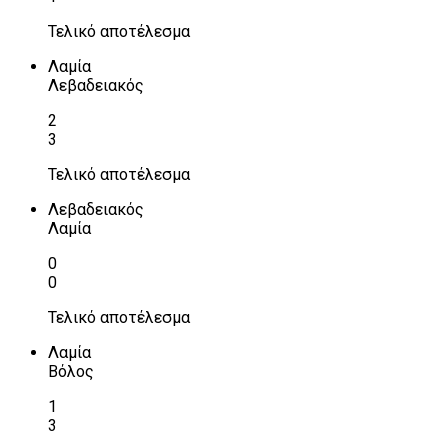
Τελικό αποτέλεσμα
Λαμία
Λεβαδειακός
2
3
Τελικό αποτέλεσμα
Λεβαδειακός
Λαμία
0
0
Τελικό αποτέλεσμα
Λαμία
Βόλος
1
3