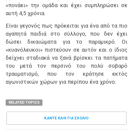
«πονάει» την ομάδα και έχει συμπληρώσει σε
αυτή 4,5 χρόνια.
Είναι γεγονός πως πρόκειται για ένα από τα πιο
αγαπητά παιδιά στο σύλλογο, που δεν έχει
δώσει δικαιώματα για το παραμικρό. Οι
«κυανόλευκοι» πιστεύουν σε αυτόν και ο ίδιος
δείχνει σταδιακά να ξανά βρίσκει τα πατήματα
του μετά τον περσινό του πολύ σοβαρό
τραυματισμό, που τον κράτησε εκτός
αγωνιστικών χώρων για περίπου ένα χρόνο.
RELATED TOPICS
ΚΑΝΤΕ ΚΛΊΚ ΓΙΑ ΣΧΌΛΙΟ