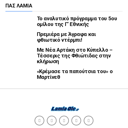
ΠΑΣ ΛΑΜΊΑ
Το αναλυτικό πρόγραμμα του 5ου
ομίλου της Γ’ Εθνικής
Πρεμιέρα με Άγραφα και
φθιωτικό ντέρμπι!
Με Νέα Αρτάκη στο Κύπελλο –
Τέσσερις της Φθιώτιδας στην
κλήρωση
«Κρέμασε τα παπούτσια του» ο
Μαρτίνεθ