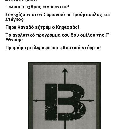
Τελικά ο εχθρός είναι εντός!
Συνεχίζουν στον Σαρωνικό οι Τρούμπουλος και
Στάγκος
Πήρε Καναδό εξτρέμ ο Κηφισσός!
Το αναλυτικό πρόγραμμα του 5ου ομίλου της Γ’
Εθνικής
Πρεμιέρα με Άγραφα και φθιωτικό ντέρμπι!